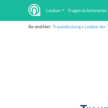
Lexikon
Fragen & Antworten
Sie sind hier:
Traumdeutung
»
Lexikon der