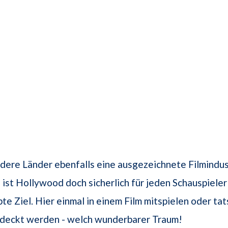
ere Länder ebenfalls eine ausgezeichnete Filmindus
 ist Hollywood doch sicherlich für jeden Schauspiele
te Ziel. Hier einmal in einem Film mitspielen oder tat
tdeckt werden - welch wunderbarer Traum!