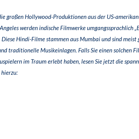
die großen Hollywood-Produktionen aus der US-amerikan
 Angeles werden indische Filmwerke umgangssprachlich „
. Diese Hindi-Filme stammen aus Mumbai und sind meist 
und traditionelle Musikeinlagen. Falls Sie einen solchen F
uspielern im Traum erlebt haben, lesen Sie jetzt die span
hierzu: