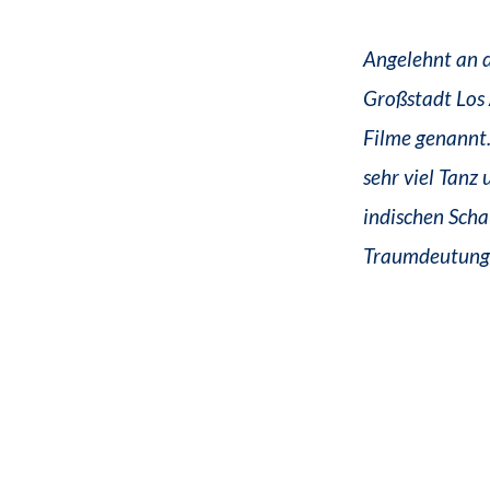
Angelehnt an 
Großstadt Los
Filme genannt
sehr viel Tanz 
indischen Scha
Traumdeutung 