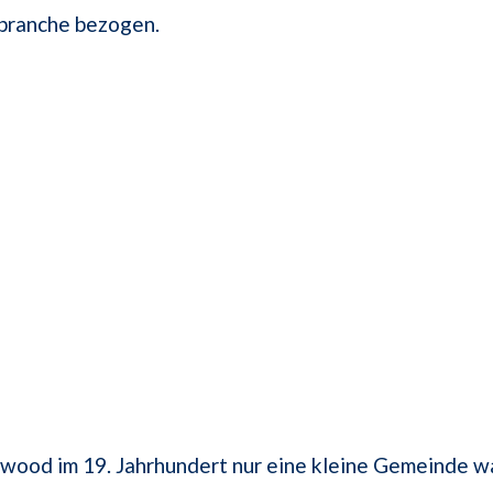
branche bezogen.
wood im 19. Jahrhundert nur eine kleine Gemeinde wa