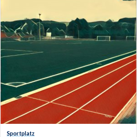
Sportplatz