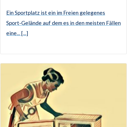
Ein Sportplatz ist ein im Freien gelegenes
Sport-Gelände auf dem es in den meisten Fällen
eine... [...]