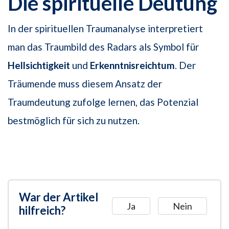
Die spirituelle Deutung
In der spirituellen Traumanalyse interpretiert
man das Traumbild des Radars als Symbol für
Hellsichtigkeit
und
Erkenntnisreichtum
. Der
Träumende muss diesem Ansatz der
Traumdeutung zufolge lernen, das Potenzial
bestmöglich für sich zu nutzen.
War der Artikel
Ja
Nein
hilfreich?