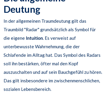
Deutung
In der allgemeinen Traumdeutung gilt das
Traumbild "Radar" grundsätzlich als Symbol für
die eigene
Intuition
. Es verweist auf
unterbewusste Wahrnehmung, die der
Schlafende im Alltag hat. Das Symbol des Radars
soll ihn bestärken, öfter mal den Kopf
auszuschalten und auf sein Bauchgefühl zu hören.
Das gilt insbesondere im zwischenmenschlichen,
sozialen Lebensbereich.