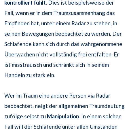
kontrolliert
fühlt
. Dies ist beispielsweise der
Fall, wenn er in dem Traumzusammenhang das
Empfinden hat, unter einem Radar zu stehen, in
seinen Bewegungen beobachtet zu werden. Der
Schlafende kann sich durch das wahrgenommene
Überwachen nicht vollständig frei entfalten. Er
ist misstrauisch und schränkt sich in seinem
Handeln zu stark ein.
Wer im Traum eine andere Person via Radar
beobachtet, neigt der allgemeinen Traumdeutung
zufolge selbst zu
Manipulation
. In einem solchen
Fall will der Schlafende unter allen Umständen