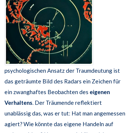
psychologischen Ansatz der Traumdeutung ist
das geträumte Bild des Radars ein Zeichen für
ein zwanghaftes Beobachten des
eigenen
Verhaltens
. Der Träumende reflektiert
unablässig das, was er tut: Hat man angemessen
agiert? Wie könnte das eigene Handeln auf