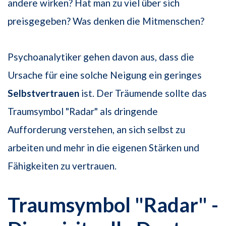
andere wirken? Hat man zu viel über sich
preisgegeben? Was denken die Mitmenschen?
Psychoanalytiker gehen davon aus, dass die
Ursache für eine solche Neigung ein geringes
Selbstvertrauen
ist. Der Träumende sollte das
Traumsymbol "Radar" als dringende
Aufforderung verstehen, an sich selbst zu
arbeiten und mehr in die eigenen Stärken und
Fähigkeiten zu vertrauen.
Traumsymbol "Radar" -