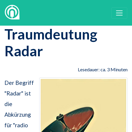
Traumdeutung
Radar
Lesedauer: ca. 3 Minuten
Der Begriff
"Radar" ist
die
Abkürzung
für "radio