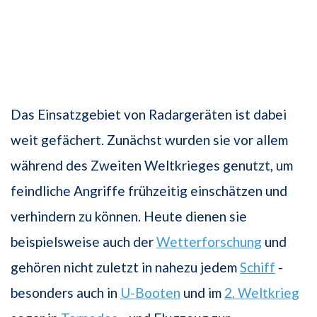
Das Einsatzgebiet von Radargeräten ist dabei
weit gefächert. Zunächst wurden sie vor allem
während des Zweiten Weltkrieges genutzt, um
feindliche Angriffe frühzeitig einschätzen und
verhindern zu können. Heute dienen sie
beispielsweise auch der
Wetterforschung
und
gehören nicht zuletzt in nahezu jedem
Schiff
-
besonders auch in
U-Booten
und im
2. Weltkrieg