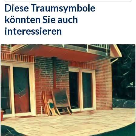
Diese Traumsymbole
könnten Sie auch
interessieren