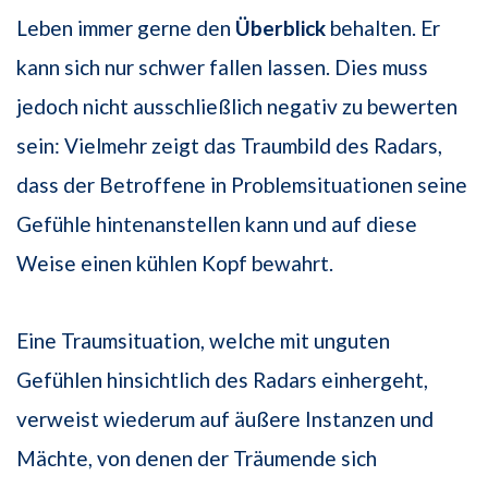
Leben immer gerne den
Überblick
behalten. Er
kann sich nur schwer fallen lassen. Dies muss
jedoch nicht ausschließlich negativ zu bewerten
sein: Vielmehr zeigt das Traumbild des Radars,
dass der Betroffene in Problemsituationen seine
Gefühle hintenanstellen kann und auf diese
Weise einen kühlen Kopf bewahrt.
Eine Traumsituation, welche mit unguten
Gefühlen hinsichtlich des Radars einhergeht,
verweist wiederum auf äußere Instanzen und
Mächte, von denen der Träumende sich