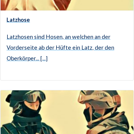
Latzhose
Latzhosen sind Hosen, an welchen an der
Vorderseite ab der Hüfte ein Latz, der den
Oberkörper... [...]