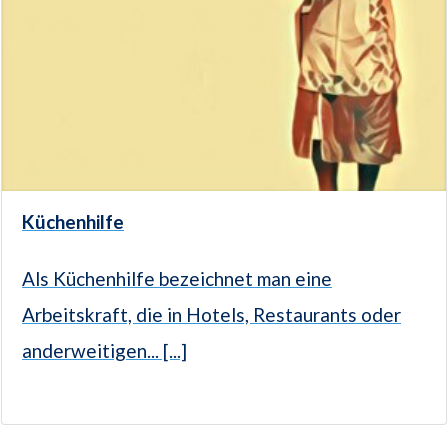
Küchenhilfe
Als Küchenhilfe bezeichnet man eine
Arbeitskraft, die in Hotels, Restaurants oder
anderweitigen... [...]