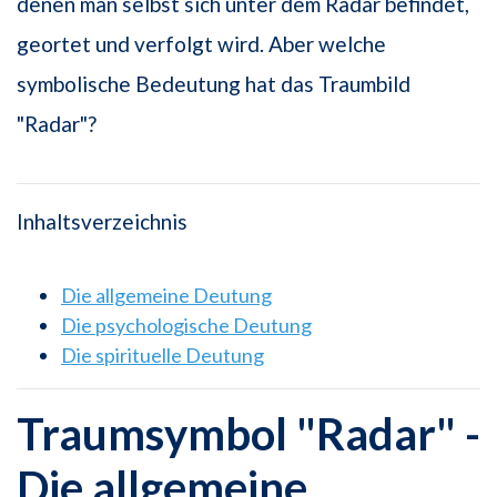
denen man selbst sich unter dem Radar befindet,
geortet und verfolgt wird. Aber welche
symbolische Bedeutung hat das Traumbild
"Radar"?
Inhaltsverzeichnis
Die allgemeine Deutung
Die psychologische Deutung
Die spirituelle Deutung
Traumsymbol "Radar" -
Die allgemeine