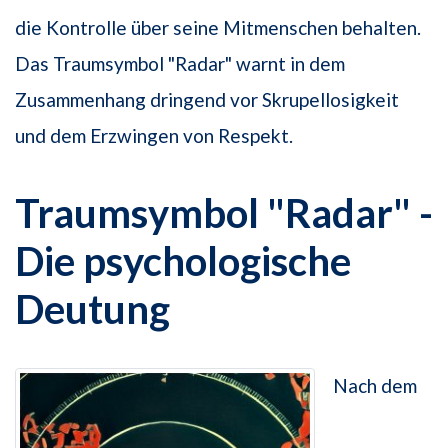
die Kontrolle über seine Mitmenschen behalten.
Das Traumsymbol "Radar" warnt in dem
Zusammenhang dringend vor Skrupellosigkeit
und dem Erzwingen von Respekt.
Traumsymbol "Radar" -
Die psychologische
Deutung
Nach dem