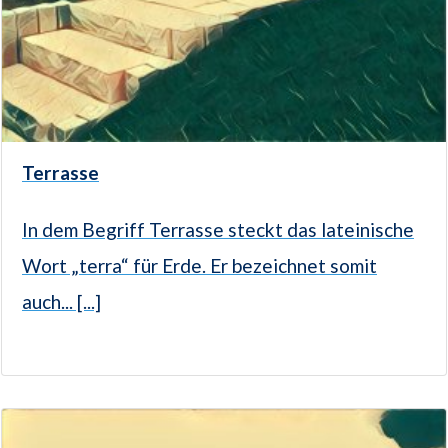
Terrasse
In dem Begriff Terrasse steckt das lateinische
Wort „terra“ für Erde. Er bezeichnet somit
auch... [...]