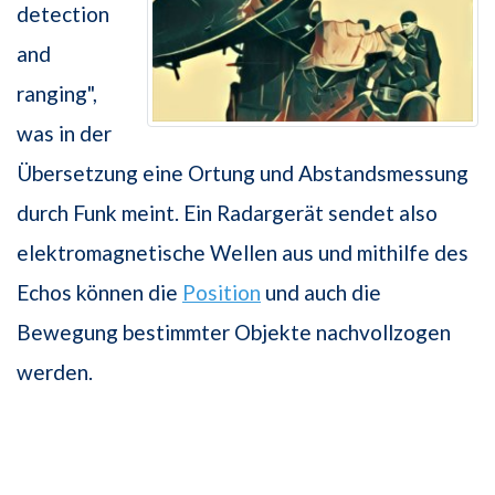
detection
and
ranging",
was in der
Übersetzung eine Ortung und Abstandsmessung
durch Funk meint. Ein Radargerät sendet also
elektromagnetische Wellen aus und mithilfe des
Echos können die
Position
und auch die
Bewegung bestimmter Objekte nachvollzogen
werden.