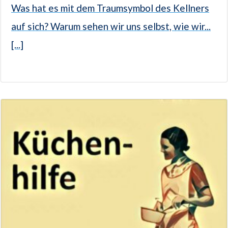
Was hat es mit dem Traumsymbol des Kellners
auf sich? Warum sehen wir uns selbst, wie wir...
[...]