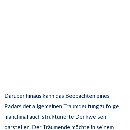
Darüber hinaus kann das Beobachten eines
Radars der allgemeinen Traumdeutung zufolge
manchmal auch strukturierte Denkweisen
darstellen. Der Träumende möchte in seinem