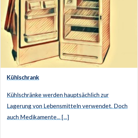
Kühlschrank
Kühlschränke werden hauptsächlich zur
Lagerung von Lebensmitteln verwendet. Doch
auch Medikamente... [...]