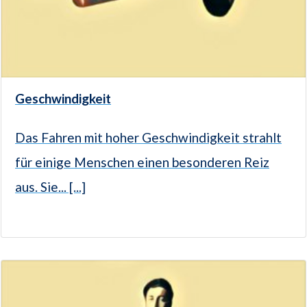
Geschwindigkeit
Das Fahren mit hoher Geschwindigkeit strahlt
für einige Menschen einen besonderen Reiz
aus. Sie... [...]