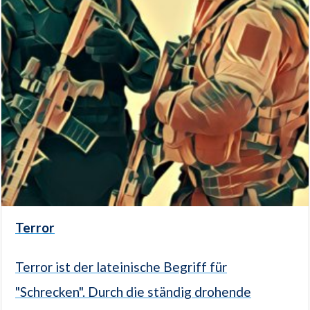
Terror
Terror ist der lateinische Begriff für
"Schrecken". Durch die ständig drohende