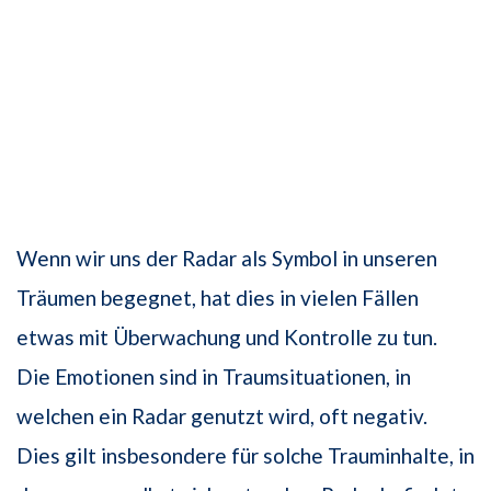
Wenn wir uns der Radar als Symbol in unseren
Träumen begegnet, hat dies in vielen Fällen
etwas mit Überwachung und Kontrolle zu tun.
Die Emotionen sind in Traumsituationen, in
welchen ein Radar genutzt wird, oft negativ.
Dies gilt insbesondere für solche Trauminhalte, in