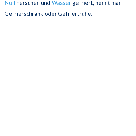
Null
herschen und
Wasser
gefriert, nennt man
Gefrierschrank oder Gefriertruhe.