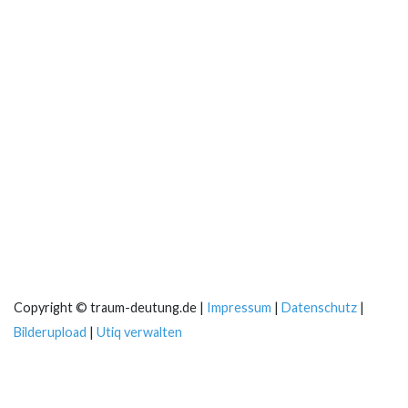
Copyright © traum-deutung.de |
Impressum
|
Datenschutz
|
Bilderupload
|
Utiq verwalten