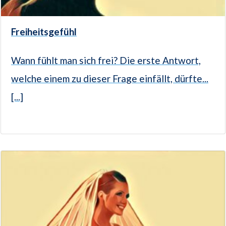
Freiheitsgefühl
Wann fühlt man sich frei? Die erste Antwort,
welche einem zu dieser Frage einfällt, dürfte...
[...]