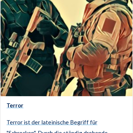
Terror
Terror ist der lateinische Begriff für
"Schrecken". Durch die ständig drohende