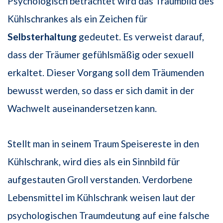
Psychologisch betrachtet wird das Traumbild des
Kühlschrankes als ein Zeichen für
Selbsterhaltung
gedeutet. Es verweist darauf,
dass der Träumer gefühlsmäßig oder sexuell
erkaltet. Dieser Vorgang soll dem Träumenden
bewusst werden, so dass er sich damit in der
Wachwelt auseinandersetzen kann.
Stellt man in seinem Traum Speisereste in den
Kühlschrank, wird dies als ein Sinnbild für
aufgestauten Groll verstanden. Verdorbene
Lebensmittel im Kühlschrank weisen laut der
psychologischen Traumdeutung auf eine falsche