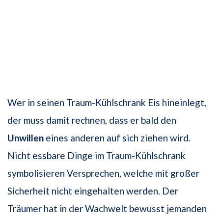
Wer in seinen Traum-Kühlschrank Eis hineinlegt,
der muss damit rechnen, dass er bald den
Unwillen
eines anderen auf sich ziehen wird.
Nicht essbare Dinge im Traum-Kühlschrank
symbolisieren Versprechen, welche mit großer
Sicherheit nicht eingehalten werden. Der
Träumer hat in der Wachwelt bewusst jemanden