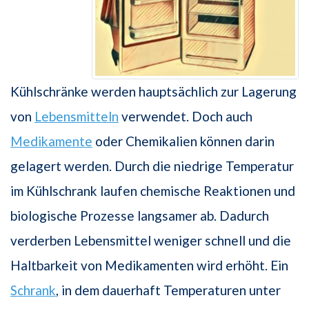
Kühlschränke werden hauptsächlich zur Lagerung
von
Lebensmitteln
verwendet. Doch auch
Medikamente
oder Chemikalien können darin
gelagert werden. Durch die niedrige Temperatur
im Kühlschrank laufen chemische Reaktionen und
biologische Prozesse langsamer ab. Dadurch
verderben Lebensmittel weniger schnell und die
Haltbarkeit von Medikamenten wird erhöht. Ein
Schrank
, in dem dauerhaft Temperaturen unter