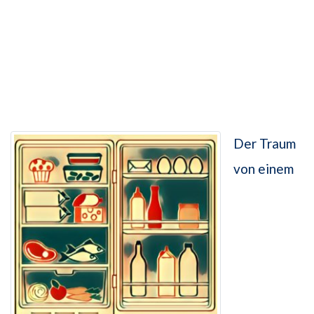
Der Traum
von einem