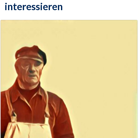
interessieren