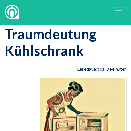
Traumdeutung
Kühlschrank
Lesedauer: ca. 3 Minuten