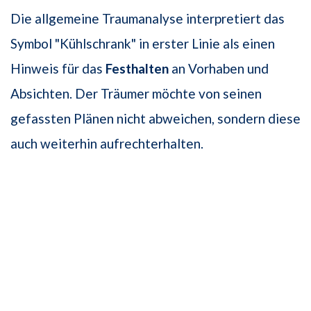
Die allgemeine Traumanalyse interpretiert das
Symbol "Kühlschrank" in erster Linie als einen
Hinweis für das
Festhalten
an Vorhaben und
Absichten. Der Träumer möchte von seinen
gefassten Plänen nicht abweichen, sondern diese
auch weiterhin aufrechterhalten.