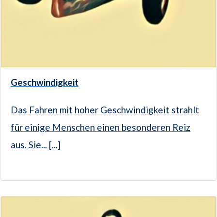
Geschwindigkeit
Das Fahren mit hoher Geschwindigkeit strahlt
für einige Menschen einen besonderen Reiz
aus. Sie... [...]