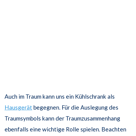
Auch im Traum kann uns ein Kühlschrank als
Hausgerät
begegnen. Für die Auslegung des
Traumsymbols kann der Traumzusammenhang
ebenfalls eine wichtige Rolle spielen. Beachten