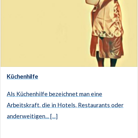
Küchenhilfe
Als Küchenhilfe bezeichnet man eine
Arbeitskraft, die in Hotels, Restaurants oder
anderweitigen... [...]