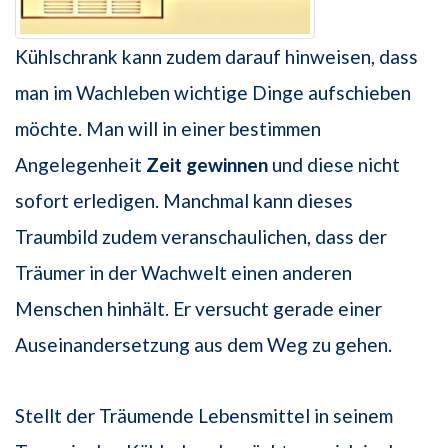
Kühlschrank kann zudem darauf hinweisen, dass
man im Wachleben wichtige Dinge aufschieben
möchte. Man will in einer bestimmen
Angelegenheit
Zeit gewinnen
und diese nicht
sofort erledigen. Manchmal kann dieses
Traumbild zudem veranschaulichen, dass der
Träumer in der Wachwelt einen anderen
Menschen hinhält. Er versucht gerade einer
Auseinandersetzung aus dem Weg zu gehen.
Stellt der Träumende Lebensmittel in seinem