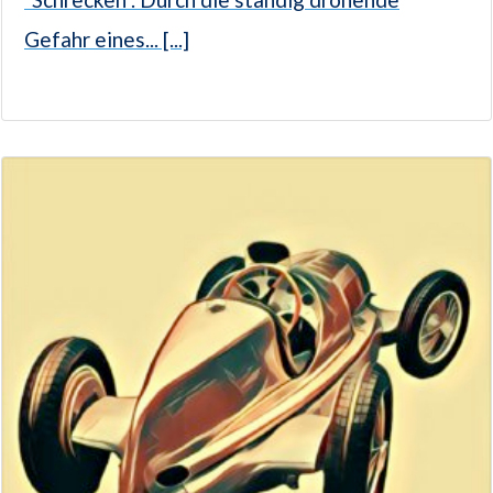
Gefahr eines... [...]