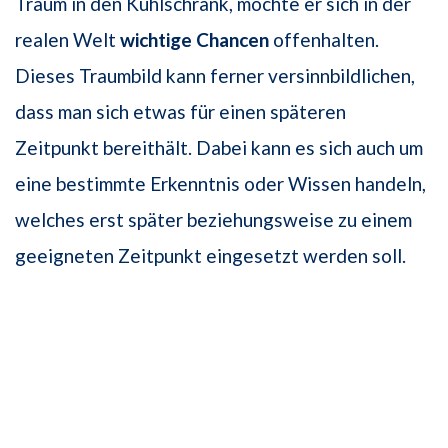
Traum in den Kühlschrank, möchte er sich in der
realen Welt
wichtige Chancen
offenhalten.
Dieses Traumbild kann ferner versinnbildlichen,
dass man sich etwas für einen späteren
Zeitpunkt bereithält. Dabei kann es sich auch um
eine bestimmte Erkenntnis oder Wissen handeln,
welches erst später beziehungsweise zu einem
geeigneten Zeitpunkt eingesetzt werden soll.