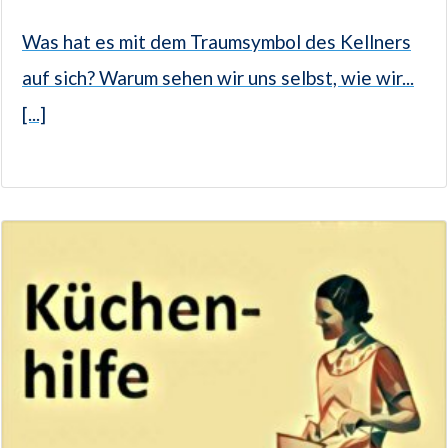
Was hat es mit dem Traumsymbol des Kellners
auf sich? Warum sehen wir uns selbst, wie wir...
[...]