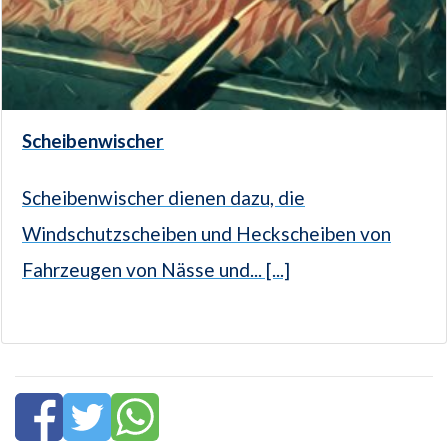
Scheibenwischer
Scheibenwischer dienen dazu, die
Windschutzscheiben und Heckscheiben von
Fahrzeugen von Nässe und... [...]