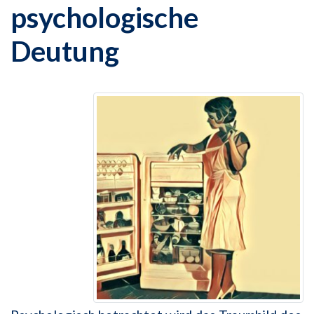
psychologische
Deutung