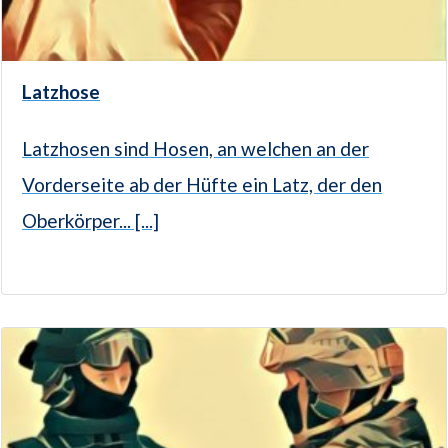
Latzhose
Latzhosen sind Hosen, an welchen an der
Vorderseite ab der Hüfte ein Latz, der den
Oberkörper... [...]