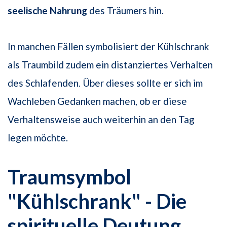
seelische Nahrung
des Träumers hin.
In manchen Fällen symbolisiert der Kühlschrank
als Traumbild zudem ein distanziertes Verhalten
des Schlafenden. Über dieses sollte er sich im
Wachleben Gedanken machen, ob er diese
Verhaltensweise auch weiterhin an den Tag
legen möchte.
Traumsymbol
"Kühlschrank" - Die
spirituelle Deutung