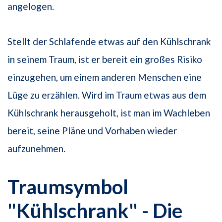
angelogen.
Stellt der Schlafende etwas auf den Kühlschrank
in seinem Traum, ist er bereit ein großes Risiko
einzugehen, um einem anderen Menschen eine
Lüge zu erzählen. Wird im Traum etwas aus dem
Kühlschrank herausgeholt, ist man im Wachleben
bereit, seine Pläne und Vorhaben wieder
aufzunehmen.
Traumsymbol
"Kühlschrank" - Die