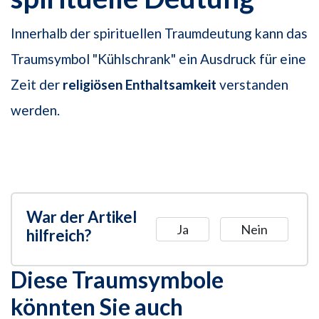
Innerhalb der spirituellen Traumdeutung kann das
Traumsymbol "Kühlschrank" ein Ausdruck für eine
Zeit der
religiösen Enthaltsamkeit
verstanden
werden.
War der Artikel
Ja
Nein
hilfreich?
Diese Traumsymbole
könnten Sie auch