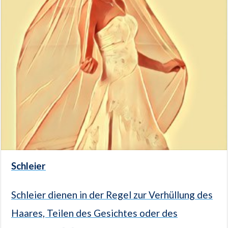
Schleier
Schleier dienen in der Regel zur Verhüllung des
Haares, Teilen des Gesichtes oder des