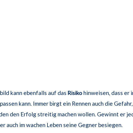
ild kann ebenfalls auf das
Risiko
hinweisen, dass er
passen kann. Immer birgt ein Rennen auch die Gefahr
n den Erfolg streitig machen wollen. Gewinnt er je
 er auch im wachen Leben seine Gegner besiegen.