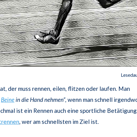
Lesedau
at, der muss rennen, eilen, flitzen oder laufen. Man
e
Beine
in die Hand nehmen“
, wenn man schnell irgendw
chmal ist ein Rennen auch eine sportliche Betätigung
rennen
, wer am schnellsten im Ziel ist.