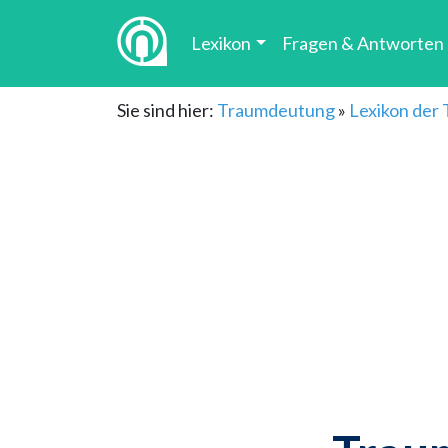
Lexikon
Fragen & Antworten
Sie sind hier:
Traumdeutung
»
Lexikon der