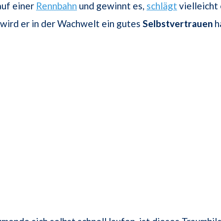
uf einer
Rennbahn
und gewinnt es,
schlägt
vielleicht
wird er in der Wachwelt ein gutes
Selbstvertrauen
h