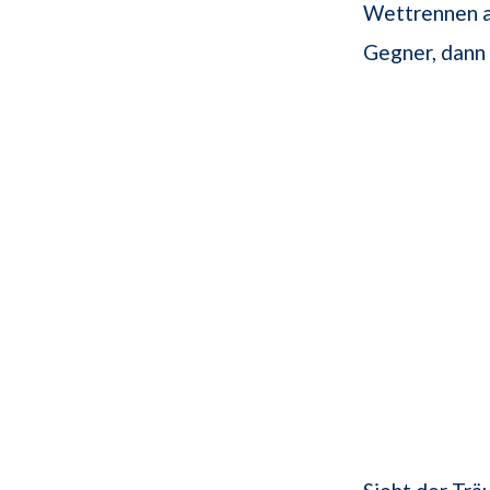
Wettrennen a
Gegner, dann 