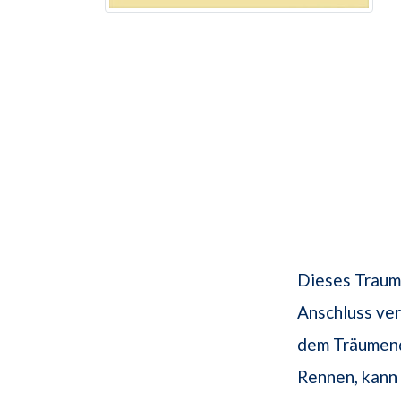
Dieses Traumb
Anschluss ver
dem Träumende
Rennen, kann