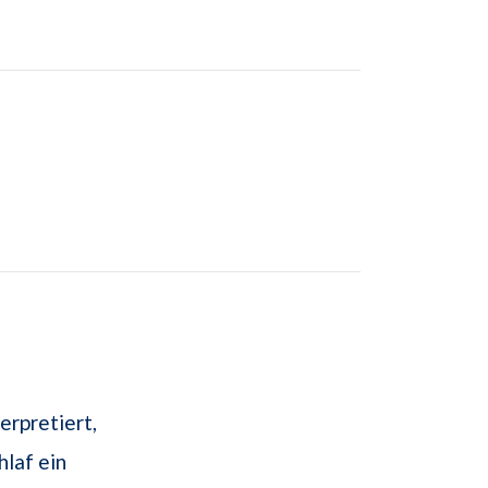
erpretiert,
hlaf ein