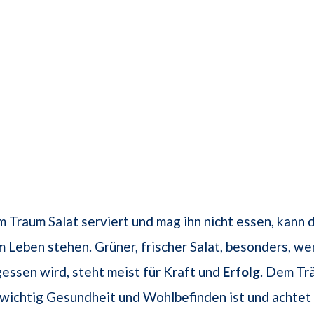
 Traum Salat serviert und mag ihn nicht essen, kann d
m Leben stehen. Grüner, frischer Salat, besonders, wen
ssen wird, steht meist für Kraft und
Erfolg
. Dem Tr
wichtig Gesundheit und Wohlbefinden ist und achtet a