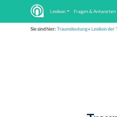
Lexikon
Fragen & Antworten
Sie sind hier:
Traumdeutung
»
Lexikon der