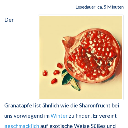
Lesedauer: ca. 5 Minuten
Der
Granatapfel ist ähnlich wie die Sharonfrucht bei
uns vorwiegend im
Winter
zu finden. Er vereint
geschmacklich
auf exotische Weise Süßes und