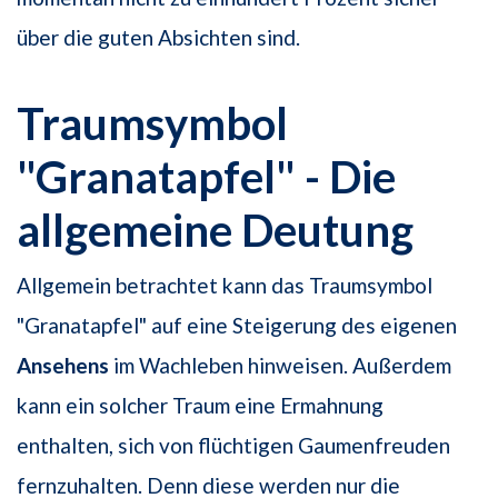
über die guten Absichten sind.
Traumsymbol
"Granatapfel" - Die
allgemeine Deutung
Allgemein betrachtet kann das Traumsymbol
"Granatapfel" auf eine Steigerung des eigenen
Ansehens
im Wachleben hinweisen. Außerdem
kann ein solcher Traum eine Ermahnung
enthalten, sich von flüchtigen Gaumenfreuden
fernzuhalten. Denn diese werden nur die