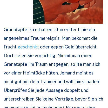
Granatapfel zu erhalten ist in erster Linie ein
angenehmes Traumereignis. Man bekommt die
Frucht
geschenkt
oder gegen Geld überreicht.
Doch seien Sie vorsichtig: Nimmt man einen
Granatapfel im Traum entgegen, sollte man sich
vor einer Heimtücke hüten. Jemand meint es
nicht gut mit dem Träumer und will ihm schaden!
Überprüfen Sie jede Aussage doppelt und
unterschreiben Sie keine Verträge, bevor Sie sich
momentan nicht zu einhundert Prozent sicher