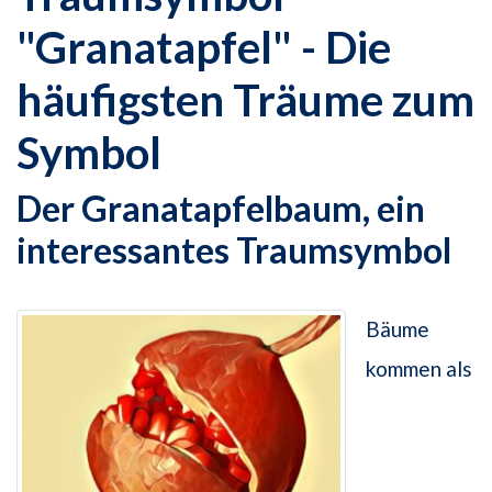
"Granatapfel" - Die
häufigsten Träume zum
Symbol
Der Granatapfelbaum, ein
interessantes Traumsymbol
Bäume
kommen als