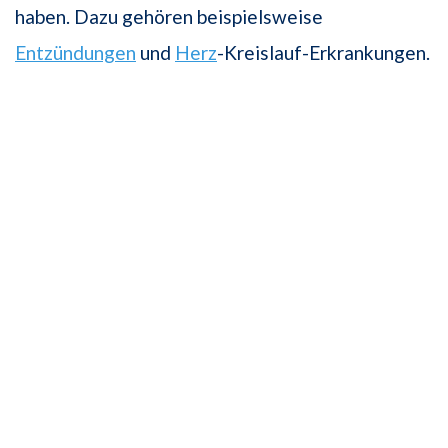
haben. Dazu gehören beispielsweise
Entzündungen
und
Herz
-Kreislauf-Erkrankungen.