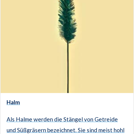
Halm
Als Halme werden die Stängel von Getreide
und Süßgräsern bezeichnet. Sie sind meist hohl