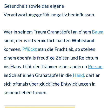
Gesundheit sowie das eigene
Verantwortungsgefühl negativ beeinflussen.
Wer in seinem Traum Granatäpfel an einem
Baum
sieht, der wird vermutlich bald zu
Wohlstand
kommen.
Pflückt
man die Frucht ab, so stehen
einem ebenfalls freudige Zeiten und Reichtum
ins Haus. Gibt der Träumer einer anderen
Person
im Schlaf einen Granatapfel in die
Hand
, darf er
sich oftmals über glückliche Entwicklungen in
seinem Leben freuen.