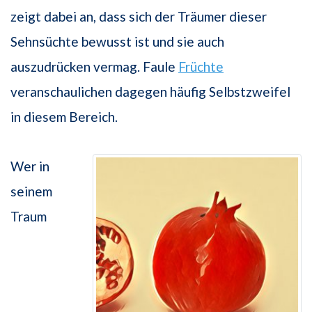
zeigt dabei an, dass sich der Träumer dieser
Sehnsüchte bewusst ist und sie auch
auszudrücken vermag. Faule
Früchte
veranschaulichen dagegen häufig Selbstzweifel
in diesem Bereich.
Wer in
seinem
Traum