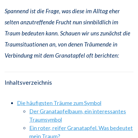
Spannend ist die Frage, was diese im Alltag eher
selten anzutreffende Frucht nun sinnbildlich im
Traum bedeuten kann. Schauen wir uns zunächst die
Traumsituationen an, von denen Träumende in
Verbindung mit dem Granatapfel oft berichten:
Inhaltsverzeichnis
Die häufigsten Träume zum Symbol
Der Granatapfelbaum, ein interessantes
Traumsymbol
Ein roter, reifer Granatapfel. Was bedeutet
mein Traum?