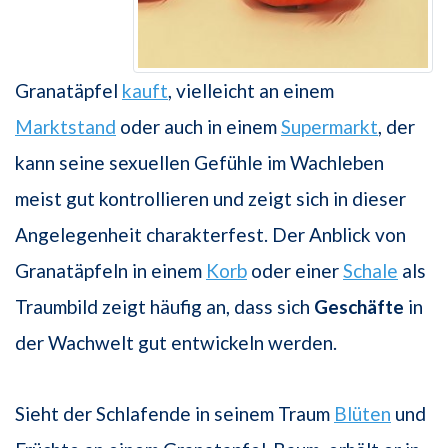
Granatäpfel
kauft
, vielleicht an einem
Marktstand
oder auch in einem
Supermarkt
, der
kann seine sexuellen Gefühle im Wachleben
meist gut kontrollieren und zeigt sich in dieser
Angelegenheit charakterfest. Der Anblick von
Granatäpfeln in einem
Korb
oder einer
Schale
als
Traumbild zeigt häufig an, dass sich
Geschäfte
in
der Wachwelt gut entwickeln werden.
Sieht der Schlafende in seinem Traum
Blüten
und