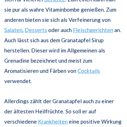
sie pur als wahre Vitaminbombe genießen. Zum
anderen bieten sie sich als Verfeinerung von
Salaten
,
Desserts
oder auch
Fleischgerichten
an.
Auch lässt sich aus dem Granatapfel Sirup
herstellen. Dieser wird im Allgemeinen als
Grenadine bezeichnet und meist zum
Aromatisieren und Färben von
Cocktails
verwendet.
Allerdings zählt der Granatapfel auch zu einer
der ältesten Heilfrüchte. So soll er auf
verschiedene
Krankheiten
eine positive Wirkung