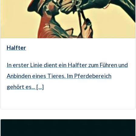
Halfter
In erster Linie dient ein Halfter zum Führen und
Anbinden eines Tieres. Im Pferdebereich
gehört es... [...]