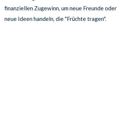
finanziellen Zugewinn, um neue Freunde oder
neue Ideen handeln, die "Früchte tragen".