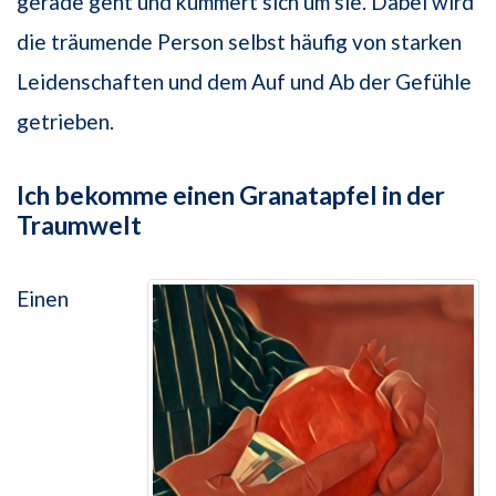
gerade geht und kümmert sich um sie. Dabei wird
die träumende Person selbst häufig von starken
Leidenschaften und dem Auf und Ab der Gefühle
getrieben.
Ich bekomme einen Granatapfel in der
Traumwelt
Einen