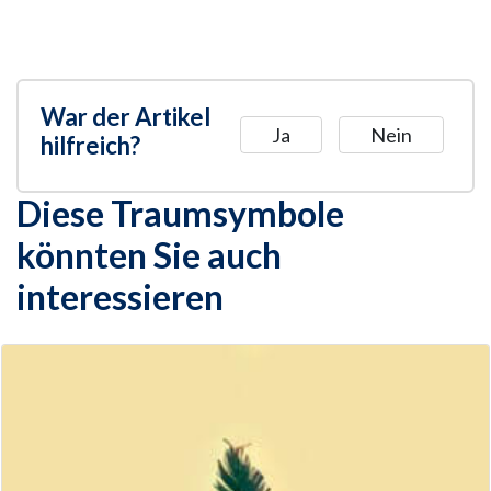
War der Artikel
Ja
Nein
hilfreich?
Diese Traumsymbole
könnten Sie auch
interessieren