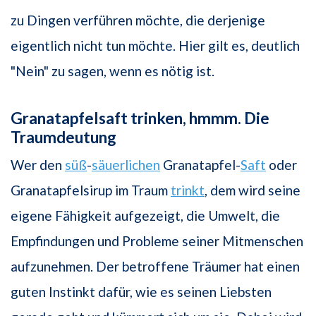
zu Dingen verführen möchte, die derjenige
eigentlich nicht tun möchte. Hier gilt es, deutlich
"Nein" zu sagen, wenn es nötig ist.
Granatapfelsaft trinken, hmmm. Die
Traumdeutung
Wer den
süß
-
säuerlichen
Granatapfel-
Saft
oder
Granatapfelsirup im Traum
trinkt
, dem wird seine
eigene Fähigkeit aufgezeigt, die Umwelt, die
Empfindungen und Probleme seiner Mitmenschen
aufzunehmen. Der betroffene Träumer hat einen
guten Instinkt dafür, wie es seinen Liebsten