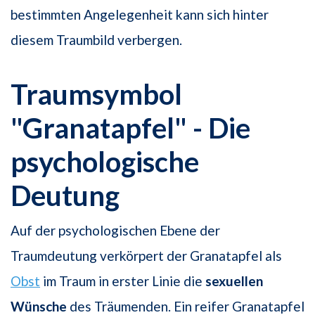
bestimmten Angelegenheit kann sich hinter
diesem Traumbild verbergen.
Traumsymbol
"Granatapfel" - Die
psychologische
Deutung
Auf der psychologischen Ebene der
Traumdeutung verkörpert der Granatapfel als
Obst
im Traum in erster Linie die
sexuellen
Wünsche
des Träumenden. Ein reifer Granatapfel