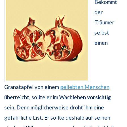
Bekommt
der
Träumer
selbst
einen
Granatapfel von einem
geliebten Menschen
überreicht, sollte er im Wachleben
vorsichtig
sein. Denn möglicherweise droht ihm eine
gefährliche List. Er sollte deshalb auf seinen