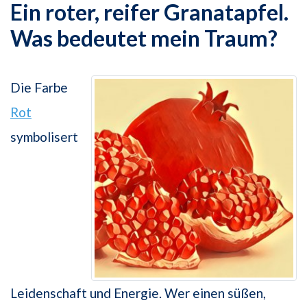
Ein roter, reifer Granatapfel.
Was bedeutet mein Traum?
Die Farbe
Rot
symbolisert
Leidenschaft und Energie. Wer einen süßen,