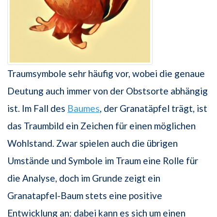
Traumsymbole sehr häufig vor, wobei die genaue
Deutung auch immer von der Obstsorte abhängig
ist. Im Fall des
Baumes
, der Granatäpfel trägt, ist
das Traumbild ein Zeichen für einen möglichen
Wohlstand. Zwar spielen auch die übrigen
Umstände und Symbole im Traum eine Rolle für
die Analyse, doch im Grunde zeigt ein
Granatapfel-Baum stets eine positive
Entwicklung an: dabei kann es sich um einen