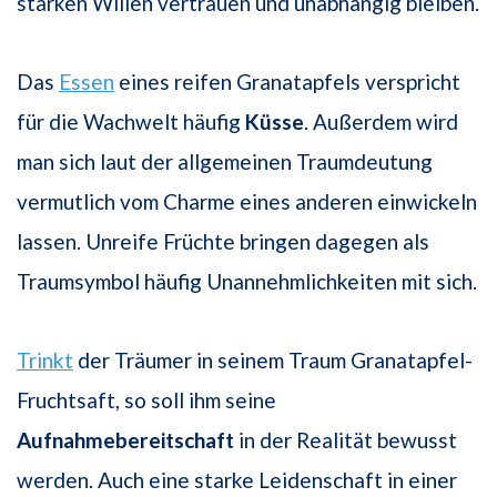
starken Willen vertrauen und unabhängig bleiben.
Das
Essen
eines reifen Granatapfels verspricht
für die Wachwelt häufig
Küsse
. Außerdem wird
man sich laut der allgemeinen Traumdeutung
vermutlich vom Charme eines anderen einwickeln
lassen. Unreife Früchte bringen dagegen als
Traumsymbol häufig Unannehmlichkeiten mit sich.
Trinkt
der Träumer in seinem Traum Granatapfel-
Fruchtsaft, so soll ihm seine
Aufnahmebereitschaft
in der Realität bewusst
werden. Auch eine starke Leidenschaft in einer