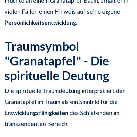
Früchte an einem Granatapfel-Baum, erhält er in
vielen Fällen einen Hinweis auf seine eigene
Persönlichkeitsentwicklung
.
Traumsymbol
"Granatapfel" - Die
spirituelle Deutung
Die spirituelle Traumdeutung interpretiert den
Granatapfel im Traum als ein Sinnbild für die
Entwicklungsfähigkeiten
des Schlafenden im
transzendenten Bereich.