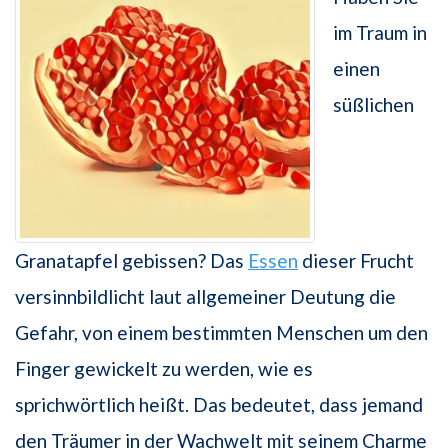
im Traum in
einen
süßlichen
Granatapfel gebissen? Das
Essen
dieser Frucht
versinnbildlicht laut allgemeiner Deutung die
Gefahr, von einem bestimmten Menschen um den
Finger gewickelt zu werden, wie es
sprichwörtlich heißt. Das bedeutet, dass jemand
den Träumer in der Wachwelt mit seinem Charme