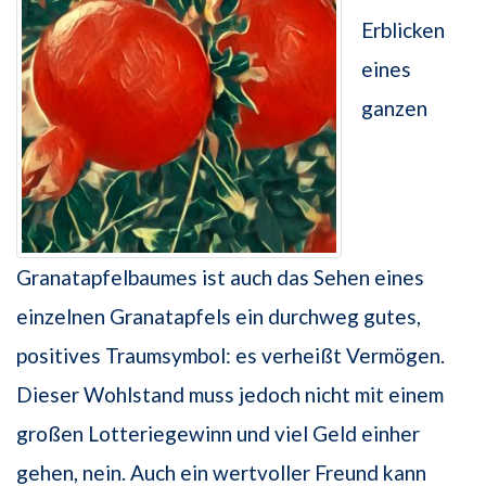
Erblicken
eines
ganzen
Granatapfelbaumes ist auch das Sehen eines
einzelnen Granatapfels ein durchweg gutes,
positives Traumsymbol: es verheißt Vermögen.
Dieser Wohlstand muss jedoch nicht mit einem
großen Lotteriegewinn und viel Geld einher
gehen, nein. Auch ein wertvoller Freund kann