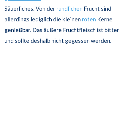
Säuerliches. Von der
rundlichen
Frucht sind
allerdings lediglich die kleinen
roten
Kerne
genießbar. Das äußere Fruchtfleisch ist bitter
und sollte deshalb nicht gegessen werden.