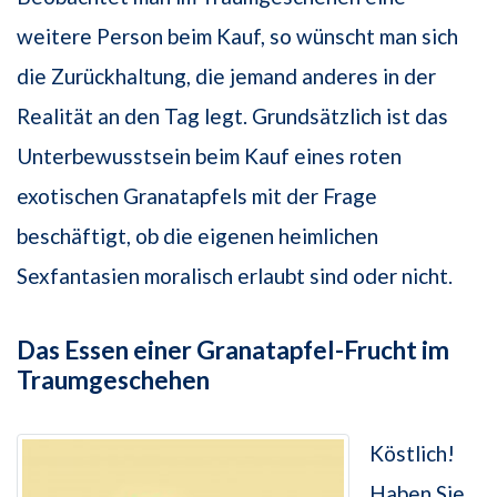
weitere Person beim Kauf, so wünscht man sich
die Zurückhaltung, die jemand anderes in der
Realität an den Tag legt. Grundsätzlich ist das
Unterbewusstsein beim Kauf eines roten
exotischen Granatapfels mit der Frage
beschäftigt, ob die eigenen heimlichen
Sexfantasien moralisch erlaubt sind oder nicht.
Das Essen einer Granatapfel-Frucht im
Traumgeschehen
Köstlich!
Haben Sie