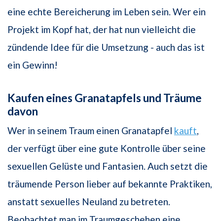
eine echte Bereicherung im Leben sein. Wer ein
Projekt im Kopf hat, der hat nun vielleicht die
zündende Idee für die Umsetzung - auch das ist
ein Gewinn!
Kaufen eines Granatapfels und Träume
davon
Wer in seinem Traum einen Granatapfel
kauft
,
der verfügt über eine gute Kontrolle über seine
sexuellen Gelüste und Fantasien. Auch setzt die
träumende Person lieber auf bekannte Praktiken,
anstatt sexuelles Neuland zu betreten.
Beobachtet man im Traumgeschehen eine