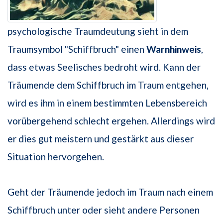
psychologische Traumdeutung sieht in dem
Traumsymbol "Schiffbruch" einen
Warnhinweis
,
dass etwas Seelisches bedroht wird. Kann der
Träumende dem Schiffbruch im Traum entgehen,
wird es ihm in einem bestimmten Lebensbereich
vorübergehend schlecht ergehen. Allerdings wird
er dies gut meistern und gestärkt aus dieser
Situation hervorgehen.
Geht der Träumende jedoch im Traum nach einem
Schiffbruch unter oder sieht andere Personen