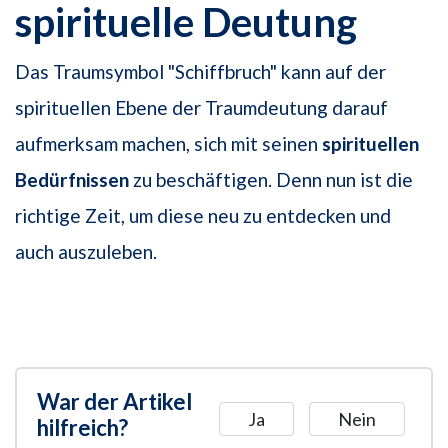
spirituelle Deutung
Das Traumsymbol "Schiffbruch" kann auf der
spirituellen Ebene der Traumdeutung darauf
aufmerksam machen, sich mit seinen
spirituellen
Bedürfnissen
zu beschäftigen. Denn nun ist die
richtige Zeit, um diese neu zu entdecken und
auch auszuleben.
War der Artikel
Ja
Nein
hilfreich?