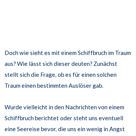
Doch wie sieht es mit einem Schiffbruch im Traum
aus? Wie lässt sich dieser deuten? Zunächst
stellt sich die Frage, ob es für einen solchen
Traum einen bestimmten Auslöser gab.
Wurde vielleicht in den Nachrichten von einem
Schiffbruch berichtet oder steht uns eventuell
eine Seereise bevor, die uns ein wenig in Angst