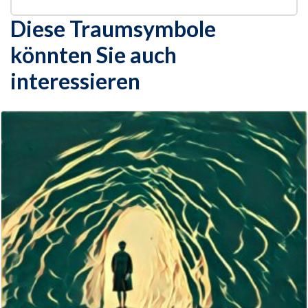
Diese Traumsymbole
könnten Sie auch
interessieren