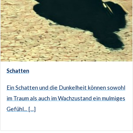
Schatten
Ein Schatten und die Dunkelheit können sowohl
im Traum als auch im Wachzustand ein mulmiges
Gefühl... [...]