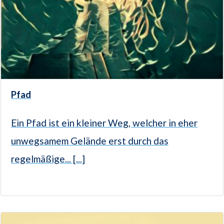
Pfad
Ein Pfad ist ein kleiner Weg, welcher in eher
unwegsamem Gelände erst durch das
regelmäßige... [...]