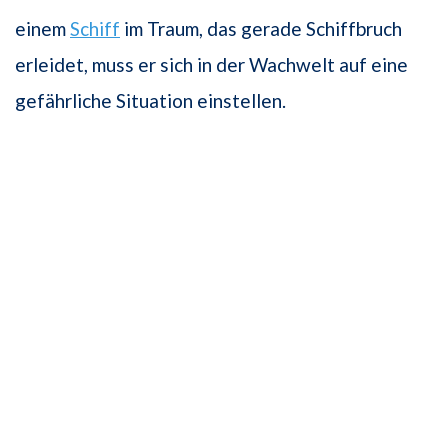
einem
Schiff
im Traum, das gerade Schiffbruch
erleidet, muss er sich in der Wachwelt auf eine
gefährliche Situation einstellen.