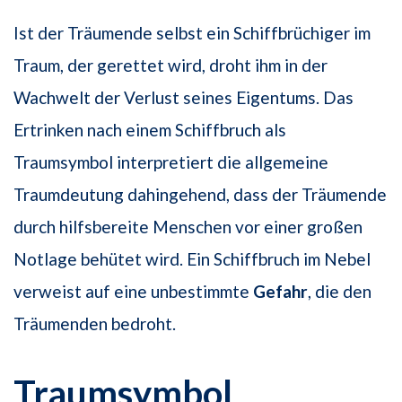
Ist der Träumende selbst ein Schiffbrüchiger im
Traum, der gerettet wird, droht ihm in der
Wachwelt der Verlust seines Eigentums. Das
Ertrinken nach einem Schiffbruch als
Traumsymbol interpretiert die allgemeine
Traumdeutung dahingehend, dass der Träumende
durch hilfsbereite Menschen vor einer großen
Notlage behütet wird. Ein Schiffbruch im Nebel
verweist auf eine unbestimmte
Gefahr
, die den
Träumenden bedroht.
Traumsymbol