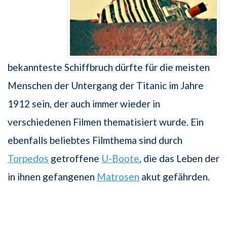
bekannteste Schiffbruch dürfte für die meisten
Menschen der Untergang der Titanic im Jahre
1912 sein, der auch immer wieder in
verschiedenen Filmen thematisiert wurde. Ein
ebenfalls beliebtes Filmthema sind durch
Torpedos
getroffene
U-Boote
, die das Leben der
in ihnen gefangenen
Matrosen
akut gefährden.