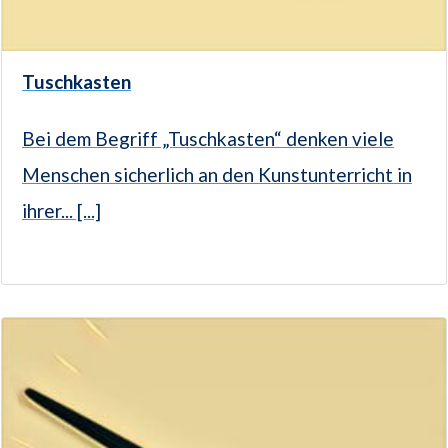
Tuschkasten
Bei dem Begriff „Tuschkasten“ denken viele
Menschen sicherlich an den Kunstunterricht in
ihrer... [...]