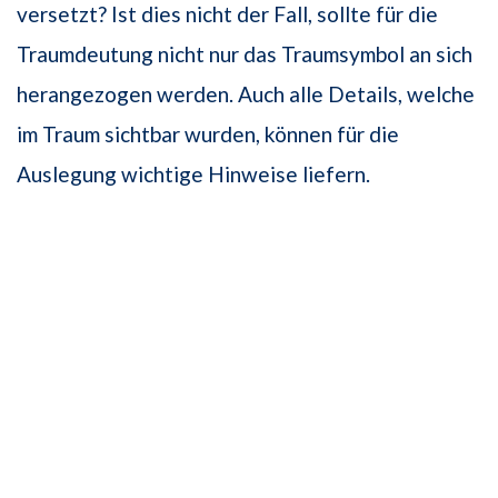
versetzt? Ist dies nicht der Fall, sollte für die
Traumdeutung nicht nur das Traumsymbol an sich
herangezogen werden. Auch alle Details, welche
im Traum sichtbar wurden, können für die
Auslegung wichtige Hinweise liefern.