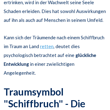
ertrinken, wird in der Wachwelt seine Seele
Schaden erleiden. Dies hat sowohl Auswirkungen
auf ihn als auch auf Menschen in seinem Umfeld.
Kann sich der Träumende nach einem Schiffbruch
im Traum an Land
retten
, deutet dies
psychologisch betrachtet auf eine
glückliche
Entwicklung
in einer zwielichtigen
Angelegenheit.
Traumsymbol
"Schiffbruch" - Die