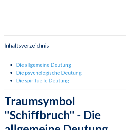
Inhaltsverzeichnis
Die allgemeine Deutung
Die psychologische Deutung
Die spirituelle Deutung
Traumsymbol
"Schiffbruch" - Die
allgemeine Deutung