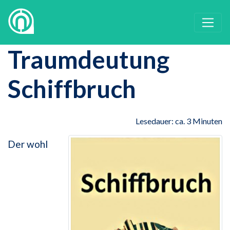
Traumdeutung
Schiffbruch
Lesedauer: ca. 3 Minuten
Der wohl