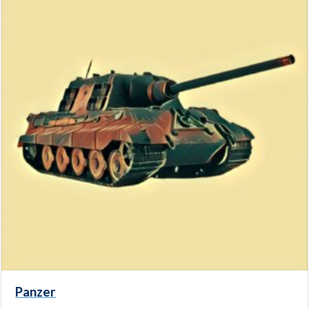
Panzer