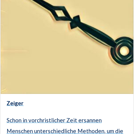
Zeiger
Schon in vorchristlicher Zeit ersannen
Menschen unterschiedliche Methoden, um die