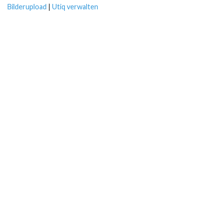
Bilderupload
|
Utiq verwalten