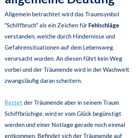
Allgemein betrachtet wird das Traumsymbol
"Schiffbruch" als ein Zeichen für
Fehlschläge
verstanden, welche durch Hindernisse und
Gefahrensituationen auf dem Lebensweg
verursacht wurden. An diesen führt kein Weg
vorbei und der Träumende wird in der Wachwelt
zwangsläufig daran scheitern.
Rettet
der Träumende aber in seinem Traum
Schiffbrüchige, wird er vom Glück begünstigt
werden und einer Notlage gerade noch einmal
entkommen. Befindet sich der Träumende auf