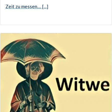
Zeit zu messen.... [...]