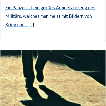
Ein Panzer ist ein großes Armeefahrzeug des
Militärs, welches man meist mit Bildern von
Krieg und... [...]