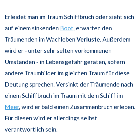
Erleidet man im Traum Schiffbruch oder sieht sich
auf einem sinkenden
Boot
, erwarten den
Träumenden im Wachleben
Verluste
. Außerdem
wird er - unter sehr selten vorkommenen
Umständen - in Lebensgefahr geraten, sofern
andere Traumbilder im gleichen Traum für diese
Deutung sprechen. Versinkt der Träumende nach
einem Schiffbruch im Traum mit dem Schiff im
Meer
, wird er bald einen Zusammenbruch erleben.
Für diesen wird er allerdings selbst
verantwortlich sein.