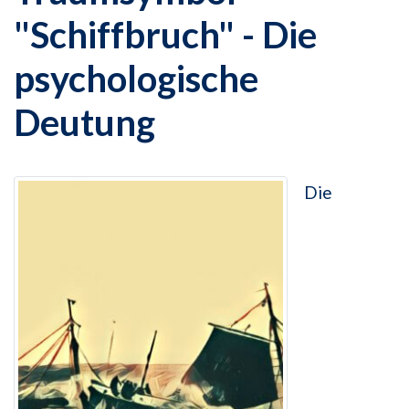
"Schiffbruch" - Die
psychologische
Deutung
Die