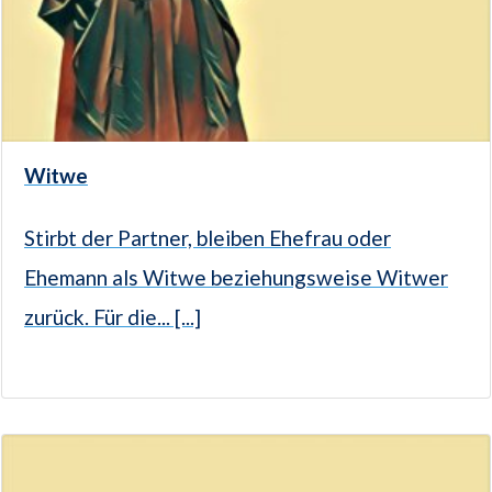
Witwe
Stirbt der Partner, bleiben Ehefrau oder
Ehemann als Witwe beziehungsweise Witwer
zurück. Für die... [...]