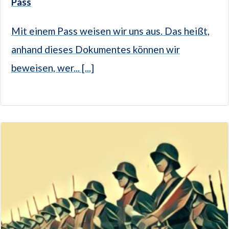
Pass
Mit einem Pass weisen wir uns aus. Das heißt,
anhand dieses Dokumentes können wir
beweisen, wer... [...]