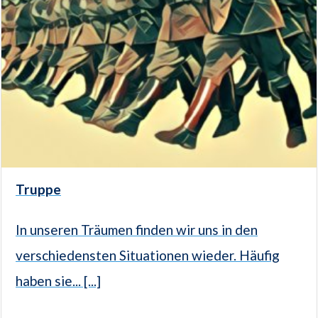
Truppe
In unseren Träumen finden wir uns in den
verschiedensten Situationen wieder. Häufig
haben sie... [...]