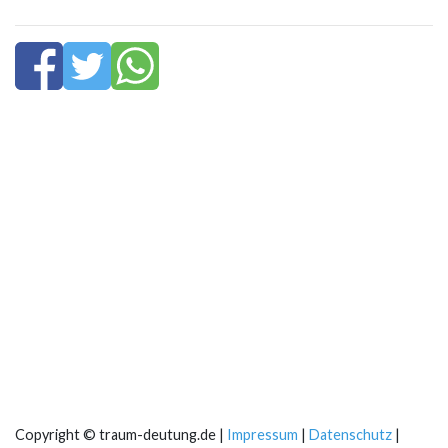
Copyright © traum-deutung.de |
Impressum
|
Datenschutz
|