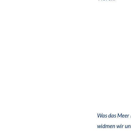
Was das Meer i
widmen wir uns