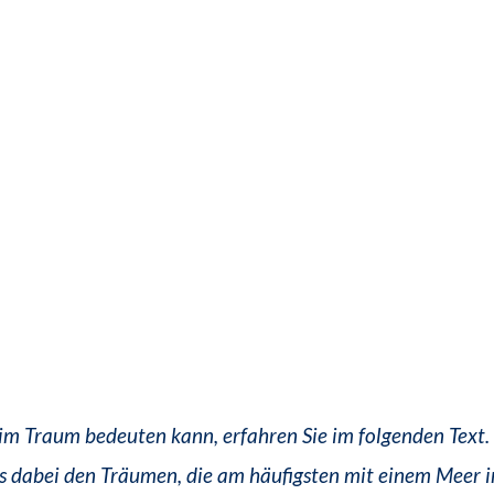
m Traum bedeuten kann, erfahren Sie im folgenden Text.
 dabei den Träumen, die am häufigsten mit einem Meer i