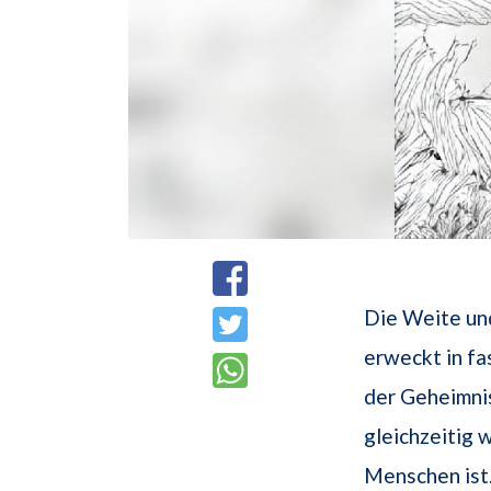
Die Weite un
erweckt in fa
der Geheimnis
gleichzeitig 
Menschen ist