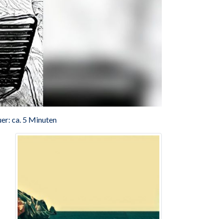
er: ca. 5 Minuten