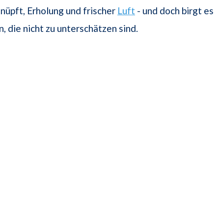
nüpft, Erholung und frischer
Luft
- und doch birgt es
, die nicht zu unterschätzen sind.