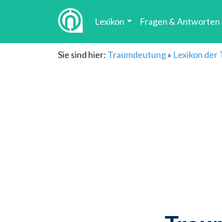
Lexikon
Fragen & Antworten
Sie sind hier:
Traumdeutung
»
Lexikon der