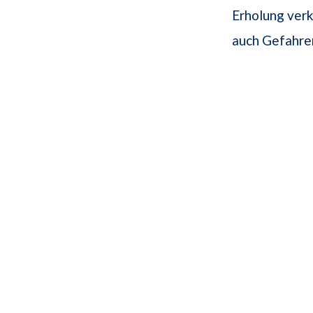
Erholung verk
auch Gefahren