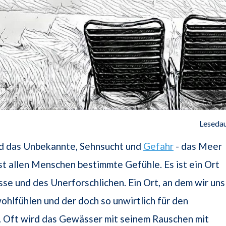
Lesedau
d das Unbekannte, Sehnsucht und
Gefahr
- das Meer
st allen Menschen bestimmte Gefühle. Es ist ein Ort
se und des Unerforschlichen. Ein Ort, an dem wir uns
wohlfühlen und der doch so unwirtlich für den
. Oft wird das Gewässer mit seinem Rauschen mit