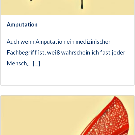
Amputation
Auch wenn Amputation ein medizinischer
Fachbegriff ist, weiß wahrscheinlich fast jeder
Mensch,... [...]