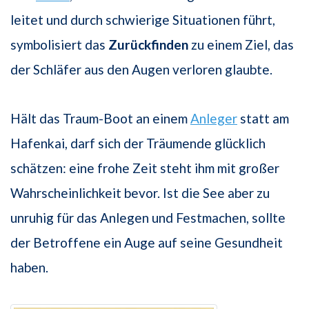
leitet und durch schwierige Situationen führt,
symbolisiert das
Zurückfinden
zu einem Ziel, das
der Schläfer aus den Augen verloren glaubte.
Hält das Traum-Boot an einem
Anleger
statt am
Hafenkai, darf sich der Träumende glücklich
schätzen: eine frohe Zeit steht ihm mit großer
Wahrscheinlichkeit bevor. Ist die See aber zu
unruhig für das Anlegen und Festmachen, sollte
der Betroffene ein Auge auf seine Gesundheit
haben.