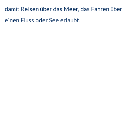
damit Reisen über das Meer, das Fahren über
einen Fluss oder See erlaubt.