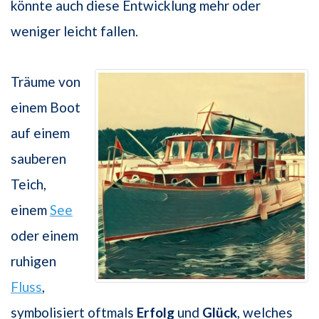
könnte auch diese Entwicklung mehr oder
weniger leicht fallen.
Träume von
einem Boot
auf einem
sauberen
Teich,
einem
See
oder einem
ruhigen
Fluss
,
symbolisiert oftmals
Erfolg
und
Glück
, welches