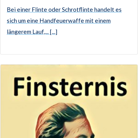
Bei einer Flinte oder Schrotflinte handelt es
sich um eine Handfeuerwaffe mit einem
längerem Lauf,... [...]