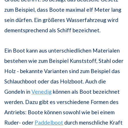
zum Beispiel, dass Boote maximal elf Meter lang
sein dürfen. Ein größeres Wasserfahrzeug wird
dementsprechend als Schiff bezeichnet.
Ein Boot kann aus unterschiedlichen Materialen
bestehen wie zum Beispiel Kunststoff, Stahl oder
Holz - bekannte Varianten sind zum Beispiel das
Schlauchboot oder das Holzboot. Auch die
Gondeln in
Venedig
können als Boot bezeichnet
werden. Dazu gibt es verschiedene Formen des
Antriebs: Boote können sowohl wie bei einem
Ruder- oder
Paddelboot
durch menschliche Kraft