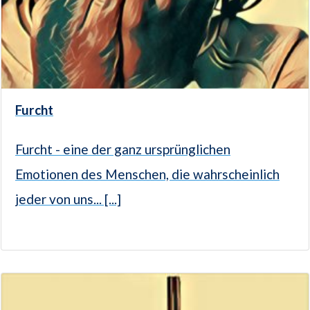
Furcht
Furcht - eine der ganz ursprünglichen
Emotionen des Menschen, die wahrscheinlich
jeder von uns... [...]