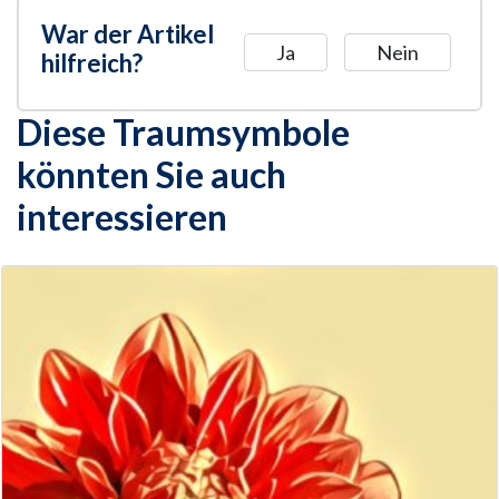
War der Artikel
Ja
Nein
hilfreich?
Diese Traumsymbole
könnten Sie auch
interessieren