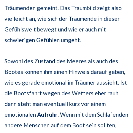
Träumenden gemeint. Das Traumbild zeigt also
vielleicht an, wie sich der Träumende in dieser
Gefühlswelt bewegt und wie er auch mit
schwierigen Gefühlen umgeht.
Sowohl des Zustand des Meeres als auch des
Bootes können ihm einen Hinweis darauf geben,
wie es gerade emotional im Träumer aussieht. Ist
die Bootsfahrt wegen des Wetters eher rauh,
dann steht man eventuell kurz vor einem
emotionalen
Aufruhr
. Wenn mit dem Schlafenden
andere Menschen auf dem Boot sein sollten,