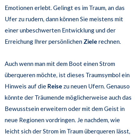
Emotionen erlebt. Gelingt es im Traum, an das
Ufer zu rudern, dann können Sie meistens mit
einer unbeschwerten Entwicklung und der
Erreichung Ihrer persönlichen
Ziele
rechnen.
Auch wenn man mit dem Boot einen Strom
überqueren möchte, ist dieses Traumsymbol ein
Hinweis auf die
Reise
zu neuen Ufern. Genauso
könnte der Träumende möglicherweise auch das
Bewusstsein erweitern oder mit dem Geist in
neue Regionen vordringen. Je nachdem, wie
leicht sich der Strom im Traum überqueren lässt,