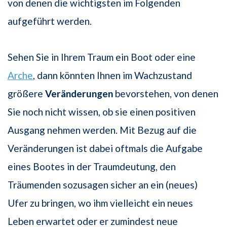
von denen die wichtigsten im Folgenden
aufgeführt werden.
Sehen Sie in Ihrem Traum ein Boot oder eine
Arche
, dann könnten Ihnen im Wachzustand
größere
Veränderungen
bevorstehen, von denen
Sie noch nicht wissen, ob sie einen positiven
Ausgang nehmen werden. Mit Bezug auf die
Veränderungen ist dabei oftmals die Aufgabe
eines Bootes in der Traumdeutung, den
Träumenden sozusagen sicher an ein (neues)
Ufer zu bringen, wo ihm vielleicht ein neues
Leben erwartet oder er zumindest neue