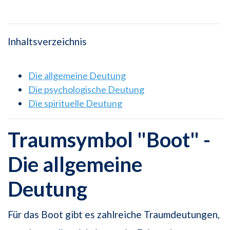
Inhaltsverzeichnis
Die allgemeine Deutung
Die psychologische Deutung
Die spirituelle Deutung
Traumsymbol "Boot" -
Die allgemeine
Deutung
Für das Boot gibt es zahlreiche Traumdeutungen,