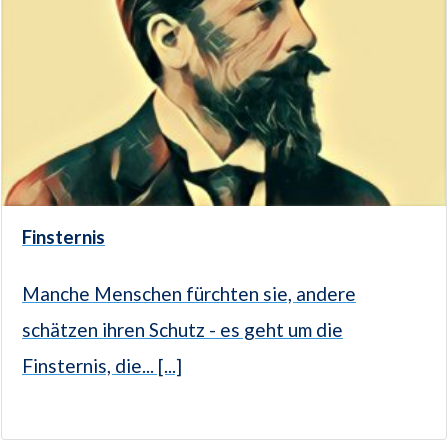
Finsternis
Manche Menschen fürchten sie, andere
schätzen ihren Schutz - es geht um die
Finsternis, die... [...]