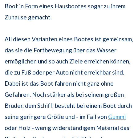
Boot in Form eines Hausbootes sogar zu ihrem
Zuhause gemacht.
All diesen Varianten eines Bootes ist gemeinsam,
das sie die Fortbewegung über das Wasser
ermöglichen und so auch Ziele erreichen können,
die zu Fuß oder per Auto nicht erreichbar sind.
Dabei ist das Boot fahren nicht ganz ohne
Gefahren. Noch stärker als bei seinem großen
Bruder, dem Schiff, besteht bei einem Boot durch
seine geringere Größe und - im Fall von
Gummi
oder Holz - wenig widerständigem Material das