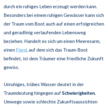
durch ein ruhiges Leben erzeugt werden kann.
Besonders bei einem ruhigen Gewässer kann sich
der Traum vom Boot auch auf einen erfolgreichen
und geradlinig verlaufenden Lebensweg
beziehen. Handelt es sich um einen Meeresarm,
einen
Fjord
, auf dem sich das Traum-Boot
befindet, ist dem Träumer eine friedliche Zukunft
gewiss.
Unruhiges, trübes Wasser deutet in der
Traumdeutung hingegen auf
Schwierigkeiten
,
Umwege sowie schlechte Zukunftsaussichten