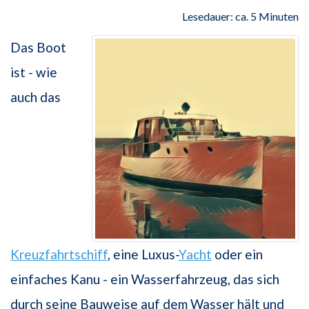
Lesedauer: ca. 5 Minuten
Das Boot
ist - wie
auch das
Kreuzfahrtschiff
, eine Luxus-
Yacht
oder ein
einfaches Kanu - ein Wasserfahrzeug, das sich
durch seine Bauweise auf dem Wasser hält und