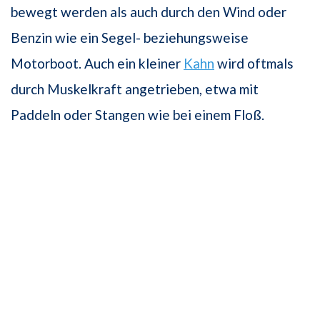
bewegt werden als auch durch den Wind oder
Benzin wie ein Segel- beziehungsweise
Motorboot. Auch ein kleiner
Kahn
wird oftmals
durch Muskelkraft angetrieben, etwa mit
Paddeln oder Stangen wie bei einem Floß.