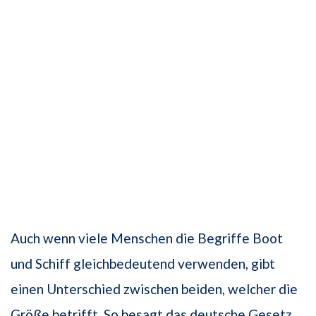
Auch wenn viele Menschen die Begriffe Boot
und Schiff gleichbedeutend verwenden, gibt
einen Unterschied zwischen beiden, welcher die
Größe betrifft. So besagt das deutsche Gesetz