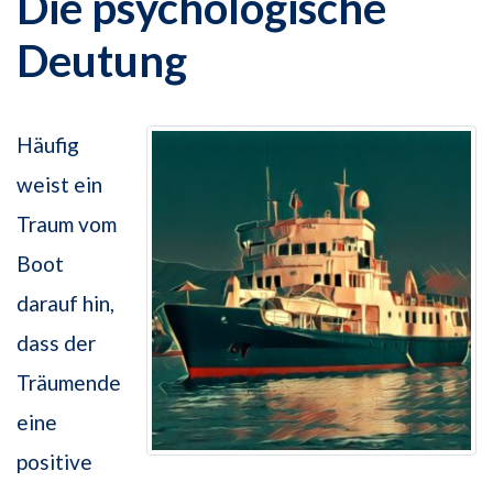
Die psychologische
Deutung
Häufig
weist ein
Traum vom
Boot
darauf hin,
dass der
Träumende
eine
positive