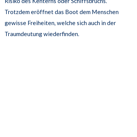
Risiko des Kenterns oder Schiffsbruchs.
Trotzdem eröffnet das Boot dem Menschen
gewisse Freiheiten, welche sich auch in der
Traumdeutung wiederfinden.