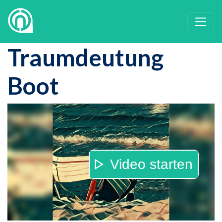
Traumdeutung
Boot
Video starten