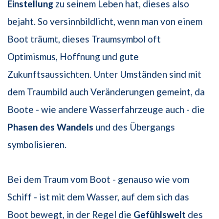
Einstellung
zu seinem Leben hat, dieses also
bejaht. So versinnbildlicht, wenn man von einem
Boot träumt, dieses Traumsymbol oft
Optimismus, Hoffnung und gute
Zukunftsaussichten. Unter Umständen sind mit
dem Traumbild auch Veränderungen gemeint, da
Boote - wie andere Wasserfahrzeuge auch - die
Phasen des Wandels
und des Übergangs
symbolisieren.
Bei dem Traum vom Boot - genauso wie vom
Schiff - ist mit dem Wasser, auf dem sich das
Boot bewegt, in der Regel die
Gefühlswelt
des