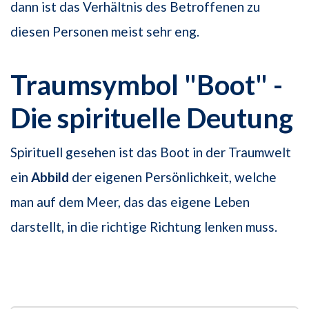
dann ist das Verhältnis des Betroffenen zu
diesen Personen meist sehr eng.
Traumsymbol "Boot" -
Die spirituelle Deutung
Spirituell gesehen ist das Boot in der Traumwelt
ein
Abbild
der eigenen Persönlichkeit, welche
man auf dem Meer, das das eigene Leben
darstellt, in die richtige Richtung lenken muss.