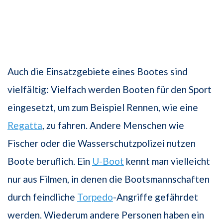
Auch die Einsatzgebiete eines Bootes sind
vielfältig: Vielfach werden Booten für den Sport
eingesetzt, um zum Beispiel Rennen, wie eine
Regatta
, zu fahren. Andere Menschen wie
Fischer oder die Wasserschutzpolizei nutzen
Boote beruflich. Ein
U-Boot
kennt man vielleicht
nur aus Filmen, in denen die Bootsmannschaften
durch feindliche
Torpedo
-Angriffe gefährdet
werden. Wiederum andere Personen haben ein