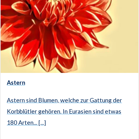
Astern
Astern sind Blumen, welche zur Gattung der
Korbblütler gehören. In Eurasien sind etwas
180 Arten... [...]