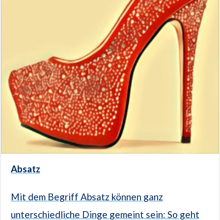
Absatz
Mit dem Begriff Absatz können ganz
unterschiedliche Dinge gemeint sein: So geht