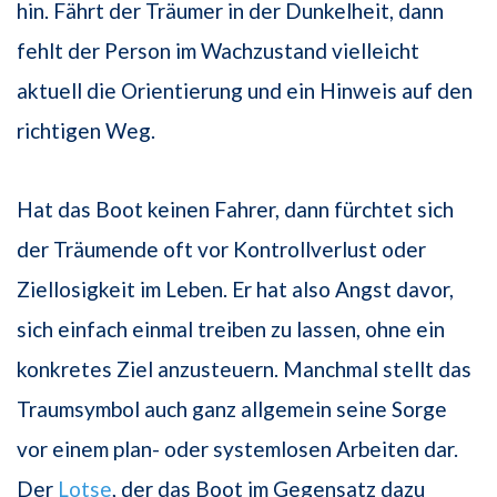
hin. Fährt der Träumer in der Dunkelheit, dann
fehlt der Person im Wachzustand vielleicht
aktuell die Orientierung und ein Hinweis auf den
richtigen Weg.
Hat das Boot keinen Fahrer, dann fürchtet sich
der Träumende oft vor Kontrollverlust oder
Ziellosigkeit im Leben. Er hat also Angst davor,
sich einfach einmal treiben zu lassen, ohne ein
konkretes Ziel anzusteuern. Manchmal stellt das
Traumsymbol auch ganz allgemein seine Sorge
vor einem plan- oder systemlosen Arbeiten dar.
Der
Lotse
, der das Boot im Gegensatz dazu