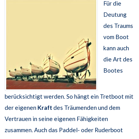
Für die
Deutung
des Traums
vom Boot
kann auch
die Art des
Bootes
berücksichtigt werden. So hängt ein Tretboot mit
der eigenen
Kraft
des Träumenden und dem
Vertrauen in seine eigenen Fähigkeiten
zusammen. Auch das Paddel- oder Ruderboot