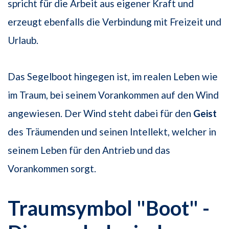
spricht für die Arbeit aus eigener Kraft und
erzeugt ebenfalls die Verbindung mit Freizeit und
Urlaub.
Das Segelboot hingegen ist, im realen Leben wie
im Traum, bei seinem Vorankommen auf den Wind
angewiesen. Der Wind steht dabei für den
Geist
des Träumenden und seinen Intellekt, welcher in
seinem Leben für den Antrieb und das
Vorankommen sorgt.
Traumsymbol "Boot" -