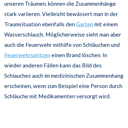
unseren Träumen, können die Zusammenhänge
stark variieren. Vielleicht bewässert man in der
Traumsituation ebenfalls den
Garten
mit einem
Wasserschlauch. Möglicherweise sieht man aber
auch die Feuerwehr mithilfe von Schläuchen und
Feuerwehrspritzen
einen Brand löschen. In
wieder anderen Fällen kann das Bild des
Schlauches auch im medizinischen Zusammenhang
erscheinen, wenn zum Beispiel eine Person durch
Schläuche mit Medikamenten versorgt wird.