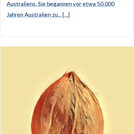
Australiens. Sie begannen vor etwa 50.000
Jahren Australien zu... [...]