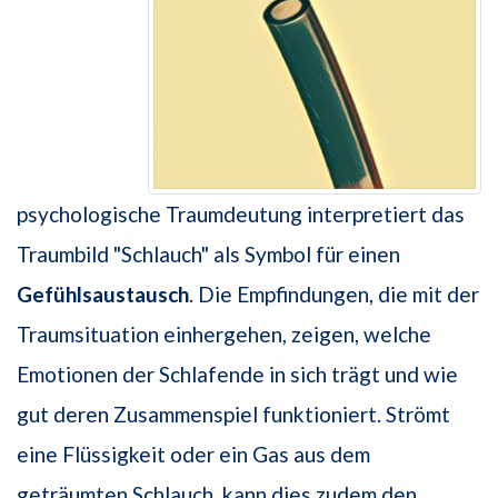
psychologische Traumdeutung interpretiert das
Traumbild "Schlauch" als Symbol für einen
Gefühlsaustausch
. Die Empfindungen, die mit der
Traumsituation einhergehen, zeigen, welche
Emotionen der Schlafende in sich trägt und wie
gut deren Zusammenspiel funktioniert. Strömt
eine Flüssigkeit oder ein Gas aus dem
geträumten Schlauch, kann dies zudem den