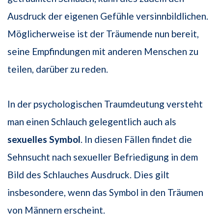
Ausdruck der eigenen Gefühle versinnbildlichen.
Möglicherweise ist der Träumende nun bereit,
seine Empfindungen mit anderen Menschen zu
teilen, darüber zu reden.
In der psychologischen Traumdeutung versteht
man einen Schlauch gelegentlich auch als
sexuelles Symbol
. In diesen Fällen findet die
Sehnsucht nach sexueller Befriedigung in dem
Bild des Schlauches Ausdruck. Dies gilt
insbesondere, wenn das Symbol in den Träumen
von Männern erscheint.