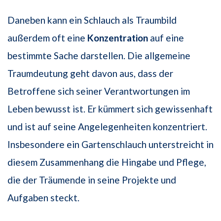
Daneben kann ein Schlauch als Traumbild
außerdem oft eine
Konzentration
auf eine
bestimmte Sache darstellen. Die allgemeine
Traumdeutung geht davon aus, dass der
Betroffene sich seiner Verantwortungen im
Leben bewusst ist. Er kümmert sich gewissenhaft
und ist auf seine Angelegenheiten konzentriert.
Insbesondere ein Gartenschlauch unterstreicht in
diesem Zusammenhang die Hingabe und Pflege,
die der Träumende in seine Projekte und
Aufgaben steckt.