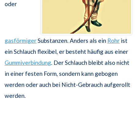
oder
gasförmiger
Substanzen. Anders als ein
Rohr
ist
ein Schlauch flexibel, er besteht häufig aus einer
Gummiverbindung
. Der Schlauch bleibt also nicht
in einer festen Form, sondern kann gebogen
werden oder auch bei Nicht-Gebrauch aufgerollt
werden.