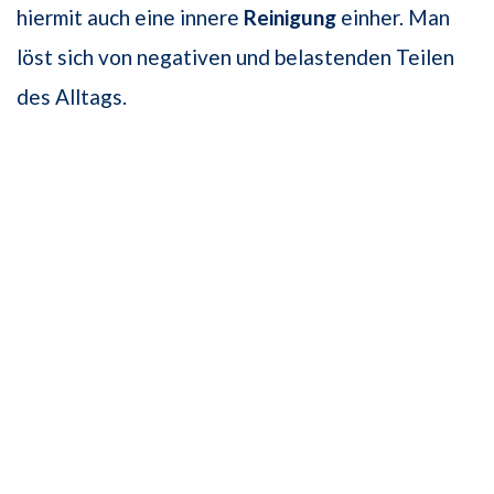
hiermit auch eine innere
Reinigung
einher. Man
löst sich von negativen und belastenden Teilen
des Alltags.