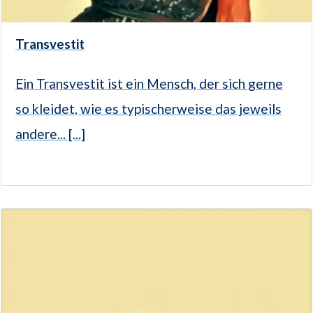
Transvestit
Ein Transvestit ist ein Mensch, der sich gerne
so kleidet, wie es typischerweise das jeweils
andere... [...]