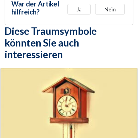
War der Artikel
Ja
Nein
hilfreich?
Diese Traumsymbole
könnten Sie auch
interessieren