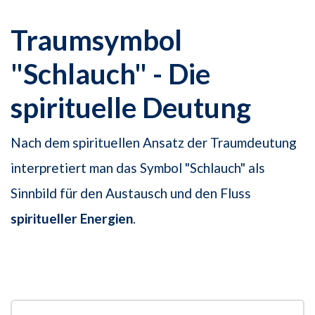
Traumsymbol
"Schlauch" - Die
spirituelle Deutung
Nach dem spirituellen Ansatz der Traumdeutung
interpretiert man das Symbol "Schlauch" als
Sinnbild für den Austausch und den Fluss
spiritueller Energien
.