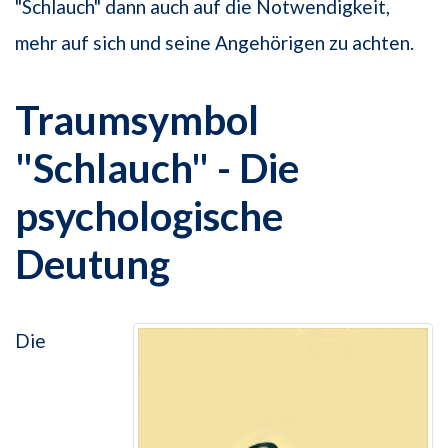
"Schlauch" dann auch auf die Notwendigkeit,
mehr auf sich und seine Angehörigen zu achten.
Traumsymbol
"Schlauch" - Die
psychologische
Deutung
Die