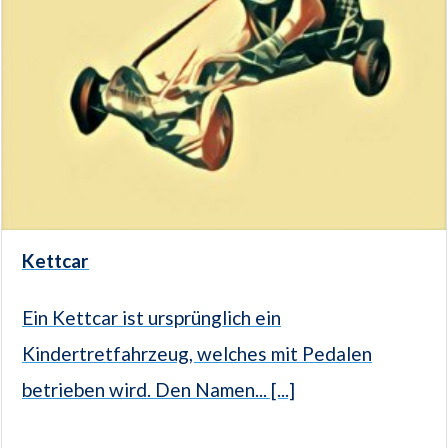
Kettcar
Ein Kettcar ist ursprünglich ein
Kindertretfahrzeug, welches mit Pedalen
betrieben wird. Den Namen... [...]