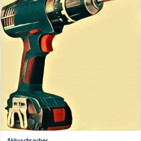
Akkuschrauber