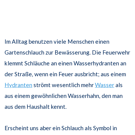
Im Alltag benutzen viele Menschen einen
Gartenschlauch zur Bewässerung. Die Feuerwehr
klemmt Schläuche an einen Wasserhydranten an
der Straße, wenn ein Feuer ausbricht; aus einem
Hydranten
strömt wesentlich mehr
Wasser
als
aus einem gewöhnlichen Wasserhahn, den man
aus dem Haushalt kennt.
Erscheint uns aber ein Schlauch als Symbol in