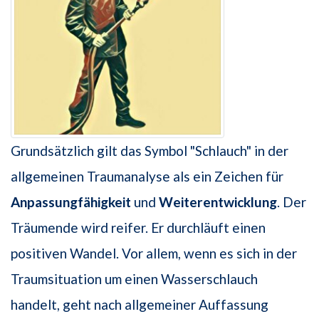
Grundsätzlich gilt das Symbol "Schlauch" in der
allgemeinen Traumanalyse als ein Zeichen für
Anpassungfähigkeit
und
Weiterentwicklung
. Der
Träumende wird reifer. Er durchläuft einen
positiven Wandel. Vor allem, wenn es sich in der
Traumsituation um einen Wasserschlauch
handelt, geht nach allgemeiner Auffassung