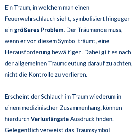
Ein Traum, in welchem man einen
Feuerwehrschlauch sieht, symbolisiert hingegen
ein
größeres Problem
. Der Träumende muss,
wenn er von diesem Symbol träumt, eine
Herausforderung bewältigen. Dabei gilt es nach
der allgemeinen Traumdeutung darauf zu achten,
nicht die Kontrolle zu verlieren.
Erscheint der Schlauch im Traum wiederum in
einem medizinischen Zusammenhang, können
hierdurch
Verlustängste
Ausdruck finden.
Gelegentlich verweist das Traumsymbol