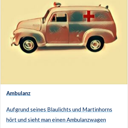
Ambulanz
Aufgrund seines Blaulichts und Martinhorns
hört und sieht man einen Ambulanzwagen