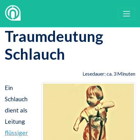
Traumdeutung
Schlauch
Lesedauer: ca. 3 Minuten
Ein
Schlauch
dient als
Leitung
flüssiger