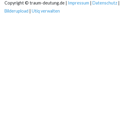
Copyright © traum-deutung.de |
Impressum
|
Datenschutz
|
Bilderupload
|
Utiq verwalten