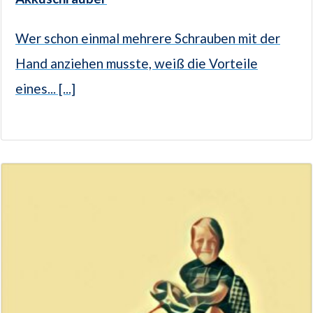
Wer schon einmal mehrere Schrauben mit der
Hand anziehen musste, weiß die Vorteile
eines... [...]