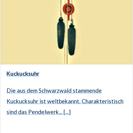
Kuckucksuhr
Die aus dem Schwarzwald stammende
Kuckucksuhr ist weltbekannt. Charakteristisch
sind das Pendelwerk... [...]