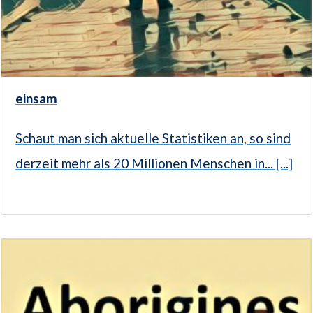
einsam
Schaut man sich aktuelle Statistiken an, so sind
derzeit mehr als 20 Millionen Menschen in... [...]