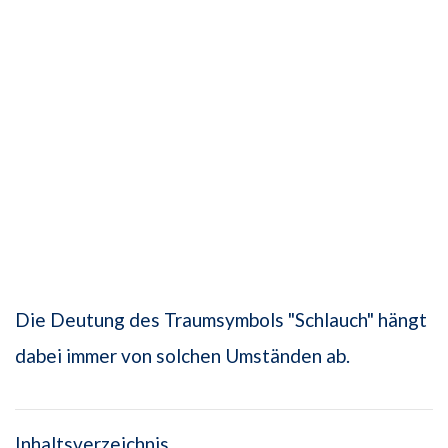
Die Deutung des Traumsymbols "Schlauch" hängt
dabei immer von solchen Umständen ab.
Inhaltsverzeichnis