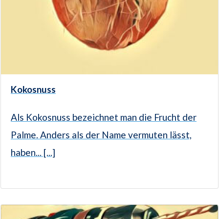
Kokosnuss
Als Kokosnuss bezeichnet man die Frucht der
Palme. Anders als der Name vermuten lässt,
haben... [...]