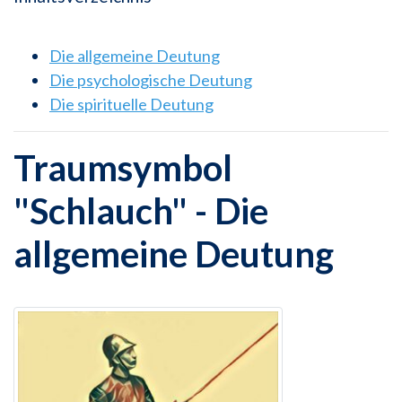
Die allgemeine Deutung
Die psychologische Deutung
Die spirituelle Deutung
Traumsymbol
"Schlauch" - Die
allgemeine Deutung