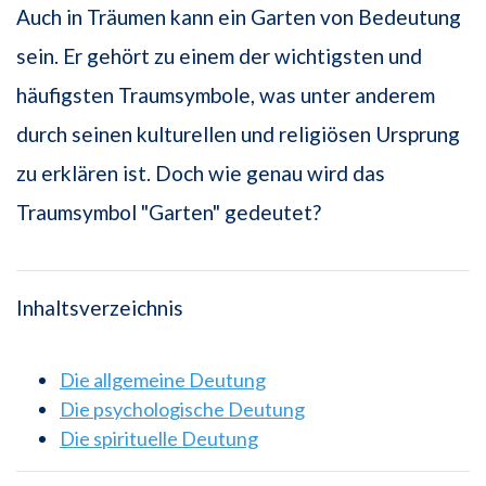
Auch in Träumen kann ein Garten von Bedeutung
sein. Er gehört zu einem der wichtigsten und
häufigsten Traumsymbole, was unter anderem
durch seinen kulturellen und religiösen Ursprung
zu erklären ist. Doch wie genau wird das
Traumsymbol "Garten" gedeutet?
Inhaltsverzeichnis
Die allgemeine Deutung
Die psychologische Deutung
Die spirituelle Deutung