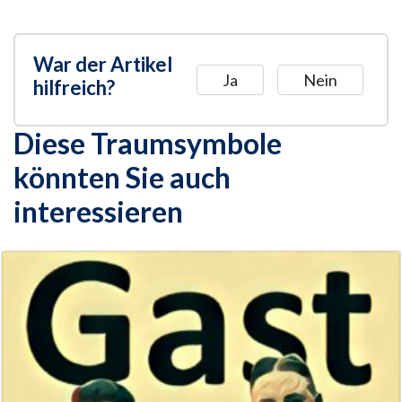
War der Artikel
Ja
Nein
hilfreich?
Diese Traumsymbole
könnten Sie auch
interessieren