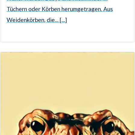
Tüchern oder Körben herumgetragen. Aus
Weidenkörben, die... [...]