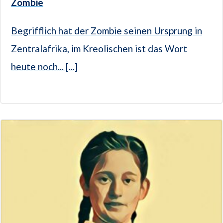
Zombie
Begrifflich hat der Zombie seinen Ursprung in
Zentralafrika, im Kreolischen ist das Wort
heute noch... [...]