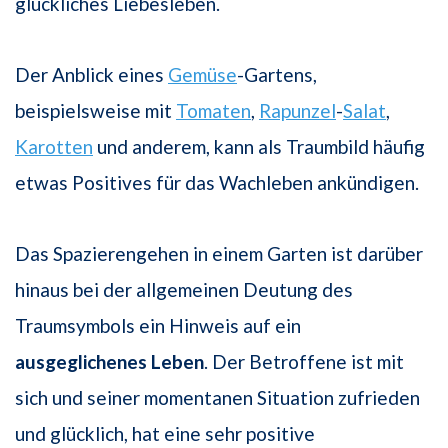
glückliches Liebesleben.
Der Anblick eines
Gemüse
-Gartens,
beispielsweise mit
Tomaten
,
Rapunzel
-
Salat
,
Karotten
und anderem, kann als Traumbild häufig
etwas Positives für das Wachleben ankündigen.
Das Spazierengehen in einem Garten ist darüber
hinaus bei der allgemeinen Deutung des
Traumsymbols ein Hinweis auf ein
ausgeglichenes Leben
. Der Betroffene ist mit
sich und seiner momentanen Situation zufrieden
und glücklich, hat eine sehr positive