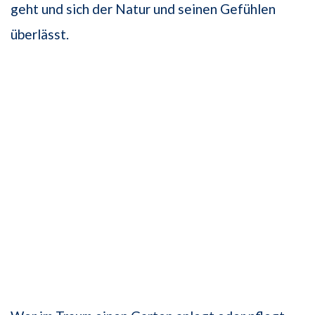
geht und sich der Natur und seinen Gefühlen
überlässt.