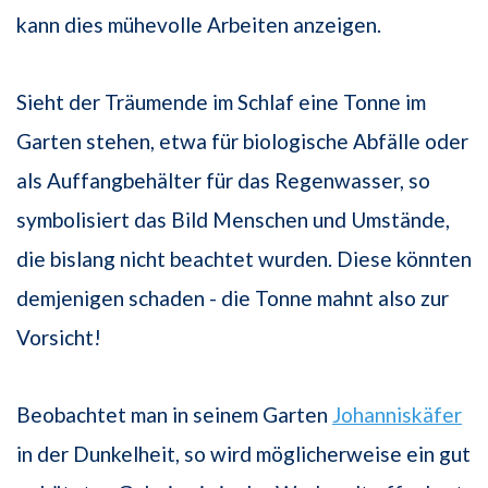
kann dies mühevolle Arbeiten anzeigen.
Sieht der Träumende im Schlaf eine Tonne im
Garten stehen, etwa für biologische Abfälle oder
als Auffangbehälter für das Regenwasser, so
symbolisiert das Bild Menschen und Umstände,
die bislang nicht beachtet wurden. Diese könnten
demjenigen schaden - die Tonne mahnt also zur
Vorsicht!
Beobachtet man in seinem Garten
Johanniskäfer
in der Dunkelheit, so wird möglicherweise ein gut