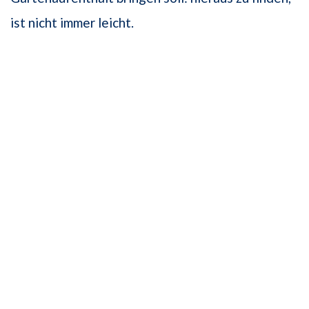
ist nicht immer leicht.