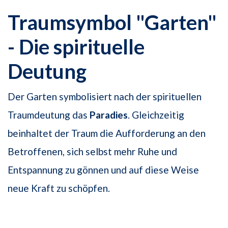
Traumsymbol "Garten"
- Die spirituelle
Deutung
Der Garten symbolisiert nach der spirituellen
Traumdeutung das
Paradies
. Gleichzeitig
beinhaltet der Traum die Aufforderung an den
Betroffenen, sich selbst mehr Ruhe und
Entspannung zu gönnen und auf diese Weise
neue Kraft zu schöpfen.