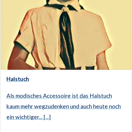
Halstuch
Als modisches Accessoire ist das Halstuch
kaum mehr wegzudenken und auch heute noch
ein wichtiger... [...]