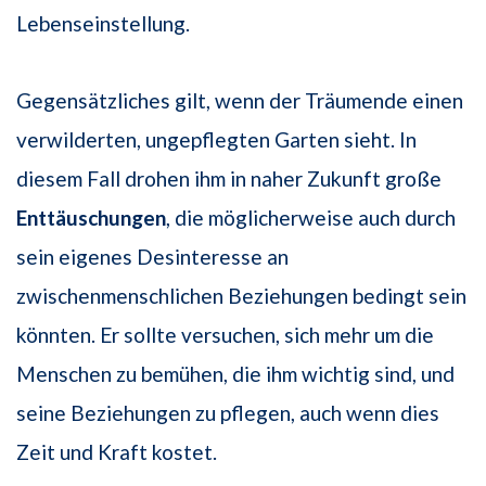
Lebenseinstellung.
Gegensätzliches gilt, wenn der Träumende einen
verwilderten, ungepflegten Garten sieht. In
diesem Fall drohen ihm in naher Zukunft große
Enttäuschungen
, die möglicherweise auch durch
sein eigenes Desinteresse an
zwischenmenschlichen Beziehungen bedingt sein
könnten. Er sollte versuchen, sich mehr um die
Menschen zu bemühen, die ihm wichtig sind, und
seine Beziehungen zu pflegen, auch wenn dies
Zeit und Kraft kostet.