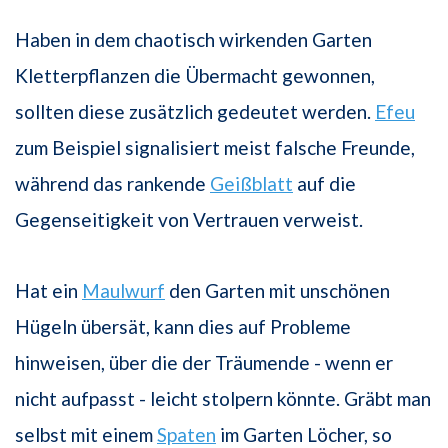
Haben in dem chaotisch wirkenden Garten
Kletterpflanzen die Übermacht gewonnen,
sollten diese zusätzlich gedeutet werden.
Efeu
zum Beispiel signalisiert meist falsche Freunde,
während das rankende
Geißblatt
auf die
Gegenseitigkeit von Vertrauen verweist.
Hat ein
Maulwurf
den Garten mit unschönen
Hügeln übersät, kann dies auf Probleme
hinweisen, über die der Träumende - wenn er
nicht aufpasst - leicht stolpern könnte. Gräbt man
selbst mit einem
Spaten
im Garten Löcher, so