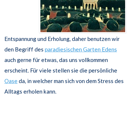
Entspannung und Erholung, daher benutzen wir
den Begriff des
paradiesischen
Garten Edens
auch gerne für etwas, das uns vollkommen
erscheint. Für viele stellen sie die persönliche
Oase
da, in welcher man sich von dem Stress des
Alltags erholen kann.