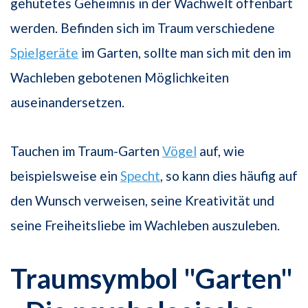
gehütetes Geheimnis in der Wachwelt offenbart
werden. Befinden sich im Traum verschiedene
Spielgeräte
im Garten, sollte man sich mit den im
Wachleben gebotenen Möglichkeiten
auseinandersetzen.
Tauchen im Traum-Garten
Vögel
auf, wie
beispielsweise ein
Specht
, so kann dies häufig auf
den Wunsch verweisen, seine Kreativität und
seine Freiheitsliebe im Wachleben auszuleben.
Traumsymbol "Garten"