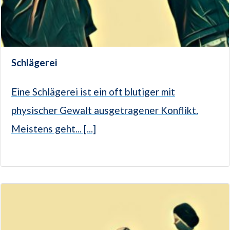
Schlägerei
Eine Schlägerei ist ein oft blutiger mit
physischer Gewalt ausgetragener Konflikt.
Meistens geht... [...]