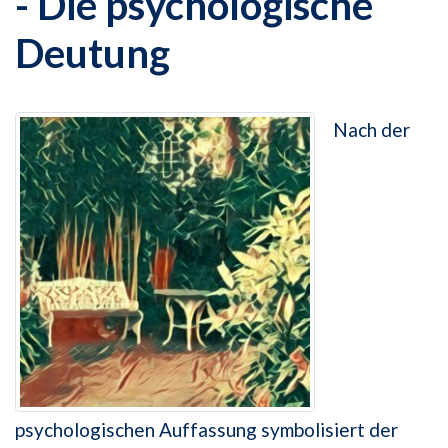
- Die psychologische
Deutung
Nach der
psychologischen Auffassung symbolisiert der