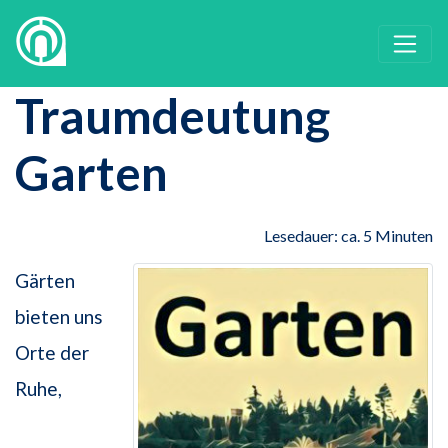
Traumdeutung
Garten
Lesedauer: ca. 5 Minuten
Gärten
bieten uns
Orte der
Ruhe,