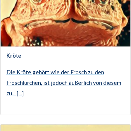
Kröte
Die Kröte gehört wie der Frosch zu den
Froschlurchen, ist jedoch äußerlich von diesem
zu... [...]