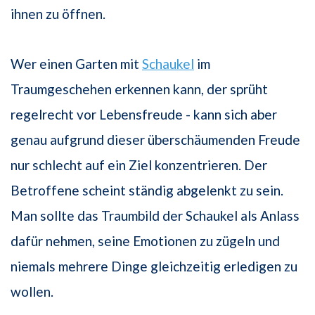
ihnen zu öffnen.
Wer einen Garten mit
Schaukel
im
Traumgeschehen erkennen kann, der sprüht
regelrecht vor Lebensfreude - kann sich aber
genau aufgrund dieser überschäumenden Freude
nur schlecht auf ein Ziel konzentrieren. Der
Betroffene scheint ständig abgelenkt zu sein.
Man sollte das Traumbild der Schaukel als Anlass
dafür nehmen, seine Emotionen zu zügeln und
niemals mehrere Dinge gleichzeitig erledigen zu
wollen.