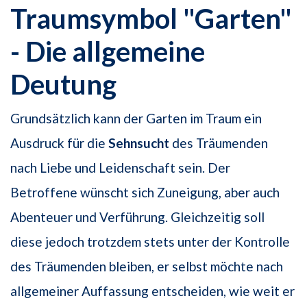
Traumsymbol "Garten"
- Die allgemeine
Deutung
Grundsätzlich kann der Garten im Traum ein
Ausdruck für die
Sehnsucht
des Träumenden
nach Liebe und Leidenschaft sein. Der
Betroffene wünscht sich Zuneigung, aber auch
Abenteuer und Verführung. Gleichzeitig soll
diese jedoch trotzdem stets unter der Kontrolle
des Träumenden bleiben, er selbst möchte nach
allgemeiner Auffassung entscheiden, wie weit er