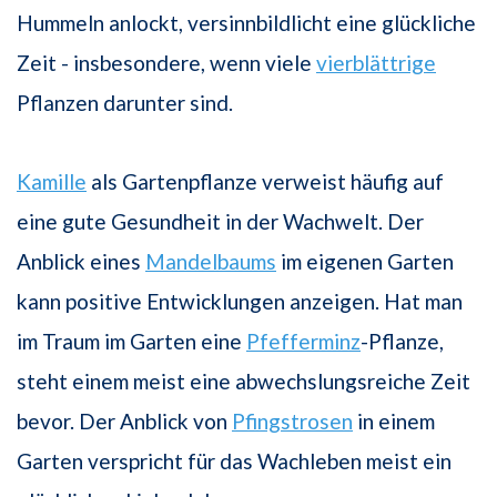
Hummeln anlockt, versinnbildlicht eine glückliche
Zeit - insbesondere, wenn viele
vierblättrige
Pflanzen darunter sind.
Kamille
als Gartenpflanze verweist häufig auf
eine gute Gesundheit in der Wachwelt. Der
Anblick eines
Mandelbaums
im eigenen Garten
kann positive Entwicklungen anzeigen. Hat man
im Traum im Garten eine
Pfefferminz
-Pflanze,
steht einem meist eine abwechslungsreiche Zeit
bevor. Der Anblick von
Pfingstrosen
in einem
Garten verspricht für das Wachleben meist ein