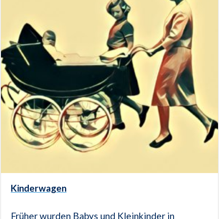
Kinderwagen
Früher wurden Babys und Kleinkinder in