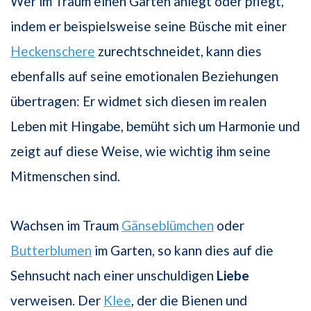
Wer im Traum einen Garten anlegt oder pflegt,
indem er beispielsweise seine Büsche mit einer
Heckenschere
zurechtschneidet, kann dies
ebenfalls auf seine emotionalen Beziehungen
übertragen: Er widmet sich diesen im realen
Leben mit Hingabe, bemüht sich um Harmonie und
zeigt auf diese Weise, wie wichtig ihm seine
Mitmenschen sind.
Wachsen im Traum
Gänseblümchen
oder
Butterblumen
im Garten, so kann dies auf die
Sehnsucht nach einer unschuldigen
Liebe
verweisen. Der
Klee
, der die Bienen und