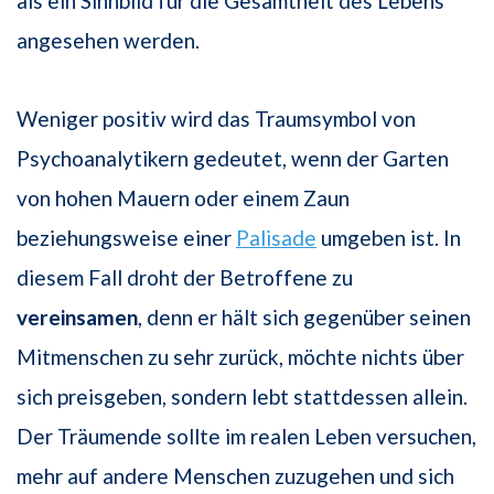
als ein Sinnbild für die Gesamtheit des Lebens
angesehen werden.
Weniger positiv wird das Traumsymbol von
Psychoanalytikern gedeutet, wenn der Garten
von hohen Mauern oder einem Zaun
beziehungsweise einer
Palisade
umgeben ist. In
diesem Fall droht der Betroffene zu
vereinsamen
, denn er hält sich gegenüber seinen
Mitmenschen zu sehr zurück, möchte nichts über
sich preisgeben, sondern lebt stattdessen allein.
Der Träumende sollte im realen Leben versuchen,
mehr auf andere Menschen zuzugehen und sich