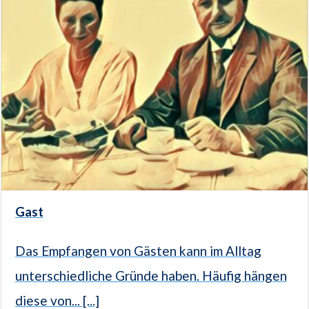
Gast
Das Empfangen von Gästen kann im Alltag
unterschiedliche Gründe haben. Häufig hängen
diese von... [...]