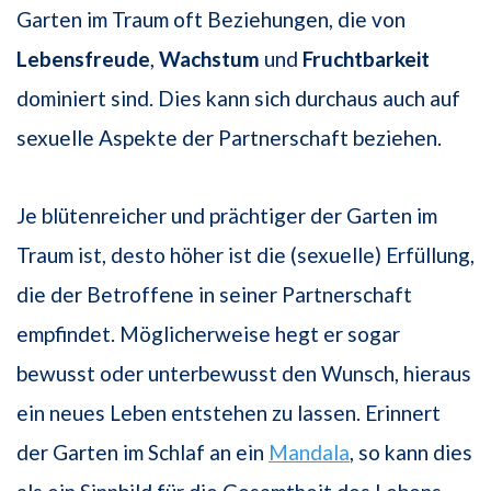
Garten im Traum oft Beziehungen, die von
Lebensfreude
,
Wachstum
und
Fruchtbarkeit
dominiert sind. Dies kann sich durchaus auch auf
sexuelle Aspekte der Partnerschaft beziehen.
Je blütenreicher und prächtiger der Garten im
Traum ist, desto höher ist die (sexuelle) Erfüllung,
die der Betroffene in seiner Partnerschaft
empfindet. Möglicherweise hegt er sogar
bewusst oder unterbewusst den Wunsch, hieraus
ein neues Leben entstehen zu lassen. Erinnert
der Garten im Schlaf an ein
Mandala
, so kann dies