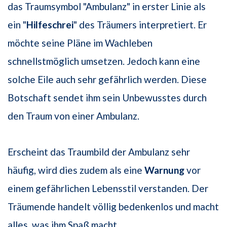
das Traumsymbol "Ambulanz" in erster Linie als
ein "
Hilfeschrei
" des Träumers interpretiert. Er
möchte seine Pläne im Wachleben
schnellstmöglich umsetzen. Jedoch kann eine
solche Eile auch sehr gefährlich werden. Diese
Botschaft sendet ihm sein Unbewusstes durch
den Traum von einer Ambulanz.
Erscheint das Traumbild der Ambulanz sehr
häufig, wird dies zudem als eine
Warnung
vor
einem gefährlichen Lebensstil verstanden. Der
Träumende handelt völlig bedenkenlos und macht
alles, was ihm Spaß macht.