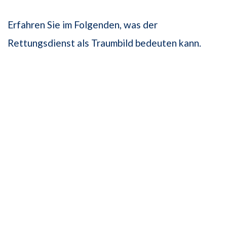
Erfahren Sie im Folgenden, was der
Rettungsdienst als Traumbild bedeuten kann.