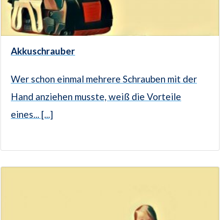
Akkuschrauber
Wer schon einmal mehrere Schrauben mit der
Hand anziehen musste, weiß die Vorteile
eines... [...]