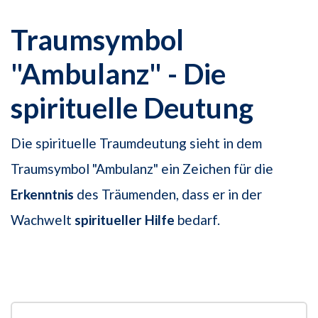
Traumsymbol
"Ambulanz" - Die
spirituelle Deutung
Die spirituelle Traumdeutung sieht in dem
Traumsymbol "Ambulanz" ein Zeichen für die
Erkenntnis
des Träumenden, dass er in der
Wachwelt
spiritueller Hilfe
bedarf.