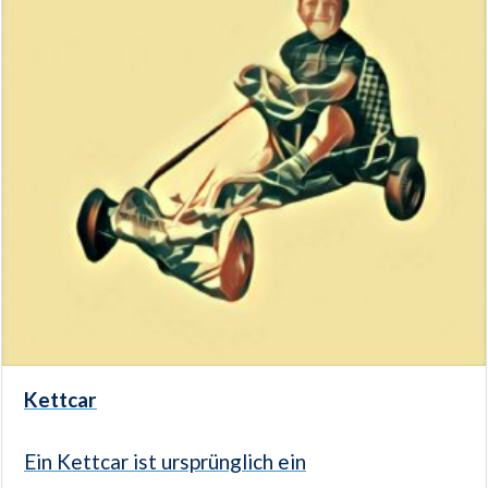
Kettcar
Ein Kettcar ist ursprünglich ein