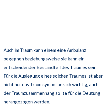
Auch im Traum kann einem eine Ambulanz
begegnen beziehungsweise sie kann ein
entscheidender Bestandteil des Traumes sein.
Für die Auslegung eines solchen Traumes ist aber
nicht nur das Traumsymbol an sich wichtig, auch
der Traumzusammenhang sollte für die Deutung
herangezogen werden.