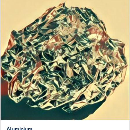
Aluminium