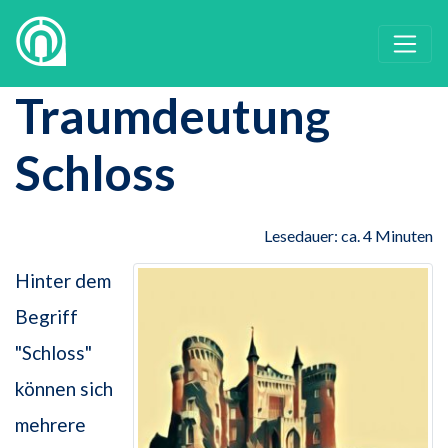
Traumdeutung
Schloss
Lesedauer: ca. 4 Minuten
Hinter dem
Begriff
"Schloss"
können sich
mehrere