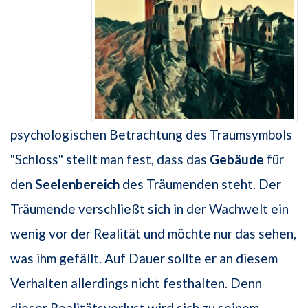
psychologischen Betrachtung des Traumsymbols
"Schloss" stellt man fest, dass das
Gebäude
für
den
Seelenbereich
des Träumenden steht. Der
Träumende verschließt sich in der Wachwelt ein
wenig vor der Realität und möchte nur das sehen,
was ihm gefällt. Auf Dauer sollte er an diesem
Verhalten allerdings nicht festhalten. Denn
dieser Realitätsverlust wird sich zu seinem