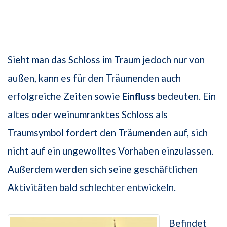
Sieht man das Schloss im Traum jedoch nur von
außen, kann es für den Träumenden auch
erfolgreiche Zeiten sowie
Einfluss
bedeuten. Ein
altes oder weinumranktes Schloss als
Traumsymbol fordert den Träumenden auf, sich
nicht auf ein ungewolltes Vorhaben einzulassen.
Außerdem werden sich seine geschäftlichen
Aktivitäten bald schlechter entwickeln.
Befindet