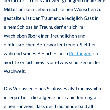
betrachtet in der Wachwelt genügend
finanzielle
Mittel
, um sein Leben nach seinen Wünschen zu
gestalten. Ist der Träumende lediglich Gast in
einem Schloss im Traum, darf er sich im
Wachleben über einen freundlichen und
einflussreichen Befürworter freuen. Sieht er
während seines Besuches auch
Rüstungen
, so
möchte er sich meist vor etwas schützen in der
Wachwelt.
Das Verlassen eines Schlosses als Traumsymbol
interpretiert die allgemeine Traumdeutung als
einen Hinweis, dass der Träumende bald all