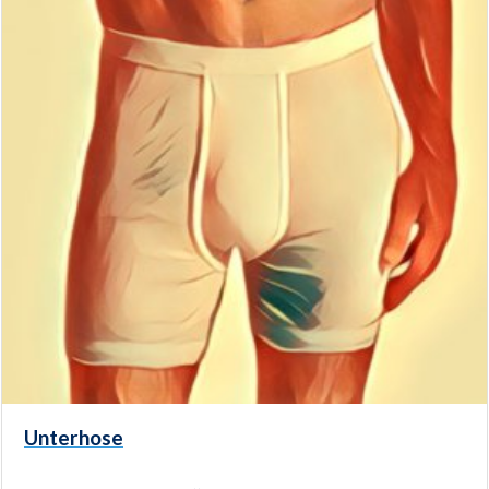
Unterhose