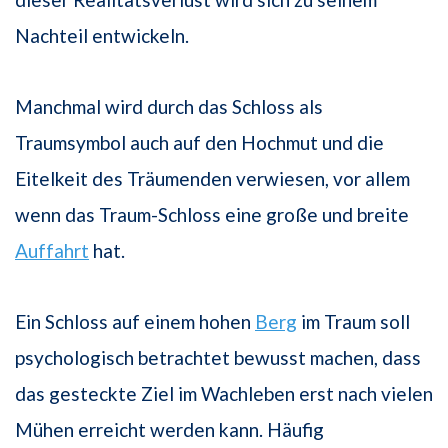
Nachteil entwickeln.
Manchmal wird durch das Schloss als
Traumsymbol auch auf den Hochmut und die
Eitelkeit des Träumenden verwiesen, vor allem
wenn das Traum-Schloss eine große und breite
Auffahrt
hat.
Ein Schloss auf einem hohen
Berg
im Traum soll
psychologisch betrachtet bewusst machen, dass
das gesteckte Ziel im Wachleben erst nach vielen
Mühen erreicht werden kann. Häufig