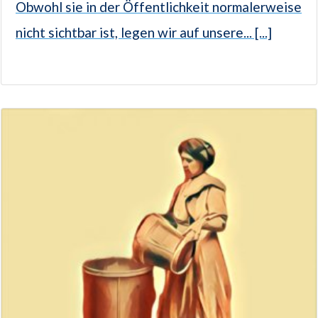
Obwohl sie in der Öffentlichkeit normalerweise
nicht sichtbar ist, legen wir auf unsere... [...]