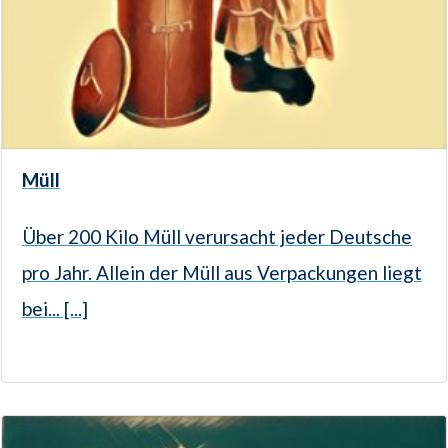
Müll
Über 200 Kilo Müll verursacht jeder Deutsche
pro Jahr. Allein der Müll aus Verpackungen liegt
bei... [...]