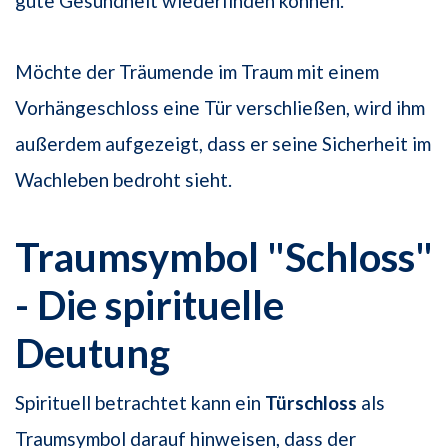
gute Gesundheit wiederfinden können.
Möchte der Träumende im Traum mit einem
Vorhängeschloss eine Tür verschließen, wird ihm
außerdem aufgezeigt, dass er seine Sicherheit im
Wachleben bedroht sieht.
Traumsymbol "Schloss"
- Die spirituelle
Deutung
Spirituell betrachtet kann ein
Türschloss
als
Traumsymbol darauf hinweisen, dass der