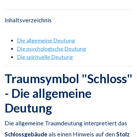
Inhaltsverzeichnis
Die allgemeine Deutung
Die psychologische Deutung
Die spirituelle Deutung
Traumsymbol "Schloss"
- Die allgemeine
Deutung
Die allgemeine Traumdeutung interpretiert das
Schlossgebäude
als einen Hinweis auf den
Stolz