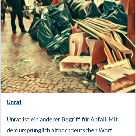
Unrat
Unrat ist ein anderer Begriff für Abfall. Mit
dem ursprünglich althochdeutschen Wort