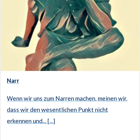
Narr
Wenn wir uns zum Narren machen, meinen wir,
dass wir den wesentlichen Punkt nicht
erkennen und... [...]