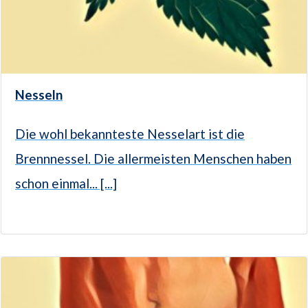
Nesseln
Die wohl bekannteste Nesselart ist die
Brennnessel. Die allermeisten Menschen haben
schon einmal... [...]