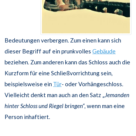
Bedeutungen verbergen. Zum einen kann sich
dieser Begriff auf ein prunkvolles
Gebäude
beziehen. Zum anderen kann das Schloss auch die
Kurzform für eine Schließvorrichtung sein,
beispielsweise ein
Tür
- oder Vorhängeschloss.
Vielleicht denkt man auch an den Satz „
Jemanden
hinter Schloss und Riegel bringen“
, wenn man eine
Person inhaftiert.