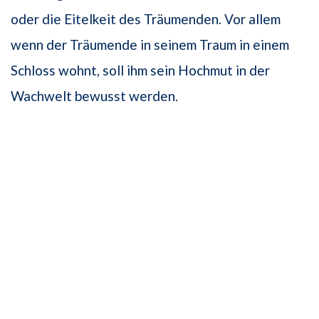
oder die Eitelkeit des Träumenden. Vor allem
wenn der Träumende in seinem Traum in einem
Schloss wohnt, soll ihm sein Hochmut in der
Wachwelt bewusst werden.