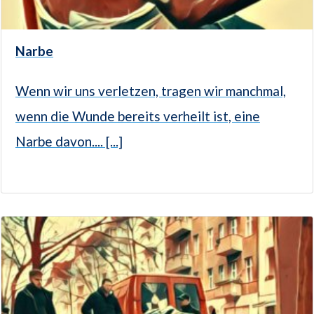
Narbe
Wenn wir uns verletzen, tragen wir manchmal,
wenn die Wunde bereits verheilt ist, eine
Narbe davon.... [...]