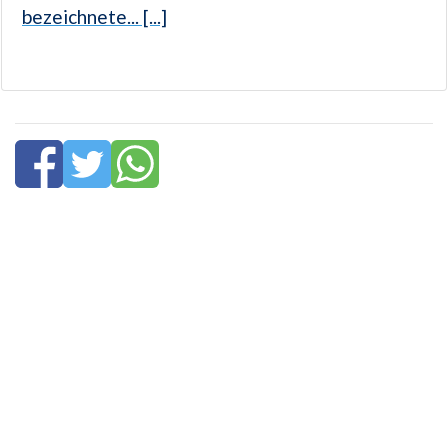
bezeichnete... [...]