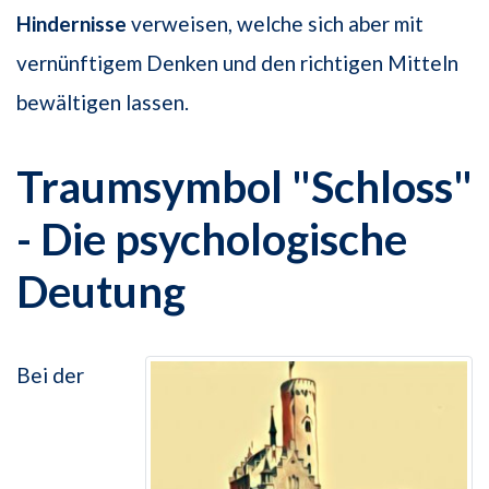
Hindernisse
verweisen, welche sich aber mit
vernünftigem Denken und den richtigen Mitteln
bewältigen lassen.
Traumsymbol "Schloss"
- Die psychologische
Deutung
Bei der