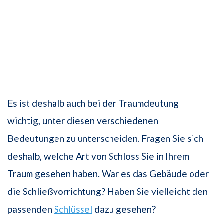
Es ist deshalb auch bei der Traumdeutung
wichtig, unter diesen verschiedenen
Bedeutungen zu unterscheiden. Fragen Sie sich
deshalb, welche Art von Schloss Sie in Ihrem
Traum gesehen haben. War es das Gebäude oder
die Schließvorrichtung? Haben Sie vielleicht den
passenden
Schlüssel
dazu gesehen?