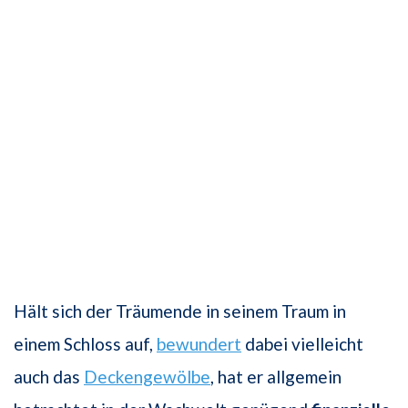
Hält sich der Träumende in seinem Traum in
einem Schloss auf,
bewundert
dabei vielleicht
auch das
Deckengewölbe
, hat er allgemein