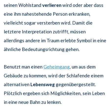
seinen Wohlstand
verlieren
wird oder aber dass
eine ihm nahestehende Person erkranken,
vielleicht sogar versterben wird. Damit die
letztere Interpretation zutrifft, müssen
allerdings andere im Traum erlebte Symbol in eine
ähnliche Bedeutungsrichtung gehen.
Benutzt man einen
Geheimgang
, um aus dem
Gebäude zu kommen, wird der Schlafende einem
alternativen
Lebensweg
gegenübergestellt.
Plötzlich ergeben sich Möglichkeiten, sein Leben
in eine neue Bahn zu lenken.