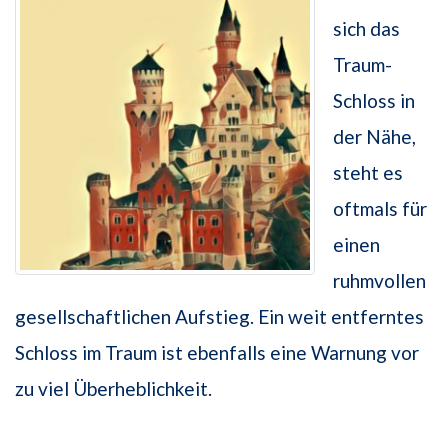
sich das
Traum-
Schloss in
der Nähe,
steht es
oftmals für
einen
ruhmvollen
gesellschaftlichen Aufstieg. Ein weit entferntes
Schloss im Traum ist ebenfalls eine Warnung vor
zu viel Überheblichkeit.