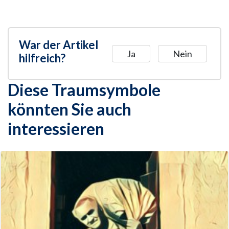
War der Artikel
Ja
Nein
hilfreich?
Diese Traumsymbole
könnten Sie auch
interessieren