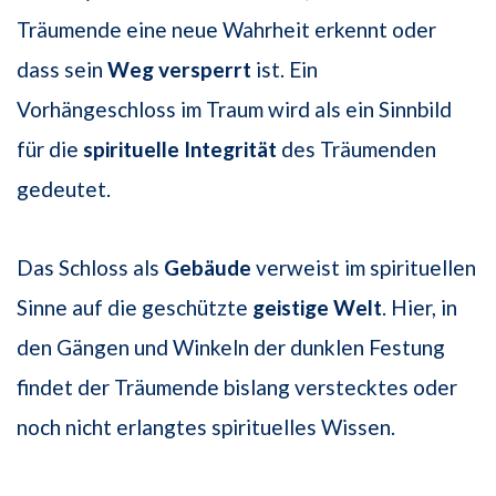
Träumende eine neue Wahrheit erkennt oder
dass sein
Weg versperrt
ist. Ein
Vorhängeschloss im Traum wird als ein Sinnbild
für die
spirituelle Integrität
des Träumenden
gedeutet.
Das Schloss als
Gebäude
verweist im spirituellen
Sinne auf die geschützte
geistige Welt
. Hier, in
den Gängen und Winkeln der dunklen Festung
findet der Träumende bislang verstecktes oder
noch nicht erlangtes spirituelles Wissen.