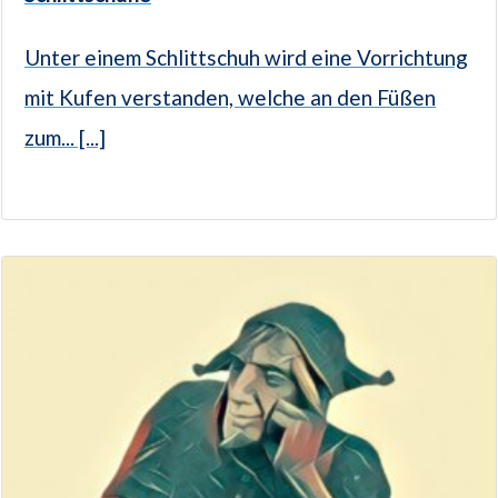
Unter einem Schlittschuh wird eine Vorrichtung
mit Kufen verstanden, welche an den Füßen
zum... [...]