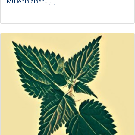
Müller in einer... [...]