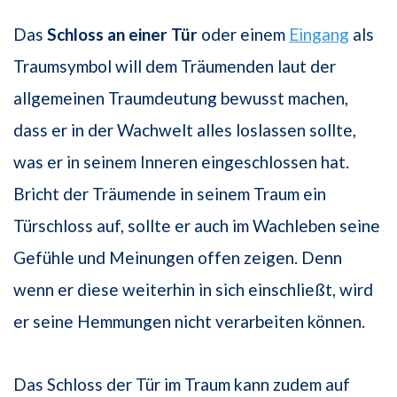
Das
Schloss an einer Tür
oder einem
Eingang
als
Traumsymbol will dem Träumenden laut der
allgemeinen Traumdeutung bewusst machen,
dass er in der Wachwelt alles loslassen sollte,
was er in seinem Inneren eingeschlossen hat.
Bricht der Träumende in seinem Traum ein
Türschloss auf, sollte er auch im Wachleben seine
Gefühle und Meinungen offen zeigen. Denn
wenn er diese weiterhin in sich einschließt, wird
er seine Hemmungen nicht verarbeiten können.
Das Schloss der Tür im Traum kann zudem auf