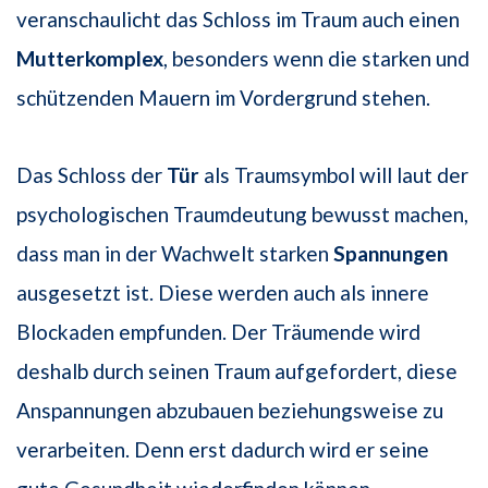
veranschaulicht das Schloss im Traum auch einen
Mutterkomplex
, besonders wenn die starken und
schützenden Mauern im Vordergrund stehen.
Das Schloss der
Tür
als Traumsymbol will laut der
psychologischen Traumdeutung bewusst machen,
dass man in der Wachwelt starken
Spannungen
ausgesetzt ist. Diese werden auch als innere
Blockaden empfunden. Der Träumende wird
deshalb durch seinen Traum aufgefordert, diese
Anspannungen abzubauen beziehungsweise zu
verarbeiten. Denn erst dadurch wird er seine