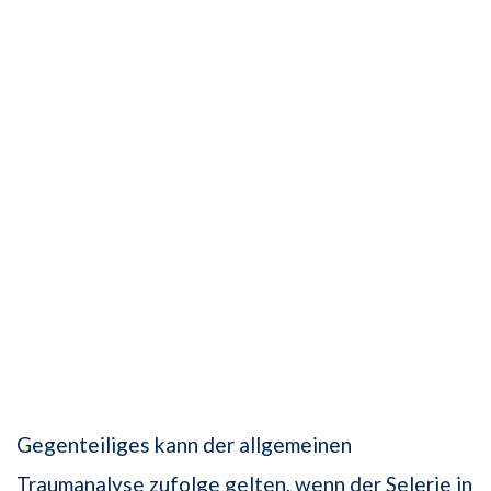
Gegenteiliges kann der allgemeinen
Traumanalyse zufolge gelten, wenn der Selerie in