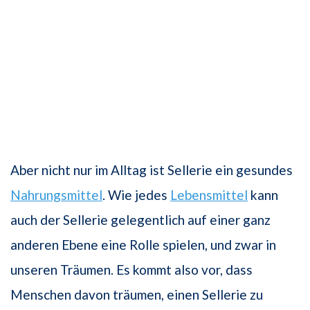
Aber nicht nur im Alltag ist Sellerie ein gesundes
Nahrungsmittel
. Wie jedes
Lebensmittel
kann
auch der Sellerie gelegentlich auf einer ganz
anderen Ebene eine Rolle spielen, und zwar in
unseren Träumen. Es kommt also vor, dass
Menschen davon träumen, einen Sellerie zu