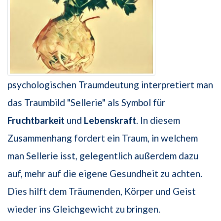
psychologischen Traumdeutung interpretiert man
das Traumbild "Sellerie" als Symbol für
Fruchtbarkeit
und
Lebenskraft
. In diesem
Zusammenhang fordert ein Traum, in welchem
man Sellerie isst, gelegentlich außerdem dazu
auf, mehr auf die eigene Gesundheit zu achten.
Dies hilft dem Träumenden, Körper und Geist
wieder ins Gleichgewicht zu bringen.