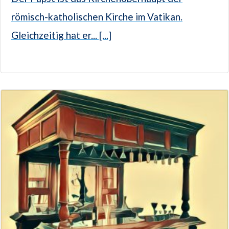
römisch-katholischen Kirche im Vatikan.
Gleichzeitig hat er... [...]