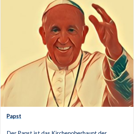
Papst
Der Papst ist das Kirchenoberhaupt der