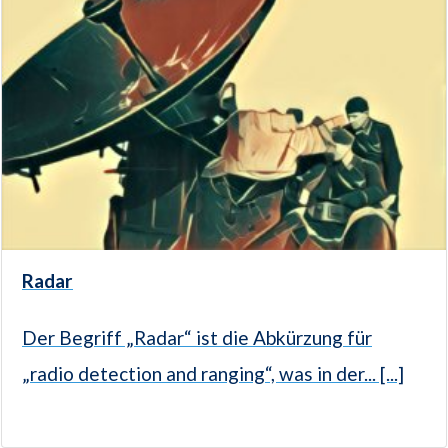
Radar
Der Begriff „Radar“ ist die Abkürzung für
„radio detection and ranging“, was in der... [...]