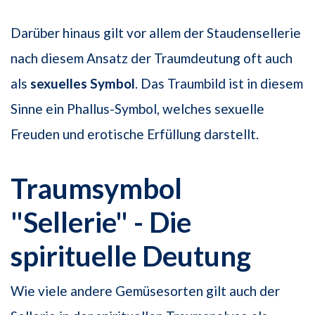
Darüber hinaus gilt vor allem der Staudensellerie
nach diesem Ansatz der Traumdeutung oft auch
als
sexuelles Symbol
. Das Traumbild ist in diesem
Sinne ein Phallus-Symbol, welches sexuelle
Freuden und erotische Erfüllung darstellt.
Traumsymbol
"Sellerie" - Die
spirituelle Deutung
Wie viele andere Gemüsesorten gilt auch der