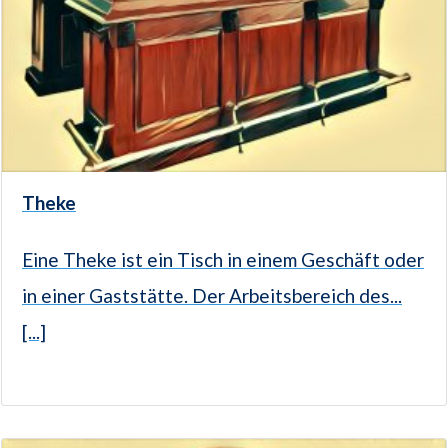
Theke
Eine Theke ist ein Tisch in einem Geschäft oder
in einer Gaststätte. Der Arbeitsbereich des...
[...]