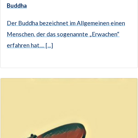
Buddha
Der Buddha bezeichnet im Allgemeinen einen
Menschen, der das sogenannte „Erwachen“
erfahren hat.... [...]