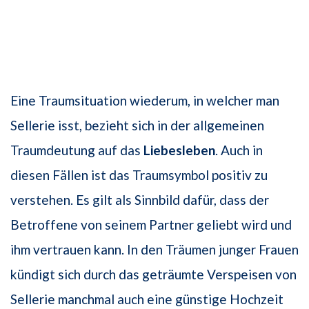
Eine Traumsituation wiederum, in welcher man
Sellerie isst, bezieht sich in der allgemeinen
Traumdeutung auf das
Liebesleben
. Auch in
diesen Fällen ist das Traumsymbol positiv zu
verstehen. Es gilt als Sinnbild dafür, dass der
Betroffene von seinem Partner geliebt wird und
ihm vertrauen kann. In den Träumen junger Frauen
kündigt sich durch das geträumte Verspeisen von
Sellerie manchmal auch eine günstige Hochzeit