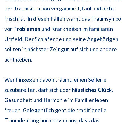
der Traumsituation vergammelt, faul und nicht
frisch ist. In diesen Fällen warnt das Traumsymbol
vor
Problemen
und Krankheiten im familiären
Umfeld. Der Schlafende und seine Angehörigen
sollten in nächster Zeit gut auf sich und andere
acht geben.
Wer hingegen davon träumt, einen Sellerie
zuzubereiten, darf sich über
häusliches Glück
,
Gesundheit und Harmonie im Familienleben
freuen. Gelegentlich geht die traditionelle
Traumdeutung auch davon aus, dass das