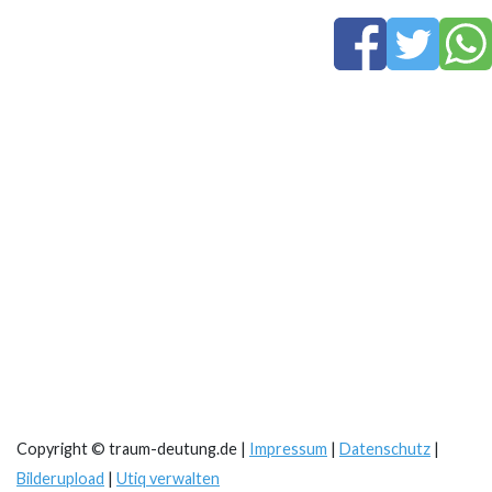
Copyright © traum-deutung.de |
Impressum
|
Datenschutz
|
Bilderupload
|
Utiq verwalten