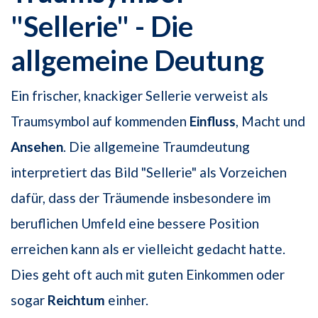
"Sellerie" - Die
allgemeine Deutung
Ein frischer, knackiger Sellerie verweist als
Traumsymbol auf kommenden
Einfluss
, Macht und
Ansehen
. Die allgemeine Traumdeutung
interpretiert das Bild "Sellerie" als Vorzeichen
dafür, dass der Träumende insbesondere im
beruflichen Umfeld eine bessere Position
erreichen kann als er vielleicht gedacht hatte.
Dies geht oft auch mit guten Einkommen oder
sogar
Reichtum
einher.