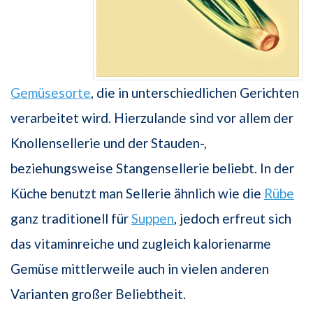
Gemüsesorte
, die in unterschiedlichen Gerichten
verarbeitet wird. Hierzulande sind vor allem der
Knollensellerie und der Stauden-,
beziehungsweise Stangensellerie beliebt. In der
Küche benutzt man Sellerie ähnlich wie die
Rübe
ganz traditionell für
Suppen
, jedoch erfreut sich
das vitaminreiche und zugleich kalorienarme
Gemüse mittlerweile auch in vielen anderen
Varianten großer Beliebtheit.