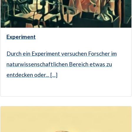
Experiment
Durch ein Experiment versuchen Forscher im
naturwissenschaftlichen Bereich etwas zu
entdecken oder... [...]