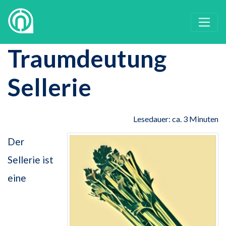
Traumdeutung
Sellerie
Lesedauer: ca. 3 Minuten
Der
Sellerie ist
eine