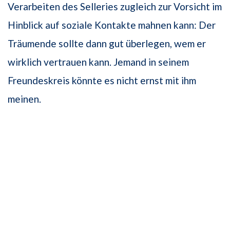
Verarbeiten des Selleries zugleich zur Vorsicht im
Hinblick auf soziale Kontakte mahnen kann: Der
Träumende sollte dann gut überlegen, wem er
wirklich vertrauen kann. Jemand in seinem
Freundeskreis könnte es nicht ernst mit ihm
meinen.