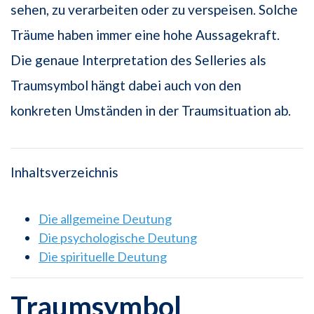
sehen, zu verarbeiten oder zu verspeisen. Solche
Träume haben immer eine hohe Aussagekraft.
Die genaue Interpretation des Selleries als
Traumsymbol hängt dabei auch von den
konkreten Umständen in der Traumsituation ab.
Inhaltsverzeichnis
Die allgemeine Deutung
Die psychologische Deutung
Die spirituelle Deutung
Traumsymbol