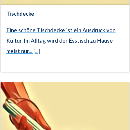
Tischdecke
Eine schöne Tischdecke ist ein Ausdruck von
Kultur. Im Alltag wird der Esstisch zu Hause
meist nur... [...]