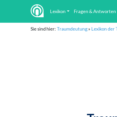
Lexikon
Fragen & Antworten
Sie sind hier:
Traumdeutung
»
Lexikon der