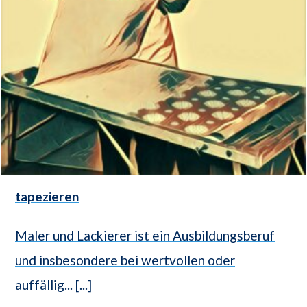
tapezieren
Maler und Lackierer ist ein Ausbildungsberuf
und insbesondere bei wertvollen oder
auffällig... [...]