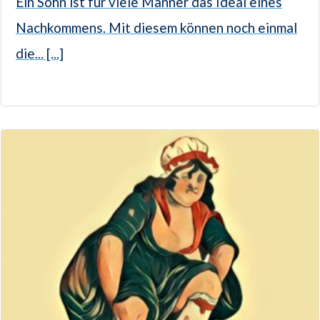
Ein Sohn ist für viele Männer das Ideal eines
Nachkommens. Mit diesem können noch einmal
die... [...]