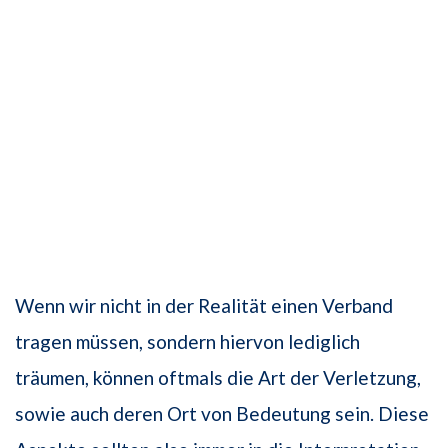
Wenn wir nicht in der Realität einen Verband
tragen müssen, sondern hiervon lediglich
träumen, können oftmals die Art der Verletzung,
sowie auch deren Ort von Bedeutung sein. Diese