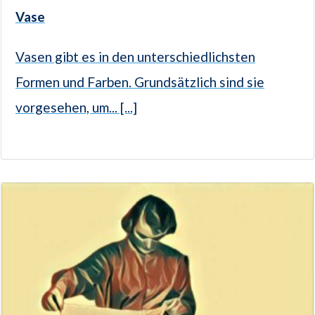
Vase
Vasen gibt es in den unterschiedlichsten
Formen und Farben. Grundsätzlich sind sie
vorgesehen, um... [...]