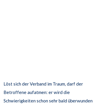
Löst sich der Verband im Traum, darf der
Betroffene aufatmen: er wird die
Schwierigkeiten schon sehr bald überwunden