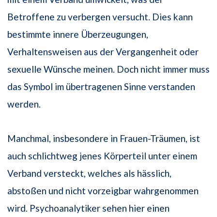
Betroffene zu verbergen versucht. Dies kann
bestimmte innere Überzeugungen,
Verhaltensweisen aus der Vergangenheit oder
sexuelle Wünsche meinen. Doch nicht immer muss
das Symbol im übertragenen Sinne verstanden
werden.
Manchmal, insbesondere in Frauen-Träumen, ist
auch schlichtweg jenes Körperteil unter einem
Verband versteckt, welches als hässlich,
abstoßen und nicht vorzeigbar wahrgenommen
wird. Psychoanalytiker sehen hier einen