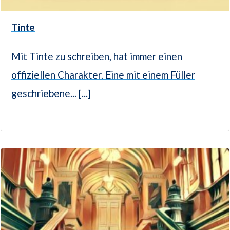
Tinte
Mit Tinte zu schreiben, hat immer einen
offiziellen Charakter. Eine mit einem Füller
geschriebene... [...]