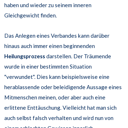
haben und wieder zu seinem inneren
Gleichgewicht finden.
Das Anlegen eines Verbandes kann darüber
hinaus auch immer einen beginnenden
Heilungsprozess
darstellen. Der Träumende
wurde in einer bestimmten Situation
"verwundet". Dies kann beispielsweise eine
herablassende oder beleidigende Aussage eines
Mitmenschen meinen, oder aber auch eine
erlittene Enttäuschung. Vielleicht hat man sich
auch selbst falsch verhalten und wird nun von