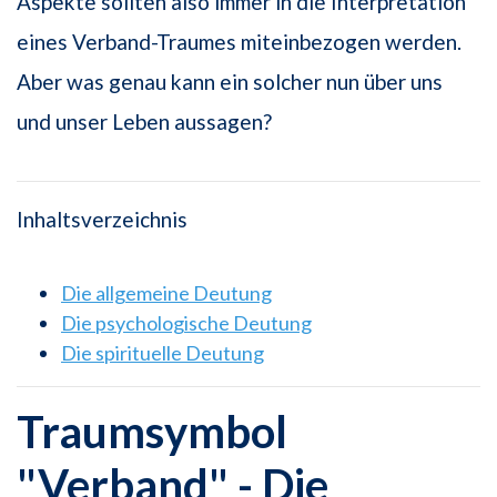
Aspekte sollten also immer in die Interpretation
eines Verband-Traumes miteinbezogen werden.
Aber was genau kann ein solcher nun über uns
und unser Leben aussagen?
Inhaltsverzeichnis
Die allgemeine Deutung
Die psychologische Deutung
Die spirituelle Deutung
Traumsymbol
"Verband" - Die