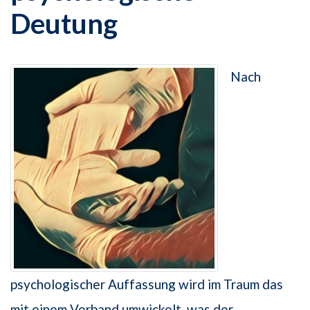
Deutung
Nach
psychologischer Auffassung wird im Traum das
mit einem Verband umwickelt, was der