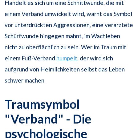
Handelt es sich um eine Schnittwunde, die mit
einem Verband umwickelt wird, warnt das Symbol
vor unterdrückten Aggressionen, eine verarztete
Schürfwunde hingegen mahnt, im Wachleben
nicht zu oberflächlich zu sein. Wer im Traum mit
einem Fuß-Verband
humpelt
, der wird sich
aufgrund von Heimlichkeiten selbst das Leben
schwer machen.
Traumsymbol
"Verband" - Die
psychologische