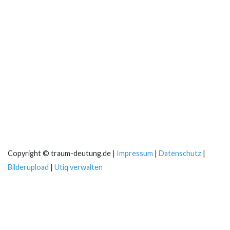
Copyright © traum-deutung.de |
Impressum
|
Datenschutz
|
Bilderupload
|
Utiq verwalten