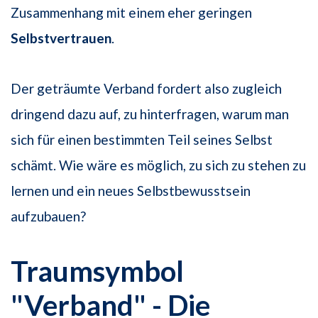
Zusammenhang mit einem eher geringen
Selbstvertrauen
.
Der geträumte Verband fordert also zugleich
dringend dazu auf, zu hinterfragen, warum man
sich für einen bestimmten Teil seines Selbst
schämt. Wie wäre es möglich, zu sich zu stehen zu
lernen und ein neues Selbstbewusstsein
aufzubauen?
Traumsymbol
"Verband" - Die