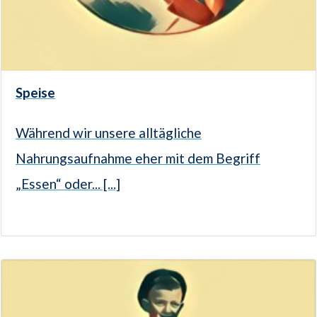
Speise
Während wir unsere alltägliche
Nahrungsaufnahme eher mit dem Begriff
„Essen“ oder... [...]