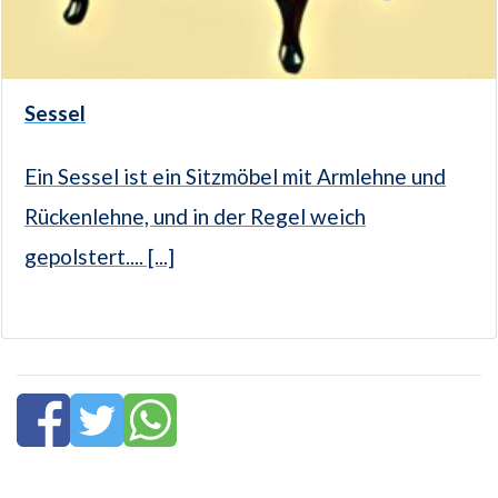
Sessel
Ein Sessel ist ein Sitzmöbel mit Armlehne und
Rückenlehne, und in der Regel weich
gepolstert.... [...]