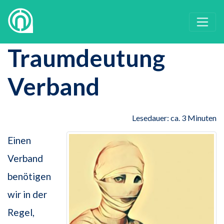
Traumdeutung
Verband
Lesedauer: ca. 3 Minuten
Einen
Verband
benötigen
wir in der
Regel,