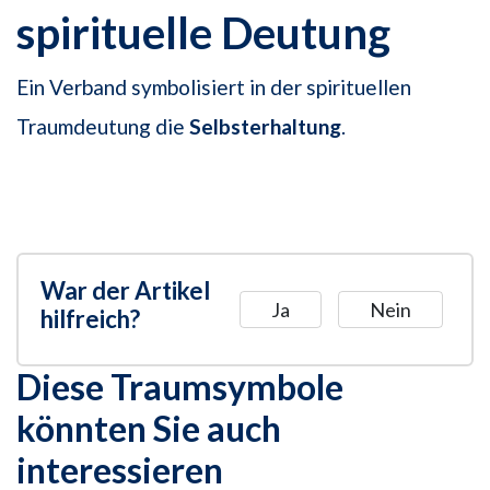
spirituelle Deutung
Ein Verband symbolisiert in der spirituellen
Traumdeutung die
Selbsterhaltung
.
War der Artikel
Ja
Nein
hilfreich?
Diese Traumsymbole
könnten Sie auch
interessieren