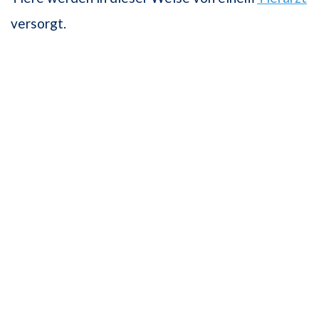
versorgt.