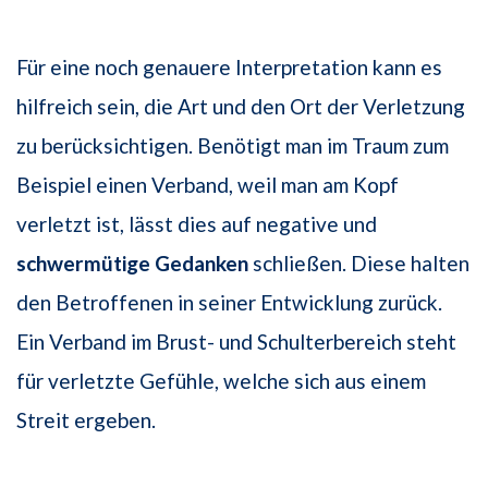
Für eine noch genauere Interpretation kann es
hilfreich sein, die Art und den Ort der Verletzung
zu berücksichtigen. Benötigt man im Traum zum
Beispiel einen Verband, weil man am Kopf
verletzt ist, lässt dies auf negative und
schwermütige Gedanken
schließen. Diese halten
den Betroffenen in seiner Entwicklung zurück.
Ein Verband im Brust- und Schulterbereich steht
für verletzte Gefühle, welche sich aus einem
Streit ergeben.