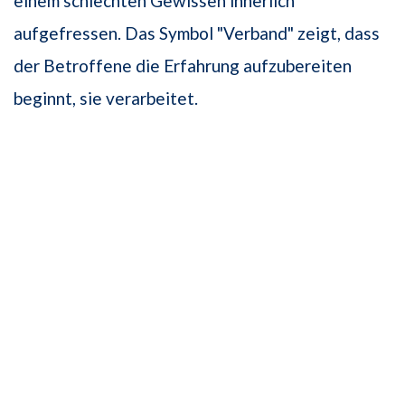
einem schlechten Gewissen innerlich
aufgefressen. Das Symbol "Verband" zeigt, dass
der Betroffene die Erfahrung aufzubereiten
beginnt, sie verarbeitet.