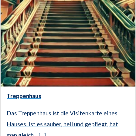
Treppenhaus
Das Treppenhaus ist die Visitenkarte eines
Hauses. Ist es sauber, hell und gepflegt, hat
man gleich... [...]