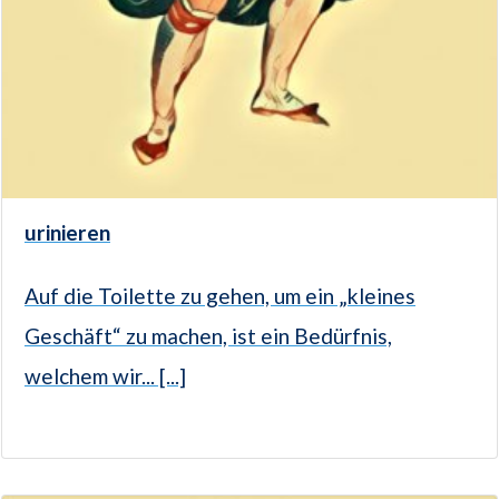
urinieren
Auf die Toilette zu gehen, um ein „kleines
Geschäft“ zu machen, ist ein Bedürfnis,
welchem wir... [...]