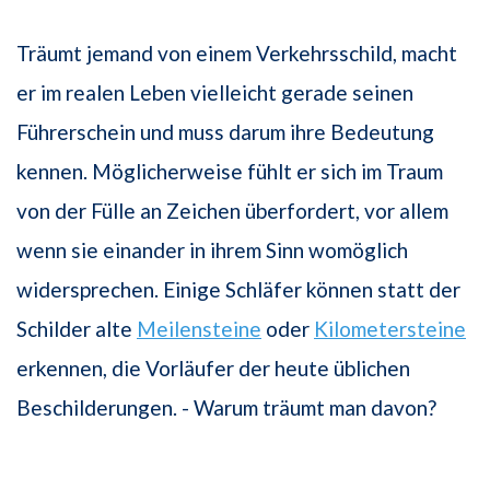
Träumt jemand von einem Verkehrsschild, macht
er im realen Leben vielleicht gerade seinen
Führerschein und muss darum ihre Bedeutung
kennen. Möglicherweise fühlt er sich im Traum
von der Fülle an Zeichen überfordert, vor allem
wenn sie einander in ihrem Sinn womöglich
widersprechen. Einige Schläfer können statt der
Schilder alte
Meilensteine
oder
Kilometersteine
erkennen, die Vorläufer der heute üblichen
Beschilderungen. - Warum träumt man davon?