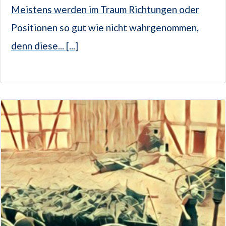
Meistens werden im Traum Richtungen oder
Positionen so gut wie nicht wahrgenommen,
denn diese... [...]