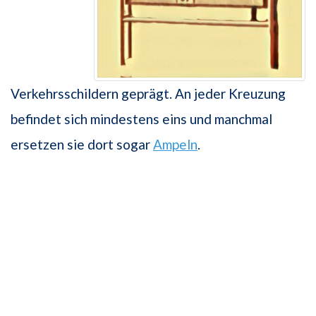
Verkehrsschildern geprägt. An jeder Kreuzung
befindet sich mindestens eins und manchmal
ersetzen sie dort sogar
Ampeln
.