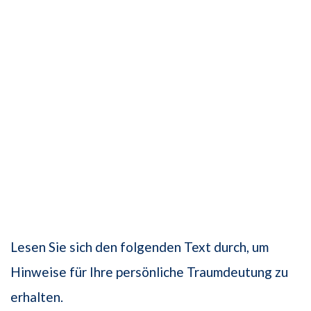
Lesen Sie sich den folgenden Text durch, um
Hinweise für Ihre persönliche Traumdeutung zu
erhalten.