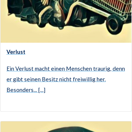
Verlust
Ein Verlust macht einen Menschen traurig, denn
er gibt seinen Besitz nicht freiwillig her.
Besonders... [...]