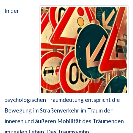
In der
psychologischen Traumdeutung entspricht die
Bewegung im Straßenverkehr im Traum der
inneren und äußeren Mobilität des Träumenden
im realen Leben. Das Traumsymbol