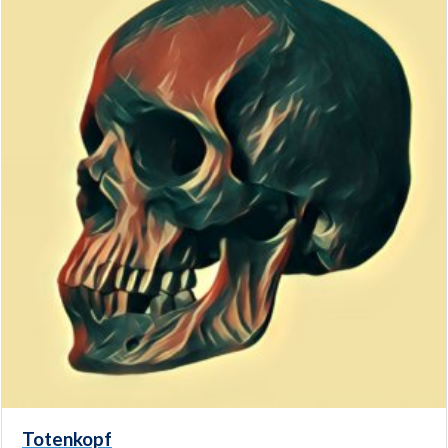
Totenkopf