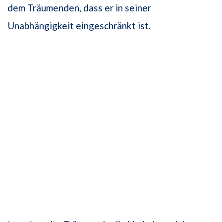
dem Träumenden, dass er in seiner
Unabhängigkeit eingeschränkt ist.