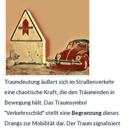
Traumdeutung äußert sich im Straßenverkehr
eine chaotische Kraft, die den Träumenden in
Bewegung hält. Das Traumsymbol
"Verkehrsschild" stellt eine
Begrenzung
dieses
Drangs zur Mobilität dar. Der Traum signalisiert