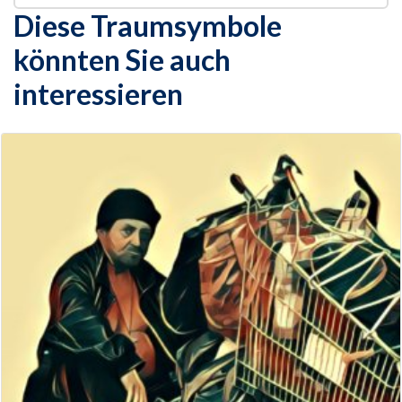
Diese Traumsymbole
könnten Sie auch
interessieren