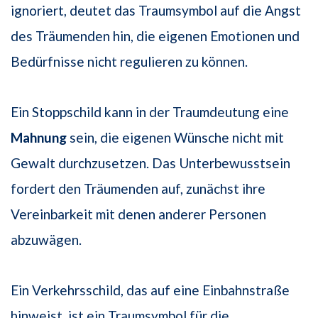
ignoriert, deutet das Traumsymbol auf die Angst
des Träumenden hin, die eigenen Emotionen und
Bedürfnisse nicht regulieren zu können.
Ein Stoppschild kann in der Traumdeutung eine
Mahnung
sein, die eigenen Wünsche nicht mit
Gewalt durchzusetzen. Das Unterbewusstsein
fordert den Träumenden auf, zunächst ihre
Vereinbarkeit mit denen anderer Personen
abzuwägen.
Ein Verkehrsschild, das auf eine Einbahnstraße
hinweist, ist ein Traumsymbol für die