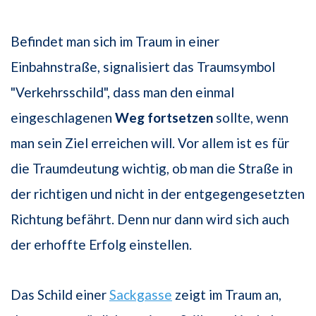
Befindet man sich im Traum in einer
Einbahnstraße, signalisiert das Traumsymbol
"Verkehrsschild", dass man den einmal
eingeschlagenen
Weg fortsetzen
sollte, wenn
man sein Ziel erreichen will. Vor allem ist es für
die Traumdeutung wichtig, ob man die Straße in
der richtigen und nicht in der entgegengesetzten
Richtung befährt. Denn nur dann wird sich auch
der erhoffte Erfolg einstellen.
Das Schild einer
Sackgasse
zeigt im Traum an,