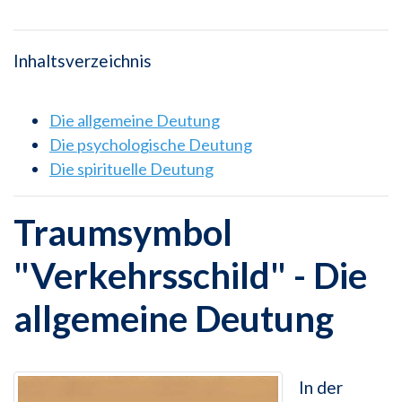
Inhaltsverzeichnis
Die allgemeine Deutung
Die psychologische Deutung
Die spirituelle Deutung
Traumsymbol
"Verkehrsschild" - Die
allgemeine Deutung
In der