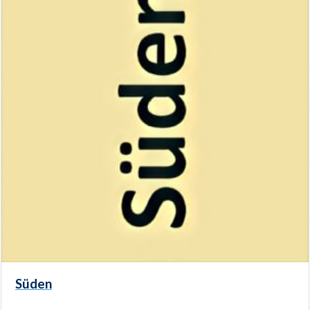
Süden