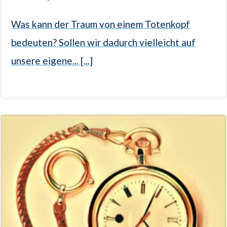
Was kann der Traum von einem Totenkopf
bedeuten? Sollen wir dadurch vielleicht auf
unsere eigene... [...]