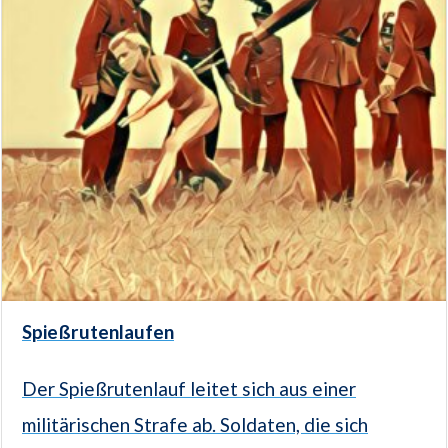
Spießrutenlaufen
Der Spießrutenlauf leitet sich aus einer
militärischen Strafe ab. Soldaten, die sich