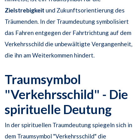
Zielstrebigkeit
und Zukunftsorientierung des
Träumenden. In der Traumdeutung symbolisiert
das Fahren entgegen der Fahrtrichtung auf dem
Verkehrsschild die unbewältigte Vergangenheit,
die ihn am Weiterkommen hindert.
Traumsymbol
"Verkehrsschild" - Die
spirituelle Deutung
In der spirituellen Traumdeutung spiegeln sich in
dem Traumsymbol "Verkehrsschild" die