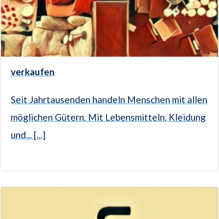
verkaufen
Seit Jahrtausenden handeln Menschen mit allen
möglichen Gütern. Mit Lebensmitteln, Kleidung
und... [...]