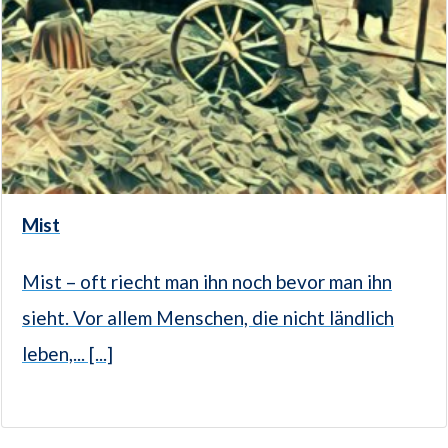
Mist
Mist – oft riecht man ihn noch bevor man ihn
sieht. Vor allem Menschen, die nicht ländlich
leben,... [...]