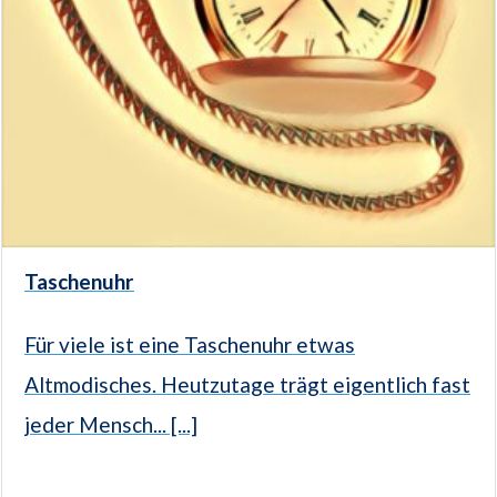
Taschenuhr
Für viele ist eine Taschenuhr etwas
Altmodisches. Heutzutage trägt eigentlich fast
jeder Mensch... [...]