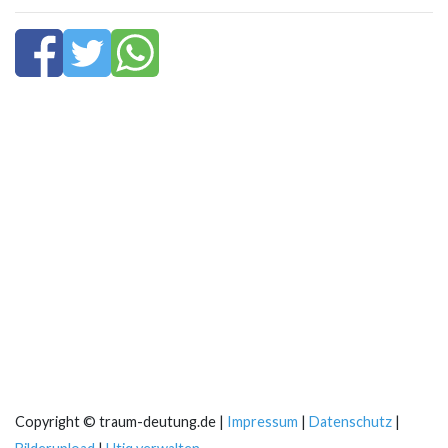
Copyright © traum-deutung.de |
Impressum
|
Datenschutz
|