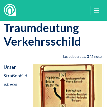
Traumdeutung
Verkehrsschild
Lesedauer: ca. 3 Minuten
Unser
Straßenbild
ist von