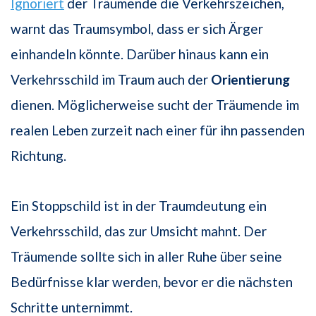
Ignoriert
der Träumende die Verkehrszeichen,
warnt das Traumsymbol, dass er sich Ärger
einhandeln könnte. Darüber hinaus kann ein
Verkehrsschild im Traum auch der
Orientierung
dienen. Möglicherweise sucht der Träumende im
realen Leben zurzeit nach einer für ihn passenden
Richtung.
Ein Stoppschild ist in der Traumdeutung ein
Verkehrsschild, das zur Umsicht mahnt. Der
Träumende sollte sich in aller Ruhe über seine
Bedürfnisse klar werden, bevor er die nächsten
Schritte unternimmt.