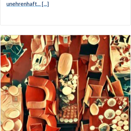
unehrenhaft... [...]