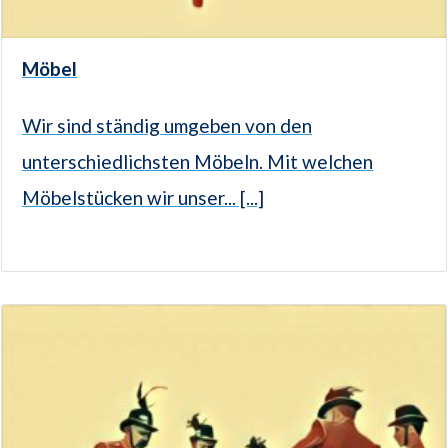
Möbel
Wir sind ständig umgeben von den
unterschiedlichsten Möbeln. Mit welchen
Möbelstücken wir unser... [...]