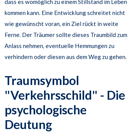
dass es womöglich zu einem Stillstand im Leben
kommen kann. Eine Entwicklung schreitet nicht
wie gewünscht voran, ein Ziel rückt in weite
Ferne. Der Träumer sollte dieses Traumbild zum
Anlass nehmen, eventuelle Hemmungen zu
verhindern oder diesen aus dem Weg zu gehen.
Traumsymbol
"Verkehrsschild" - Die
psychologische
Deutung