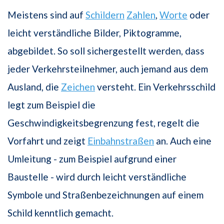
Meistens sind auf
Schildern
Zahlen
,
Worte
oder
leicht verständliche Bilder, Piktogramme,
abgebildet. So soll sichergestellt werden, dass
jeder Verkehrsteilnehmer, auch jemand aus dem
Ausland, die
Zeichen
versteht. Ein Verkehrsschild
legt zum Beispiel die
Geschwindigkeitsbegrenzung fest, regelt die
Vorfahrt und zeigt
Einbahnstraßen
an. Auch eine
Umleitung - zum Beispiel aufgrund einer
Baustelle - wird durch leicht verständliche
Symbole und Straßenbezeichnungen auf einem
Schild kenntlich gemacht.