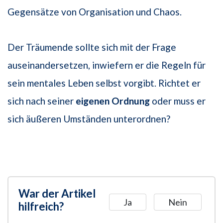
Gegensätze von Organisation und Chaos.
Der Träumende sollte sich mit der Frage
auseinandersetzen, inwiefern er die Regeln für
sein mentales Leben selbst vorgibt. Richtet er
sich nach seiner
eigenen Ordnung
oder muss er
sich äußeren Umständen unterordnen?
War der Artikel
Ja
Nein
hilfreich?