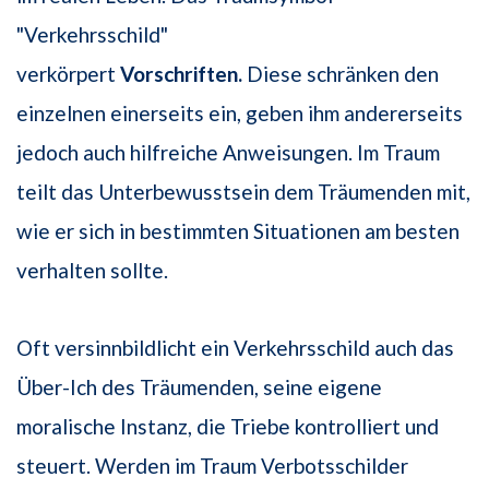
"Verkehrsschild"
verkörpert
Vorschriften.
Diese schränken den
einzelnen einerseits ein, geben ihm andererseits
jedoch auch hilfreiche Anweisungen. Im Traum
teilt das Unterbewusstsein dem Träumenden mit,
wie er sich in bestimmten Situationen am besten
verhalten sollte.
Oft versinnbildlicht ein Verkehrsschild auch das
Über-Ich des Träumenden, seine eigene
moralische Instanz, die Triebe kontrolliert und
steuert. Werden im Traum Verbotsschilder