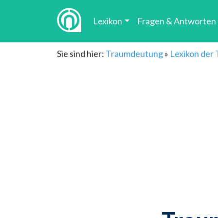
Lexikon
Fragen & Antworten
Sie sind hier:
Traumdeutung
»
Lexikon der