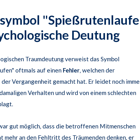
symbol "Spießrutenlaufen
ychologische Deutung
ologischen Traumdeutung verweist das Symbol
ufen" oftmals auf einen
Fehler
, welchen der
 der Vergangenheit gemacht hat. Er leidet noch imme
damaligen Verhalten und wird von einem schlechten
lagt.
zwar gut möglich, dass die betroffenen Mitmenschen
ht mehr an den Fehltritt des Träumenden denken, er