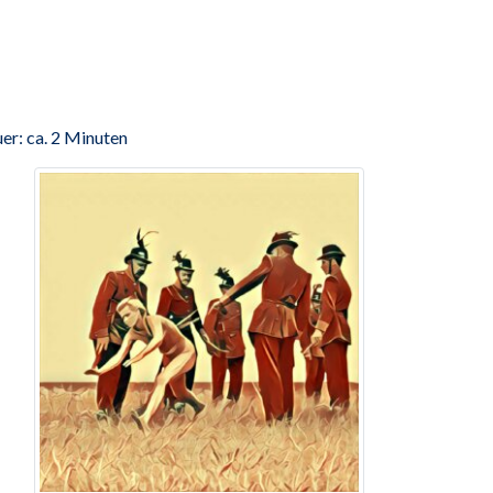
er: ca. 2 Minuten