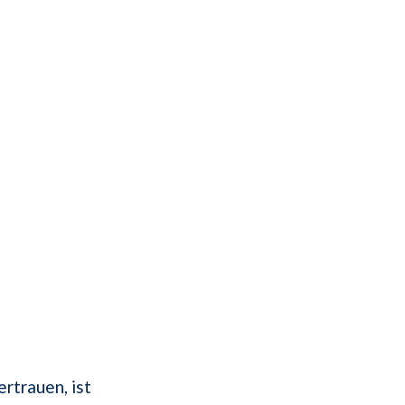
rtrauen, ist