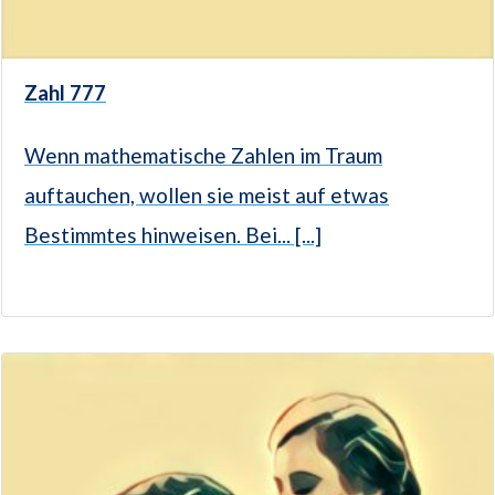
Zahl 777
Wenn mathematische Zahlen im Traum
auftauchen, wollen sie meist auf etwas
Bestimmtes hinweisen. Bei... [...]