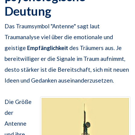
Deutung
Das Traumsymbol "Antenne" sagt laut
Traumanalyse viel über die emotionale und
geistige
Empfänglichkeit
des Träumers aus. Je
bereitwilliger er die Signale im Traum aufnimmt,
desto stärker ist die Bereitschaft, sich mit neuen
Ideen und Gedanken auseinanderzusetzen.
Die Größe
der
Antenne
und ihre