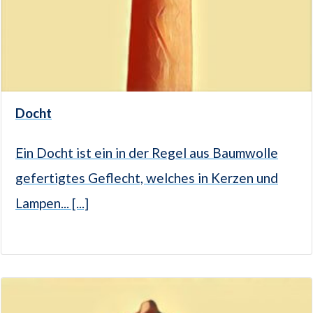
Docht
Ein Docht ist ein in der Regel aus Baumwolle
gefertigtes Geflecht, welches in Kerzen und
Lampen... [...]