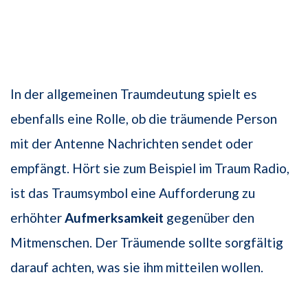
In der allgemeinen Traumdeutung spielt es
ebenfalls eine Rolle, ob die träumende Person
mit der Antenne Nachrichten sendet oder
empfängt. Hört sie zum Beispiel im Traum Radio,
ist das Traumsymbol eine Aufforderung zu
erhöhter
Aufmerksamkeit
gegenüber den
Mitmenschen. Der Träumende sollte sorgfältig
darauf achten, was sie ihm mitteilen wollen.