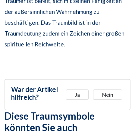
Träumer ist bereit, sich mit seinen Fähigkeiten
der außersinnlichen Wahrnehmung zu
beschäftigen. Das Traumbild ist in der
Traumdeutung zudem ein Zeichen einer großen
spirituellen Reichweite.
War der Artikel
Ja
Nein
hilfreich?
Diese Traumsymbole
könnten Sie auch