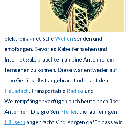
elektromagnetische
Wellen
senden und
empfangen. Bevor es Kabelfernsehen und
Internet gab, brauchte man eine Antenne, um
fernsehen zu können. Diese war entweder auf
dem Gerät selbst angebracht oder auf dem
Hausdach
. Transportable
Radios
und
Weltempfänger verfügen auch heute noch über
Antennen. Die großen
Pfeiler
, die auf einigen
Häusern
angebracht sind, sorgen dafür, dass wir