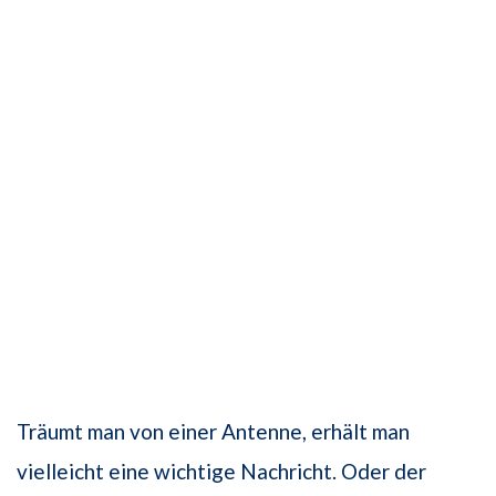
Träumt man von einer Antenne, erhält man
vielleicht eine wichtige Nachricht. Oder der