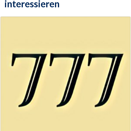
interessieren