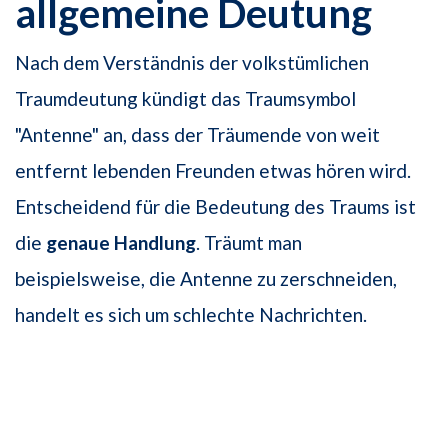
allgemeine Deutung
Nach dem Verständnis der volkstümlichen
Traumdeutung kündigt das Traumsymbol
"Antenne" an, dass der Träumende von weit
entfernt lebenden Freunden etwas hören wird.
Entscheidend für die Bedeutung des Traums ist
die
genaue Handlung
. Träumt man
beispielsweise, die Antenne zu zerschneiden,
handelt es sich um schlechte Nachrichten.