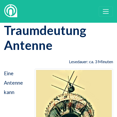
Traumdeutung
Antenne
Lesedauer: ca. 3 Minuten
Eine
Antenne
kann