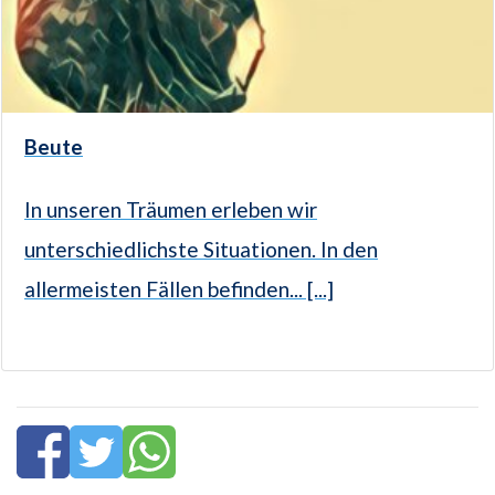
Beute
In unseren Träumen erleben wir
unterschiedlichste Situationen. In den
allermeisten Fällen befinden... [...]