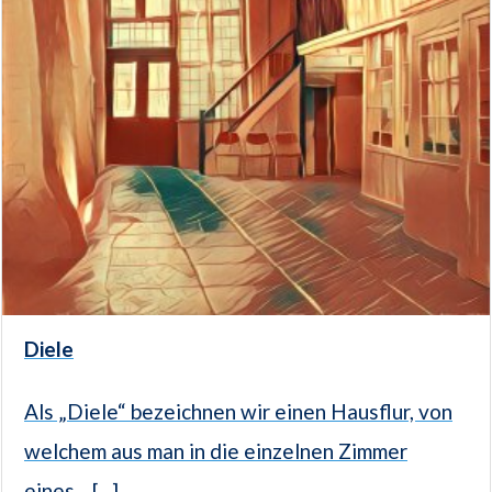
Diele
Als „Diele“ bezeichnen wir einen Hausflur, von
welchem aus man in die einzelnen Zimmer
eines... [...]