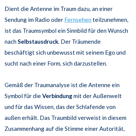
Dient die Antenne im Traum dazu, an einer
Sendung im Radio oder
Fernsehen
teilzunehmen,
ist das Traumsymbol ein Sinnbild für den Wunsch
nach
Selbstausdruck
. Der Träumende
beschäftigt sich unbewusst mit seinem Ego und
sucht nach einer Form, sich darzustellen.
Gemäß der Traumanalyse ist die Antenne ein
Symbol für die
Verbindung
mit der Außenwelt
und für das Wissen, das der Schlafende von
außen erhält. Das Traumbild verweist in diesem
Zusammenhang auf die Stimme einer Autorität,