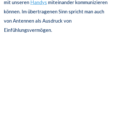
mit unseren
Handys
miteinander kommunizieren
können. Im übertragenen Sinn spricht man auch
von Antennen als Ausdruck von
Einfühlungsvermögen.