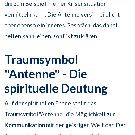
die zum Beispiel in einer Krisensituation
vermitteln kann. Die Antenne versinnbildlicht
aber ebenso ein inneres Gespräch, das dabei
helfen kann, einen Konflikt zu klären.
Traumsymbol
"Antenne" - Die
spirituelle Deutung
Auf der spirituellen Ebene stellt das
Traumsymbol "Antenne" die Möglichkeit zur
Kommunikation
mit der geistigen Welt dar. Der