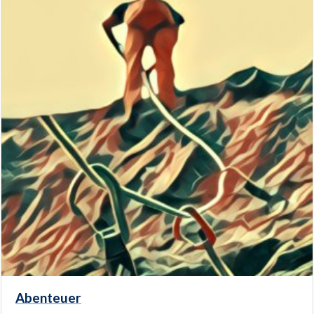
Abenteuer