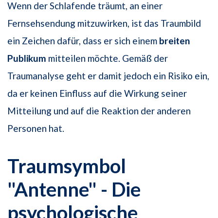
Wenn der Schlafende träumt, an einer
Fernsehsendung mitzuwirken, ist das Traumbild
ein Zeichen dafür, dass er sich einem
breiten
Publikum
mitteilen möchte. Gemäß der
Traumanalyse geht er damit jedoch ein Risiko ein,
da er keinen Einfluss auf die Wirkung seiner
Mitteilung und auf die Reaktion der anderen
Personen hat.
Traumsymbol
"Antenne" - Die
psychologische