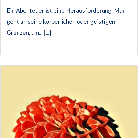
Ein Abenteuer ist eine Herausforderung. Man
geht an seine körperlichen oder geistigen
Grenzen, um... [...]