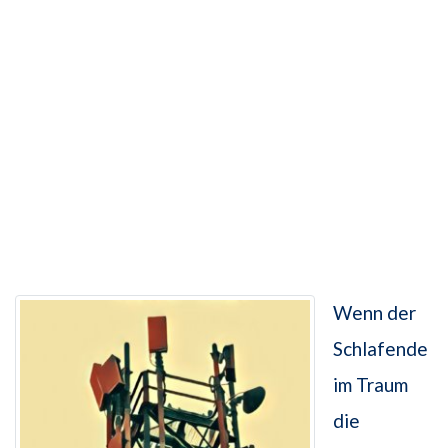
Wenn der
Schlafende
im Traum
die