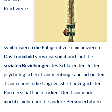
Reichweite
symbolisieren die Fähigkeit zu kommunizieren.
Das Traumbild verweist somit auch auf die
sozialen Beziehungen
des Schlafenden. In der
psychologischen Traumdeutung kann sich in dem
Traum ebenso die Ungewissheit bezüglich der
Partnerschaft ausdrücken. Der Träumende
möchte mehr über die andere Person erfahren.