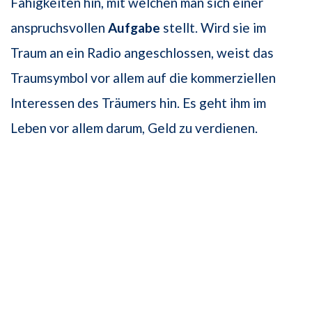
Fähigkeiten hin, mit welchen man sich einer
anspruchsvollen
Aufgabe
stellt. Wird sie im
Traum an ein Radio angeschlossen, weist das
Traumsymbol vor allem auf die kommerziellen
Interessen des Träumers hin. Es geht ihm im
Leben vor allem darum, Geld zu verdienen.