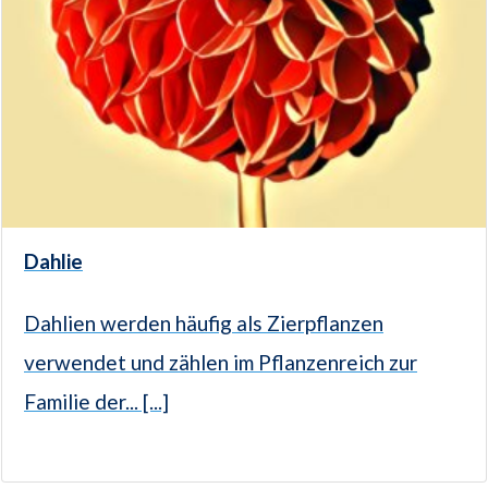
Dahlie
Dahlien werden häufig als Zierpflanzen
verwendet und zählen im Pflanzenreich zur
Familie der... [...]