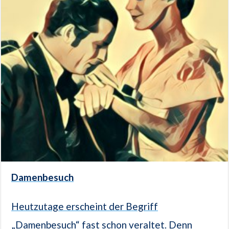
Damenbesuch
Heutzutage erscheint der Begriff
„Damenbesuch“ fast schon veraltet. Denn