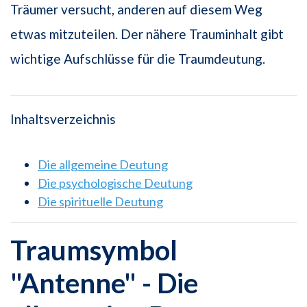
Träumer versucht, anderen auf diesem Weg
etwas mitzuteilen. Der nähere Trauminhalt gibt
wichtige Aufschlüsse für die Traumdeutung.
Inhaltsverzeichnis
Die allgemeine Deutung
Die psychologische Deutung
Die spirituelle Deutung
Traumsymbol
"Antenne" - Die