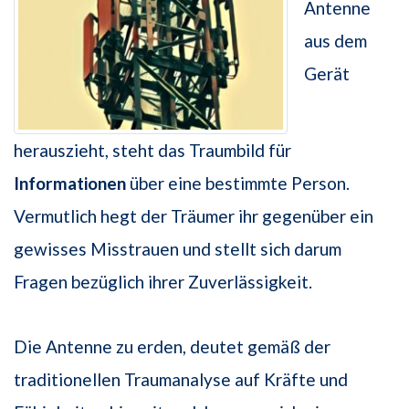
Antenne
aus dem
Gerät
herauszieht, steht das Traumbild für
Informationen
über eine bestimmte Person.
Vermutlich hegt der Träumer ihr gegenüber ein
gewisses Misstrauen und stellt sich darum
Fragen bezüglich ihrer Zuverlässigkeit.
Die Antenne zu erden, deutet gemäß der
traditionellen Traumanalyse auf Kräfte und