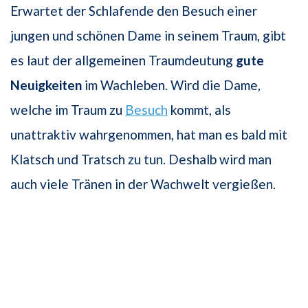
Erwartet der Schlafende den Besuch einer
jungen und schönen Dame in seinem Traum, gibt
es laut der allgemeinen Traumdeutung
gute
Neuigkeiten
im Wachleben. Wird die Dame,
welche im Traum zu
Besuch
kommt, als
unattraktiv wahrgenommen, hat man es bald mit
Klatsch und Tratsch zu tun. Deshalb wird man
auch viele Tränen in der Wachwelt vergießen.