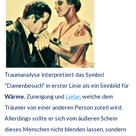
Traumanalyse interpretiert das Symbol
"Damenbesuch" in erster Linie als ein Sinnbild für
Wärme
, Zuneigung und
Liebe
, welche dem
Träumer von einer anderen Person zuteil wird.
Allerdings sollte er sich vom äußeren Schein
dieses Menschen nicht blenden lassen, sondern