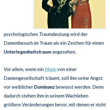
psychologischen Traumdeutung wird der
Damenbesuch im Traum als ein Zeichen für einen
Unterlegenheitstraum
angesehen.
Vor allem, wenn ein
Mann
von einer
Damengesellschaft träumt, soll ihm seine Angst
vor weiblicher
Dominanz
bewusst werden. Denn
dadurch stehen ihm in seinem Wachleben
größere Veränderungen bevor, mit denen er nicht