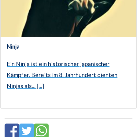
Ninja
Ein Ninja ist ein historischer japanischer
Kämpfer. Bereits im 8. Jahrhundert dienten
Ninjas als... [...]