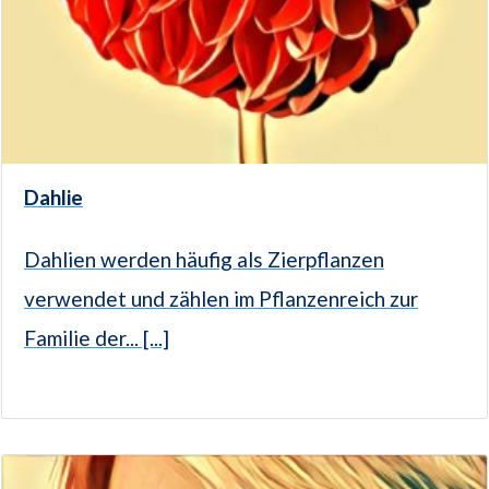
Dahlie
Dahlien werden häufig als Zierpflanzen
verwendet und zählen im Pflanzenreich zur
Familie der... [...]