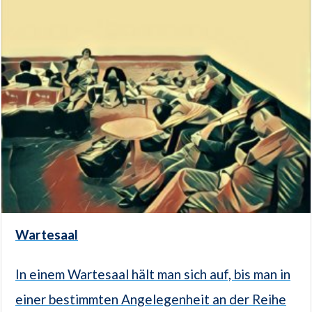
Wartesaal
In einem Wartesaal hält man sich auf, bis man in
einer bestimmten Angelegenheit an der Reihe