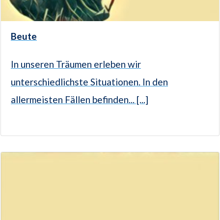
Beute
In unseren Träumen erleben wir
unterschiedlichste Situationen. In den
allermeisten Fällen befinden... [...]