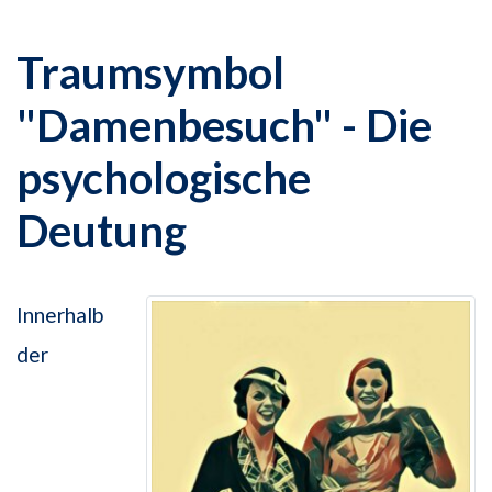
Traumsymbol
"Damenbesuch" - Die
psychologische
Deutung
Innerhalb
der