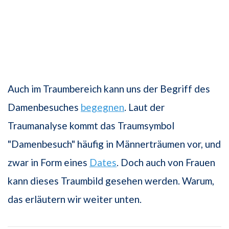
Auch im Traumbereich kann uns der Begriff des
Damenbesuches
begegnen
. Laut der
Traumanalyse kommt das Traumsymbol
"Damenbesuch" häufig in Männerträumen vor, und
zwar in Form eines
Dates
. Doch auch von Frauen
kann dieses Traumbild gesehen werden. Warum,
das erläutern wir weiter unten.