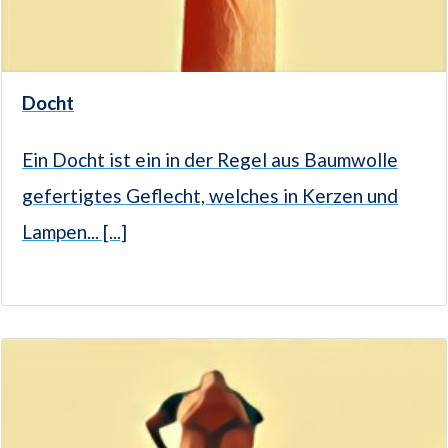
Docht
Ein Docht ist ein in der Regel aus Baumwolle
gefertigtes Geflecht, welches in Kerzen und
Lampen... [...]