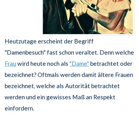
Heutzutage erscheint der Begriff
"Damenbesuch" fast schon veraltet. Denn welche
Frau
wird heute noch als
"Dame"
betrachtet oder
bezeichnet? Oftmals werden damit ältere Frauen
bezeichnet, welche als Autorität betrachtet
werden und ein gewisses Maß an Respekt
einfordern.