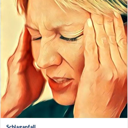
Schlaganfall