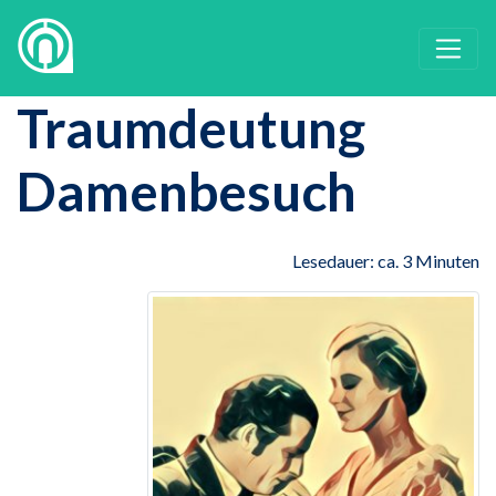
Traumdeutung
Damenbesuch
Lesedauer: ca. 3 Minuten