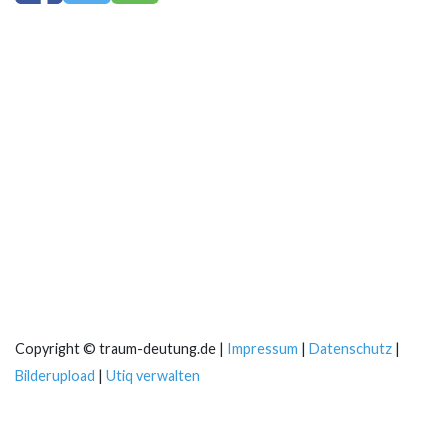
Copyright © traum-deutung.de |
Impressum
|
Datenschutz
|
Bilderupload
|
Utiq verwalten