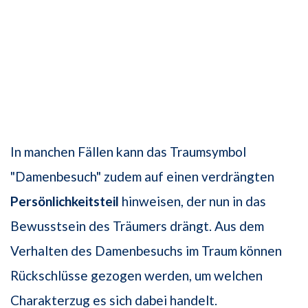
In manchen Fällen kann das Traumsymbol
"Damenbesuch" zudem auf einen verdrängten
Persönlichkeitsteil
hinweisen, der nun in das
Bewusstsein des Träumers drängt. Aus dem
Verhalten des Damenbesuchs im Traum können
Rückschlüsse gezogen werden, um welchen
Charakterzug es sich dabei handelt.