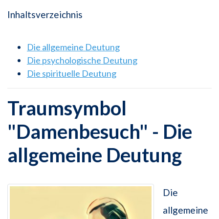
Inhaltsverzeichnis
Die allgemeine Deutung
Die psychologische Deutung
Die spirituelle Deutung
Traumsymbol
"Damenbesuch" - Die
allgemeine Deutung
Die
allgemeine