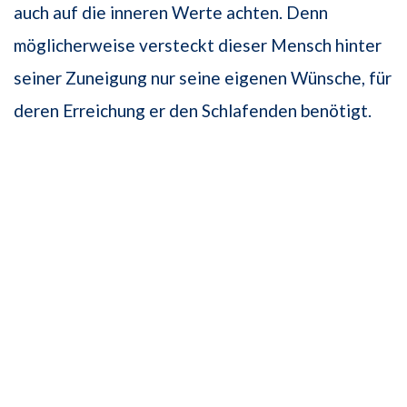
auch auf die inneren Werte achten. Denn
möglicherweise versteckt dieser Mensch hinter
seiner Zuneigung nur seine eigenen Wünsche, für
deren Erreichung er den Schlafenden benötigt.