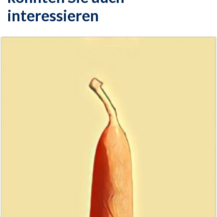
interessieren