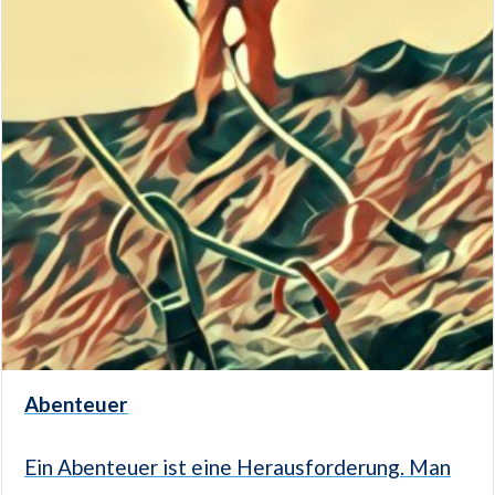
Abenteuer
Ein Abenteuer ist eine Herausforderung. Man