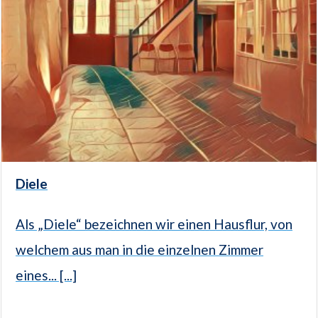
Diele
Als „Diele“ bezeichnen wir einen Hausflur, von
welchem aus man in die einzelnen Zimmer
eines... [...]