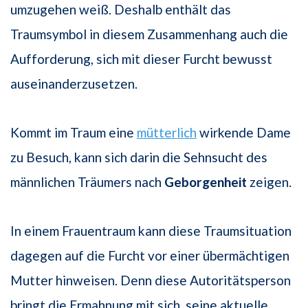
umzugehen weiß. Deshalb enthält das
Traumsymbol in diesem Zusammenhang auch die
Aufforderung, sich mit dieser Furcht bewusst
auseinanderzusetzen.
Kommt im Traum eine
mütterlich
wirkende Dame
zu Besuch, kann sich darin die Sehnsucht des
männlichen Träumers nach
Geborgenheit
zeigen.
In einem Frauentraum kann diese Traumsituation
dagegen auf die Furcht vor einer übermächtigen
Mutter hinweisen. Denn diese Autoritätsperson
bringt die Ermahnung mit sich, seine aktuelle