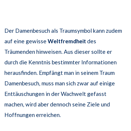
Der Damenbesuch als Traumsymbol kann zudem
auf eine gewisse
Weltfremdheit
des
Träumenden hinweisen. Aus dieser sollte er
durch die Kenntnis bestimmter Informationen
herausfinden. Empfängt man in seinem Traum
Damenbesuch, muss man sich zwar auf einige
Enttäuschungen in der Wachwelt gefasst
machen, wird aber dennoch seine Ziele und
Hoffnungen erreichen.