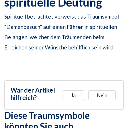
spirituelle Deutung
Spirituell betrachtet verweist das Traumsymbol
"Damenbesuch" auf einen
Führer
in spirituellen
Belangen, welcher dem Träumenden beim
Erreichen seiner Wünsche behilflich sein wird.
War der Artikel
Ja
Nein
hilfreich?
Diese Traumsymbole
könnten Sie auch