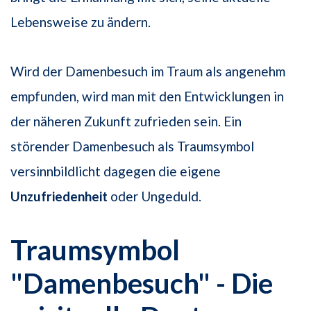
Lebensweise zu ändern.
Wird der Damenbesuch im Traum als angenehm
empfunden, wird man mit den Entwicklungen in
der näheren Zukunft zufrieden sein. Ein
störender Damenbesuch als Traumsymbol
versinnbildlicht dagegen die eigene
Unzufriedenheit
oder Ungeduld.
Traumsymbol
"Damenbesuch" - Die