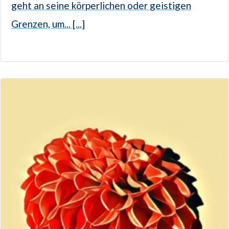
geht an seine körperlichen oder geistigen
Grenzen, um... [...]