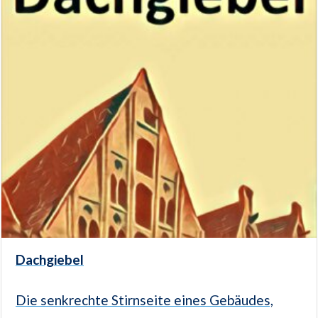
Dachgiebel
Die senkrechte Stirnseite eines Gebäudes,