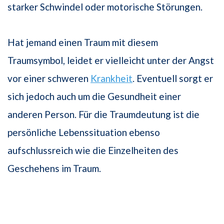
starker Schwindel oder motorische Störungen.
Hat jemand einen Traum mit diesem
Traumsymbol, leidet er vielleicht unter der Angst
vor einer schweren
Krankheit
. Eventuell sorgt er
sich jedoch auch um die Gesundheit einer
anderen Person. Für die Traumdeutung ist die
persönliche Lebenssituation ebenso
aufschlussreich wie die Einzelheiten des
Geschehens im Traum.