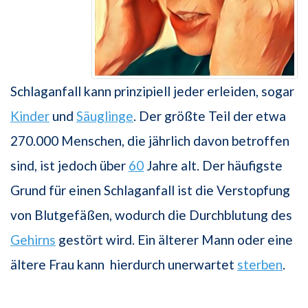
Schlaganfall kann prinzipiell jeder erleiden, sogar
Kinder
und
Säuglinge
. Der größte Teil der etwa
270.000 Menschen, die jährlich davon betroffen
sind, ist jedoch über
60
Jahre alt. Der häufigste
Grund für einen Schlaganfall ist die Verstopfung
von Blutgefäßen, wodurch die Durchblutung des
Gehirns
gestört wird. Ein älterer Mann oder eine
ältere Frau kann hierdurch unerwartet
sterben
.