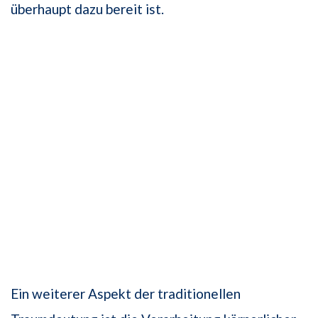
überhaupt dazu bereit ist.
Ein weiterer Aspekt der traditionellen