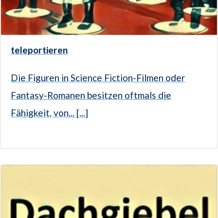
teleportieren
Die Figuren in Science Fiction-Filmen oder
Fantasy-Romanen besitzen oftmals die
Fähigkeit, von... [...]