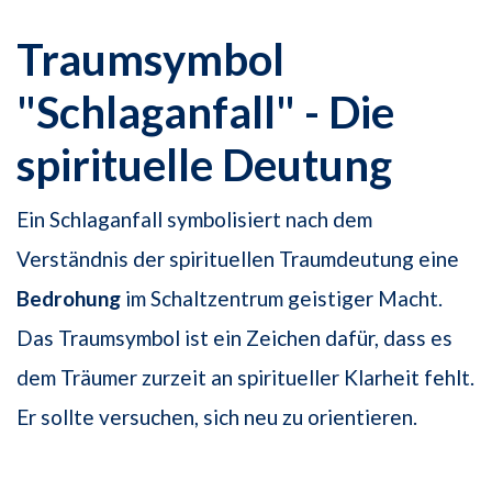
Traumsymbol
"Schlaganfall" - Die
spirituelle Deutung
Ein Schlaganfall symbolisiert nach dem
Verständnis der spirituellen Traumdeutung eine
Bedrohung
im Schaltzentrum geistiger Macht.
Das Traumsymbol ist ein Zeichen dafür, dass es
dem Träumer zurzeit an spiritueller Klarheit fehlt.
Er sollte versuchen, sich neu zu orientieren.