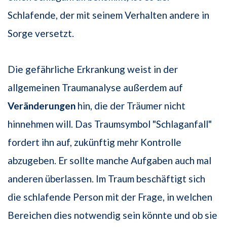
Schlafende, der mit seinem Verhalten andere in
Sorge versetzt.
Die gefährliche Erkrankung weist in der
allgemeinen Traumanalyse außerdem auf
Veränderungen
hin, die der Träumer nicht
hinnehmen will. Das Traumsymbol "Schlaganfall"
fordert ihn auf, zukünftig mehr Kontrolle
abzugeben. Er sollte manche Aufgaben auch mal
anderen überlassen. Im Traum beschäftigt sich
die schlafende Person mit der Frage, in welchen
Bereichen dies notwendig sein könnte und ob sie