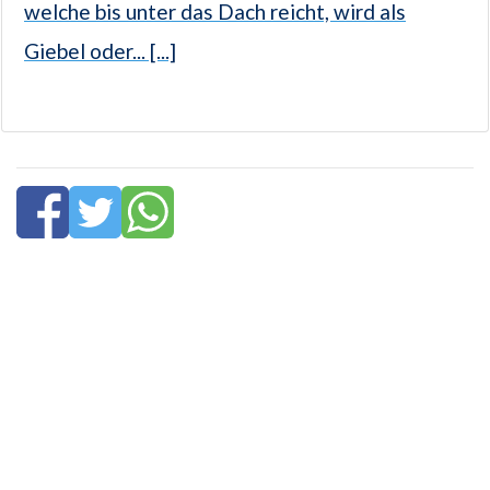
welche bis unter das Dach reicht, wird als
Giebel oder... [...]