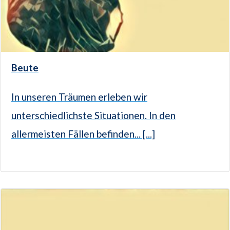
Beute
In unseren Träumen erleben wir
unterschiedlichste Situationen. In den
allermeisten Fällen befinden... [...]