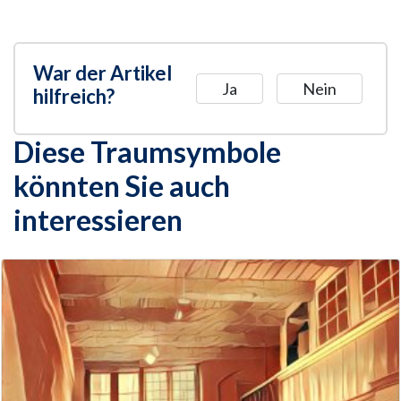
War der Artikel
Ja
Nein
hilfreich?
Diese Traumsymbole
könnten Sie auch
interessieren