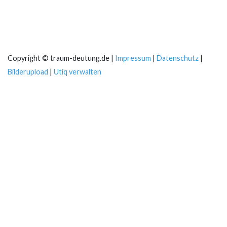
Copyright © traum-deutung.de |
Impressum
|
Datenschutz
|
Bilderupload
|
Utiq verwalten