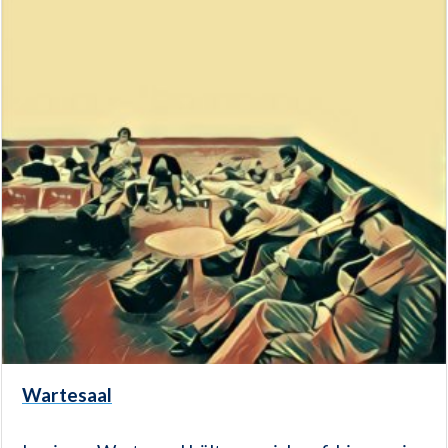
Wartesaal