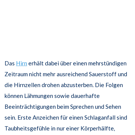
Das
Hirn
erhält dabei über einen mehrstündigen
Zeitraum nicht mehr ausreichend Sauerstoff und
die Hirnzellen drohen abzusterben. Die Folgen
können Lähmungen sowie dauerhafte
Beeinträchtigungen beim Sprechen und Sehen
sein. Erste Anzeichen für einen Schlaganfall sind
Taubheitsgefühle in nur einer Körperhälfte,