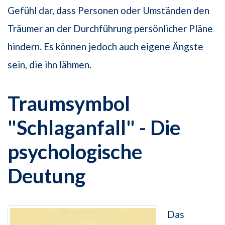
Gefühl dar, dass Personen oder Umständen den
Träumer an der Durchführung persönlicher Pläne
hindern. Es können jedoch auch eigene Ängste
sein, die ihn lähmen.
Traumsymbol
"Schlaganfall" - Die
psychologische
Deutung
Das