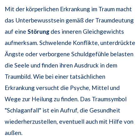
Mit der körperlichen Erkrankung im Traum macht
das Unterbewusstsein gemäß der Traumdeutung
auf eine
Störung
des inneren Gleichgewichts
aufmerksam. Schwelende Konflikte, unterdrückte
Ängste oder verborgene Schuldgefühle belasten
die Seele und finden ihren Ausdruck in dem
Traumbild. Wie bei einer tatsächlichen
Erkrankung versucht die Psyche, Mittel und
Wege zur Heilung zu finden. Das Traumsymbol
"Schlaganfall" ist ein Aufruf, die Gesundheit
wiederherzustellen, eventuell auch mit Hilfe von
außen.