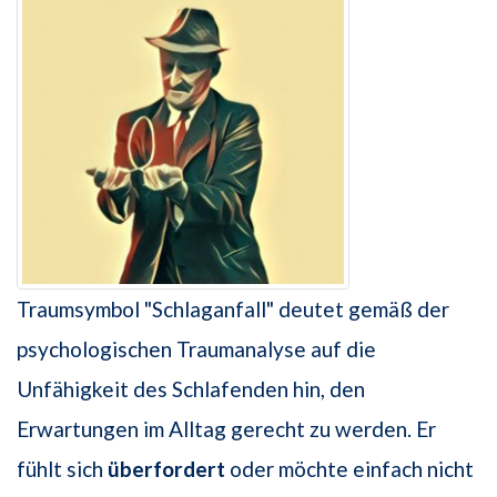
Traumsymbol "Schlaganfall" deutet gemäß der
psychologischen Traumanalyse auf die
Unfähigkeit des Schlafenden hin, den
Erwartungen im Alltag gerecht zu werden. Er
fühlt sich
überfordert
oder möchte einfach nicht