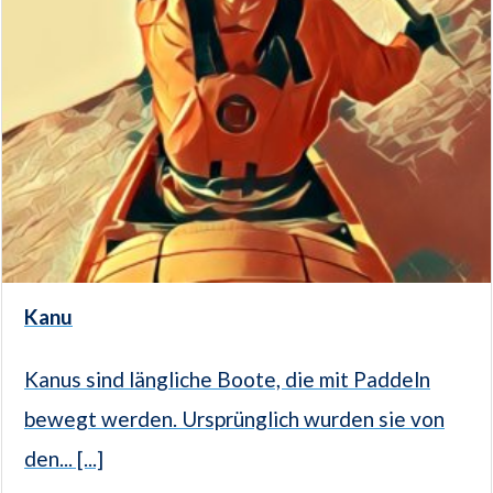
Kanu
Kanus sind längliche Boote, die mit Paddeln
bewegt werden. Ursprünglich wurden sie von
den... [...]