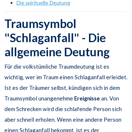
Die spirituelle Deutung
Traumsymbol
"Schlaganfall" - Die
allgemeine Deutung
Für die volkstümliche Traumdeutung ist es
wichtig, wer im Traum einen Schlaganfall erleidet.
Ist es der Träumer selbst, kündigen sich in dem
Traumsymbol unangenehme
Ereignisse
an. Von
dem Schrecken wird die schlafende Person sich
aber schnell erholen. Wenn eine andere Person
einen Schlaganfall bekommt, ist es der