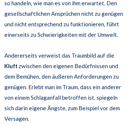
so handeln, wie man es von ihm erwartet. Den
gesellschaftlichen Ansprüchen nicht zu genügen
und nicht entsprechend zu funktionieren, führt
einerseits zu Schwierigkeiten mit der Umwelt.
Andererseits verweist das Traumbild auf die
Kluft
zwischen den eigenen Bedürfnissen und
dem Bemühen, den äußeren Anforderungen zu
genügen. Erlebt man im Traum, dass ein anderer
von einem Schlaganfall betroffen ist, spiegeln
sich darin eigene Ängste, zum Beispiel vor dem
Versagen.