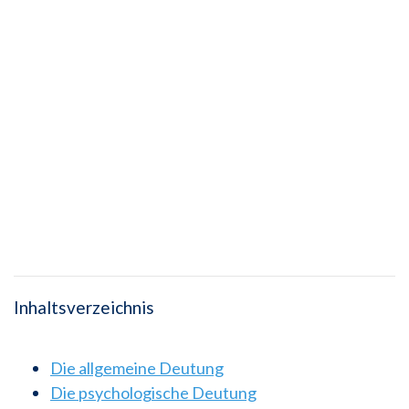
Inhaltsverzeichnis
Die allgemeine Deutung
Die psychologische Deutung