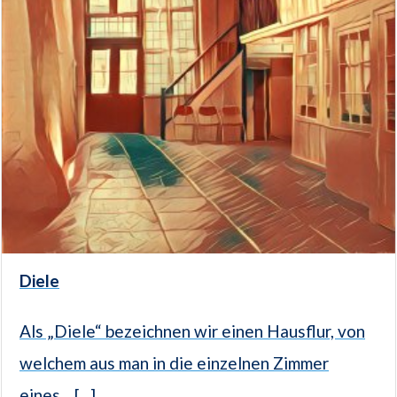
Diele
Als „Diele“ bezeichnen wir einen Hausflur, von
welchem aus man in die einzelnen Zimmer
eines... [...]