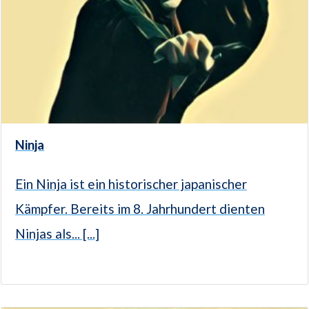
Ninja
Ein Ninja ist ein historischer japanischer
Kämpfer. Bereits im 8. Jahrhundert dienten
Ninjas als... [...]