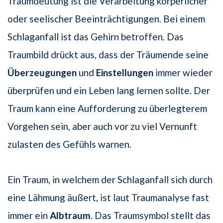
Traumdeutung ist die Verarbeitung körperlicher
oder seelischer Beeinträchtigungen. Bei einem
Schlaganfall ist das Gehirn betroffen. Das
Traumbild drückt aus, dass der Träumende seine
Überzeugungen
und
Einstellungen
immer wieder
überprüfen und ein Leben lang lernen sollte. Der
Traum kann eine Aufforderung zu überlegterem
Vorgehen sein, aber auch vor zu viel Vernunft
zulasten des Gefühls warnen.
Ein Traum, in welchem der Schlaganfall sich durch
eine Lähmung äußert, ist laut Traumanalyse fast
immer ein
Albtraum
. Das Traumsymbol stellt das