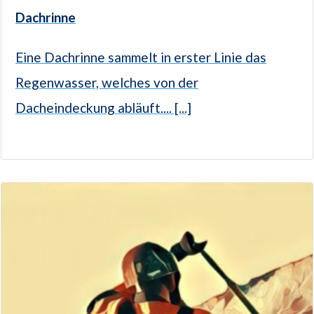
Dachrinne
Eine Dachrinne sammelt in erster Linie das
Regenwasser, welches von der
Dacheindeckung abläuft.... [...]