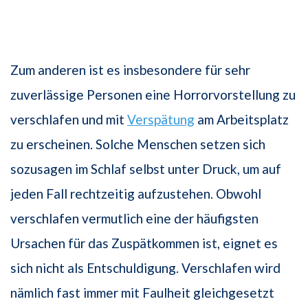
Zum anderen ist es insbesondere für sehr
zuverlässige Personen eine Horrorvorstellung zu
verschlafen und mit
Verspätung
am Arbeitsplatz
zu erscheinen. Solche Menschen setzen sich
sozusagen im Schlaf selbst unter Druck, um auf
jeden Fall rechtzeitig aufzustehen. Obwohl
verschlafen vermutlich eine der häufigsten
Ursachen für das Zuspätkommen ist, eignet es
sich nicht als Entschuldigung. Verschlafen wird
nämlich fast immer mit Faulheit gleichgesetzt