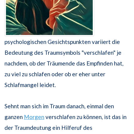
psychologischen Gesichtspunkten variiert die
Bedeutung des Traumsymbols "verschlafen" je
nachdem, ob der Träumende das Empfinden hat,
zu viel zu schlafen oder ob er eher unter
Schlafmangel leidet.
Sehnt man sich im Traum danach, einmal den
ganzen
Morgen
verschlafen zu können, ist das in
der Traumdeutung ein Hilferuf des