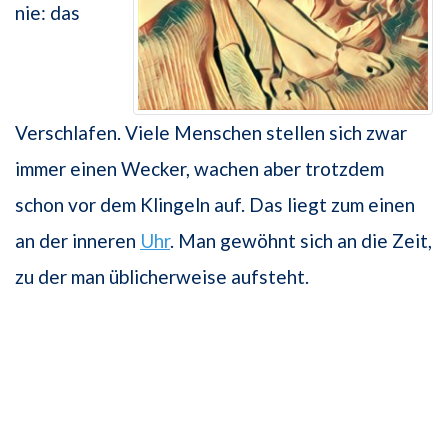
nie: das
Verschlafen. Viele Menschen stellen sich zwar
immer einen Wecker, wachen aber trotzdem
schon vor dem Klingeln auf. Das liegt zum einen
an der inneren
Uhr
. Man gewöhnt sich an die Zeit,
zu der man üblicherweise aufsteht.