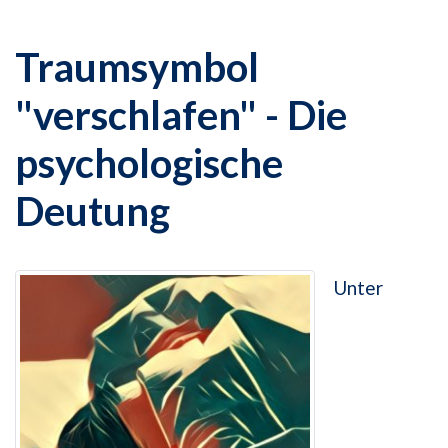
Traumsymbol
"verschlafen" - Die
psychologische
Deutung
Unter