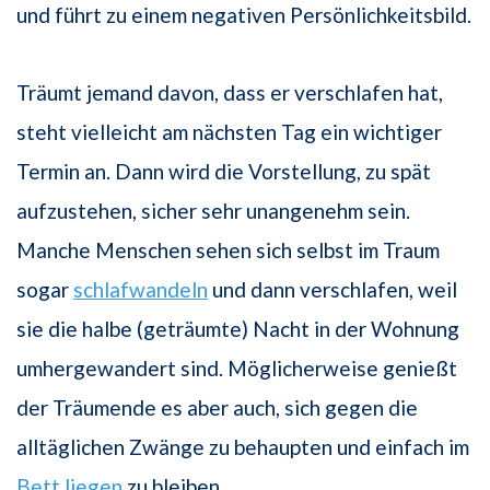
und führt zu einem negativen Persönlichkeitsbild.
Träumt jemand davon, dass er verschlafen hat,
steht vielleicht am nächsten Tag ein wichtiger
Termin an. Dann wird die Vorstellung, zu spät
aufzustehen, sicher sehr unangenehm sein.
Manche Menschen sehen sich selbst im Traum
sogar
schlafwandeln
und dann verschlafen, weil
sie die halbe (geträumte) Nacht in der Wohnung
umhergewandert sind. Möglicherweise genießt
der Träumende es aber auch, sich gegen die
alltäglichen Zwänge zu behaupten und einfach im
Bett
liegen
zu bleiben.