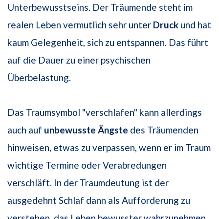
Unterbewusstseins. Der Träumende steht im
realen Leben vermutlich sehr unter
Druck
und hat
kaum Gelegenheit, sich zu entspannen. Das führt
auf die Dauer zu einer psychischen
Überbelastung.
Das Traumsymbol "verschlafen" kann allerdings
auch auf
unbewusste Ängste
des Träumenden
hinweisen, etwas zu verpassen, wenn er im Traum
wichtige Termine oder Verabredungen
verschläft. In der Traumdeutung ist der
ausgedehnt Schlaf dann als Aufforderung zu
verstehen, das Leben bewusster wahrzunehmen