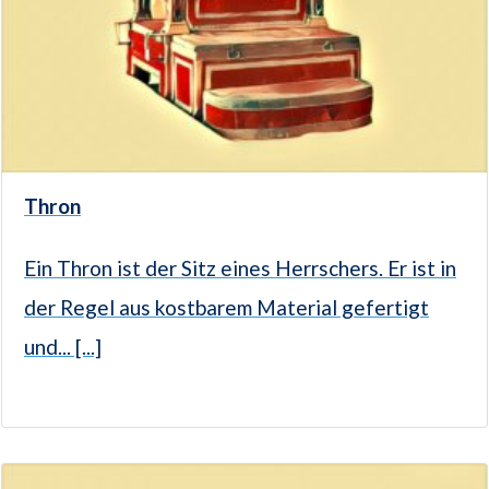
Thron
Ein Thron ist der Sitz eines Herrschers. Er ist in
der Regel aus kostbarem Material gefertigt
und... [...]