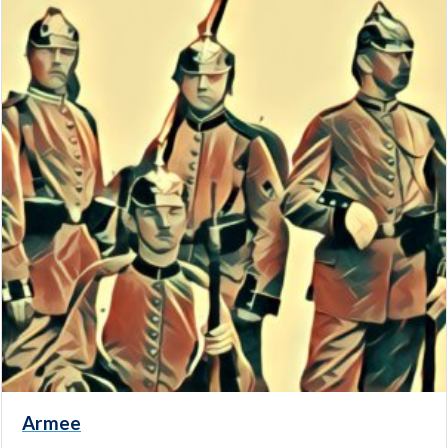
Armee