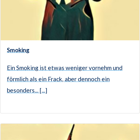
Smoking
Ein Smoking ist etwas weniger vornehm und
förmlich als ein Frack, aber dennoch ein
besonders... [...]