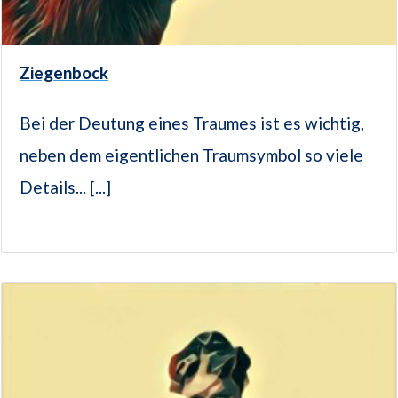
Ziegenbock
Bei der Deutung eines Traumes ist es wichtig,
neben dem eigentlichen Traumsymbol so viele
Details... [...]