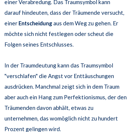
einer Verabredung. Das Traumsymbol kann
darauf hindeuten, dass der Träumende versucht,
einer
Entscheidung
aus dem Weg zu gehen. Er
möchte sich nicht festlegen oder scheut die
Folgen seines Entschlusses.
In der Traumdeutung kann das Traumsymbol
"verschlafen" die Angst vor Enttäuschungen
ausdrücken. Manchmal zeigt sich in dem Traum
aber auch ein Hang zum Perfektionismus, der den
Träumenden davon abhält, etwas zu
unternehmen, das womöglich nicht zu hundert
Prozent gelingen wird.