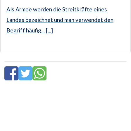
Als Armee werden die Streitkräfte eines
Landes bezeichnet und man verwendet den
Begriff häufig... [...]