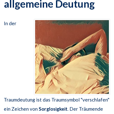
allgemeine Deutung
In der
Traumdeutung ist das Traumsymbol "verschlafen"
ein Zeichen von
Sorglosigkeit
. Der Träumende