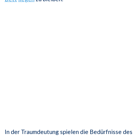
In der Traumdeutung spielen die Bedürfnisse des