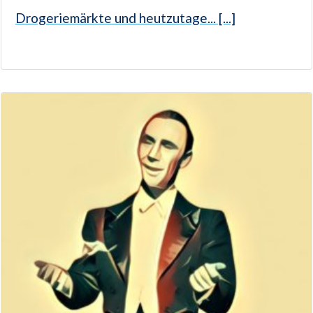
Drogeriemärkte und heutzutage... [...]