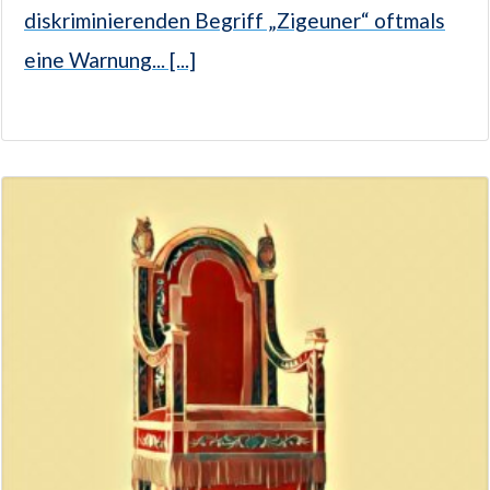
diskriminierenden Begriff „Zigeuner“ oftmals
eine Warnung... [...]