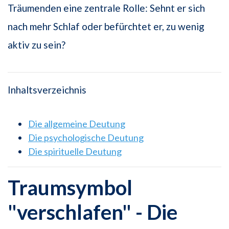
Träumenden eine zentrale Rolle: Sehnt er sich
nach mehr Schlaf oder befürchtet er, zu wenig
aktiv zu sein?
Inhaltsverzeichnis
Die allgemeine Deutung
Die psychologische Deutung
Die spirituelle Deutung
Traumsymbol
"verschlafen" - Die