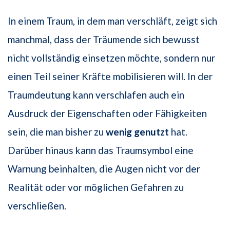
In einem Traum, in dem man verschläft, zeigt sich
manchmal, dass der Träumende sich bewusst
nicht vollständig einsetzen möchte, sondern nur
einen Teil seiner Kräfte mobilisieren will. In der
Traumdeutung kann verschlafen auch ein
Ausdruck der Eigenschaften oder Fähigkeiten
sein, die man bisher zu
wenig genutzt
hat.
Darüber hinaus kann das Traumsymbol eine
Warnung beinhalten, die Augen nicht vor der
Realität oder vor möglichen Gefahren zu
verschließen.