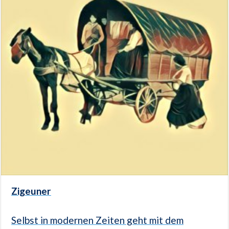
Zigeuner
Selbst in modernen Zeiten geht mit dem