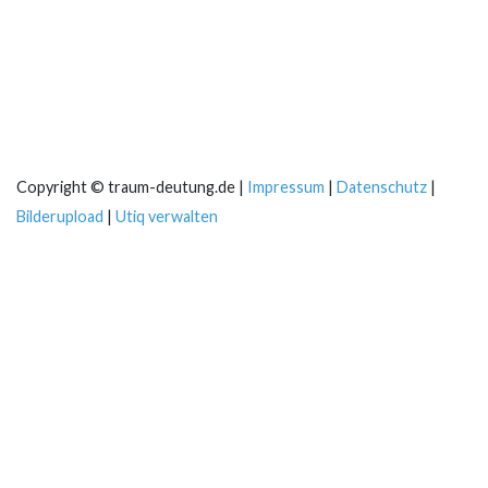
Copyright © traum-deutung.de |
Impressum
|
Datenschutz
|
Bilderupload
|
Utiq verwalten