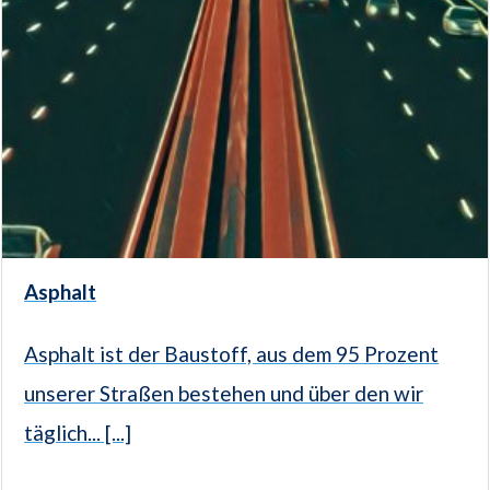
Asphalt
Asphalt ist der Baustoff, aus dem 95 Prozent
unserer Straßen bestehen und über den wir
täglich... [...]