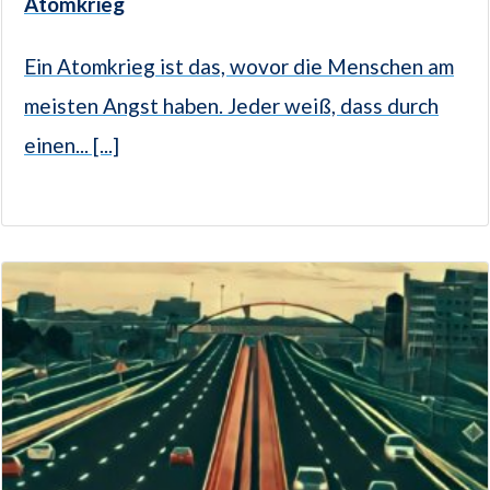
Atomkrieg
Ein Atomkrieg ist das, wovor die Menschen am
meisten Angst haben. Jeder weiß, dass durch
einen... [...]