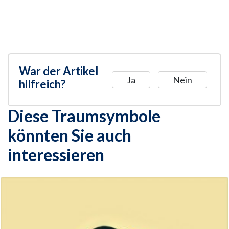
War der Artikel
Ja
Nein
hilfreich?
Diese Traumsymbole
könnten Sie auch
interessieren