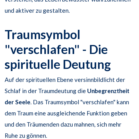
und aktiver zu gestalten.
Traumsymbol
"verschlafen" - Die
spirituelle Deutung
Auf der spirituellen Ebene versinnbildlicht der
Schlaf in der Traumdeutung die
Unbegrenztheit
der Seele
. Das Traumsymbol "verschlafen" kann
dem Traum eine ausgleichende Funktion geben
und den Träumenden dazu mahnen, sich mehr
Ruhe zu gönnen.