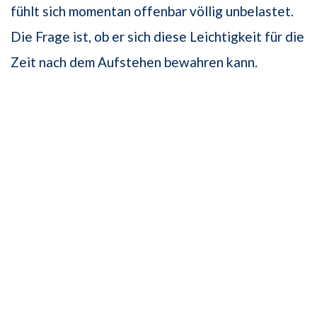
fühlt sich momentan offenbar völlig unbelastet.
Die Frage ist, ob er sich diese Leichtigkeit für die
Zeit nach dem Aufstehen bewahren kann.