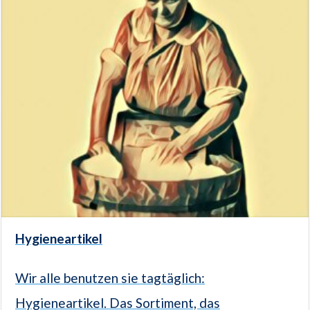
Hygieneartikel
Wir alle benutzen sie tagtäglich:
Hygieneartikel. Das Sortiment, das