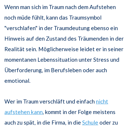
Wenn man sich im Traum nach dem Aufstehen
noch müde fühlt, kann das Traumsymbol
"verschlafen" in der Traumdeutung ebenso ein
Hinweis auf den Zustand des Träumenden in der
Realität sein. Möglicherweise leidet er in seiner
momentanen Lebenssituation unter Stress und
Überforderung, im Berufsleben oder auch
emotional.
Wer im Traum verschläft und einfach
nicht
aufstehen kann
, kommt in der Folge meistens
auch zu spät, in die Firma, in die
Schule
oder zu