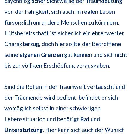
psychologischer Sichtweise der Traumdeutung
von der Fähigkeit, sich auch im rea­len Leben
fürsorglich um andere Menschen zu kümmern.
Hilfsbereitschaft ist sicher­lich ein ehrenwerter
Charakterzug, doch hier sollte der Betroffene
seine
eigenen Grenzen
gut kennen und sich nicht
bis zur völligen Erschöpfung verausgaben.
Sind die Rollen in der Traumwelt vertauscht und
der Träumende wird bedient, befin­det er sich
womöglich selbst in einer schwierigen
Lebenssituation und benötigt
Rat
und
Unterstützung
. Hier kann sich auch der Wunsch