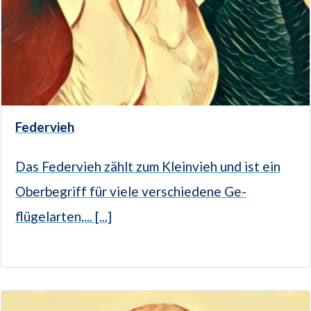
Federvieh
Das Federvieh zählt zum Kleinvieh und ist ein
Oberbegriff für viele verschiedene Ge­
flügelarten,... [...]