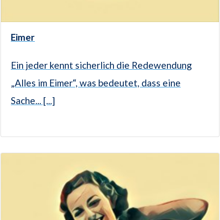
Eimer
Ein jeder kennt sicherlich die Redewendung
„Alles im Eimer“, was bedeutet, dass eine
Sache... [...]