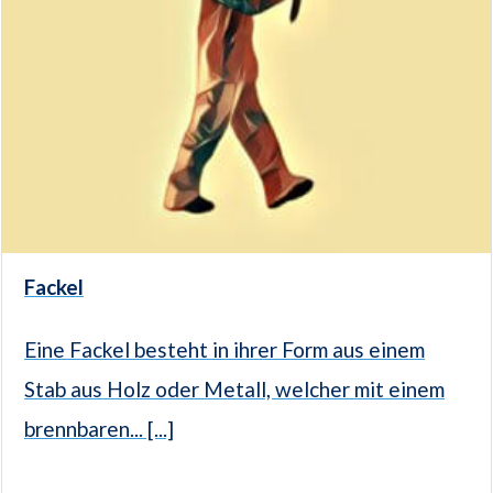
Fackel
Eine Fackel besteht in ihrer Form aus einem
Stab aus Holz oder Metall, welcher mit einem
brennbaren... [...]