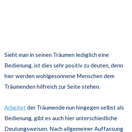
Sieht man in seinen Träumen lediglich eine
Bedienung, ist dies sehr positiv zu deuten, denn
hier werden wohlgesonnene Menschen dem
Träumenden hilfreich zur Seite stehen.
Arbeitet
der Träumende nun hingegen selbst als
Bedienung, gibt es auch hier unter­schiedliche
Deutungsweisen. Nach allgemeiner Auffassung