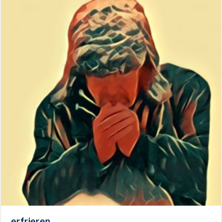
erfrieren