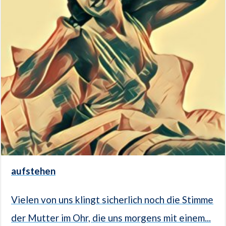
aufstehen
Vielen von uns klingt sicherlich noch die Stimme
der Mutter im Ohr, die uns morgens mit einem...