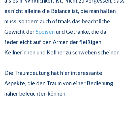
als es in Wirklichkeit ist. Nicht zu vergessen, dass
es nicht alleine die Balance ist, die man halten
muss, sondern auch oftmals das beachtliche
Gewicht der
Speisen
und Getränke, die da
federleicht auf den Armen der fleißigen
Kellnerinnen und Kellner zu schweben scheinen.
Die Traumdeutung hat hier interessante
Aspekte, die den Traum von einer Bedie­nung
näher beleuchten können.