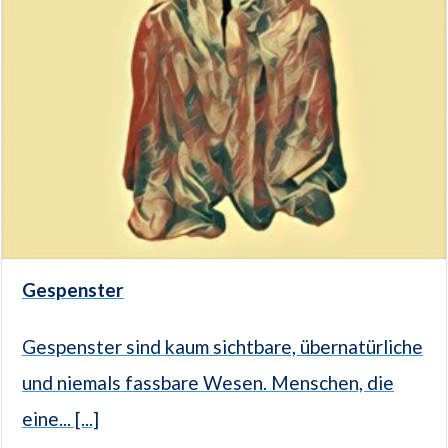
Gespenster
Gespenster sind kaum sichtbare, übernatürliche
und niemals fassbare Wesen. Menschen, die
eine... [...]