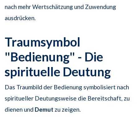
nach mehr Wertschätzung und Zuwendung
ausdrücken.
Traumsymbol
"Bedienung" - Die
spirituelle Deutung
Das Traumbild der Bedienung symbolisiert nach
spiritueller Deutungsweise die Be­reitschaft, zu
dienen und
Demut
zu zeigen.