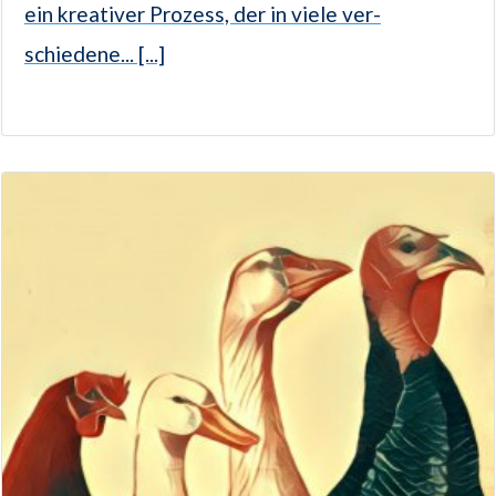
ein kreativer Prozess, der in viele ver­
schiedene... [...]