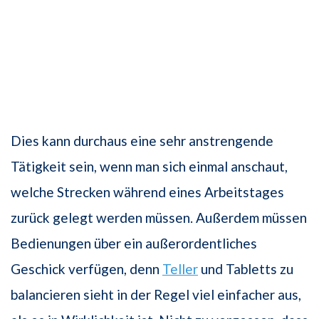
Dies kann durchaus eine sehr anstrengende
Tätigkeit sein, wenn man sich einmal anschaut,
welche Strecken während eines Arbeitstages
zurück gelegt werden müssen. Außerdem müssen
Bedienungen über ein außeror­dentliches
Geschick verfügen, denn
Teller
und Tabletts zu
balancieren sieht in der Regel viel einfacher aus,