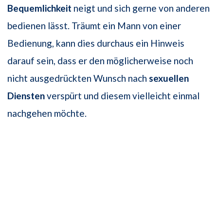
Bequemlichkeit
neigt und sich gerne von anderen
bedienen lässt. Träumt ein Mann von einer
Bedienung, kann dies durchaus ein Hinweis
darauf sein, dass er den möglicherweise noch
nicht ausgedrückten Wunsch nach
sexuellen
Diensten
ver­spürt und diesem vielleicht einmal
nachgehen möchte.