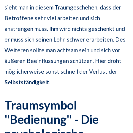
sieht man in diesem Traumgeschehen, dass der
Betroffene sehr viel arbeiten und sich
anstrengen muss. Ihm wird nichts geschenkt und
er muss sich seinen Lohn schwer erarbeiten. Des
Weiteren sollte man achtsam sein und sich vor
äußeren Beeinflussungen schützen. Hier droht
möglicherweise sonst schnell der Verlust der
Selbstständigkeit
.
Traumsymbol
"Bedienung" - Die