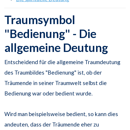
Traumsymbol
"Bedienung" - Die
allgemeine Deutung
Entscheidend für die allgemeine Traumdeutung
des Traumbildes "Bedienung" ist, ob der
Träumende in seiner Traumwelt selbst die
Bedienung war oder bedient wurde.
Wird man beispielsweise bedient, so kann dies
andeuten, dass der Träumende eher zu