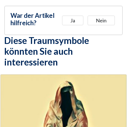
War der Artikel
Ja
Nein
hilfreich?
Diese Traumsymbole
könnten Sie auch
interessieren