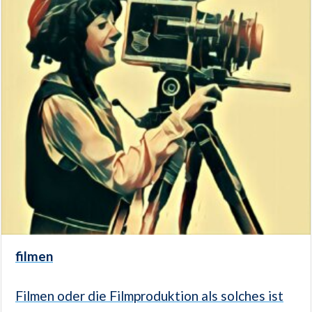
filmen
Filmen oder die Filmproduktion als solches ist