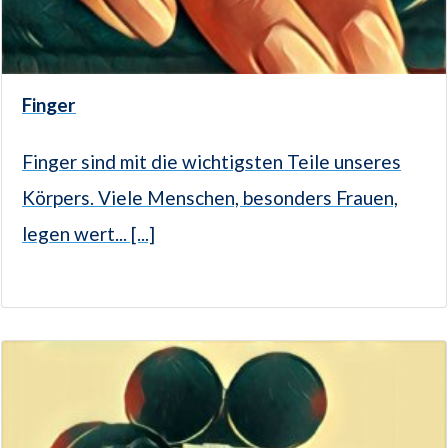
Finger
Finger sind mit die wichtigsten Teile unseres
Körpers. Viele Menschen, besonders Frauen,
legen wert... [...]