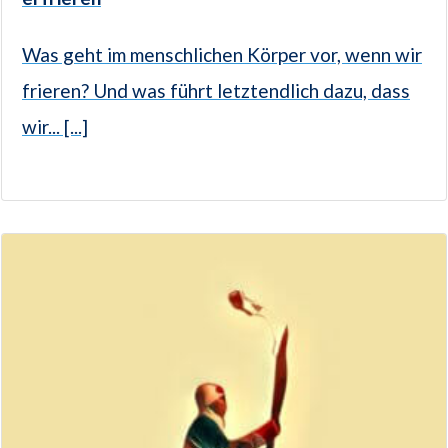
Was geht im menschlichen Körper vor, wenn wir
frieren? Und was führt letztendlich dazu, dass
wir... [...]