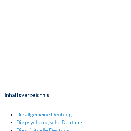
Inhaltsverzeichnis
Die allgemeine Deutung
Die psychologische Deutung
Die spirituelle Deutung