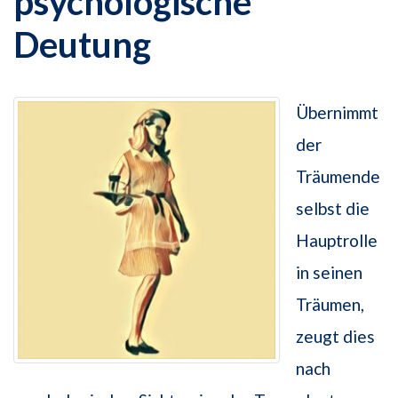
psychologische
Deutung
Übernimmt
der
Träumende
selbst die
Hauptrolle
in seinen
Träumen,
zeugt dies
nach