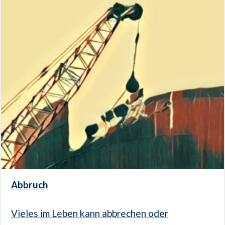
Abbruch
Vieles im Leben kann abbrechen oder