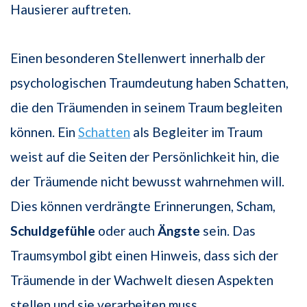
Hausierer auftreten.
Einen besonderen Stellenwert innerhalb der
psychologischen Traumdeutung haben Schatten,
die den Träumenden in seinem Traum begleiten
können. Ein
Schatten
als Begleiter im Traum
weist auf die Seiten der Persönlichkeit hin, die
der Träumende nicht bewusst wahrnehmen will.
Dies können verdrängte Erinnerungen, Scham,
Schuldgefühle
oder auch
Ängste
sein. Das
Traumsymbol gibt einen Hinweis, dass sich der
Träumende in der Wachwelt diesen Aspekten
stellen und sie verarbeiten muss.