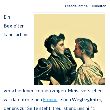
Lesedauer: ca. 3 Minuten
Ein
Begleiter
kann sich in
verschiedenen Formen zeigen. Meist verstehen
wir darunter einen
Freund
, einen Wegbegleiter,
der uns zur Seite steht, treu ist und uns hilft,