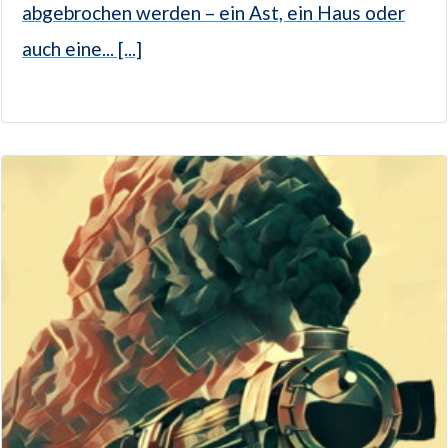
abgebrochen werden – ein Ast, ein Haus oder
auch eine... [...]