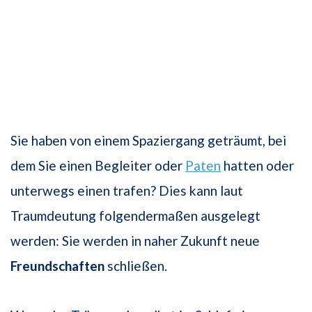
Sie haben von einem Spaziergang geträumt, bei
dem Sie einen Begleiter oder
Paten
hatten oder
unterwegs einen trafen? Dies kann laut
Traumdeutung folgendermaßen ausgelegt
werden: Sie werden in naher Zukunft neue
Freundschaften
schließen.