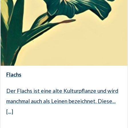
Flachs
Der Flachs ist eine alte Kulturpflanze und wird
manchmal auch als Leinen bezeichnet. Diese...
[...]