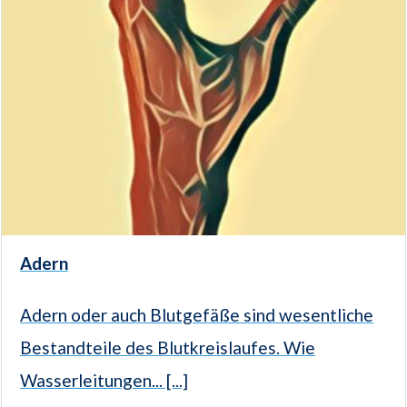
Adern
Adern oder auch Blutgefäße sind wesentliche
Bestandteile des Blutkreislaufes. Wie
Wasserleitungen... [...]