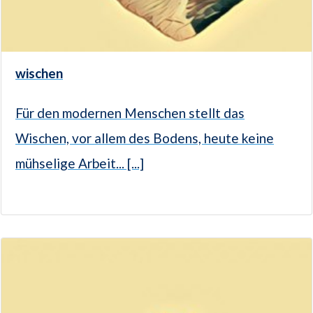
wischen
Für den modernen Menschen stellt das
Wischen, vor allem des Bodens, heute keine
mühselige Arbeit... [...]