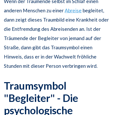
Wenn der Träumende selbst im Schlaf einen
anderen Menschen zu einer
Abreise
begleitet,
dann zeigt dieses Traumbild eine Krankheit oder
die Entfremdung des Abreisenden an. Ist der
Träumende der Begleiter von jemand auf der
Straße, dann gibt das Traumsymbol einen
Hinweis, dass er in der Wachwelt fröhliche
Stunden mit dieser Person verbringen wird.
Traumsymbol
"Begleiter" - Die
psychologische