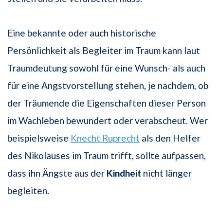
Eine bekannte oder auch historische
Persönlichkeit als Begleiter im Traum kann laut
Traumdeutung sowohl für eine Wunsch- als auch
für eine Angstvorstellung stehen, je nachdem, ob
der Träumende die Eigenschaften dieser Person
im Wachleben bewundert oder verabscheut. Wer
beispielsweise
Knecht Ruprecht
als den Helfer
des Nikolauses im Traum trifft, sollte aufpassen,
dass ihn Ängste aus der
Kindheit
nicht länger
begleiten.