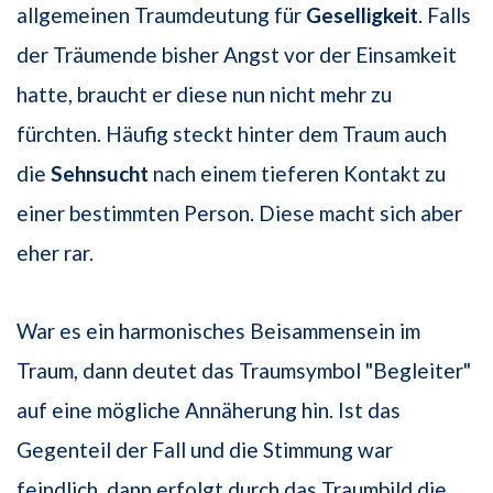
allgemeinen Traumdeutung für
Geselligkeit
. Falls
der Träumende bisher Angst vor der Einsamkeit
hatte, braucht er diese nun nicht mehr zu
fürchten. Häufig steckt hinter dem Traum auch
die
Sehnsucht
nach einem tieferen Kontakt zu
einer bestimmten Person. Diese macht sich aber
eher rar.
War es ein harmonisches Beisammensein im
Traum, dann deutet das Traumsymbol "Begleiter"
auf eine mögliche Annäherung hin. Ist das
Gegenteil der Fall und die Stimmung war
feindlich, dann erfolgt durch das Traumbild die