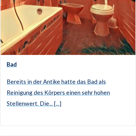
Bad
Bereits in der Antike hatte das Bad als
Reinigung des Körpers einen sehr hohen
Stellenwert. Die... [...]