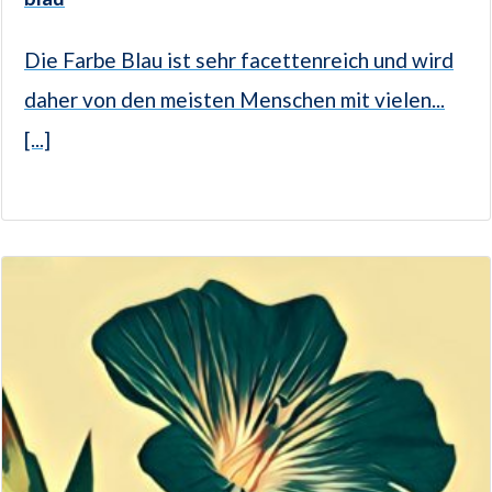
Die Farbe Blau ist sehr facettenreich und wird
daher von den meisten Menschen mit vielen...
[...]