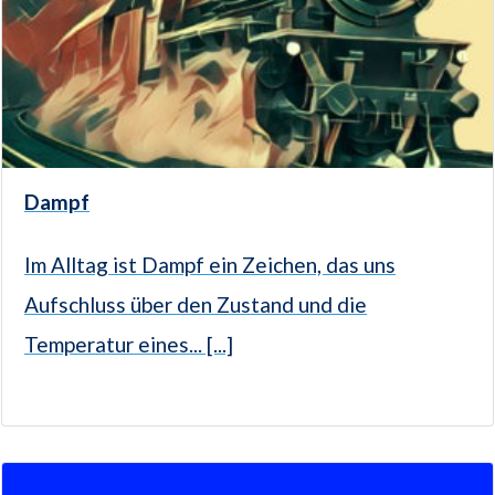
Dampf
Im Alltag ist Dampf ein Zeichen, das uns
Aufschluss über den Zustand und die
Temperatur eines... [...]