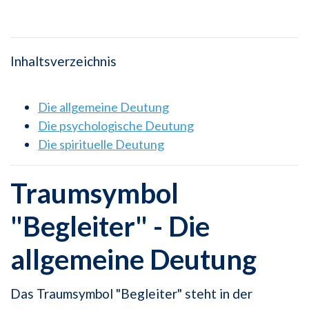
Inhaltsverzeichnis
Die allgemeine Deutung
Die psychologische Deutung
Die spirituelle Deutung
Traumsymbol
"Begleiter" - Die
allgemeine Deutung
Das Traumsymbol "Begleiter" steht in der