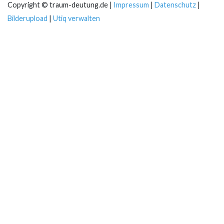
Copyright © traum-deutung.de |
Impressum
|
Datenschutz
|
Bilderupload
|
Utiq verwalten