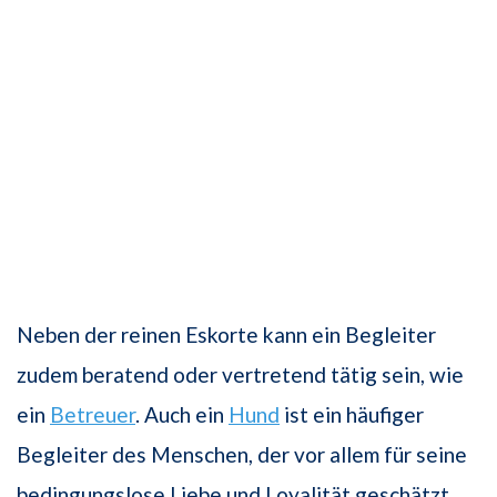
Neben der reinen Eskorte kann ein Begleiter
zudem beratend oder vertretend tätig sein, wie
ein
Betreuer
. Auch ein
Hund
ist ein häufiger
Begleiter des Menschen, der vor allem für seine
bedingungslose Liebe und Loyalität geschätzt