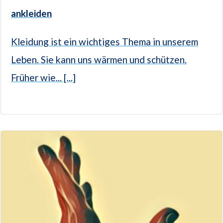
ankleiden
Kleidung ist ein wichtiges Thema in unserem
Leben. Sie kann uns wärmen und schützen.
Früher wie... [...]