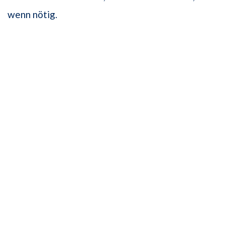
wenn nötig.