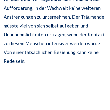
Aufforderung, in der Wachwelt keine weiteren
Anstrengungen zu unternehmen. Der Träumende
müsste viel von sich selbst aufgeben und
Unannehmlichkeiten ertragen, wenn der Kontakt
zu diesem Menschen intensiver werden würde.
Von einer tatsächlichen Beziehung kann keine
Rede sein.