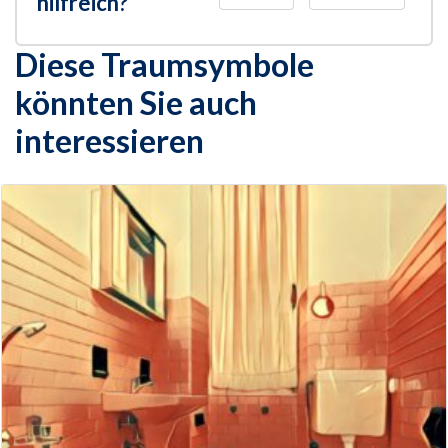
hilfreich?
Diese Traumsymbole
könnten Sie auch
interessieren