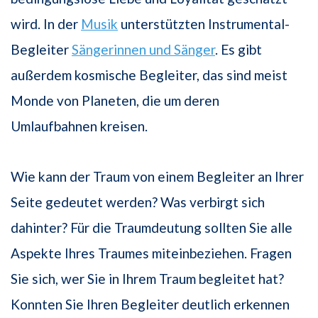
wird. In der
Musik
unterstützten Instrumental-
Begleiter
Sängerinnen und Sänger
. Es gibt
außerdem kosmische Begleiter, das sind meist
Monde von Planeten, die um deren
Umlaufbahnen kreisen.
Wie kann der Traum von einem Begleiter an Ihrer
Seite gedeutet werden? Was verbirgt sich
dahinter? Für die Traumdeutung sollten Sie alle
Aspekte Ihres Traumes miteinbeziehen. Fragen
Sie sich, wer Sie in Ihrem Traum begleitet hat?
Konnten Sie Ihren Begleiter deutlich erkennen