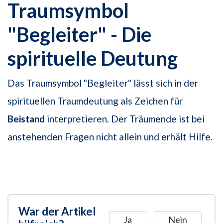
Traumsymbol
"Begleiter" - Die
spirituelle Deutung
Das Traumsymbol "Begleiter" lässt sich in der
spirituellen Traumdeutung als Zeichen für
Beistand
interpretieren. Der Träumende ist bei
anstehenden Fragen nicht allein und erhält Hilfe.
War der Artikel
Ja
Nein