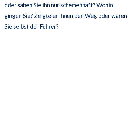
oder sahen Sie ihn nur schemenhaft? Wohin
gingen Sie? Zeigte er Ihnen den Weg oder waren
Sie selbst der Führer?