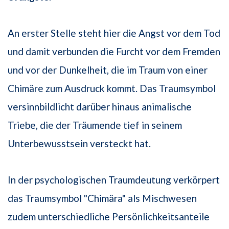
An erster Stelle steht hier die Angst vor dem Tod
und damit verbunden die Furcht vor dem Fremden
und vor der Dunkelheit, die im Traum von einer
Chimäre zum Ausdruck kommt. Das Traumsymbol
versinnbildlicht darüber hinaus animalische
Triebe, die der Träumende tief in seinem
Unterbewusstsein versteckt hat.
In der psychologischen Traumdeutung verkörpert
das Traumsymbol "Chimära" als Mischwesen
zudem unterschiedliche Persönlichkeitsanteile