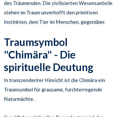
des Träumenden. Die zivilisierten Wesensanteile
stehen im Traum unverhofft den primitiven
Instinkten, dem Tier im Menschen, gegenüber.
Traumsymbol
"Chimära" - Die
spirituelle Deutung
In transzendenter Hinsicht ist die Chimära ein
Traumsymbol für grausame, furchterregende
Naturmächte.