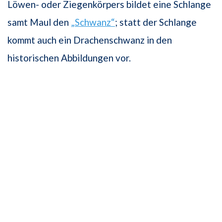
Löwen- oder Ziegenkörpers bildet eine Schlange
samt Maul den
„Schwanz“
; statt der Schlange
kommt auch ein Drachenschwanz in den
historischen Abbildungen vor.