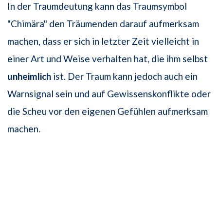
In der Traumdeutung kann das Traumsymbol
"Chimära" den Träumenden darauf aufmerksam
machen, dass er sich in letzter Zeit vielleicht in
einer Art und Weise verhalten hat, die ihm selbst
unheimlich
ist. Der Traum kann jedoch auch ein
Warnsignal sein und auf Gewissenskonflikte oder
die Scheu vor den eigenen Gefühlen aufmerksam
machen.