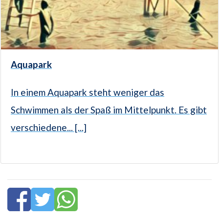
Aquapark
In einem Aquapark steht weniger das
Schwimmen als der Spaß im Mittelpunkt. Es gibt
verschiedene... [...]