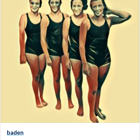
baden