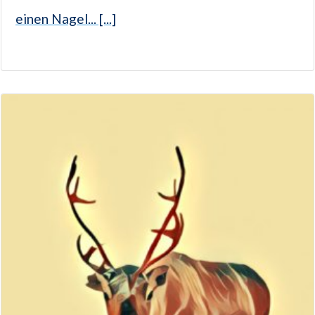
einen Nagel... [...]