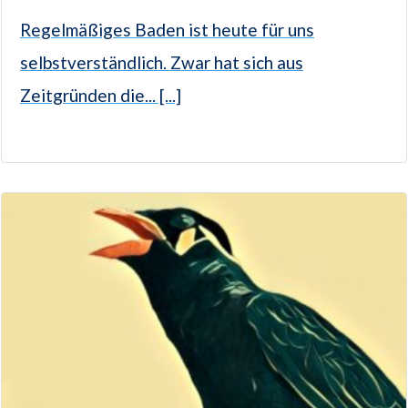
Regelmäßiges Baden ist heute für uns
selbstverständlich. Zwar hat sich aus
Zeitgründen die... [...]