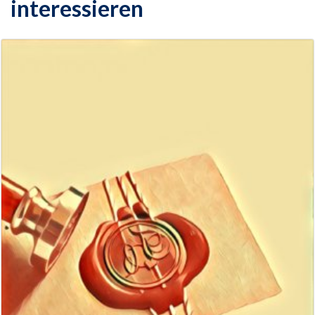
interessieren