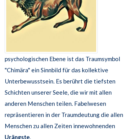
psychologischen Ebene ist das Traumsymbol
"Chimära" ein Sinnbild für das kollektive
Unterbewusstsein. Es berührt die tiefsten
Schichten unserer Seele, die wir mit allen
anderen Menschen teilen. Fabelwesen
repräsentieren in der Traumdeutung die allen
Menschen zu allen Zeiten innewohnenden
Urängste
.