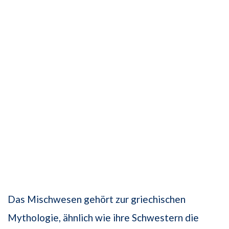
Das Mischwesen gehört zur griechischen
Mythologie, ähnlich wie ihre Schwestern die