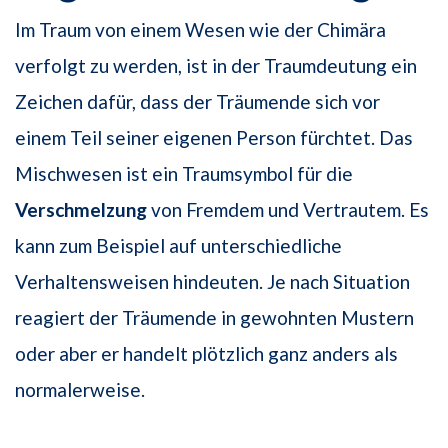
Im Traum von einem Wesen wie der Chimära
verfolgt zu werden, ist in der Traumdeutung ein
Zeichen dafür, dass der Träumende sich vor
einem Teil seiner eigenen Person fürchtet. Das
Mischwesen ist ein Traumsymbol für die
Verschmelzung
von Fremdem und Vertrautem. Es
kann zum Beispiel auf unterschiedliche
Verhaltensweisen hindeuten. Je nach Situation
reagiert der Träumende in gewohnten Mustern
oder aber er handelt plötzlich ganz anders als
normalerweise.