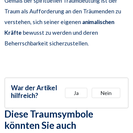
Gemäß der spirituellen Traumdeutung ist der
Traum als Aufforderung an den Träumenden zu
verstehen, sich seiner eigenen
animalischen
Kräfte
bewusst zu werden und deren
Beherrschbarkeit sicherzustellen.
War der Artikel
Ja
Nein
hilfreich?
Diese Traumsymbole
könnten Sie auch