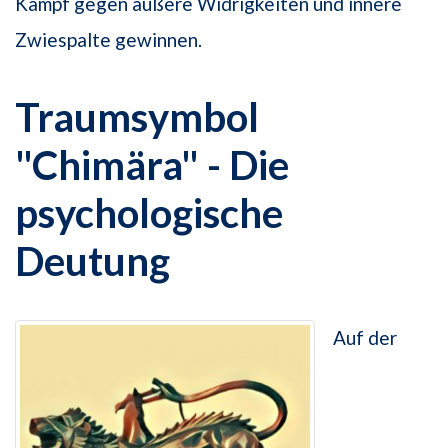
Kampf gegen äußere Widrigkeiten und innere
Zwiespalte gewinnen.
Traumsymbol
"Chimära" - Die
psychologische
Deutung
Auf der