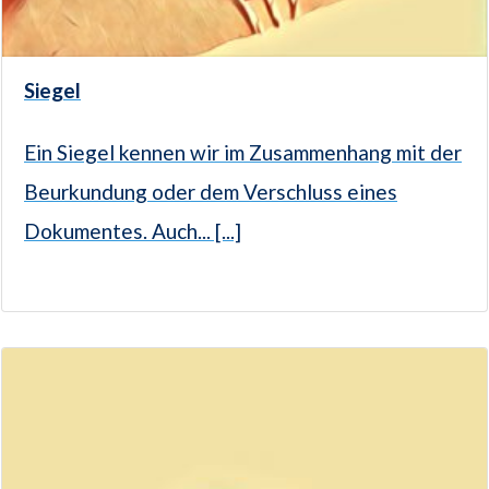
Siegel
Ein Siegel kennen wir im Zusammenhang mit der
Beurkundung oder dem Verschluss eines
Dokumentes. Auch... [...]