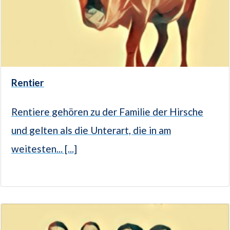
Rentier
Rentiere gehören zu der Familie der Hirsche
und gelten als die Unterart, die in am
weitesten... [...]