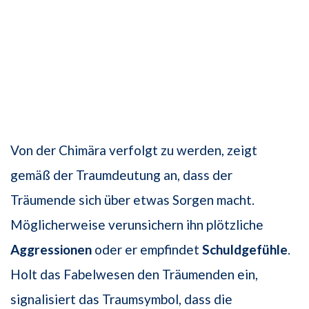
Von der Chimära verfolgt zu werden, zeigt
gemäß der Traumdeutung an, dass der
Träumende sich über etwas Sorgen macht.
Möglicherweise verunsichern ihn plötzliche
Aggressionen
oder er empfindet
Schuldgefühle
.
Holt das Fabelwesen den Träumenden ein,
signalisiert das Traumsymbol, dass die