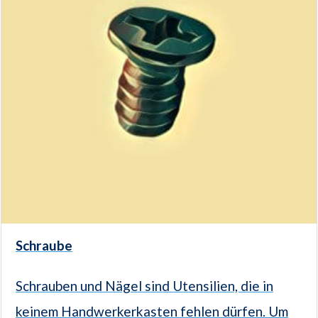
Schraube
Schrauben und Nägel sind Utensilien, die in
keinem Handwerkerkasten fehlen dürfen. Um