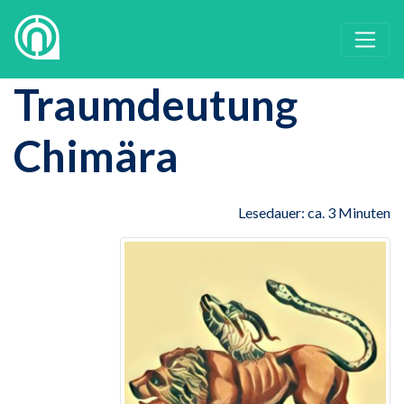
Traumdeutung
Chimära
Lesedauer: ca. 3 Minuten