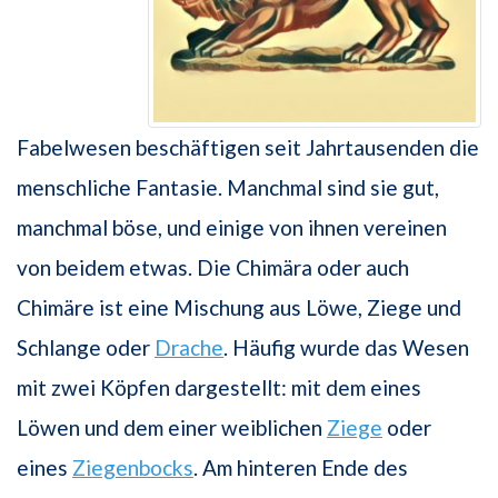
Fabelwesen beschäftigen seit Jahrtausenden die
menschliche Fantasie. Manchmal sind sie gut,
manchmal böse, und einige von ihnen vereinen
von beidem etwas. Die Chimära oder auch
Chimäre ist eine Mischung aus Löwe, Ziege und
Schlange oder
Drache
. Häufig wurde das Wesen
mit zwei Köpfen dargestellt: mit dem eines
Löwen und dem einer weiblichen
Ziege
oder
eines
Ziegenbocks
. Am hinteren Ende des