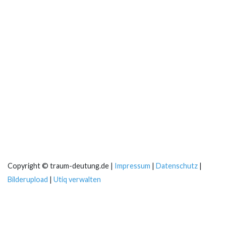
Copyright © traum-deutung.de |
Impressum
|
Datenschutz
|
Bilderupload
|
Utiq verwalten