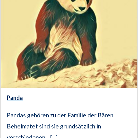
Panda
Pandas gehören zu der Familie der Bären.
Beheimatet sind sie grundsätzlich in
verschiedenen... [...]