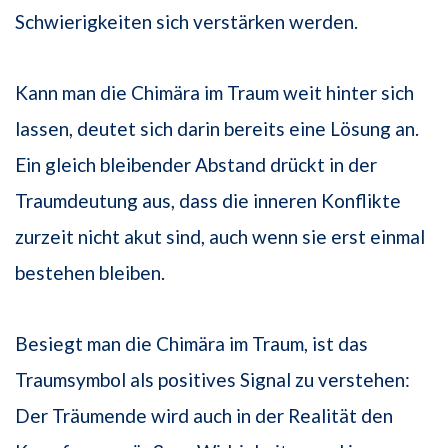
Schwierigkeiten sich verstärken werden.
Kann man die Chimära im Traum weit hinter sich
lassen, deutet sich darin bereits eine Lösung an.
Ein gleich bleibender Abstand drückt in der
Traumdeutung aus, dass die inneren Konflikte
zurzeit nicht akut sind, auch wenn sie erst einmal
bestehen bleiben.
Besiegt man die Chimära im Traum, ist das
Traumsymbol als positives Signal zu verstehen:
Der Träumende wird auch in der Realität den