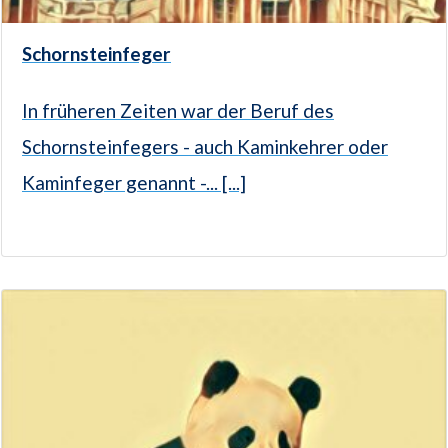
Schornsteinfeger
In früheren Zeiten war der Beruf des
Schornsteinfegers - auch Kaminkehrer oder
Kaminfeger genannt -... [...]