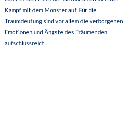
Kampf mit dem Monster auf. Für die
Traumdeutung sind vor allem die verborgenen
Emotionen und Ängste des Träumenden
aufschlussreich.