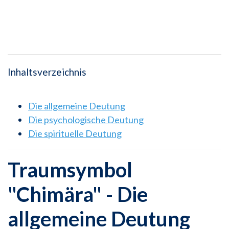
Inhaltsverzeichnis
Die allgemeine Deutung
Die psychologische Deutung
Die spirituelle Deutung
Traumsymbol
"Chimära" - Die
allgemeine Deutung