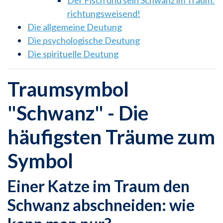
richtungsweisend!
Die allgemeine Deutung
Die psychologische Deutung
Die spirituelle Deutung
Traumsymbol
"Schwanz" - Die
häufigsten Träume zum
Symbol
Einer Katze im Traum den
Schwanz abschneiden: wie