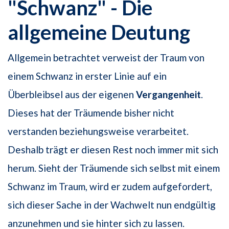
"Schwanz" - Die
allgemeine Deutung
Allgemein betrachtet verweist der Traum von
einem Schwanz in erster Linie auf ein
Überbleibsel aus der eigenen
Vergangenheit
.
Dieses hat der Träumende bisher nicht
verstanden beziehungsweise verarbeitet.
Deshalb trägt er diesen Rest noch immer mit sich
herum. Sieht der Träumende sich selbst mit einem
Schwanz im Traum, wird er zudem aufgefordert,
sich dieser Sache in der Wachwelt nun endgültig
anzunehmen und sie hinter sich zu lassen.