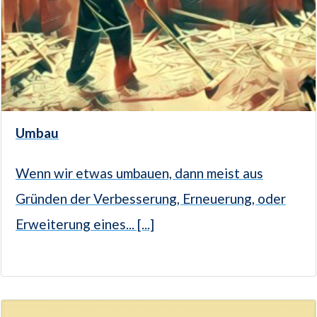
Umbau
Wenn wir etwas umbauen, dann meist aus
Gründen der Verbesserung, Erneuerung, oder
Erweiterung eines... [...]