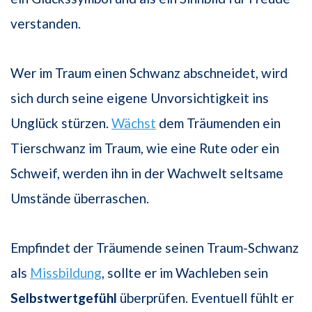
verstanden.
Wer im Traum einen Schwanz abschneidet, wird
sich durch seine eigene Unvorsichtigkeit ins
Unglück stürzen.
Wächst
dem Träumenden ein
Tierschwanz im Traum, wie eine Rute oder ein
Schweif, werden ihn in der Wachwelt seltsame
Umstände überraschen.
Empfindet der Träumende seinen Traum-Schwanz
als
Missbildung
, sollte er im Wachleben sein
Selbstwertgefühl
überprüfen. Eventuell fühlt er