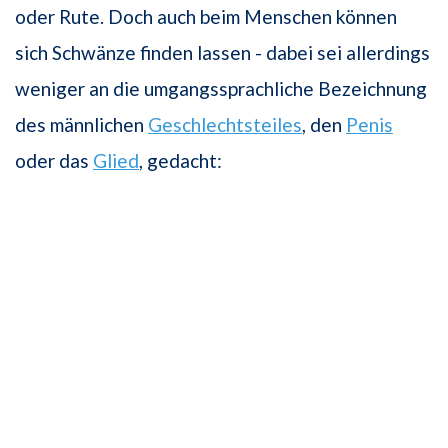
oder Rute. Doch auch beim Menschen können
sich Schwänze finden lassen - dabei sei allerdings
weniger an die umgangssprachliche Bezeichnung
des männlichen
Geschlechtsteiles
, den
Penis
oder das
Glied
, gedacht: