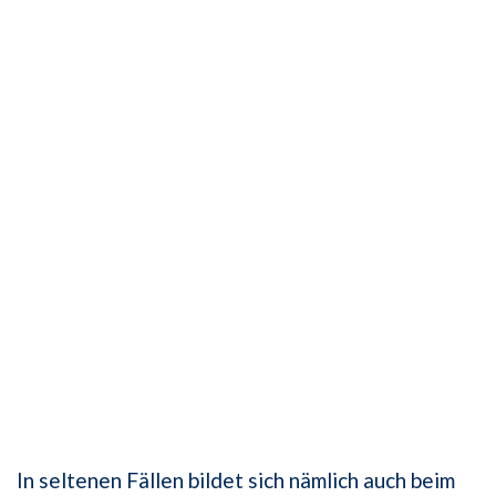
In seltenen Fällen bildet sich nämlich auch beim