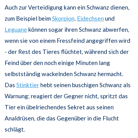
Auch zur Verteidigung kann ein Schwanz dienen,
zum Beispiel beim
Skorpion
.
Eidechsen
und
Leguane
können sogar ihren Schwanz abwerfen,
wenn sie von einem Fressfeind angegriffen wird
- der Rest des Tieres flüchtet, während sich der
Feind über den noch einige Minuten lang
selbstständig wackelnden Schwanz hermacht.
Das
Stinktier
hebt seinen buschigen Schwanz als
Warnung; reagiert der Gegner nicht, spritzt das
Tier ein übelriechendes Sekret aus seinen
Analdrüsen, die das Gegenüber in die Flucht
schlägt.