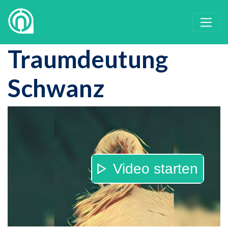
Traumdeutung
Schwanz
Video starten