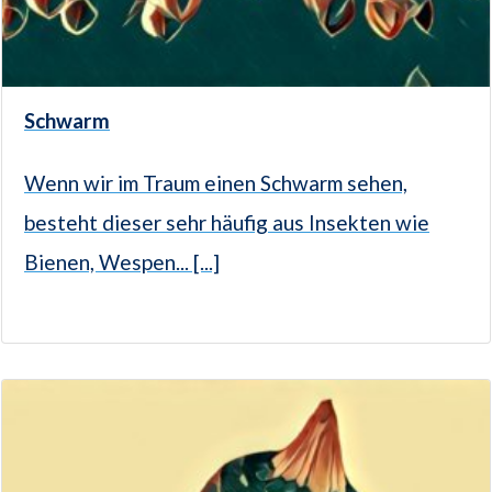
Schwarm
Wenn wir im Traum einen Schwarm sehen,
besteht dieser sehr häufig aus Insekten wie
Bienen, Wespen... [...]