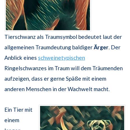
Tierschwanz als Traumsymbol bedeutet laut der
allgemeinen Traumdeutung baldiger
Ärger
. Der
Anblick eines
schweinetypischen
Ringelschwanzes im Traum will dem Träumenden
aufzeigen, dass er gerne Späße mit einem
anderen Menschen in der Wachwelt macht.
Ein Tier mit
einem