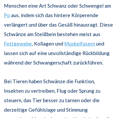
Menschen eine Art Schwanz oder Schwengel am
Po
aus, indem sich das hintere Körperende
verlängert und über das Gesäß hinausragt. Diese
Schwänze am Steißbein bestehen meist aus
Fettgewebe
, Kollagen und
Muskelfasern
und
lassen sich auf eine unvollständige Rückbildung
während der Schwangerschaft zurückführen.
Bei Tieren haben Schwänze die Funktion,
Insekten zu vertreiben, Flug oder Sprung zu
steuern, das Tier besser zu tarnen oder die
derzeitige Gefühlslage und Stimmung