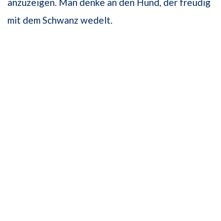
anzuzeigen. Man denke an den Hund, der freudig
mit dem Schwanz wedelt.