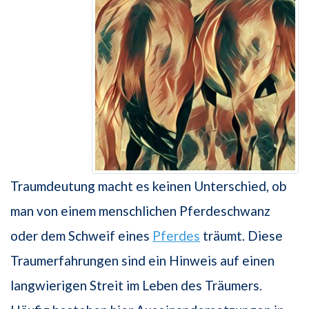
Traumdeutung macht es keinen Unterschied, ob
man von einem menschlichen Pferdeschwanz
oder dem Schweif eines
Pferdes
träumt. Diese
Traumerfahrungen sind ein Hinweis auf einen
langwierigen Streit im Leben des Träumers.