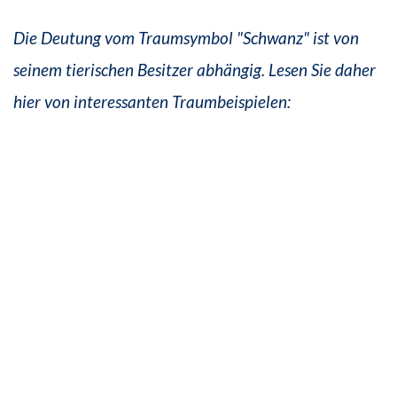
Die Deutung vom Traumsymbol "Schwanz" ist von
seinem tierischen Besitzer abhängig. Lesen Sie daher
hier von interessanten Traumbeispielen: