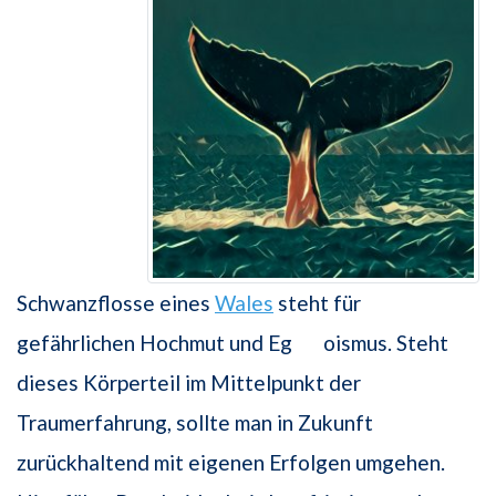
Schwanzflosse eines
Wales
steht für
gefährlichen Hochmut und Eg oismus. Steht
dieses Körperteil im Mittelpunkt der
Traumerfahrung, sollte man in Zukunft
zurückhaltend mit eigenen Erfolgen umgehen.