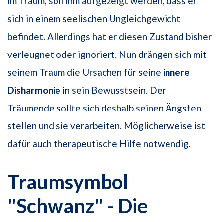
im Traum, soll ihm aufgezeigt werden, dass er
sich in einem seelischen Ungleichgewicht
befindet. Allerdings hat er diesen Zustand bisher
verleugnet oder ignoriert. Nun drängen sich mit
seinem Traum die Ursachen für seine
innere
Disharmonie
in sein Bewusstsein. Der
Träumende sollte sich deshalb seinen Ängsten
stellen und sie verarbeiten. Möglicherweise ist
dafür auch therapeutische Hilfe notwendig.
Traumsymbol
"Schwanz" - Die