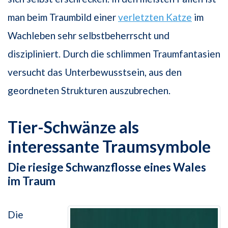
man beim Traumbild einer
verletzten Katze
im
Wachleben sehr selbstbeherrscht und
diszipliniert. Durch die schlimmen Traumfantasien
versucht das Unterbewusstsein, aus den
geordneten Strukturen auszubrechen.
Tier-Schwänze als
interessante Traumsymbole
Die riesige Schwanzflosse eines Wales
im Traum
Die