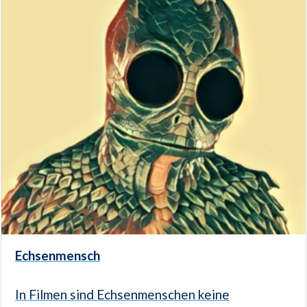
Echsenmensch
In Filmen sind Echsenmenschen keine