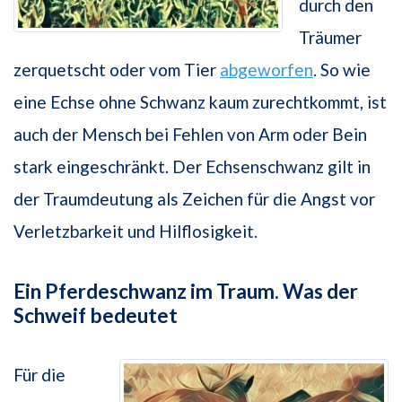
durch den
Träumer
zerquetscht oder vom Tier
abgeworfen
. So wie
eine Echse ohne Schwanz kaum zurechtkommt, ist
auch der Mensch bei Fehlen von Arm oder Bein
stark eingeschränkt. Der Echsenschwanz gilt in
der Traumdeutung als Zeichen für die Angst vor
Verletzbarkeit und Hilflosigkeit.
Ein Pferdeschwanz im Traum. Was der
Schweif bedeutet
Für die