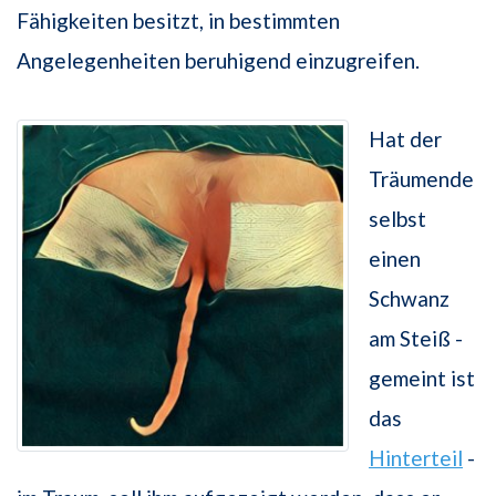
Fähigkeiten besitzt, in bestimmten
Angelegenheiten beruhigend einzugreifen.
Hat der
Träumende
selbst
einen
Schwanz
am Steiß -
gemeint ist
das
Hinterteil
-