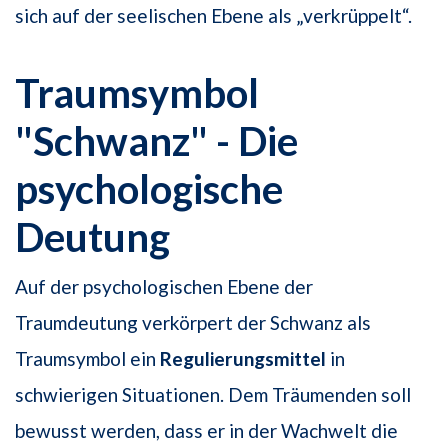
sich auf der seelischen Ebene als „verkrüppelt“.
Traumsymbol
"Schwanz" - Die
psychologische
Deutung
Auf der psychologischen Ebene der
Traumdeutung verkörpert der Schwanz als
Traumsymbol ein
Regulierungsmittel
in
schwierigen Situationen. Dem Träumenden soll
bewusst werden, dass er in der Wachwelt die