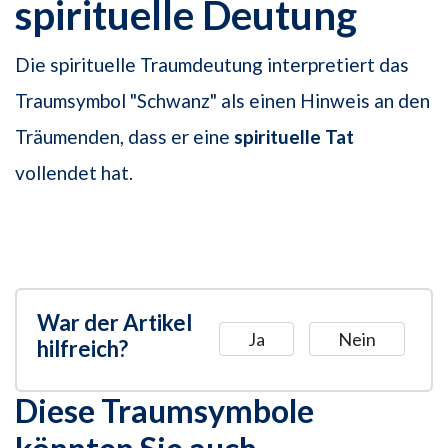
spirituelle Deutung
Die spirituelle Traumdeutung interpretiert das
Traumsymbol "Schwanz" als einen Hinweis an den
Träumenden, dass er eine
spirituelle Tat
vollendet hat.
War der Artikel
Ja
Nein
hilfreich?
Diese Traumsymbole