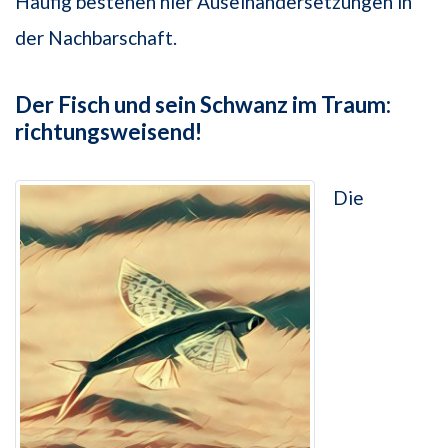
Häufig bestehen hier Auseinandersetzungen in
der Nachbarschaft.
Der Fisch und sein Schwanz im Traum:
richtungsweisend!
Die