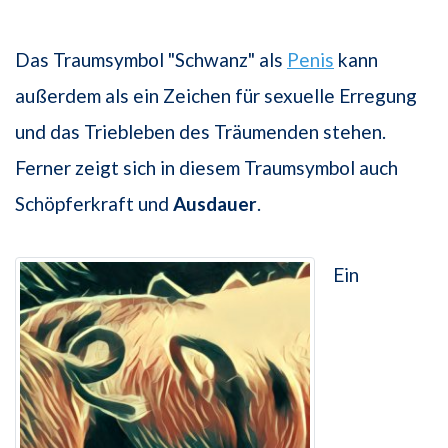
Das Traumsymbol "Schwanz" als
Penis
kann
außerdem als ein Zeichen für sexuelle Erregung
und das Triebleben des Träumenden stehen.
Ferner zeigt sich in diesem Traumsymbol auch
Schöpferkraft und
Ausdauer
.
Ein