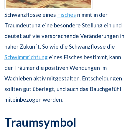
Schwanzflosse eines
Fisches
nimmt in der
Traumdeutung eine besondere Stellung ein und
deutet auf vielversprechende Veränderungen in
naher Zukunft. So wie die Schwanzflosse die
Schwimmrichtung
eines Fisches bestimmt, kann
der Träumer die positiven Wendungen im
Wachleben aktiv mitgestalten. Entscheidungen
sollten gut überlegt, und auch das Bauchgefühl
miteinbezogen werden!
Traumsymbol