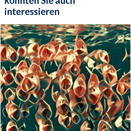
könnten Sie auch
interessieren