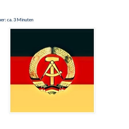
er: ca. 3 Minuten