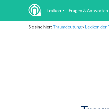
Lexikon
Fragen & Antworten
Sie sind hier:
Traumdeutung
»
Lexikon der