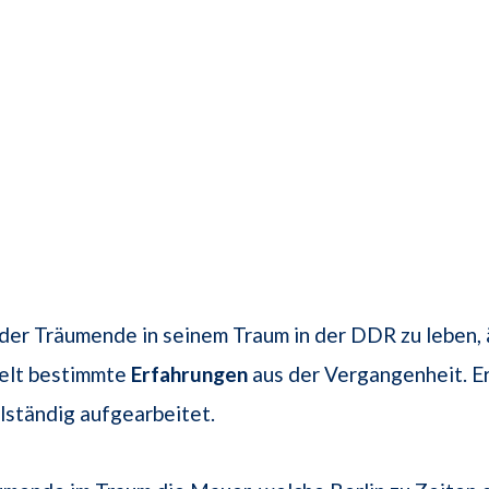
 der Träumende in seinem Traum in der DDR zu leben, 
elt bestimmte
Erfahrungen
aus der Vergangenheit. Er
llständig aufgearbeitet.