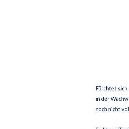
Fürchtet sich
in der Wachw
noch nicht vo