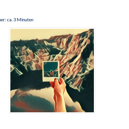
er: ca. 3 Minuten