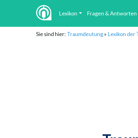
Lexikon
Fragen & Antworten
Sie sind hier:
Traumdeutung
»
Lexikon der