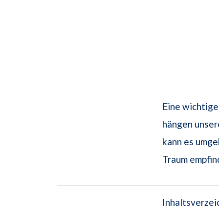
Eine wichtige
hängen unser
kann es umgek
Traum empfin
Inhaltsverzei