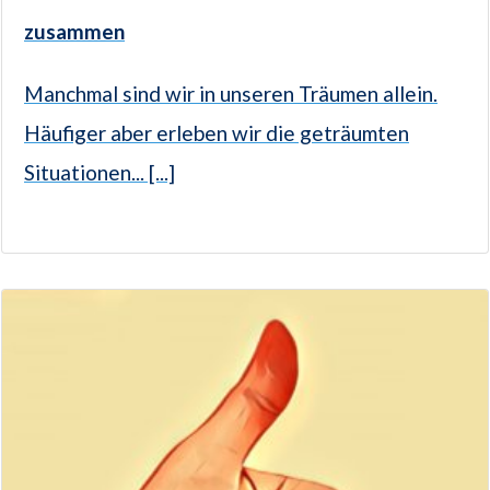
zusammen
Manchmal sind wir in unseren Träumen allein.
Häufiger aber erleben wir die geträumten
Situationen... [...]