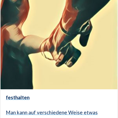
festhalten
Man kann auf verschiedene Weise etwas