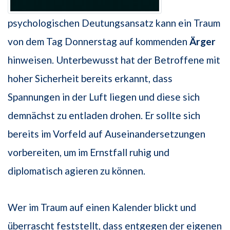
psychologischen Deutungsansatz kann ein Traum
von dem Tag Donnerstag auf kommenden
Ärger
hinweisen. Unterbewusst hat der Betroffene mit
hoher Sicherheit bereits erkannt, dass
Spannungen in der Luft liegen und diese sich
demnächst zu entladen drohen. Er sollte sich
bereits im Vorfeld auf Auseinandersetzungen
vorbereiten, um im Ernstfall ruhig und
diplomatisch agieren zu können.
Wer im Traum auf einen Kalender blickt und
überrascht feststellt, dass entgegen der eigenen