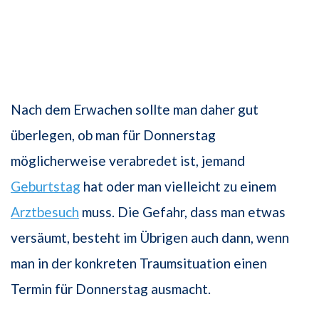
Nach dem Erwachen sollte man daher gut
überlegen, ob man für Donnerstag
möglicherweise verabredet ist, jemand
Geburtstag
hat oder man vielleicht zu einem
Arztbesuch
muss. Die Gefahr, dass man etwas
versäumt, besteht im Übrigen auch dann, wenn
man in der konkreten Traumsituation einen
Termin für Donnerstag ausmacht.