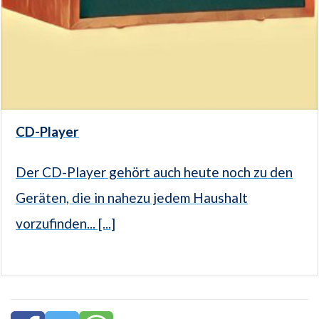
CD-Player
Der CD-Player gehört auch heute noch zu den
Geräten, die in nahezu jedem Haushalt
vorzufinden... [...]