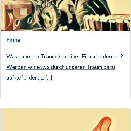
Firma
Was kann der Traum von einer Firma bedeuten?
Werden wir etwa durch unseren Traum dazu
aufgefordert,... [...]