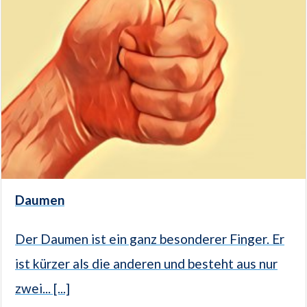
Daumen
Der Daumen ist ein ganz besonderer Finger. Er
ist kürzer als die anderen und besteht aus nur
zwei... [...]