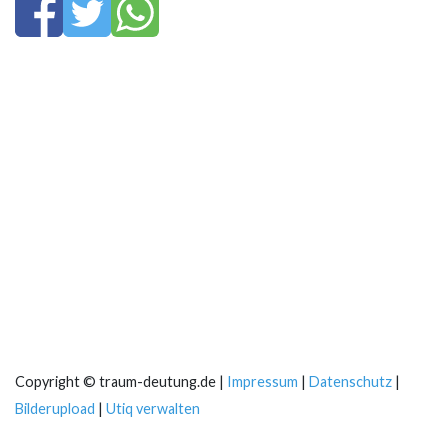
Copyright © traum-deutung.de |
Impressum
|
Datenschutz
|
Bilderupload
|
Utiq verwalten