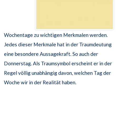
Wochentage zu wichtigen Merkmalen werden.
Jedes dieser Merkmale hat in der Traumdeutung
eine besondere Aussagekraft. So auch der
Donnerstag. Als Traumsymbol erscheint er in der
Regel völlig unabhängig davon, welchen Tag der
Woche wir in der Realität haben.