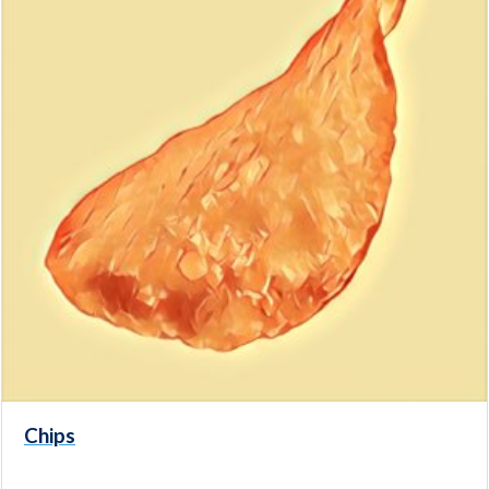
Chips