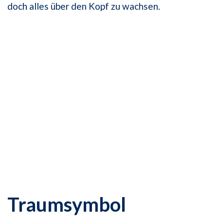
doch alles über den Kopf zu wachsen.
Traumsymbol