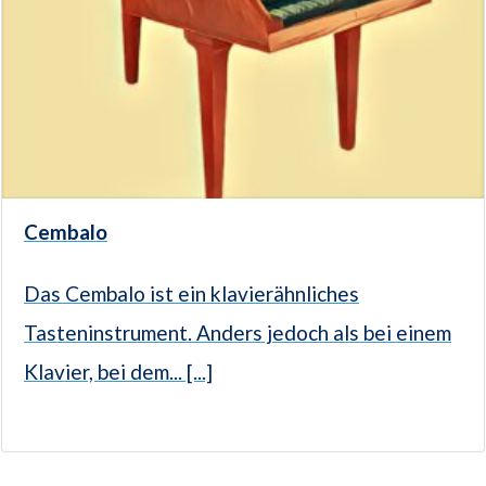
Cembalo
Das Cembalo ist ein klavierähnliches
Tasteninstrument. Anders jedoch als bei einem
Klavier, bei dem... [...]