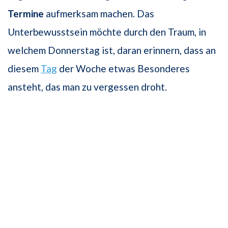
Termine
aufmerksam machen. Das
Unterbewusstsein möchte durch den Traum, in
welchem Donnerstag ist, daran erinnern, dass an
diesem
Tag
der Woche etwas Besonderes
ansteht, das man zu vergessen droht.