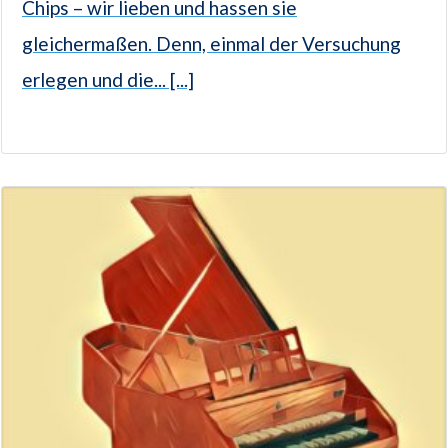
Chips – wir lieben und hassen sie
gleichermaßen. Denn, einmal der Versuchung
erlegen und die... [...]