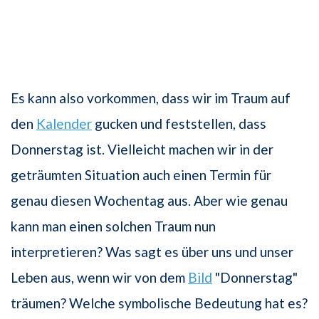
Es kann also vorkommen, dass wir im Traum auf
den
Kalender
gucken und feststellen, dass
Donnerstag ist. Vielleicht machen wir in der
geträumten Situation auch einen Termin für
genau diesen Wochentag aus. Aber wie genau
kann man einen solchen Traum nun
interpretieren? Was sagt es über uns und unser
Leben aus, wenn wir von dem
Bild
"Donnerstag"
träumen? Welche symbolische Bedeutung hat es?