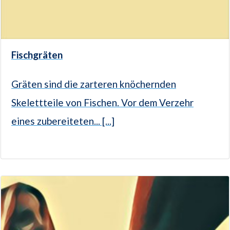
Fischgräten
Gräten sind die zarteren knöchernden
Skelettteile von Fischen. Vor dem Verzehr
eines zubereiteten... [...]