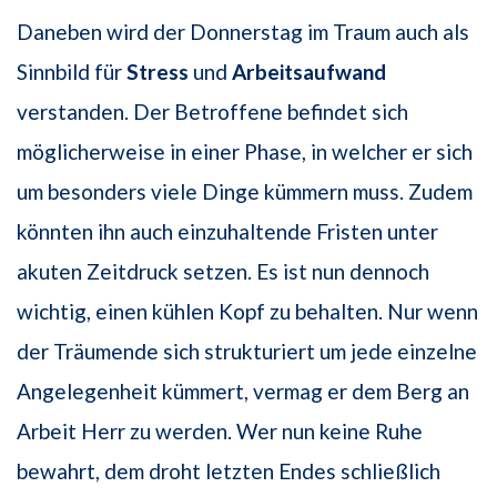
Daneben wird der Donnerstag im Traum auch als
Sinnbild für
Stress
und
Arbeitsaufwand
verstanden. Der Betroffene befindet sich
möglicherweise in einer Phase, in welcher er sich
um besonders viele Dinge kümmern muss. Zudem
könnten ihn auch einzuhaltende Fristen unter
akuten Zeitdruck setzen. Es ist nun dennoch
wichtig, einen kühlen Kopf zu behalten. Nur wenn
der Träumende sich strukturiert um jede einzelne
Angelegenheit kümmert, vermag er dem Berg an
Arbeit Herr zu werden. Wer nun keine Ruhe
bewahrt, dem droht letzten Endes schließlich