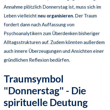
Annahme plötzlich Donnerstag ist, muss sich im
Leben vielleicht
neu organisieren
. Der Traum
fordert dann nach Auffassung von
Psychoanalytikern zum Überdenken bisheriger
Alltagsstrukturen auf. Zudem könnten außerdem
auch innere Überzeugungen und Ansichten einer
gründlichen Reflexion bedürfen.
Traumsymbol
"Donnerstag" - Die
spirituelle Deutung