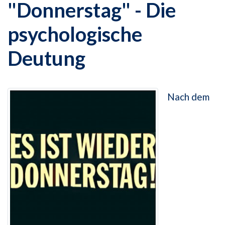
"Donnerstag" - Die
psychologische
Deutung
Nach dem