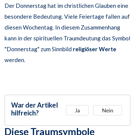
Der Donnerstag hat im christlichen Glauben eine
besondere Bedeutung. Viele Feiertage fallen auf
diesen Wochentag. In diesem Zusammenhang
kann in der spirituellen Traumdeutung das Symbol
"Donnerstag" zum Sinnbild
religiöser Werte
werden.
War der Artikel
Ja
Nein
hilfreich?
Diese Traumsymbole