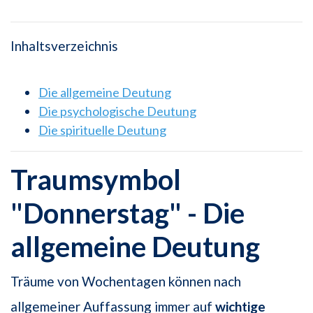
Inhaltsverzeichnis
Die allgemeine Deutung
Die psychologische Deutung
Die spirituelle Deutung
Traumsymbol
"Donnerstag" - Die
allgemeine Deutung
Träume von Wochentagen können nach
allgemeiner Auffassung immer auf
wichtige