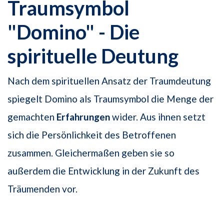
Traumsymbol
"Domino" - Die
spirituelle Deutung
Nach dem spirituellen Ansatz der Traumdeutung
spiegelt Domino als Traumsymbol die Menge der
gemachten
Erfahrungen
wider. Aus ihnen setzt
sich die Persönlichkeit des Betroffenen
zusammen. Gleichermaßen geben sie so
außerdem die Entwicklung in der Zukunft des
Träumenden vor.