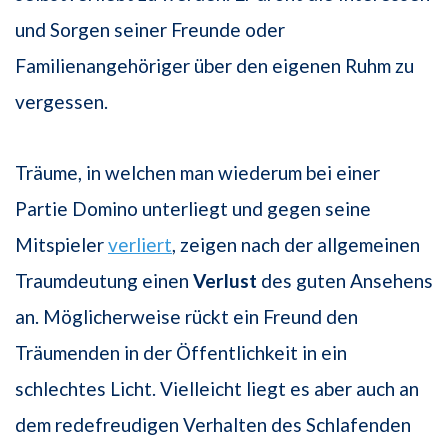
und Sorgen seiner Freunde oder
Familienangehöriger über den eigenen Ruhm zu
vergessen.
Träume, in welchen man wiederum bei einer
Partie Domino unterliegt und gegen seine
Mitspieler
verliert
, zeigen nach der allgemeinen
Traumdeutung einen
Verlust
des guten Ansehens
an. Möglicherweise rückt ein Freund den
Träumenden in der Öffentlichkeit in ein
schlechtes Licht. Vielleicht liegt es aber auch an
dem redefreudigen Verhalten des Schlafenden