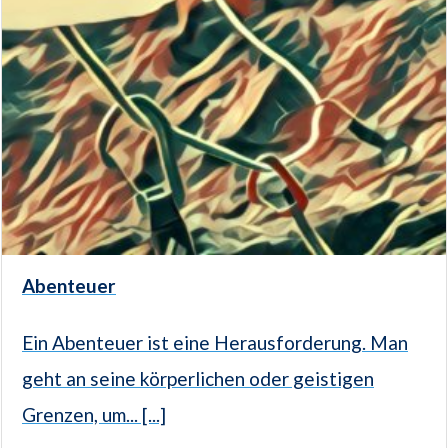
Abenteuer
Ein Abenteuer ist eine Herausforderung. Man
geht an seine körperlichen oder geistigen
Grenzen, um... [...]