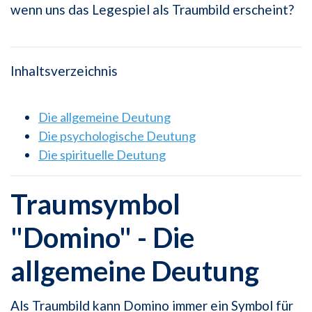
wenn uns das Legespiel als Traumbild erscheint?
Inhaltsverzeichnis
Die allgemeine Deutung
Die psychologische Deutung
Die spirituelle Deutung
Traumsymbol
"Domino" - Die
allgemeine Deutung
Als Traumbild kann Domino immer ein Symbol für