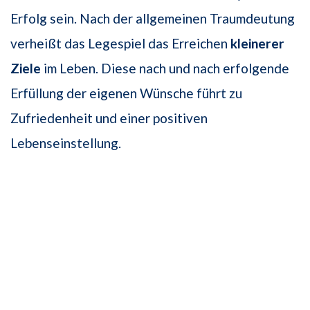
Erfolg sein. Nach der allgemeinen Traumdeutung
verheißt das Legespiel das Erreichen
kleinerer
Ziele
im Leben. Diese nach und nach erfolgende
Erfüllung der eigenen Wünsche führt zu
Zufriedenheit und einer positiven
Lebenseinstellung.