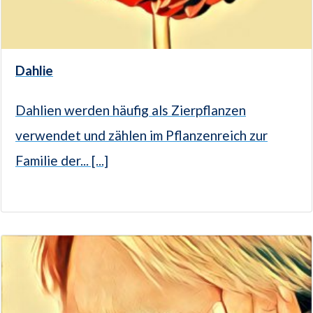
Dahlie
Dahlien werden häufig als Zierpflanzen
verwendet und zählen im Pflanzenreich zur
Familie der... [...]