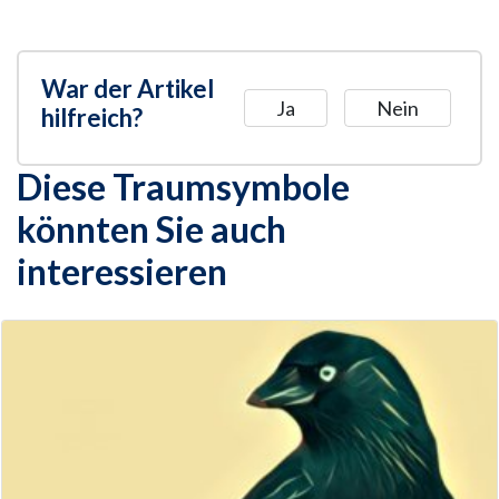
War der Artikel
Ja
Nein
hilfreich?
Diese Traumsymbole
könnten Sie auch
interessieren