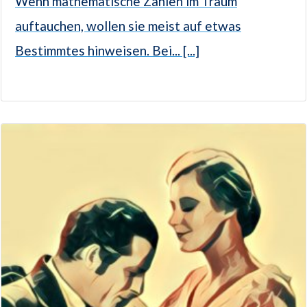
Wenn mathematische Zahlen im Traum
auftauchen, wollen sie meist auf etwas
Bestimmtes hinweisen. Bei... [...]