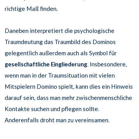
richtige Maß finden.
Daneben interpretiert die psychologische
Traumdeutung das Traumbild des Dominos
gelegentlich außerdem auch als Symbol für
gesellschaftliche Eingliederung
. Insbesondere,
wenn man in der Traumsituation mit vielen
Mitspielern Domino spielt, kann dies ein Hinweis
darauf sein, dass man mehr zwischenmenschliche
Kontakte suchen und pflegen sollte.
Anderenfalls droht man zu vereinsamen.