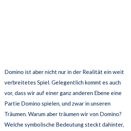
Domino ist aber nicht nur in der Realität ein weit
verbreitetes Spiel. Gelegentlich kommt es auch
vor, dass wir auf einer ganz anderen Ebene eine
Partie Domino spielen, und zwar in unseren
Träumen. Warum aber träumen wir von Domino?
Welche symbolische Bedeutung steckt dahinter,