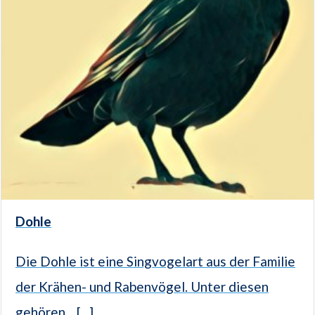
Dohle
Die Dohle ist eine Singvogelart aus der Familie
der Krähen- und Rabenvögel. Unter diesen
gehören... [...]