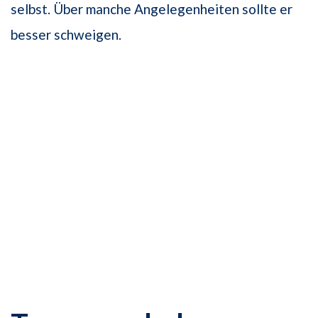
selbst. Über manche Angelegenheiten sollte er
besser schweigen.