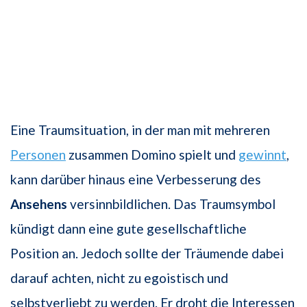
Eine Traumsituation, in der man mit mehreren
Personen
zusammen Domino spielt und
gewinnt
,
kann darüber hinaus eine Verbesserung des
Ansehens
versinnbildlichen. Das Traumsymbol
kündigt dann eine gute gesellschaftliche
Position an. Jedoch sollte der Träumende dabei
darauf achten, nicht zu egoistisch und
selbstverliebt zu werden. Er droht die Interessen