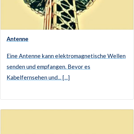
Antenne
Eine Antenne kann elektromagnetische Wellen
senden und empfangen. Bevor es
Kabelfernsehen und... [...]