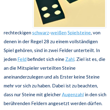
rechteckigen
schwarz
-
weißen
Spielsteine
, von
denen in der Regel 28 zu einem vollständigen
Spiel gehören, sind in zwei Felder unterteilt. In
jedem
Feld
befindet sich eine
Zahl
. Ziel ist es, die
an die Mitspieler verteilten Steine
aneinanderzulegen und als Erster keine Steine
mehr vor sich zu haben. Dabei ist zu beachten,
dass nur Steine mit gleicher
Augenzahl
in den sich
berührenden Feldern angesetzt werden dürfen.