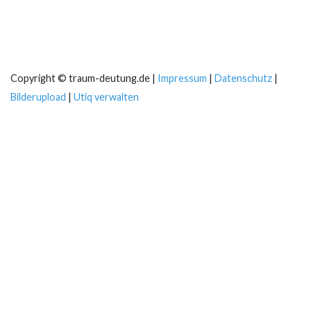
Copyright © traum-deutung.de |
Impressum
|
Datenschutz
|
Bilderupload
|
Utiq verwalten