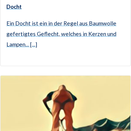
Docht
Ein Docht ist ein in der Regel aus Baumwolle
gefertigtes Geflecht, welches in Kerzen und
Lampen... [...]