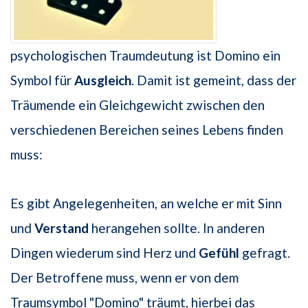
psychologischen Traumdeutung ist Domino ein
Symbol für
Ausgleich
. Damit ist gemeint, dass der
Träumende ein Gleichgewicht zwischen den
verschiedenen Bereichen seines Lebens finden
muss:
Es gibt Angelegenheiten, an welche er mit Sinn
und
Verstand
herangehen sollte. In anderen
Dingen wiederum sind Herz und
Gefühl
gefragt.
Der Betroffene muss, wenn er von dem
Traumsymbol "Domino" träumt, hierbei das