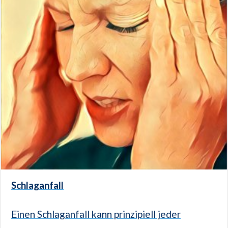
Schlaganfall
Einen Schlaganfall kann prinzipiell jeder