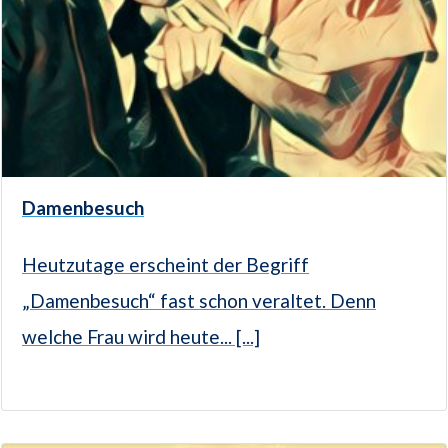
Damenbesuch
Heutzutage erscheint der Begriff
„Damenbesuch“ fast schon veraltet. Denn
welche Frau wird heute... [...]