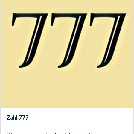
Zahl 777