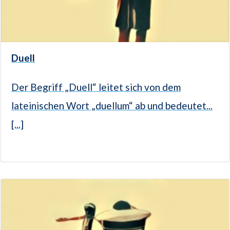
Duell
Der Begriff „Duell“ leitet sich von dem
lateinischen Wort „duellum“ ab und bedeutet...
[...]