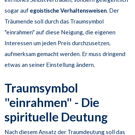
sogar auf
egoistische Verhaltensweisen
. Der
Träumende soll durch das Traumsymbol
"einrahmen" auf diese Neigung, die eigenen
Interessen um jeden Preis durchzusetzen,
aufmerksam gemacht werden. Er muss dringend
etwas an seiner Einstellung ändern.
Traumsymbol
"einrahmen" - Die
spirituelle Deutung
Nach diesem Ansatz der Traumdeutung soll das