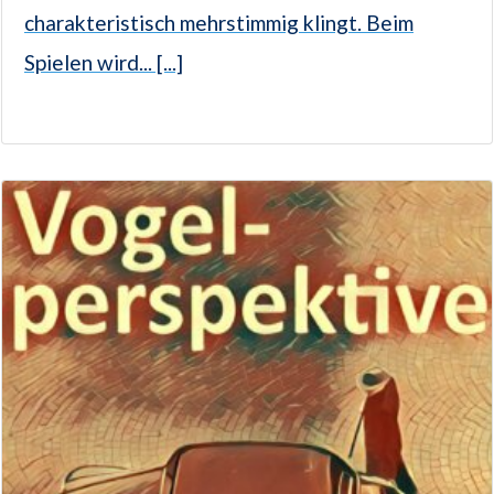
charakteristisch mehrstimmig klingt. Beim
Spielen wird... [...]