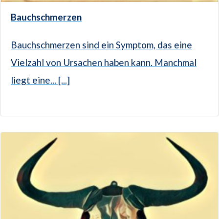
Bauchschmerzen
Bauchschmerzen sind ein Symptom, das eine
Vielzahl von Ursachen haben kann. Manchmal
liegt eine... [...]