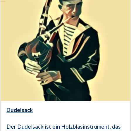
Dudelsack
Der Dudelsack ist ein Holzblasinstrument, das