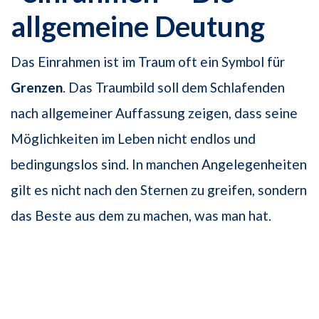
allgemeine Deutung
Das Einrahmen ist im Traum oft ein Symbol für
Grenzen
. Das Traumbild soll dem Schlafenden
nach allgemeiner Auffassung zeigen, dass seine
Möglichkeiten im Leben nicht endlos und
bedingungslos sind. In manchen Angelegenheiten
gilt es nicht nach den Sternen zu greifen, sondern
das Beste aus dem zu machen, was man hat.