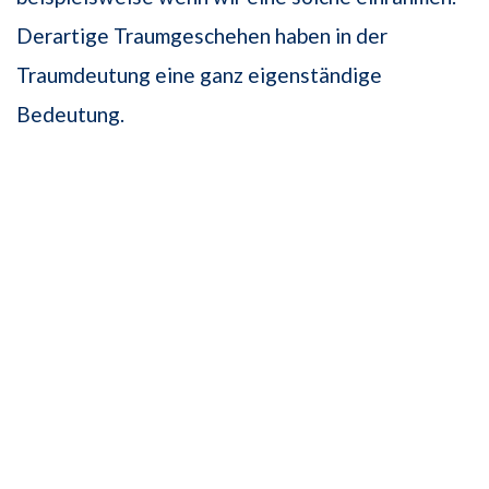
Derartige Traumgeschehen haben in der
Traumdeutung eine ganz eigenständige
Bedeutung.