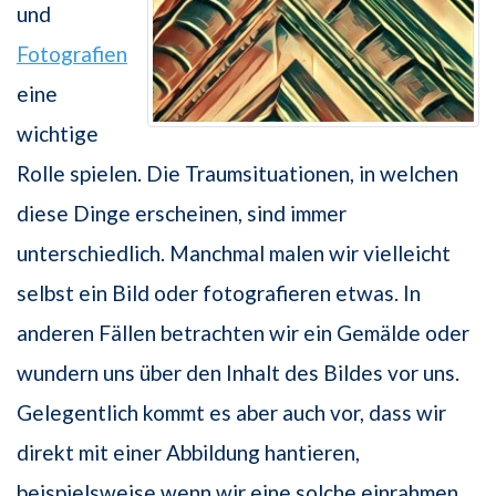
und
Fotografien
eine
wichtige
Rolle spielen. Die Traumsituationen, in welchen
diese Dinge erscheinen, sind immer
unterschiedlich. Manchmal malen wir vielleicht
selbst ein Bild oder fotografieren etwas. In
anderen Fällen betrachten wir ein Gemälde oder
wundern uns über den Inhalt des Bildes vor uns.
Gelegentlich kommt es aber auch vor, dass wir
direkt mit einer Abbildung hantieren,
beispielsweise wenn wir eine solche einrahmen.