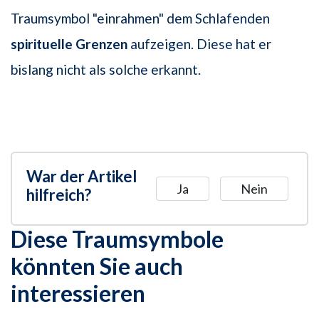
Traumsymbol "einrahmen" dem Schlafenden
spirituelle Grenzen
aufzeigen. Diese hat er
bislang nicht als solche erkannt.
War der Artikel
Ja
Nein
hilfreich?
Diese Traumsymbole
könnten Sie auch
interessieren