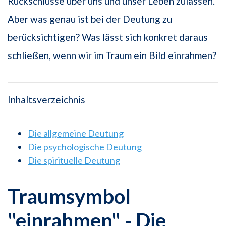
Rückschlüsse über uns und unser Leben zulassen.
Aber was genau ist bei der Deutung zu
berücksichtigen? Was lässt sich konkret daraus
schließen, wenn wir im Traum ein Bild einrahmen?
Inhaltsverzeichnis
Die allgemeine Deutung
Die psychologische Deutung
Die spirituelle Deutung
Traumsymbol
"einrahmen" - Die