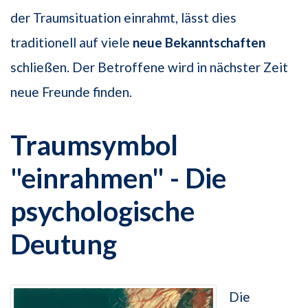
der Traumsituation einrahmt, lässt dies
traditionell auf viele
neue
Bekanntschaften
schließen. Der Betroffene wird in nächster Zeit
neue Freunde finden.
Traumsymbol
"einrahmen" - Die
psychologische
Deutung
Die