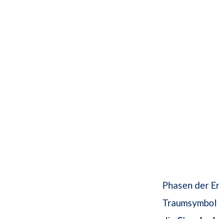
Phasen der Er
Traumsymbol 