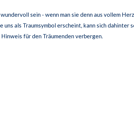
 wundervoll sein - wenn man sie denn aus vollem He
e uns als Traumsymbol erscheint, kann sich dahinter 
r Hinweis für den Träumenden verbergen.