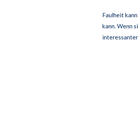
Faulheit kann
kann. Wenn si
interessante