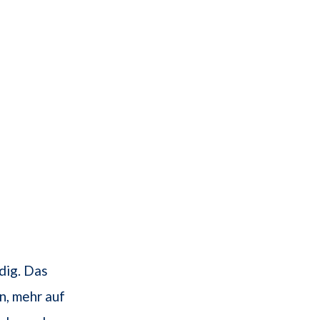
dig. Das
n, mehr auf