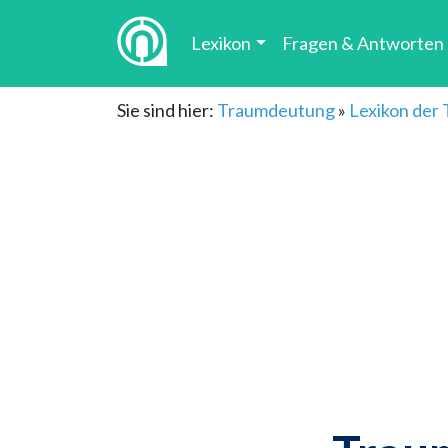
Lexikon
Fragen & Antworten
Sie sind hier:
Traumdeutung
»
Lexikon der