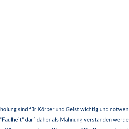
holung sind für Körper und Geist wichtig und notwen
"Faulheit" darf daher als Mahnung verstanden werde