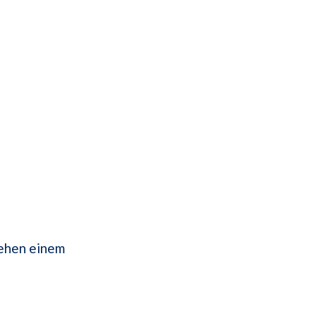
tehen einem