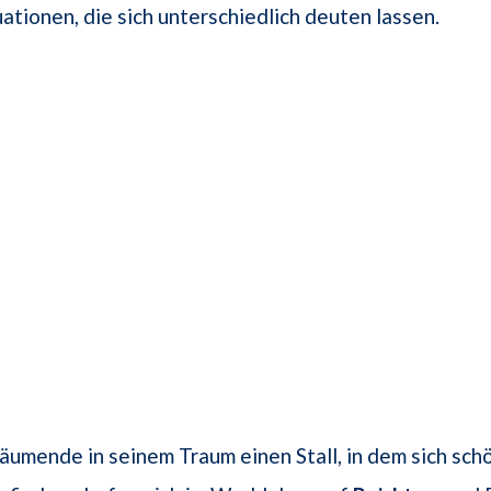
ationen, die sich unterschiedlich deuten lassen.
räumende in seinem Traum einen Stall, in dem sich sc