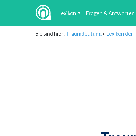
Lexikon
Fragen & Antworten
Sie sind hier:
Traumdeutung
»
Lexikon der