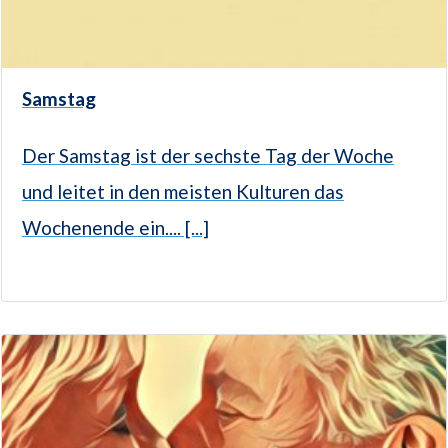
Samstag
Der Samstag ist der sechste Tag der Woche
und leitet in den meisten Kulturen das
Wochenende ein.... [...]