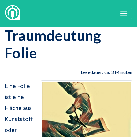
Traumdeutung
Folie
Lesedauer: ca. 3 Minuten
Eine Folie
ist eine
Fläche aus
Kunststoff
oder