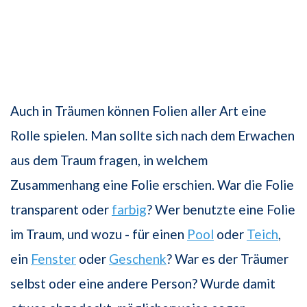
Auch in Träumen können Folien aller Art eine
Rolle spielen. Man sollte sich nach dem Erwachen
aus dem Traum fragen, in welchem
Zusammenhang eine Folie erschien. War die Folie
transparent oder
farbig
? Wer benutzte eine Folie
im Traum, und wozu - für einen
Pool
oder
Teich
,
ein
Fenster
oder
Geschenk
? War es der Träumer
selbst oder eine andere Person? Wurde damit