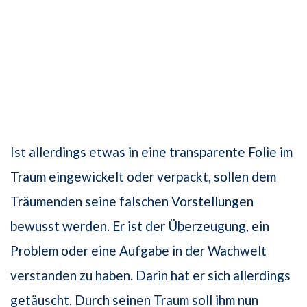
Ist allerdings etwas in eine transparente Folie im
Traum eingewickelt oder verpackt, sollen dem
Träumenden seine falschen Vorstellungen
bewusst werden. Er ist der Überzeugung, ein
Problem oder eine Aufgabe in der Wachwelt
verstanden zu haben. Darin hat er sich allerdings
getäuscht. Durch seinen Traum soll ihm nun