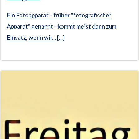
Ein Fotoapparat - früher "fotografischer
Apparat" genannt - kommt meist dann zum
Einsatz, wenn wir... [...]