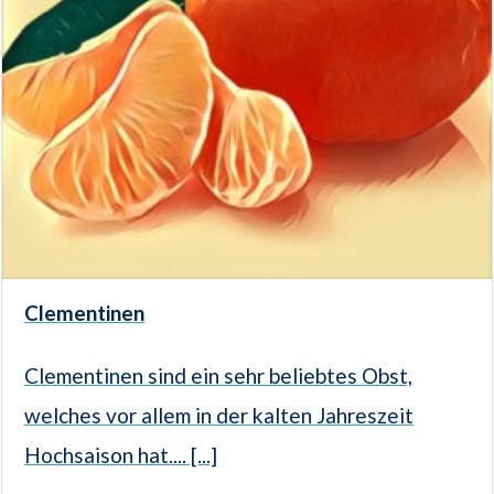
Clementinen
Clementinen sind ein sehr beliebtes Obst,
welches vor allem in der kalten Jahreszeit
Hochsaison hat.... [...]