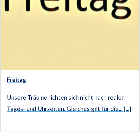
Freitag
Unsere Träume richten sich nicht nach realen
Tages- und Uhrzeiten. Gleiches gilt für die... [...]