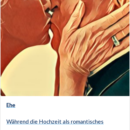
Ehe
Während die Hochzeit als romantisches