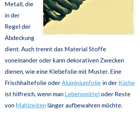
Metall, die
in der
Regel der
Abdeckung
dient. Auch trennt das Material Stoffe
voneinander oder kann dekorativen Zwecken
dienen, wie eine Klebefolie mit Muster. Eine
Frischhaltefolie oder
Aluminiumfolie
in der
Küche
ist hilfreich, wenn man
Lebensmittel
oder Reste
von
Mahlzeiten
länger aufbewahren möchte.