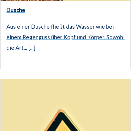
Dusche
Aus einer Dusche fließt das Wasser wie bei
einem Regenguss über Kopf und Körper. Sowohl
die Art... [...]