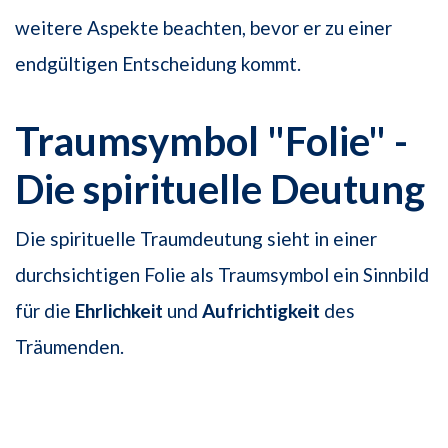
weitere Aspekte beachten, bevor er zu einer
endgültigen Entscheidung kommt.
Traumsymbol "Folie" -
Die spirituelle Deutung
Die spirituelle Traumdeutung sieht in einer
durchsichtigen Folie als Traumsymbol ein Sinnbild
für die
Ehrlichkeit
und
Aufrichtigkeit
des
Träumenden.