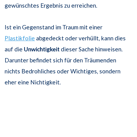
gewünschtes Ergebnis zu erreichen.
Ist ein Gegenstand im Traum mit einer
Plastikfolie
abgedeckt oder verhüllt, kann dies
auf die
Unwichtigkeit
dieser Sache hinweisen.
Darunter befindet sich für den Träumenden
nichts Bedrohliches oder Wichtiges, sondern
eher eine Nichtigkeit.