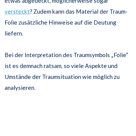
etwas abgedeckt, möglicherweise sogar
versteckt
? Zudem kann das Material der Traum-
Folie zusätzliche Hinweise auf die Deutung
liefern.
Bei der Interpretation des Traumsymbols „Folie“
ist es demnach ratsam, so viele Aspekte und
Umstände der Traumsituation wie möglich zu
analysieren.