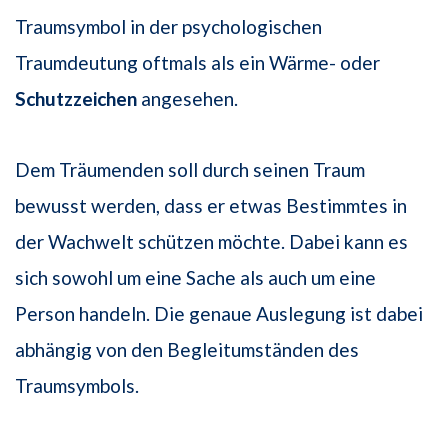
Traumsymbol in der psychologischen
Traumdeutung oftmals als ein Wärme- oder
Schutzzeichen
angesehen.
Dem Träumenden soll durch seinen Traum
bewusst werden, dass er etwas Bestimmtes in
der Wachwelt schützen möchte. Dabei kann es
sich sowohl um eine Sache als auch um eine
Person handeln. Die genaue Auslegung ist dabei
abhängig von den Begleitumständen des
Traumsymbols.