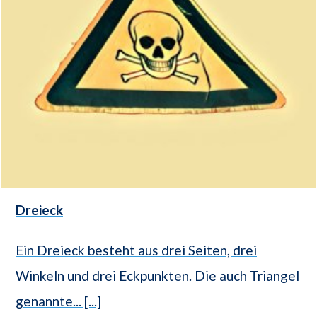
Dreieck
Ein Dreieck besteht aus drei Seiten, drei
Winkeln und drei Eckpunkten. Die auch Triangel
genannte... [...]