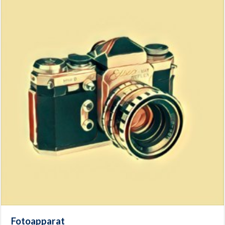
Fotoapparat