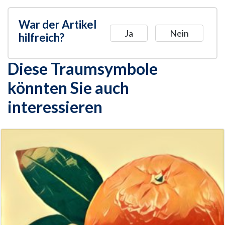
War der Artikel
Ja
Nein
hilfreich?
Diese Traumsymbole
könnten Sie auch
interessieren