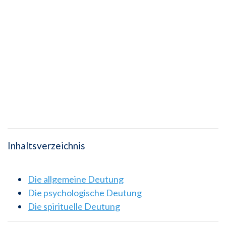
Inhaltsverzeichnis
Die allgemeine Deutung
Die psychologische Deutung
Die spirituelle Deutung