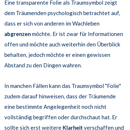
Eine transparente Folie als Traumsymbol zeigt
dem Träumenden psychologisch betrachtet auf,
dass er sich von anderen im Wachleben
abgrenzen
möchte. Er ist zwar für Informationen
offen und möchte auch weiterhin den Überblick
behalten, jedoch möchte er einen gewissen
Abstand zu den Dingen wahren.
In manchen Fällen kann das Traumsymbol "Folie"
zudem darauf hinweisen, dass der Träumende
eine bestimmte Angelegenheit noch nicht
vollständig begriffen oder durchschaut hat. Er
sollte sich erst weitere
Klarheit
verschaffen und