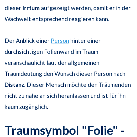
dieser
Irrtum
aufgezeigt werden, damit er in der
Wachwelt entsprechend reagieren kann.
Der Anblick einer
Person
hinter einer
durchsichtigen Folienwand im Traum
veranschaulicht laut der allgemeinen
Traumdeutung den Wunsch dieser Person nach
Distanz
. Dieser Mensch möchte den Träumenden
nicht zu nahe an sich heranlassen und ist für ihn
kaum zugänglich.
Traumsymbol "Folie" -