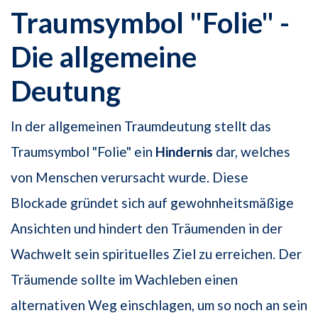
Traumsymbol "Folie" -
Die allgemeine
Deutung
In der allgemeinen Traumdeutung stellt das
Traumsymbol "Folie" ein
Hindernis
dar, welches
von Menschen verursacht wurde. Diese
Blockade gründet sich auf gewohnheitsmäßige
Ansichten und hindert den Träumenden in der
Wachwelt sein spirituelles Ziel zu erreichen. Der
Träumende sollte im Wachleben einen
alternativen Weg einschlagen, um so noch an sein