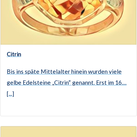
Citrin
Bis ins späte Mittelalter hinein wurden viele
gelbe Edelsteine „Citrin“ genannt. Erst im 16....
[...]