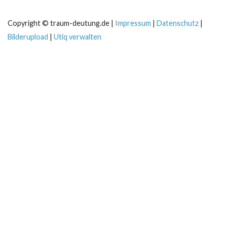
Copyright © traum-deutung.de |
Impressum
|
Datenschutz
|
Bilderupload
|
Utiq verwalten