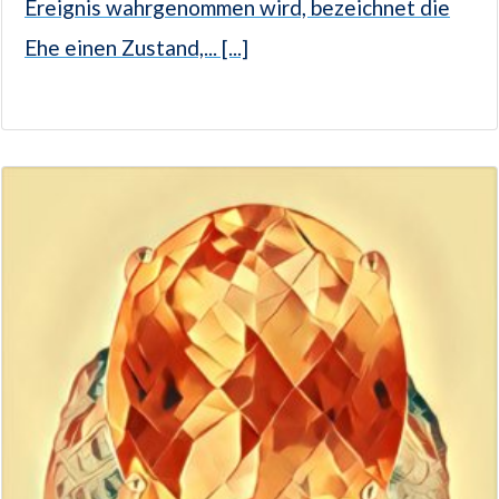
Ereignis wahrgenommen wird, bezeichnet die
Ehe einen Zustand,... [...]