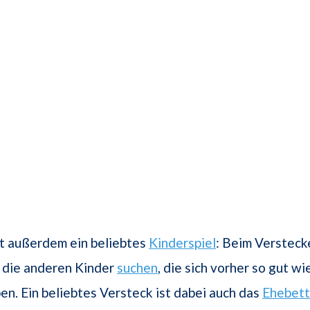
st außerdem ein beliebtes
Kinderspiel
: Beim Versteck
 die anderen Kinder
suchen
, die sich vorher so gut wi
en. Ein beliebtes Versteck ist dabei auch das
Ehebett