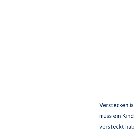
Verstecken i
muss ein Kind
versteckt hab