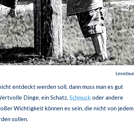
Lesedaue
icht entdeckt werden soll, dann muss man es gut
ertvolle Dinge, ein Schatz,
Schmuck
oder andere
oßer Wichtigkeit können es sein, die nicht von jedem
den sollen.