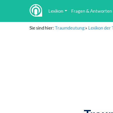
Lexikon
Fragen & Antworten
Sie sind hier:
Traumdeutung
»
Lexikon der