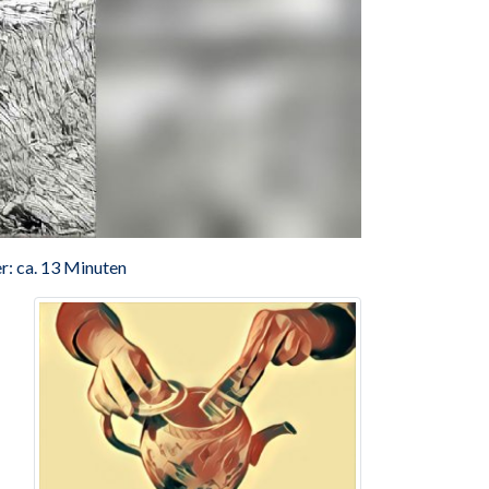
r: ca. 13 Minuten