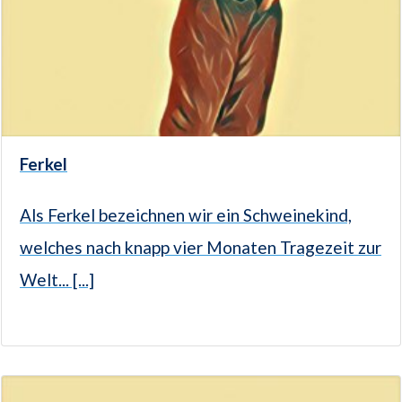
Ferkel
Als Ferkel bezeichnen wir ein Schweinekind,
welches nach knapp vier Monaten Tragezeit zur
Welt... [...]