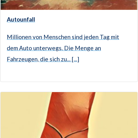
Autounfall
Millionen von Menschen sind jeden Tag mit
dem Auto unterwegs. Die Menge an
Fahrzeugen, die sich zu... [...]