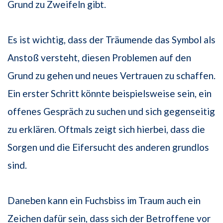
Grund zu Zweifeln gibt.
Es ist wichtig, dass der Träumende das Symbol als
Anstoß versteht, diesen Problemen auf den
Grund zu gehen und neues Vertrauen zu schaffen.
Ein erster Schritt könnte beispielsweise sein, ein
offenes Gespräch zu suchen und sich gegenseitig
zu erklären. Oftmals zeigt sich hierbei, dass die
Sorgen und die Eifersucht des anderen grundlos
sind.
Daneben kann ein Fuchsbiss im Traum auch ein
Zeichen dafür sein, dass sich der Betroffene vor