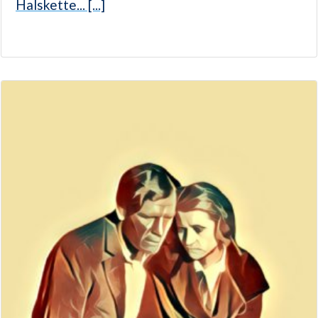
Halskette... [...]