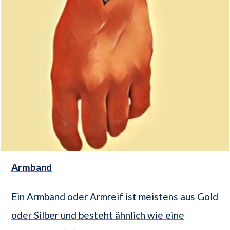
Armband
Ein Armband oder Armreif ist meistens aus Gold
oder Silber und besteht ähnlich wie eine