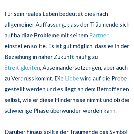
Für sein reales Leben bedeutet dies nach
allgemeiner Auffassung, dass der Träumende sich
auf baldige
Probleme
mit seinem
Partner
einstellen sollte. Es ist gut möglich, dass es in der
Beziehung in naher Zukunft häufig zu
Streitigkeiten
, Auseinandersetzungen, aber auch
zu Verdruss kommt. Die
Liebe
wird auf die Probe
gestellt werden und es liegt an dem Betroffenen
selbst, wie er diese Hindernisse nimmt und ob die
schwierige Phase überwunden werden kann.
Darüber hinaus sollte der Träumende das Symbol