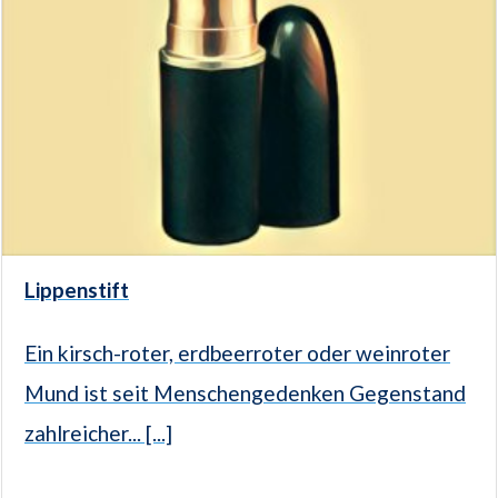
Lippenstift
Ein kirsch-roter, erdbeerroter oder weinroter
Mund ist seit Menschengedenken Gegenstand
zahlreicher... [...]