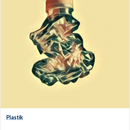
Plastik