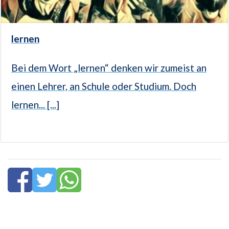
lernen
Bei dem Wort „lernen“ denken wir zumeist an
einen Lehrer, an Schule oder Studium. Doch
lernen... [...]