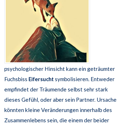
psychologischer Hinsicht kann ein geträumter
Fuchsbiss
Eifersucht
symbolisieren. Entweder
empfindet der Träumende selbst sehr stark
dieses Gefühl, oder aber sein Partner. Ursache
könnten kleine Veränderungen innerhalb des
Zusammenlebens sein, die einem der beider