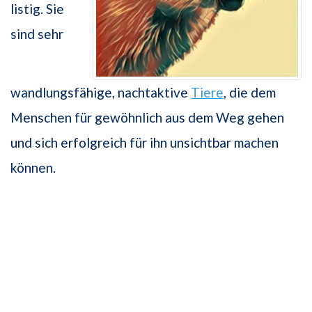
listig. Sie
sind sehr
wandlungsfähige, nachtaktive
Tiere
, die dem
Menschen für gewöhnlich aus dem Weg gehen
und sich erfolgreich für ihn unsichtbar machen
können.