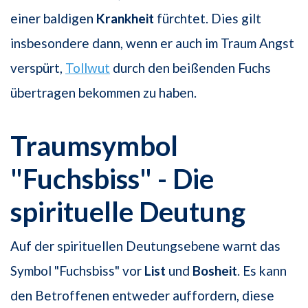
einer baldigen
Krankheit
fürchtet. Dies gilt
insbesondere dann, wenn er auch im Traum Angst
verspürt,
Tollwut
durch den beißenden Fuchs
übertragen bekommen zu haben.
Traumsymbol
"Fuchsbiss" - Die
spirituelle Deutung
Auf der spirituellen Deutungsebene warnt das
Symbol "Fuchsbiss" vor
List
und
Bosheit
. Es kann
den Betroffenen entweder auffordern, diese