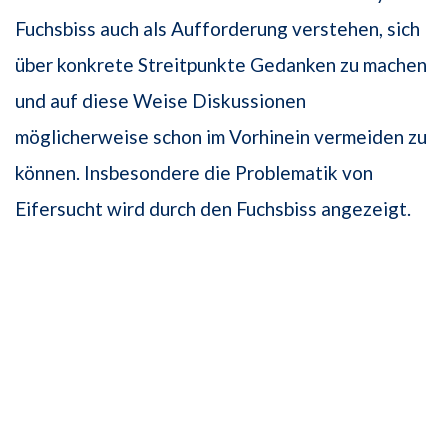
Fuchsbiss auch als Aufforderung verstehen, sich
über konkrete Streitpunkte Gedanken zu machen
und auf diese Weise Diskussionen
möglicherweise schon im Vorhinein vermeiden zu
können. Insbesondere die Problematik von
Eifersucht wird durch den Fuchsbiss angezeigt.