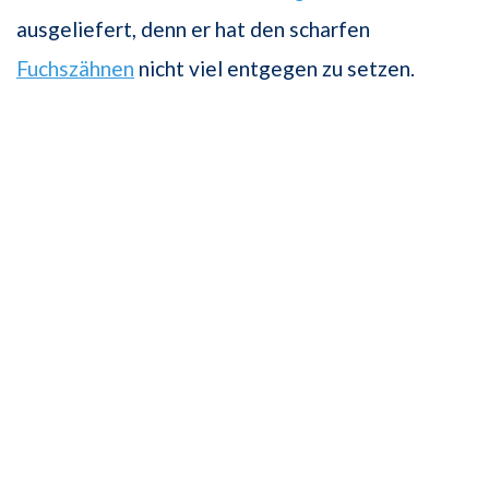
ausgeliefert, denn er hat den scharfen
Fuchszähnen
nicht viel entgegen zu setzen.