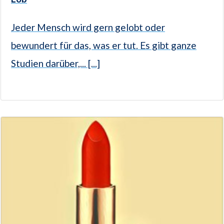
Jeder Mensch wird gern gelobt oder
bewundert für das, was er tut. Es gibt ganze
Studien darüber,... [...]