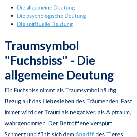
Die allgemeine Deutung
Die psychologische Deutung
Die spirituelle Deutung
Traumsymbol
"Fuchsbiss" - Die
allgemeine Deutung
Ein Fuchsbiss nimmt als Traumsymbol häufig
Bezug auf das
Liebesleben
des Träumenden. Fast
immer wird der Traum als negativer, als Alptraum,
wahrgenommen. Der Betroffene verspürt
Schmerz und fühlt sich dem
Angriff
des Tieres