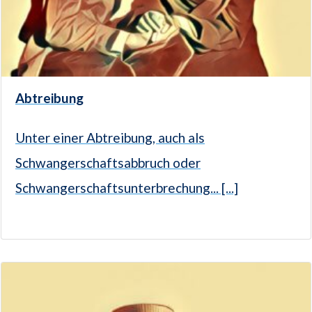
Abtreibung
Unter einer Abtreibung, auch als
Schwangerschaftsabbruch oder
Schwangerschaftsunterbrechung... [...]