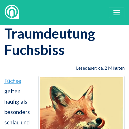
Traumdeutung
Fuchsbiss
Lesedauer: ca. 2 Minuten
Füchse
gelten
häufig als
besonders
schlau und