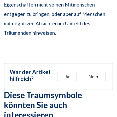
Eigenschaften nicht seinen Mitmenschen
entgegen zu bringen, oder aber auf Menschen
mit negativen Absichten im Umfeld des
Träumenden hinweisen.
War der Artikel
Ja
Nein
hilfreich?
Diese Traumsymbole
könnten Sie auch
interessieren