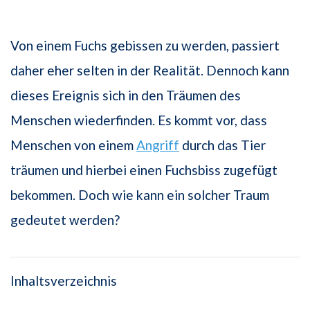
Von einem Fuchs gebissen zu werden, passiert
daher eher selten in der Realität. Dennoch kann
dieses Ereignis sich in den Träumen des
Menschen wiederfinden. Es kommt vor, dass
Menschen von einem
Angriff
durch das Tier
träumen und hierbei einen Fuchsbiss zugefügt
bekommen. Doch wie kann ein solcher Traum
gedeutet werden?
Inhaltsverzeichnis