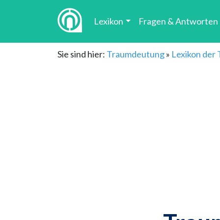
Lexikon
Fragen & Antworten
Sie sind hier:
Traumdeutung
»
Lexikon der