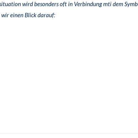
ituation wird besonders oft in Verbindung mti dem Symb
 wir einen Blick darauf: