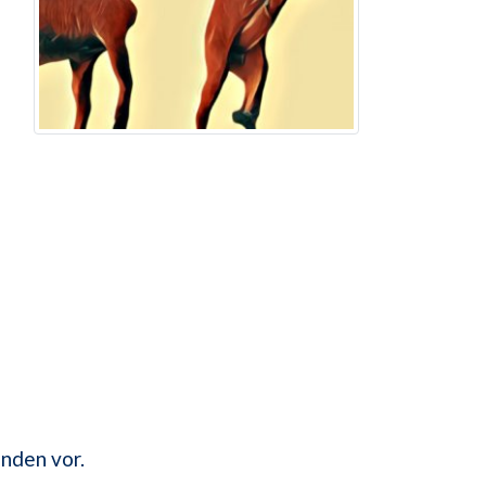
nden vor.