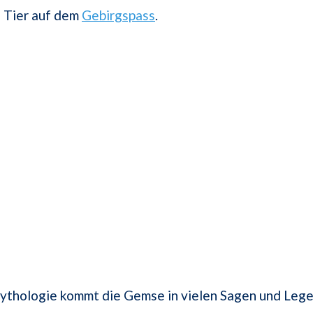
 Tier auf dem
Gebirgspass
.
ythologie kommt die Gemse in vielen Sagen und Lege