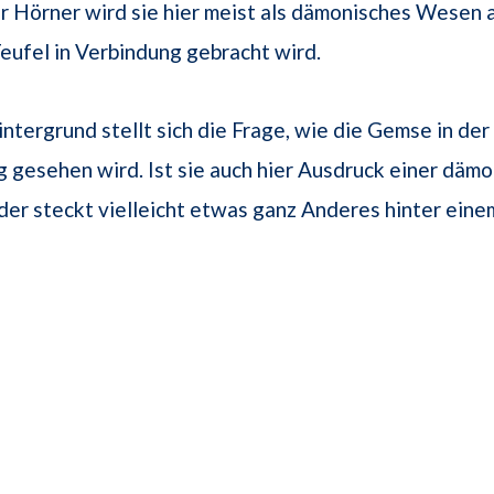
r Hörner wird sie hier meist als dämonisches Wesen
eufel in Verbindung gebracht wird.
ntergrund stellt sich die Frage, wie die Gemse in der
gesehen wird. Ist sie auch hier Ausdruck einer däm
er steckt vielleicht etwas ganz Anderes hinter eine