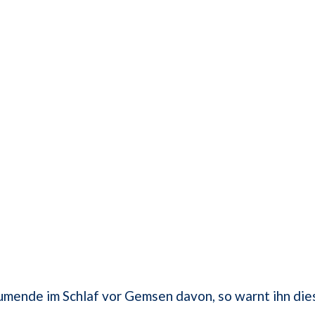
umende im Schlaf vor Gemsen davon, so warnt ihn die