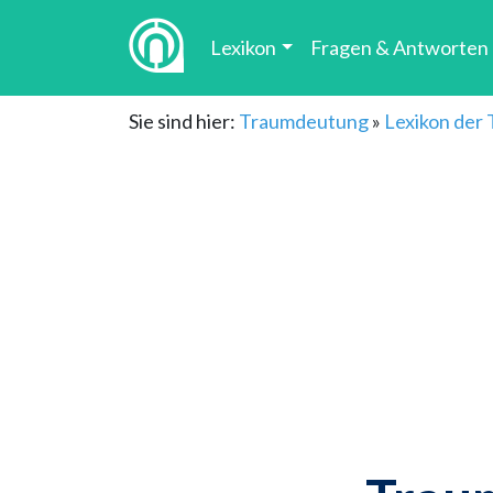
Lexikon
Fragen & Antworten
Sie sind hier:
Traumdeutung
»
Lexikon der