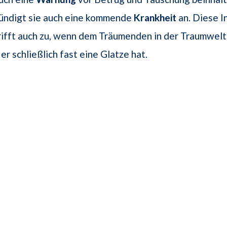
ündigt sie auch eine kommende
Krankheit
an. Diese I
rifft auch zu, wenn dem Träumenden in der Traumwelt
er schließlich fast eine Glatze hat.