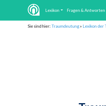
Lexikon
Fragen & Antworten
Sie sind hier:
Traumdeutung
»
Lexikon der