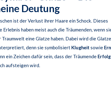
meine Deutung
schen ist der Verlust ihrer Haare ein Schock. Dieses
 Erlebnis haben meist auch die Träumenden, wenn sie
er Traumwelt eine Glatze haben. Dabei wird die Glatze
nterpretiert, denn sie symbolisiert
Klugheit
sowie
Ern
nn ein Zeichen dafür sein, dass der Träumende
Erfolg
ich aufsteigen wird.