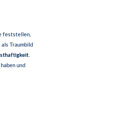
 feststellen,
 als Traumbild
sthaftigkeit
.
haben und