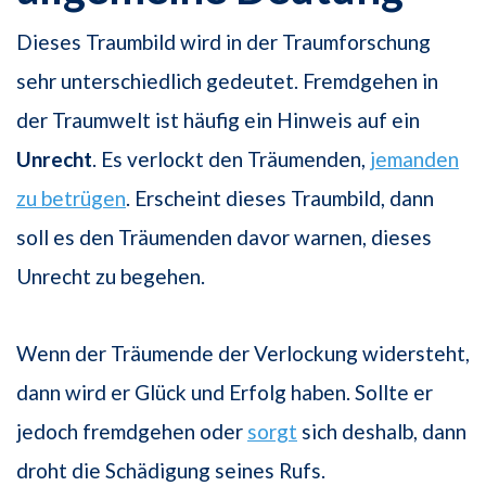
Dieses Traumbild wird in der Traumforschung
sehr unterschiedlich gedeutet. Fremdgehen in
der Traumwelt ist häufig ein Hinweis auf ein
Unrecht
. Es verlockt den Träumenden,
jemanden
zu betrügen
. Erscheint dieses Traumbild, dann
soll es den Träumenden davor warnen, dieses
Unrecht zu begehen.
Wenn der Träumende der Verlockung widersteht,
dann wird er Glück und Erfolg haben. Sollte er
jedoch fremdgehen oder
sorgt
sich deshalb, dann
droht die Schädigung seines Rufs.