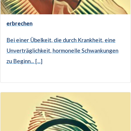
erbrechen
Bei einer Übelkeit, die durch Krankheit, eine
Unverträglichkeit, hormonelle Schwankungen
zu Beginn... [...]