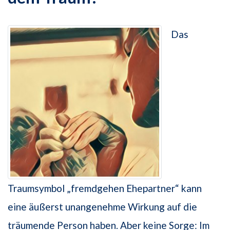
Das
Traumsymbol „fremdgehen Ehepartner“ kann
eine äußerst unangenehme Wirkung auf die
träumende Person haben. Aber keine Sorge: Im