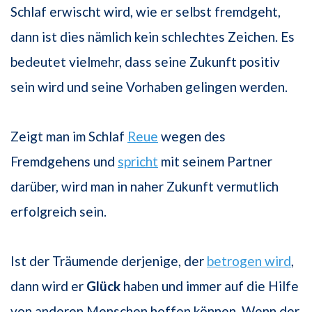
Schlaf erwischt wird, wie er selbst fremdgeht,
dann ist dies nämlich kein schlechtes Zeichen. Es
bedeutet vielmehr, dass seine Zukunft positiv
sein wird und seine Vorhaben gelingen werden.
Zeigt man im Schlaf
Reue
wegen des
Fremdgehens und
spricht
mit seinem Partner
darüber, wird man in naher Zukunft vermutlich
erfolgreich sein.
Ist der Träumende derjenige, der
betrogen wird
,
dann wird er
Glück
haben und immer auf die Hilfe
von anderen Menschen hoffen können. Wenn der