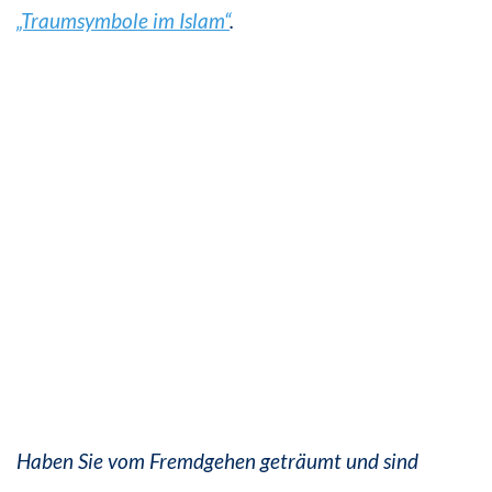
„Traumsymbole im Islam“
.
Haben Sie vom Fremdgehen geträumt und sind