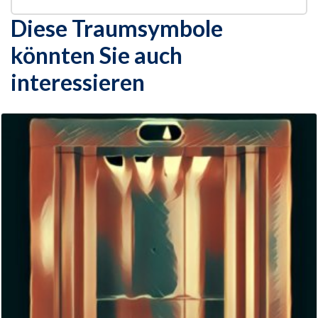
Diese Traumsymbole
könnten Sie auch
interessieren