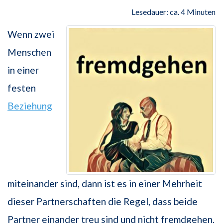
Lesedauer: ca. 4 Minuten
Wenn zwei
Menschen
in einer
festen
Beziehung
miteinander sind, dann ist es in einer Mehrheit
dieser Partnerschaften die Regel, dass beide
Partner einander treu sind und nicht fremdgehen.