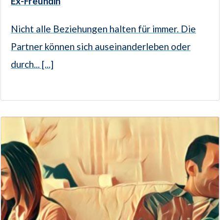
Ex-Freundin
Nicht alle Beziehungen halten für immer. Die
Partner können sich auseinanderleben oder
durch... [...]