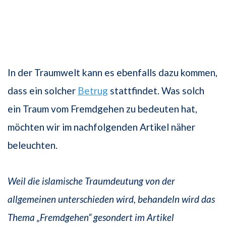
In der Traumwelt kann es ebenfalls dazu kommen,
dass ein solcher
Betrug
stattfindet. Was solch
ein Traum vom Fremdgehen zu bedeuten hat,
möchten wir im nachfolgenden Artikel näher
beleuchten.
Weil die islamische Traumdeutung von der
allgemeinen unterschieden wird, behandeln wird das
Thema „Fremdgehen“ gesondert im Artikel