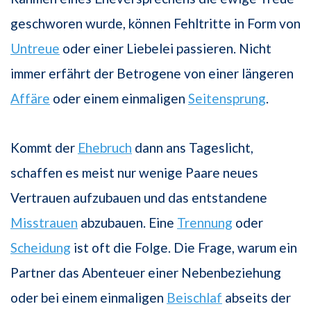
geschworen wurde, können Fehltritte in Form von
Untreue
oder einer Liebelei passieren. Nicht
immer erfährt der Betrogene von einer längeren
Affäre
oder einem einmaligen
Seitensprung
.
Kommt der
Ehebruch
dann ans Tageslicht,
schaffen es meist nur wenige Paare neues
Vertrauen aufzubauen und das entstandene
Misstrauen
abzubauen. Eine
Trennung
oder
Scheidung
ist oft die Folge. Die Frage, warum ein
Partner das Abenteuer einer Nebenbeziehung
oder bei einem einmaligen
Beischlaf
abseits der