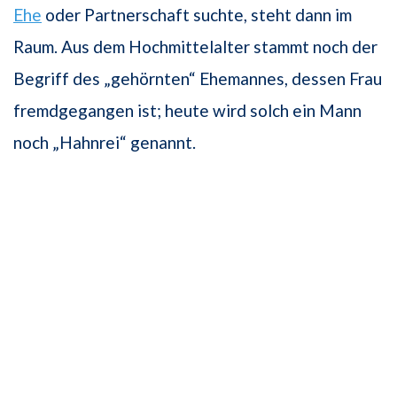
Ehe
oder Partnerschaft suchte, steht dann im
Raum. Aus dem Hochmittelalter stammt noch der
Begriff des „gehörnten“ Ehemannes, dessen Frau
fremdgegangen ist; heute wird solch ein Mann
noch „Hahnrei“ genannt.