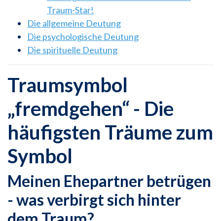
Traum-Star!
Die allgemeine Deutung
Die psychologische Deutung
Die spirituelle Deutung
Traumsymbol
„fremdgehen“ - Die
häufigsten Träume zum
Symbol
Meinen Ehepartner betrügen
- was verbirgt sich hinter
dem Traum?