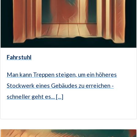
Fahrstuhl
Man kann Treppen steigen, um ein höheres
Stockwerk eines Gebäudes zu erreichen -
schneller geht es... [...]