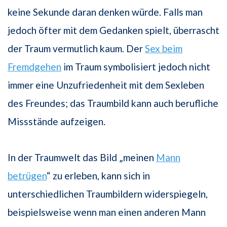
keine Sekunde daran denken würde. Falls man
jedoch öfter mit dem Gedanken spielt, überrascht
der Traum vermutlich kaum. Der
Sex beim
Fremdgehen
im Traum symbolisiert jedoch nicht
immer eine Unzufriedenheit mit dem Sexleben
des Freundes; das Traumbild kann auch berufliche
Missstände aufzeigen.
In der Traumwelt das Bild „meinen
Mann
betrügen
“ zu erleben, kann sich in
unterschiedlichen Traumbildern widerspiegeln,
beispielsweise wenn man einen anderen Mann