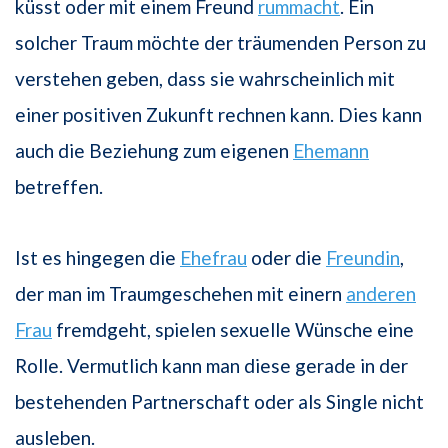
küsst oder mit einem Freund
rummacht
. Ein
solcher Traum möchte der träumenden Person zu
verstehen geben, dass sie wahrscheinlich mit
einer positiven Zukunft rechnen kann. Dies kann
auch die Beziehung zum eigenen
Ehemann
betreffen.
Ist es hingegen die
Ehefrau
oder die
Freundin
,
der man im Traumgeschehen mit einern
anderen
Frau
fremdgeht, spielen sexuelle Wünsche eine
Rolle. Vermutlich kann man diese gerade in der
bestehenden Partnerschaft oder als Single nicht
ausleben.