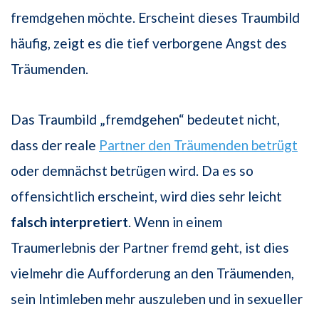
fremdgehen möchte. Erscheint dieses Traumbild
häufig, zeigt es die tief verborgene Angst des
Träumenden.
Das Traumbild „fremdgehen“ bedeutet nicht,
dass der reale
Partner den Träumenden betrügt
oder demnächst betrügen wird. Da es so
offensichtlich erscheint, wird dies sehr leicht
falsch interpretiert
. Wenn in einem
Traumerlebnis der Partner fremd geht, ist dies
vielmehr die Aufforderung an den Träumenden,
sein Intimleben mehr auszuleben und in sexueller