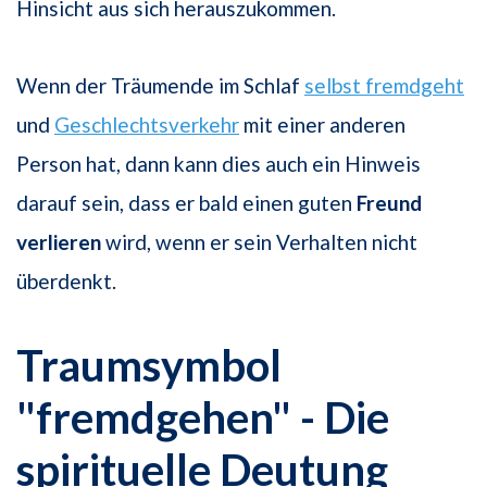
Hinsicht aus sich herauszukommen.
Wenn der Träumende im Schlaf
selbst fremdgeht
und
Geschlechtsverkehr
mit einer anderen
Person hat, dann kann dies auch ein Hinweis
darauf sein, dass er bald einen guten
Freund
verlieren
wird, wenn er sein Verhalten nicht
überdenkt.
Traumsymbol
"fremdgehen" - Die
spirituelle Deutung