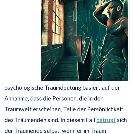
psychologische Traumdeutung basiert auf der
Annahme, dass die Personen, die in der
Traumwelt erscheinen, Teile der Persönlichkeit
des Träumenden sind. In diesem Fall
betrügt
sich
der Träumende selbst, wenn er im Traum