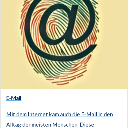
E-Mail
Mit dem Internet kam auch die E-Mail in den
Alltag der meisten Menschen. Diese