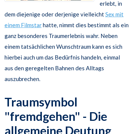
erlebt, in
dem diejenige oder derjenige vielleicht
Sex mit
einem Filmstar
hatte, nimmt dies bestimmt als ein
ganz besonderes Traumerlebnis wahr. Neben
einem tatsächlichen Wunschtraum kann es sich
hierbei auch um das Bedürfnis handeln, einmal
aus den geregelten Bahnen des Alltags
auszubrechen.
Traumsymbol
"fremdgehen" - Die
allgemeine Deutung