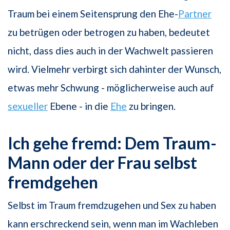
Traum bei einem Seitensprung den Ehe-
Partner
zu betrügen oder betrogen zu haben, bedeutet
nicht, dass dies auch in der Wachwelt passieren
wird. Vielmehr verbirgt sich dahinter der Wunsch,
etwas mehr Schwung - möglicherweise auch auf
sexueller
Ebene - in die
Ehe
zu bringen.
Ich gehe fremd: Dem Traum-
Mann oder der Frau selbst
fremdgehen
Selbst im Traum fremdzugehen und Sex zu haben
kann erschreckend sein, wenn man im Wachleben