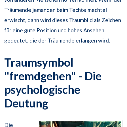
Träumende jemanden beim Techtelmechtel
erwischt, dann wird dieses Traumbild als Zeichen
für eine gute Position und hohes Ansehen
gedeutet, die der Träumende erlangen wird.
Traumsymbol
"fremdgehen" - Die
psychologische
Deutung
Die