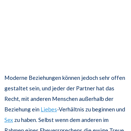
Moderne Beziehungen können jedoch sehr offen
gestaltet sein, und jeder der Partner hat das
Recht, mit anderen Menschen außerhalb der
Beziehung ein
Liebes
-Verhältnis zu beginnen und
Sex
zu haben. Selbst wenn dem anderen im
Rahmen eines Eheversprechens die ewige Treue