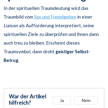
In der spirituellen Traumdeutung wird das
Traumbild vom
Sex und Fremdgehen
in einer
Liaison als Aufforderung interpretiert, seine
spirituellen Ziele zu überprüfen und ihnen dann
auch treu zu bleiben. Erscheint dieses
Traumsymbol, dann droht
geistiger Selbst-
Betrug
.
War der Artikel
Ja
Nein
hilfreich?