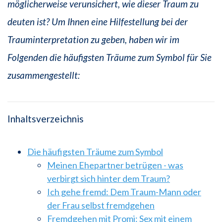
möglicherweise verunsichert, wie dieser Traum zu
deuten ist? Um Ihnen eine Hilfestellung bei der
Trauminterpretation zu geben, haben wir im
Folgenden die häufigsten Träume zum Symbol für Sie
zusammengestellt:
Inhaltsverzeichnis
Die häufigsten Träume zum Symbol
Meinen Ehepartner betrügen - was
verbirgt sich hinter dem Traum?
Ich gehe fremd: Dem Traum-Mann oder
der Frau selbst fremdgehen
Fremdgehen mit Promi: Sex mit einem