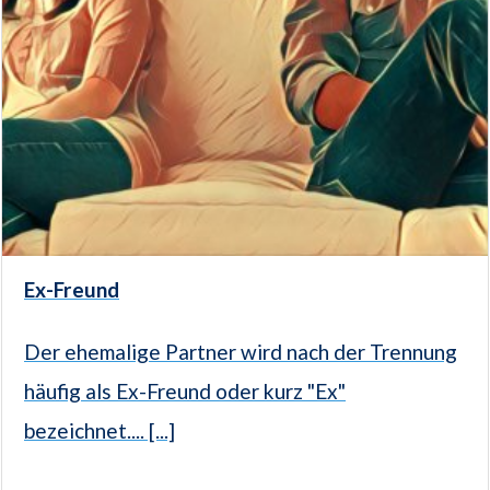
Ex-Freund
Der ehemalige Partner wird nach der Trennung
häufig als Ex-Freund oder kurz "Ex"
bezeichnet.... [...]