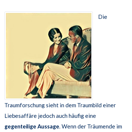
Die
Traumforschung sieht in dem Traumbild einer
Liebesaffäre jedoch auch häufig eine
gegenteilige Aussage
. Wenn der Träumende im