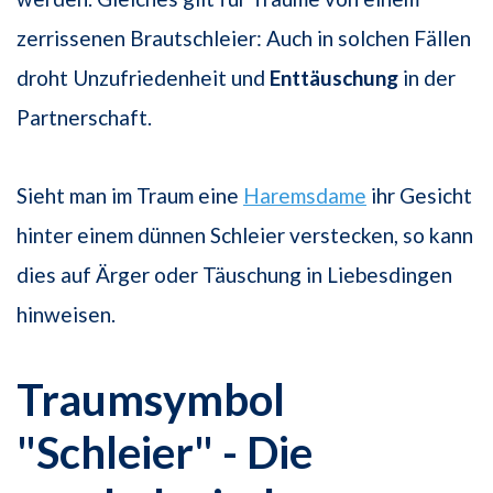
zerrissenen Brautschleier: Auch in solchen Fällen
droht Unzufriedenheit und
Enttäuschung
in der
Partnerschaft.
Sieht man im Traum eine
Haremsdame
ihr Gesicht
hinter einem dünnen Schleier verstecken, so kann
dies auf Ärger oder Täuschung in Liebesdingen
hinweisen.
Traumsymbol
"Schleier" - Die