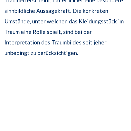
Träumen erscheint, hat er immer eine besondere
sinnbildliche Aussagekraft. Die konkreten
Umstände, unter welchen das Kleidungsstück im
Traum eine Rolle spielt, sind bei der
Interpretation des Traumbildes seit jeher
unbedingt zu berücksichtigen.