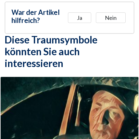
War der Artikel
Ja
Nein
hilfreich?
Diese Traumsymbole
könnten Sie auch
interessieren