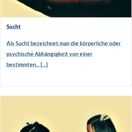
Sucht
Als Sucht bezeichnet man die körperliche oder
psychische Abhängigkeit von einer
bestimmten... [...]