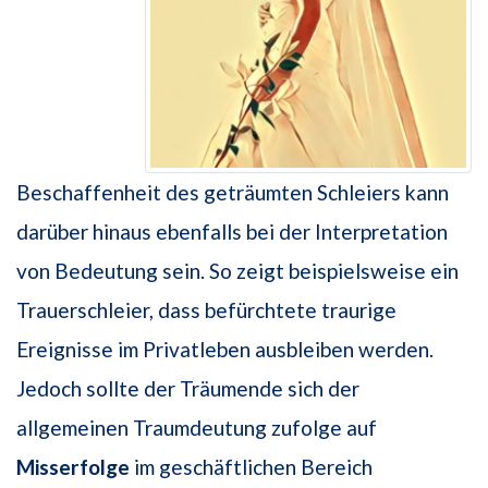
Beschaffenheit des geträumten Schleiers kann
darüber hinaus ebenfalls bei der Interpretation
von Bedeutung sein. So zeigt beispielsweise ein
Trauerschleier, dass befürchtete traurige
Ereignisse im Privatleben ausbleiben werden.
Jedoch sollte der Träumende sich der
allgemeinen Traumdeutung zufolge auf
Misserfolge
im geschäftlichen Bereich