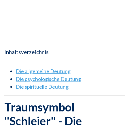
Inhaltsverzeichnis
Die allgemeine Deutung
Die psychologische Deutung
Die spirituelle Deutung
Traumsymbol
"Schleier" - Die