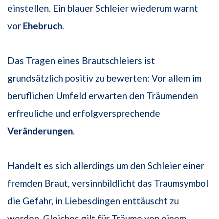
einstellen. Ein blauer Schleier wiederum warnt
vor
Ehebruch
.
Das Tragen eines Brautschleiers ist
grundsätzlich positiv zu bewerten: Vor allem im
beruflichen Umfeld erwarten den Träumenden
erfreuliche und erfolgversprechende
Veränderungen
.
Handelt es sich allerdings um den Schleier einer
fremden Braut, versinnbildlicht das Traumsymbol
die Gefahr, in Liebesdingen enttäuscht zu
werden. Gleiches gilt für Träume von einem