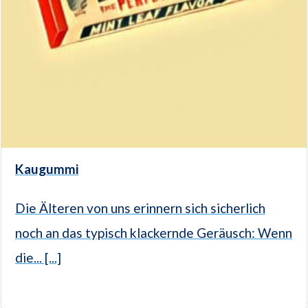
Kaugummi
Die Älteren von uns erinnern sich sicherlich
noch an das typisch klackernde Geräusch: Wenn
die... [...]