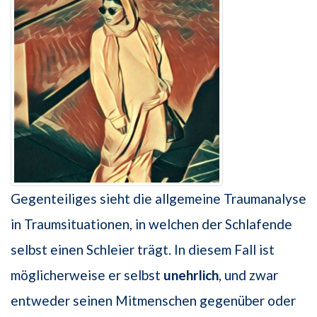
Gegenteiliges sieht die allgemeine Traumanalyse
in Traumsituationen, in welchen der Schlafende
selbst einen Schleier trägt. In diesem Fall ist
möglicherweise er selbst
unehrlich
, und zwar
entweder seinen Mitmenschen gegenüber oder