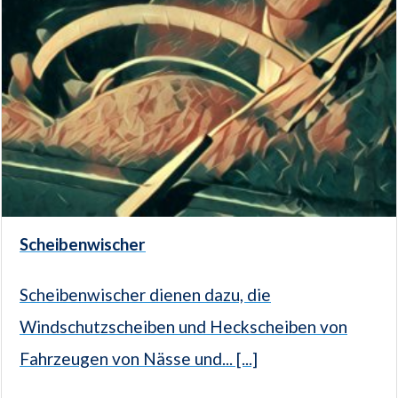
Scheibenwischer
Scheibenwischer dienen dazu, die
Windschutzscheiben und Heckscheiben von
Fahrzeugen von Nässe und... [...]