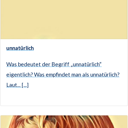
unnatürlich
Was bedeutet der Begriff „unnatürlich“
eigentlich? Was empfindet man als unnatürlich?
Laut... [...]