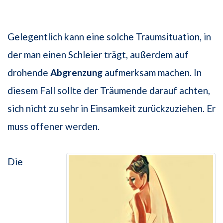
Gelegentlich kann eine solche Traumsituation, in
der man einen Schleier trägt, außerdem auf
drohende
Abgrenzung
aufmerksam machen. In
diesem Fall sollte der Träumende darauf achten,
sich nicht zu sehr in Einsamkeit zurückzuziehen. Er
muss offener werden.
Die