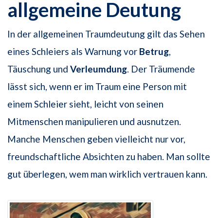
allgemeine Deutung
In der allgemeinen Traumdeutung gilt das Sehen
eines Schleiers als Warnung vor
Betrug
,
Täuschung und
Verleumdung
. Der Träumende
lässt sich, wenn er im Traum eine Person mit
einem Schleier sieht, leicht von seinen
Mitmenschen manipulieren und ausnutzen.
Manche Menschen geben vielleicht nur vor,
freundschaftliche Absichten zu haben. Man sollte
gut überlegen, wem man wirklich vertrauen kann.