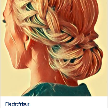
Flechtfrisur