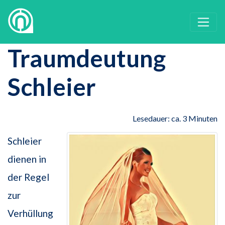
Traumdeutung
Schleier
Lesedauer: ca. 3 Minuten
Schleier
dienen in
der Regel
zur
Verhüllung