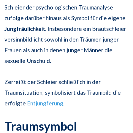
Schleier der psychologischen Traumanalyse
zufolge darüber hinaus als Symbol für die eigene
Jungfräulichkeit
. Insbesondere ein Brautschleier
versinnbildlicht sowohl in den Träumen junger
Frauen als auch in denen junger Männer die
sexuelle Unschuld.
Zerreißt der Schleier schließlich in der
Traumsituation, symbolisiert das Traumbild die
erfolgte
Entjungferung
.
Traumsymbol