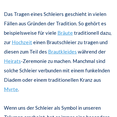
Das Tragen eines Schleiers geschieht in vielen
Fällen aus Gründen der Tradition. So gehört es
beispielsweise für viele
Bräute
traditionell dazu,
zur
Hochzeit
einen Brautschleier zu tragen und
diesen zum Teil des
Brautkleides
während der
Heirats
-Zeremonie zu machen. Manchmal sind
solche Schleier verbunden mit einem funkelnden
Diadem oder einem traditionellen Kranz aus
Myrte
.
Wenn uns der Schleier als Symbol in unseren