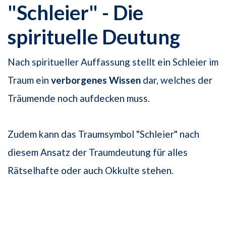
"Schleier" - Die
spirituelle Deutung
Nach spiritueller Auffassung stellt ein Schleier im
Traum ein
verborgenes Wissen
dar, welches der
Träumende noch aufdecken muss.
Zudem kann das Traumsymbol "Schleier" nach
diesem Ansatz der Traumdeutung für alles
Rätselhafte oder auch Okkulte stehen.