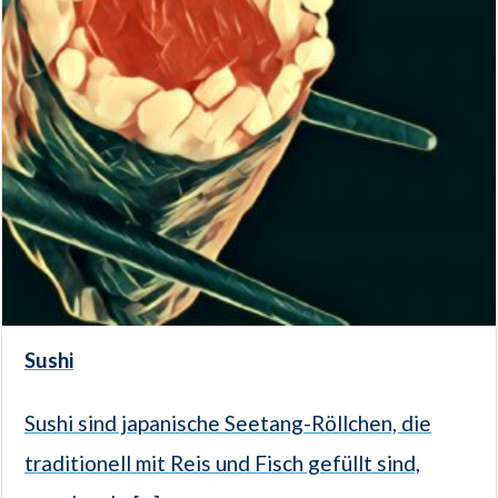
Sushi
Sushi sind japanische Seetang-Röllchen, die
traditionell mit Reis und Fisch gefüllt sind,