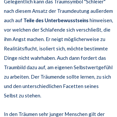
Gelegentlich kann das Traumsymbol "Schleier"
nach diesem Ansatz der Traumdeutung außerdem
auch auf
Teile des Unterbewusstseins
hinweisen,
vor welchen der Schlafende sich verschließt, die
ihm Angst machen. Er neigt möglicherweise zu
Realitätsflucht, isoliert sich, möchte bestimmte
Dinge nicht wahrhaben. Auch dann fordert das
Traumbild dazu auf, am eigenen Selbstwertgefühl
zu arbeiten. Der Träumende sollte lernen, zu sich
und den unterschiedlichen Facetten seines
Selbst zu stehen.
In den Träumen sehr junger Menschen gilt der