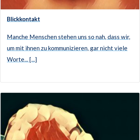
Blickkontakt
Manche Menschen stehen uns so nah, dass wir,
um mit ihnen zu kommunizieren, gar nicht viele
Worte... [...]