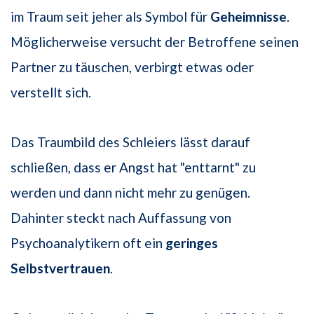
im Traum seit jeher als Symbol für
Geheimnisse
.
Möglicherweise versucht der Betroffene seinen
Partner zu täuschen, verbirgt etwas oder
verstellt sich.
Das Traumbild des Schleiers lässt darauf
schließen, dass er Angst hat "enttarnt" zu
werden und dann nicht mehr zu genügen.
Dahinter steckt nach Auffassung von
Psychoanalytikern oft ein
geringes
Selbstvertrauen
.