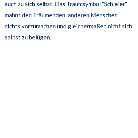
auch zu sich selbst. Das Traumsymbol "Schleier"
mahnt den Träumenden, anderen Menschen
nichts vorzumachen und gleichermaßen nicht sich
selbst zu belügen.