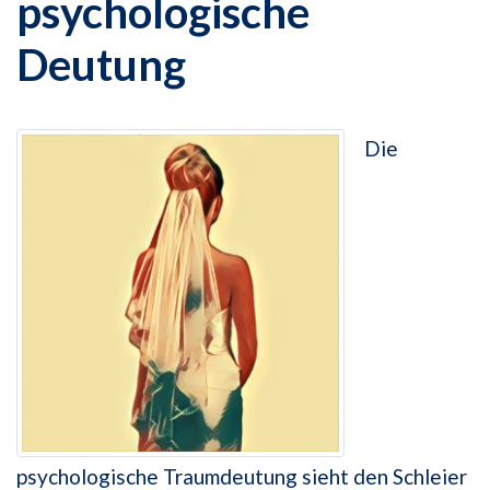
psychologische
Deutung
Die
psychologische Traumdeutung sieht den Schleier