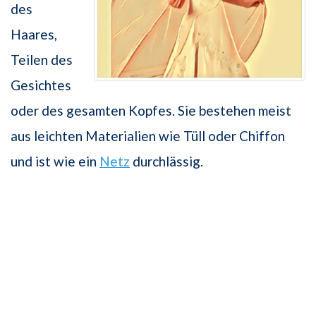
des
Haares,
Teilen des
Gesichtes
oder des gesamten Kopfes. Sie bestehen meist
aus leichten Materialien wie Tüll oder Chiffon
und ist wie ein
Netz
durchlässig.