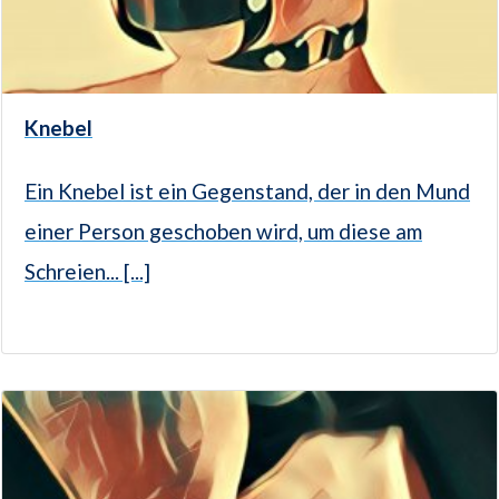
Knebel
Ein Knebel ist ein Gegenstand, der in den Mund
einer Person geschoben wird, um diese am
Schreien... [...]