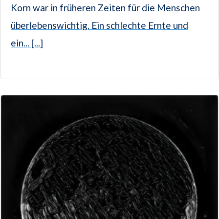
Korn war in früheren Zeiten für die Menschen
überlebenswichtig. Ein schlechte Ernte und
ein... [...]