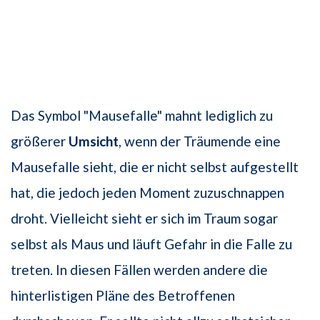
Das Symbol "Mausefalle" mahnt lediglich zu
größerer
Umsicht
, wenn der Träumende eine
Mausefalle sieht, die er nicht selbst aufgestellt
hat, die jedoch jeden Moment zuzuschnappen
droht. Vielleicht sieht er sich im Traum sogar
selbst als Maus und läuft Gefahr in die Falle zu
treten. In diesen Fällen werden andere die
hinterlistigen Pläne des Betroffenen