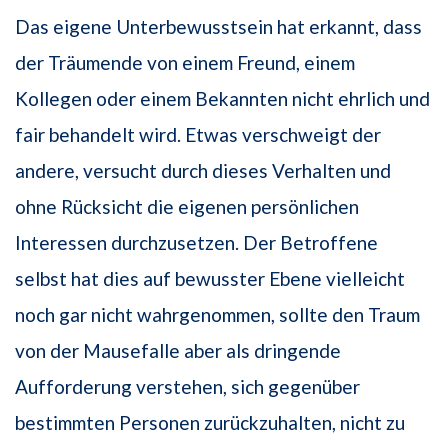
Das eigene Unterbewusstsein hat erkannt, dass
der Träumende von einem Freund, einem
Kollegen oder einem Bekannten nicht ehrlich und
fair behandelt wird. Etwas verschweigt der
andere, versucht durch dieses Verhalten und
ohne Rücksicht die eigenen persönlichen
Interessen durchzusetzen. Der Betroffene
selbst hat dies auf bewusster Ebene vielleicht
noch gar nicht wahrgenommen, sollte den Traum
von der Mausefalle aber als dringende
Aufforderung verstehen, sich gegenüber
bestimmten Personen zurückzuhalten, nicht zu