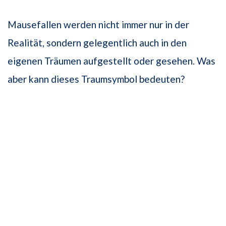
Mausefallen werden nicht immer nur in der
Realität, sondern gelegentlich auch in den
eigenen Träumen aufgestellt oder gesehen. Was
aber kann dieses Traumsymbol bedeuten?