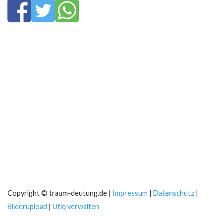
Copyright © traum-deutung.de |
Impressum
|
Datenschutz
|
Bilderupload
|
Utiq verwalten