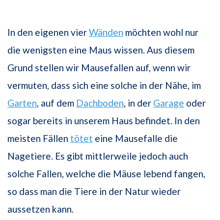
In den eigenen vier
Wänden
möchten wohl nur
die wenigsten eine Maus wissen. Aus diesem
Grund stellen wir Mausefallen auf, wenn wir
vermuten, dass sich eine solche in der Nähe, im
Garten
, auf dem
Dachboden
, in der
Garage
oder
sogar bereits in unserem Haus befindet. In den
meisten Fällen
tötet
eine Mausefalle die
Nagetiere. Es gibt mittlerweile jedoch auch
solche Fallen, welche die Mäuse lebend fangen,
so dass man die Tiere in der Natur wieder
aussetzen kann.