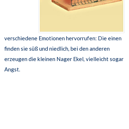
verschiedene Emotionen hervorrufen: Die einen
finden sie süß und niedlich, bei den anderen
erzeugen die kleinen Nager Ekel, vielleicht sogar
Angst.