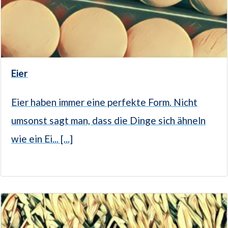
Eier
Eier haben immer eine perfekte Form. Nicht
umsonst sagt man, dass die Dinge sich ähneln
wie ein Ei... [...]