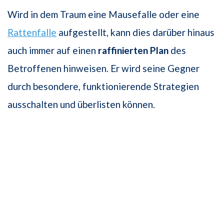
Wird in dem Traum eine Mausefalle oder eine
Rattenfalle
aufgestellt, kann dies darüber hinaus
auch immer auf einen
raffinierten Plan
des
Betroffenen hinweisen. Er wird seine Gegner
durch besondere, funktionierende Strategien
ausschalten und überlisten können.