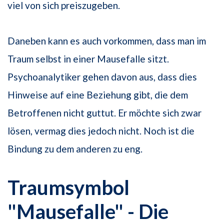
viel von sich preiszugeben.
Daneben kann es auch vorkommen, dass man im
Traum selbst in einer Mausefalle sitzt.
Psychoanalytiker gehen davon aus, dass dies
Hinweise auf eine Beziehung gibt, die dem
Betroffenen nicht guttut. Er möchte sich zwar
lösen, vermag dies jedoch nicht. Noch ist die
Bindung zu dem anderen zu eng.
Traumsymbol
"Mausefalle" - Die