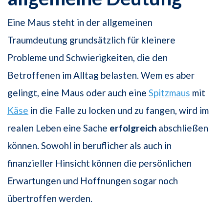
Eine Maus steht in der allgemeinen
Traumdeutung grundsätzlich für kleinere
Probleme und Schwierigkeiten, die den
Betroffenen im Alltag belasten. Wem es aber
gelingt, eine Maus oder auch eine
Spitzmaus
mit
Käse
in die Falle zu locken und zu fangen, wird im
realen Leben eine Sache
erfolgreich
abschließen
können. Sowohl in beruflicher als auch in
finanzieller Hinsicht können die persönlichen
Erwartungen und Hoffnungen sogar noch
übertroffen werden.