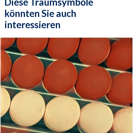
Diese Traumsymbole
könnten Sie auch
interessieren