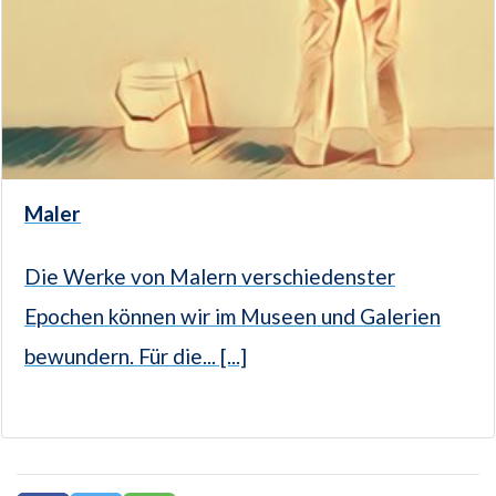
Maler
Die Werke von Malern verschiedenster
Epochen können wir im Museen und Galerien
bewundern. Für die... [...]