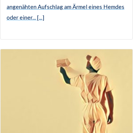
angenähten Aufschlag am Ärmel eines Hemdes
oder einer... [...]