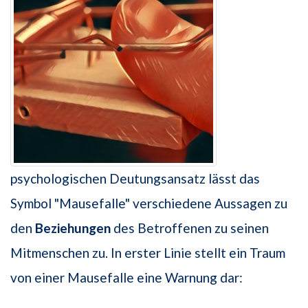
psychologischen Deutungsansatz lässt das
Symbol "Mausefalle" verschiedene Aussagen zu
den
Beziehungen
des Betroffenen zu seinen
Mitmenschen zu. In erster Linie stellt ein Traum
von einer Mausefalle eine Warnung dar: