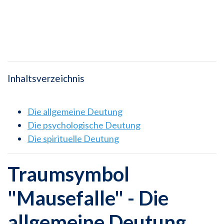
Inhaltsverzeichnis
Die allgemeine Deutung
Die psychologische Deutung
Die spirituelle Deutung
Traumsymbol
"Mausefalle" - Die
allgemeine Deutung