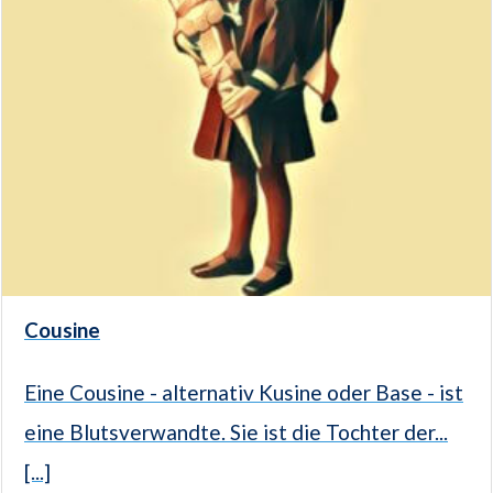
Cousine
Eine Cousine - alternativ Kusine oder Base - ist
eine Blutsverwandte. Sie ist die Tochter der...
[...]