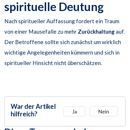
spirituelle Deutung
Nach spiritueller Auffassung fordert ein Traum
von einer Mausefalle zu mehr
Zurückhaltung
auf.
Der Betroffene sollte sich zunächst um wirklich
wichtige Angelegenheiten kümmern und sich in
spiritueller Hinsicht nicht überschätzen.
War der Artikel
Ja
Nein
hilfreich?