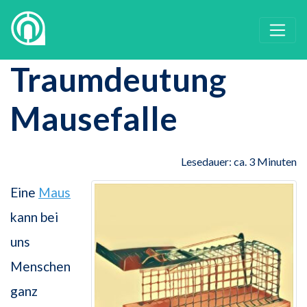
Traumdeutung
Mausefalle
Lesedauer: ca. 3 Minuten
Eine
Maus
kann bei
uns
Menschen
ganz