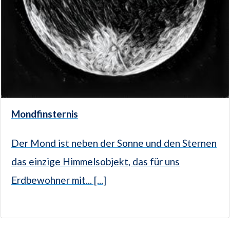
Mondfinsternis
Der Mond ist neben der Sonne und den Sternen
das einzige Himmelsobjekt, das für uns
Erdbewohner mit... [...]