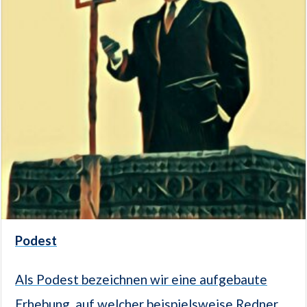
Podest
Als Podest bezeichnen wir eine aufgebaute
Erhebung, auf welcher beispielsweise Redner