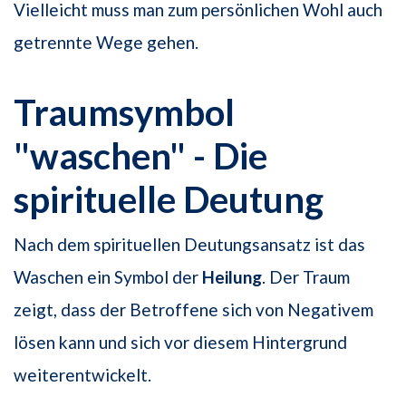
Vielleicht muss man zum persönlichen Wohl auch
getrennte Wege gehen.
Traumsymbol
"waschen" - Die
spirituelle Deutung
Nach dem spirituellen Deutungsansatz ist das
Waschen ein Symbol der
Heilung
. Der Traum
zeigt, dass der Betroffene sich von Negativem
lösen kann und sich vor diesem Hintergrund
weiterentwickelt.