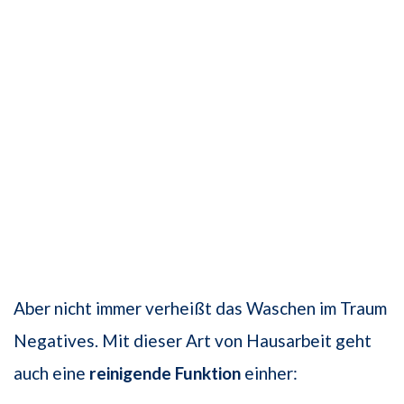
Aber nicht immer verheißt das Waschen im Traum
Negatives. Mit dieser Art von Hausarbeit geht
auch eine
reinigende Funktion
einher: