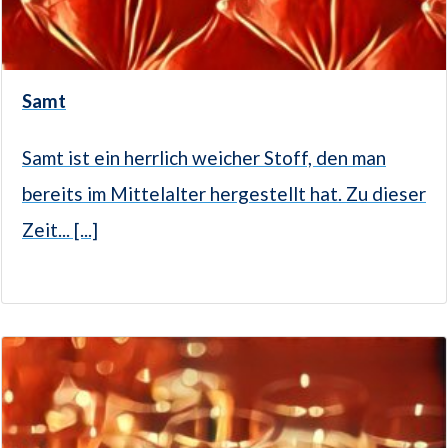
Samt
Samt ist ein herrlich weicher Stoff, den man
bereits im Mittelalter hergestellt hat. Zu dieser
Zeit... [...]