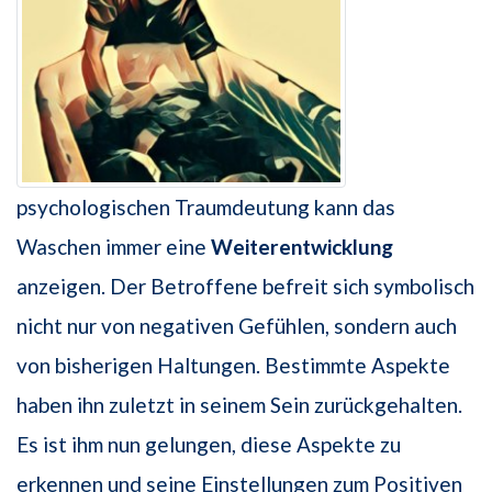
psychologischen Traumdeutung kann das
Waschen immer eine
Weiterentwicklung
anzeigen. Der Betroffene befreit sich symbolisch
nicht nur von negativen Gefühlen, sondern auch
von bisherigen Haltungen. Bestimmte Aspekte
haben ihn zuletzt in seinem Sein zurückgehalten.
Es ist ihm nun gelungen, diese Aspekte zu
erkennen und seine Einstellungen zum Positiven