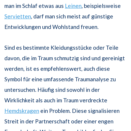
man im Schlaf etwas aus
Leinen
, beispielsweise
Servietten
, darf man sich meist auf günstige
Entwicklungen und Wohlstand freuen.
Sind es bestimmte Kleidungsstücke oder Teile
davon, die im Traum schmutzig sind und gereinigt
werden, ist es empfehlenswert, auch diese
Symbol für eine umfassende Traumanalyse zu
untersuchen. Häufig sind sowohl in der
Wirklichkeit als auch im Traum verdreckte
Hemdskragen
ein Problem. Diese signalisieren
Streit in der Partnerschaft oder einer engen