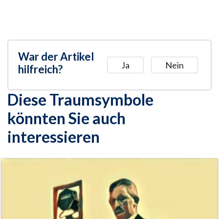
War der Artikel
Ja
Nein
hilfreich?
Diese Traumsymbole
könnten Sie auch
interessieren