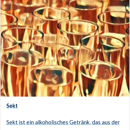
Sekt
Sekt ist ein alkoholisches Getränk, das aus der