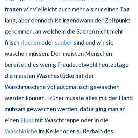
tragen wir vielleicht auch mehr als nur einen Tag
lang, aber dennoch ist irgendwann der Zeitpunkt
gekommen, an welchem die Sachen nicht mehr
frisch
riechen
oder
sauber
sind und wir sie
waschen müssen. Den meisten Menschen
bereitet dies wenig Freude, obwohl heutzutage
die meisten Wäschestücke mit der
Waschmaschine vollautomatisch gewaschen
werden können. Früher musste alles mit der Hand
mühsam gewaschen werden, dafür ging man an
einen
Fluss
mit Waschtreppe oder in die
Waschküche
im Keller oder außerhalb des