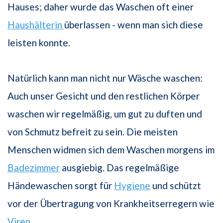
Hauses; daher wurde das Waschen oft einer
Haushälterin
überlassen - wenn man sich diese
leisten konnte.
Natürlich kann man nicht nur Wäsche waschen:
Auch unser Gesicht und den restlichen Körper
waschen wir regelmäßig, um gut zu duften und
von Schmutz befreit zu sein. Die meisten
Menschen widmen sich dem Waschen morgens im
Badezimmer
ausgiebig. Das regelmäßige
Händewaschen sorgt für
Hygiene
und schützt
vor der Übertragung von Krankheitserregern wie
Viren
.