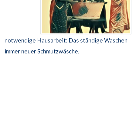
notwendige Hausarbeit: Das ständige Waschen
immer neuer Schmutzwäsche.