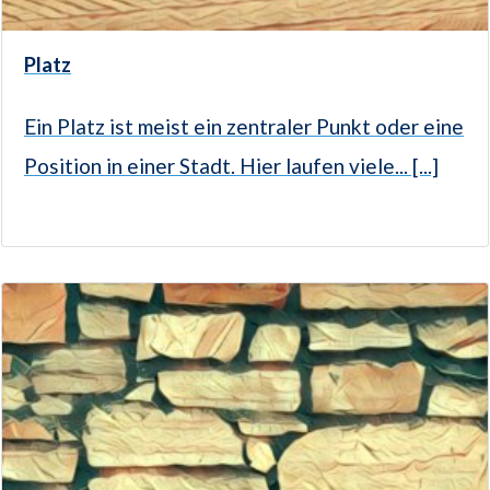
Platz
Ein Platz ist meist ein zentraler Punkt oder eine
Position in einer Stadt. Hier laufen viele... [...]