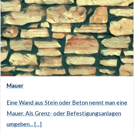
Mauer
Eine Wand aus Stein oder Beton nennt man eine
Mauer. Als Grenz- oder Befestigungsanlagen
umgeben... [...]