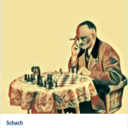
Schach