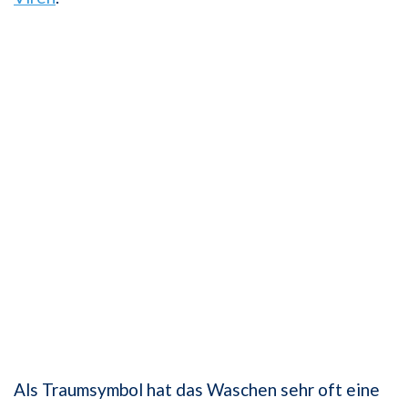
Als Traumsymbol hat das Waschen sehr oft eine