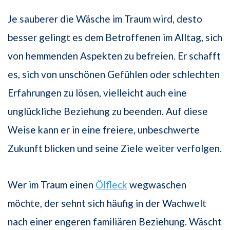
Je sauberer die Wäsche im Traum wird, desto
besser gelingt es dem Betroffenen im Alltag, sich
von hemmenden Aspekten zu befreien. Er schafft
es, sich von unschönen Gefühlen oder schlechten
Erfahrungen zu lösen, vielleicht auch eine
unglückliche Beziehung zu beenden. Auf diese
Weise kann er in eine freiere, unbeschwerte
Zukunft blicken und seine Ziele weiter verfolgen.
Wer im Traum einen
Ölfleck
wegwaschen
möchte, der sehnt sich häufig in der Wachwelt
nach einer engeren familiären Beziehung. Wäscht