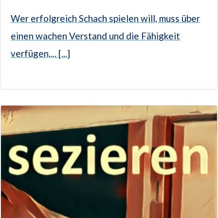
Wer erfolgreich Schach spielen will, muss über
einen wachen Verstand und die Fähigkeit
verfügen,... [...]