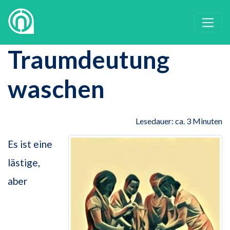
Traumdeutung
waschen
Lesedauer: ca. 3 Minuten
Es ist eine
lästige,
aber