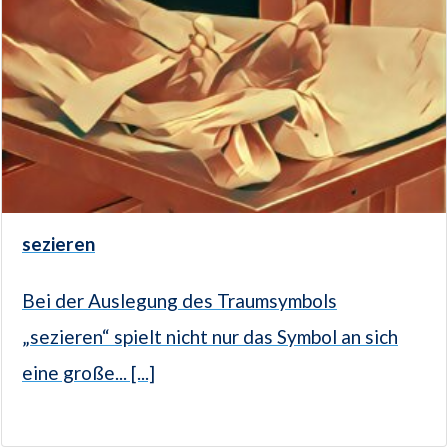
sezieren
Bei der Auslegung des Traumsymbols
„sezieren“ spielt nicht nur das Symbol an sich
eine große... [...]