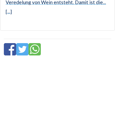
Veredelung von Wein entsteht. Damit ist die...
[...]