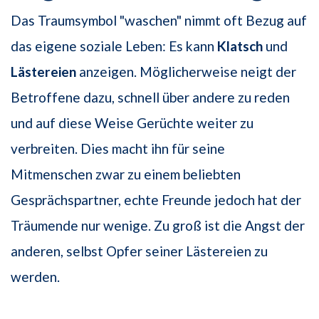
Das Traumsymbol "waschen" nimmt oft Bezug auf
das eigene soziale Leben: Es kann
Klatsch
und
Lästereien
anzeigen. Möglicherweise neigt der
Betroffene dazu, schnell über andere zu reden
und auf diese Weise Gerüchte weiter zu
verbreiten. Dies macht ihn für seine
Mitmenschen zwar zu einem beliebten
Gesprächspartner, echte Freunde jedoch hat der
Träumende nur wenige. Zu groß ist die Angst der
anderen, selbst Opfer seiner Lästereien zu
werden.