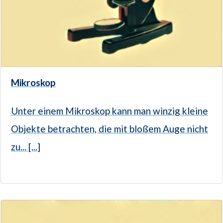
Mikroskop
Unter einem Mikroskop kann man winzig kleine
Objekte betrachten, die mit bloßem Auge nicht
zu... [...]