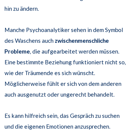
hin zu ändern.
Manche Psychoanalytiker sehen in dem Symbol
des Waschens auch
zwischenmenschliche
Probleme
, die aufgearbeitet werden müssen.
Eine bestimmte Beziehung funktioniert nicht so,
wie der Träumende es sich wünscht.
Möglicherweise fühlt er sich von dem anderen
auch ausgenutzt oder ungerecht behandelt.
Es kann hilfreich sein, das Gespräch zu suchen
und die eigenen Emotionen anzusprechen.