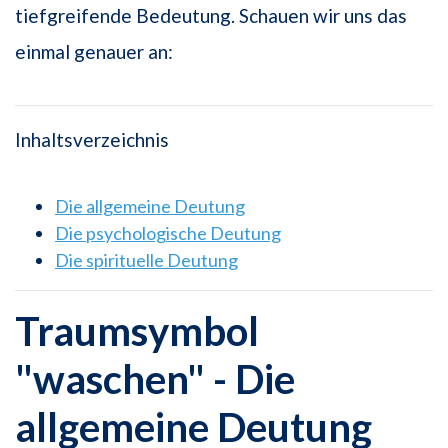
tiefgreifende Bedeutung. Schauen wir uns das
einmal genauer an:
Inhaltsverzeichnis
Die allgemeine Deutung
Die psychologische Deutung
Die spirituelle Deutung
Traumsymbol
"waschen" - Die
allgemeine Deutung