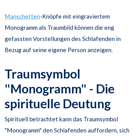
Manschetten
-Knöpfe mit eingraviertem
Monogramm als Traumbild können die eng
gefassten Vorstellungen des Schlafenden in
Bezug auf seine eigene Person anzeigen.
Traumsymbol
"Monogramm" - Die
spirituelle Deutung
Spirituell betrachtet kann das Traumsymbol
"Monogramm" den Schlafenden auffordern, sich