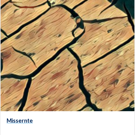
Missernte