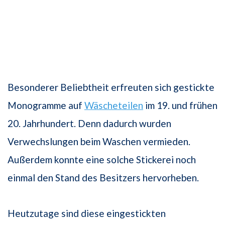
Besonderer Beliebtheit erfreuten sich gestickte
Monogramme auf
Wäscheteilen
im 19. und frühen
20. Jahrhundert. Denn dadurch wurden
Verwechslungen beim Waschen vermieden.
Außerdem konnte eine solche Stickerei noch
einmal den Stand des Besitzers hervorheben.
Heutzutage sind diese eingestickten