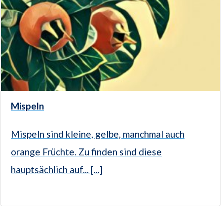
Mispeln
Mispeln sind kleine, gelbe, manchmal auch
orange Früchte. Zu finden sind diese
hauptsächlich auf... [...]