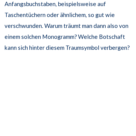
Anfangsbuchstaben, beispielsweise auf
Taschentüchern oder ähnlichem, so gut wie
verschwunden. Warum träumt man dann also von
einem solchen Monogramm? Welche Botschaft
kann sich hinter diesem Traumsymbol verbergen?