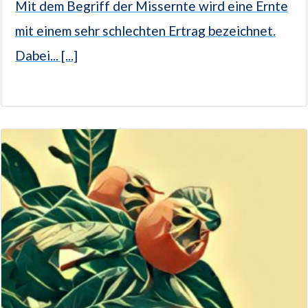
Mit dem Begriff der Missernte wird eine Ernte
mit einem sehr schlechten Ertrag bezeichnet.
Dabei... [...]