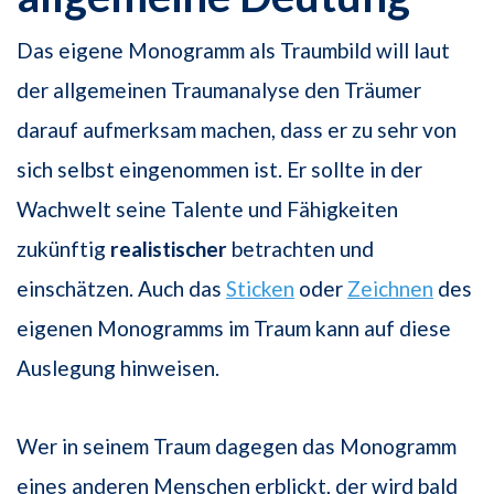
Das eigene Monogramm als Traumbild will laut
der allgemeinen Traumanalyse den Träumer
darauf aufmerksam machen, dass er zu sehr von
sich selbst eingenommen ist. Er sollte in der
Wachwelt seine Talente und Fähigkeiten
zukünftig
realistischer
betrachten und
einschätzen. Auch das
Sticken
oder
Zeichnen
des
eigenen Monogramms im Traum kann auf diese
Auslegung hinweisen.
Wer in seinem Traum dagegen das Monogramm
eines anderen Menschen erblickt, der wird bald