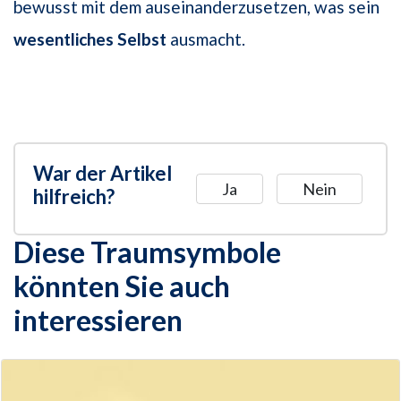
bewusst mit dem auseinanderzusetzen, was sein
wesentliches Selbst
ausmacht.
War der Artikel
Ja
Nein
hilfreich?
Diese Traumsymbole
könnten Sie auch
interessieren