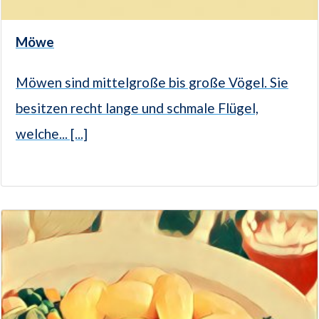
Möwe
Möwen sind mittelgroße bis große Vögel. Sie
besitzen recht lange und schmale Flügel,
welche... [...]