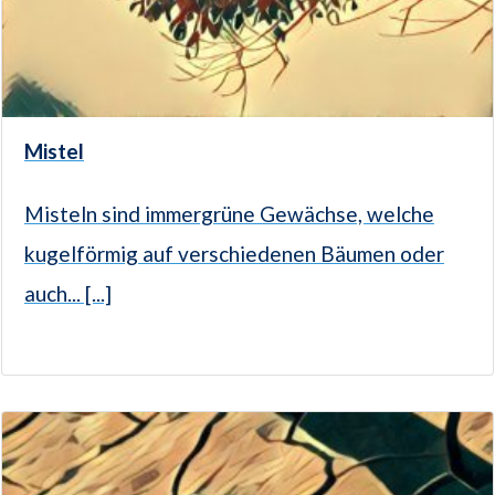
Mistel
Misteln sind immergrüne Gewächse, welche
kugelförmig auf verschiedenen Bäumen oder
auch... [...]