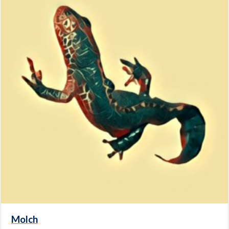
Molch