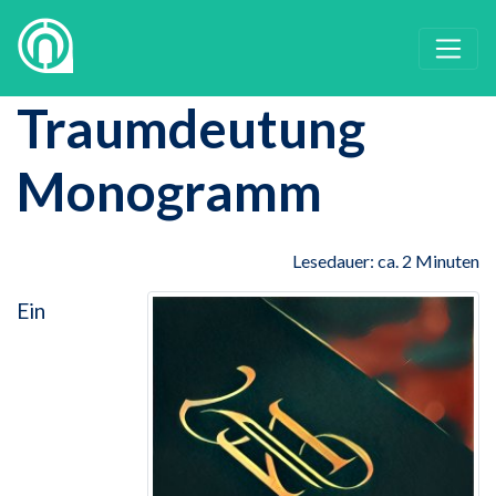
Traumdeutung
Monogramm
Lesedauer: ca. 2 Minuten
Ein