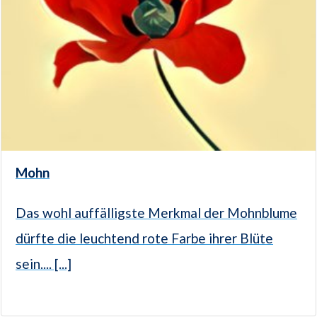
Mohn
Das wohl auffälligste Merkmal der Mohnblume
dürfte die leuchtend rote Farbe ihrer Blüte
sein.... [...]