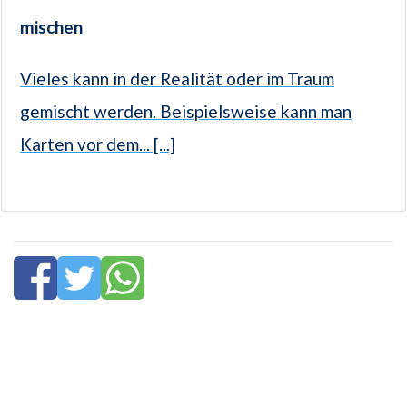
mischen
Vieles kann in der Realität oder im Traum
gemischt werden. Beispielsweise kann man
Karten vor dem... [...]