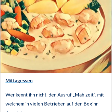
Mittagessen
Wer kennt ihn nicht, den Ausruf „Mahlzeit“, mit
welchem in vielen Betrieben auf den Beginn