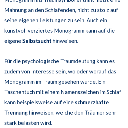
Mahnung an den Schlafenden, nicht zu stolz auf
seine eigenen Leistungen zu sein. Auch ein
kunstvoll verziertes Monogramm kann auf die
eigene
Selbstsucht
hinweisen.
Für die psychologische Traumdeutung kann es
zudem von Interesse sein, wo oder worauf das
Monogramm im Traum gesehen wurde. Ein
Taschentuch mit einem Namenszeichen im Schlaf
kann beispielsweise auf eine
schmerzhafte
Trennung
hinweisen, welche den Träumer sehr
stark belasten wird.