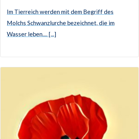
Im Tierreich werden mit dem Begriff des
Molchs Schwanzlurche bezeichnet, die im
Wasser leben.... [...]