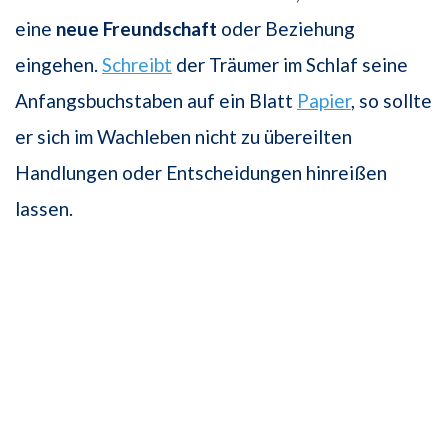
eine
neue Freundschaft
oder Beziehung
eingehen.
Schreibt
der Träumer im Schlaf seine
Anfangsbuchstaben auf ein Blatt
Papier
, so sollte
er sich im Wachleben nicht zu übereilten
Handlungen oder Entscheidungen hinreißen
lassen.