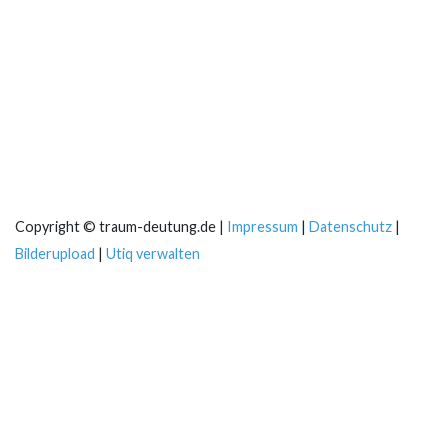
Copyright © traum-deutung.de |
Impressum
|
Datenschutz
|
Bilderupload
|
Utiq verwalten