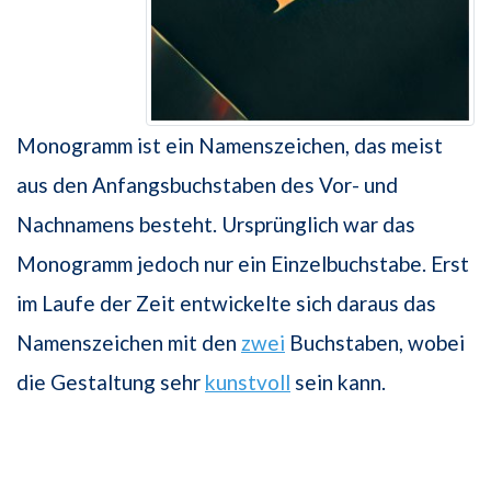
Monogramm ist ein Namenszeichen, das meist
aus den Anfangsbuchstaben des Vor- und
Nachnamens besteht. Ursprünglich war das
Monogramm jedoch nur ein Einzelbuchstabe. Erst
im Laufe der Zeit entwickelte sich daraus das
Namenszeichen mit den
zwei
Buchstaben, wobei
die Gestaltung sehr
kunstvoll
sein kann.