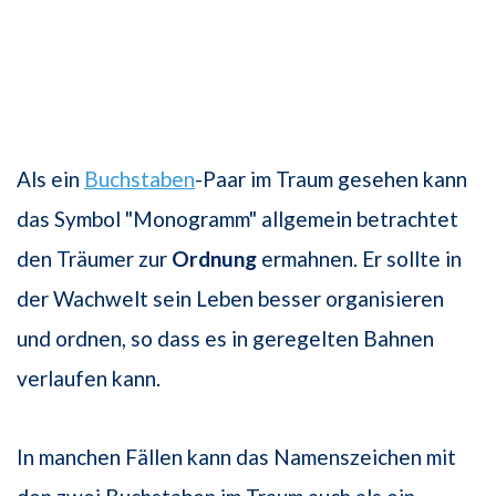
Als ein
Buchstaben
-Paar im Traum gesehen kann
das Symbol "Monogramm" allgemein betrachtet
den Träumer zur
Ordnung
ermahnen. Er sollte in
der Wachwelt sein Leben besser organisieren
und ordnen, so dass es in geregelten Bahnen
verlaufen kann.
In manchen Fällen kann das Namenszeichen mit