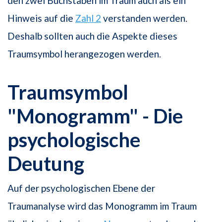
den zwei Buchstaben im Traum auch als ein
Hinweis auf die
Zahl 2
verstanden werden.
Deshalb sollten auch die Aspekte dieses
Traumsymbol herangezogen werden.
Traumsymbol
"Monogramm" - Die
psychologische
Deutung
Auf der psychologischen Ebene der
Traumanalyse wird das Monogramm im Traum