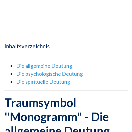
Inhaltsverzeichnis
Die allgemeine Deutung
Die psychologische Deutung
Die spirituelle Deutung
Traumsymbol
"Monogramm" - Die
allgemeine Deutung