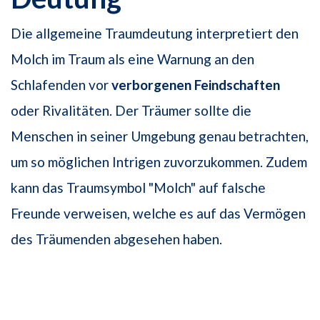
Die allgemeine Traumdeutung interpretiert den
Molch im Traum als eine Warnung an den
Schlafenden vor
verborgenen Feindschaften
oder Rivalitäten. Der Träumer sollte die
Menschen in seiner Umgebung genau betrachten,
um so möglichen Intrigen zuvorzukommen. Zudem
kann das Traumsymbol "Molch" auf falsche
Freunde verweisen, welche es auf das Vermögen
des Träumenden abgesehen haben.