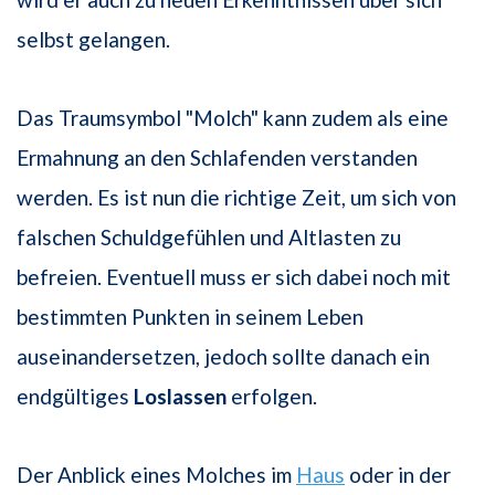
selbst gelangen.
Das Traumsymbol "Molch" kann zudem als eine
Ermahnung an den Schlafenden verstanden
werden. Es ist nun die richtige Zeit, um sich von
falschen Schuldgefühlen und Altlasten zu
befreien. Eventuell muss er sich dabei noch mit
bestimmten Punkten in seinem Leben
auseinandersetzen, jedoch sollte danach ein
endgültiges
Loslassen
erfolgen.
Der Anblick eines Molches im
Haus
oder in der