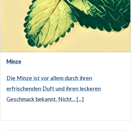
Minze
Die Minze ist vor allem durch ihren
erfrischenden Duft und ihren leckeren
Geschmack bekannt. Nicht... [...]