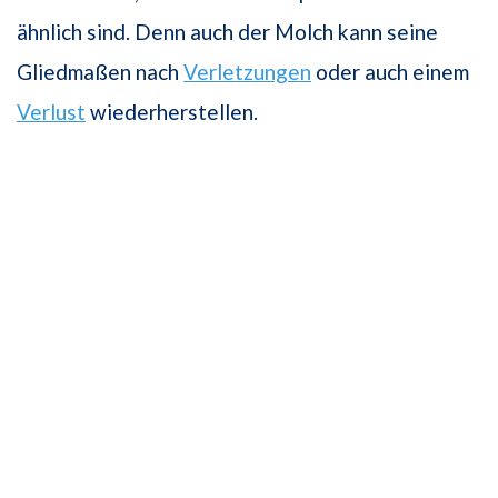
ähnlich sind. Denn auch der Molch kann seine
Gliedmaßen nach
Verletzungen
oder auch einem
Verlust
wiederherstellen.