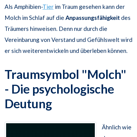
Als Amphibien-
Tier
im Traum gesehen kann der
Molch im Schlaf auf die
Anpassungsfähigkeit
des
Träumers hinweisen. Denn nur durch die
Vereinbarung von Verstand und Gefühlswelt wird
er sich weiterentwickeln und überleben können.
Traumsymbol "Molch"
- Die psychologische
Deutung
Ähnlich wie