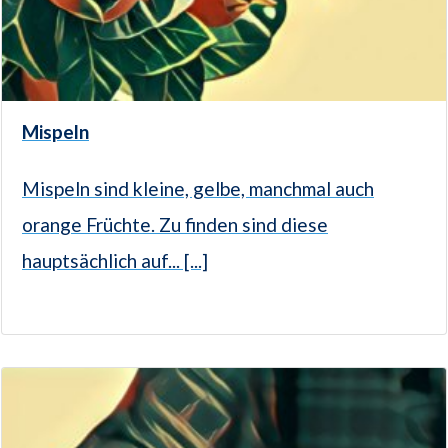
Mispeln
Mispeln sind kleine, gelbe, manchmal auch
orange Früchte. Zu finden sind diese
hauptsächlich auf... [...]