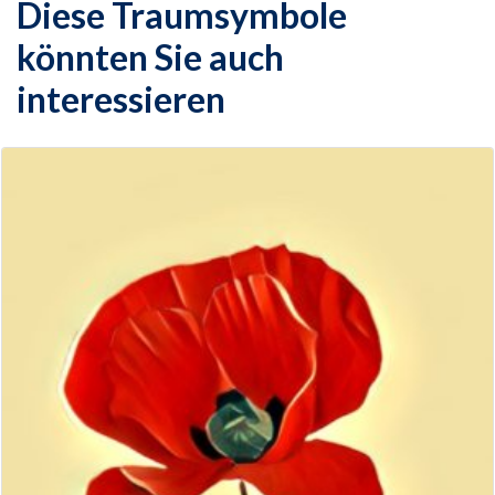
Diese Traumsymbole
könnten Sie auch
interessieren