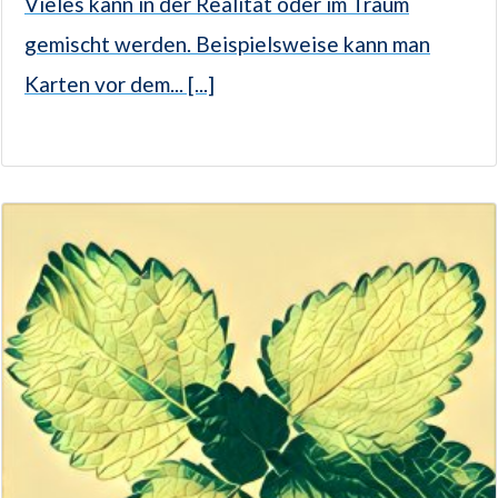
Vieles kann in der Realität oder im Traum
gemischt werden. Beispielsweise kann man
Karten vor dem... [...]