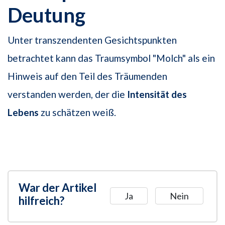
Deutung
Unter transzendenten Gesichtspunkten
betrachtet kann das Traumsymbol "Molch" als ein
Hinweis auf den Teil des Träumenden
verstanden werden, der die
Intensität
des
Lebens
zu schätzen weiß.
War der Artikel
Ja
Nein
hilfreich?