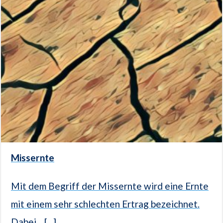
Missernte
Mit dem Begriff der Missernte wird eine Ernte
mit einem sehr schlechten Ertrag bezeichnet.
Dabei... [...]