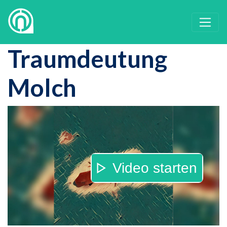
Traumdeutung
Molch
Video starten