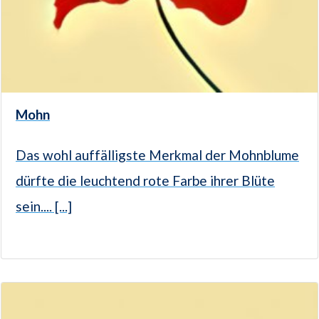
Mohn
Das wohl auffälligste Merkmal der Mohnblume
dürfte die leuchtend rote Farbe ihrer Blüte
sein.... [...]