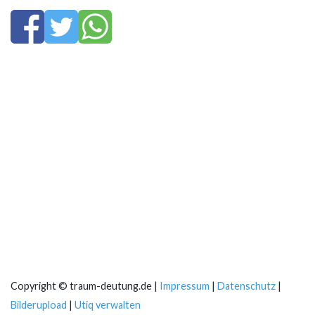
Copyright © traum-deutung.de |
Impressum
|
Datenschutz
|
Bilderupload
|
Utiq verwalten