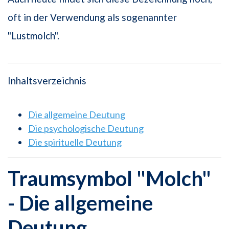
oft in der Verwendung als sogenannter
"Lustmolch".
Inhaltsverzeichnis
Die allgemeine Deutung
Die psychologische Deutung
Die spirituelle Deutung
Traumsymbol "Molch"
- Die allgemeine
Deutung