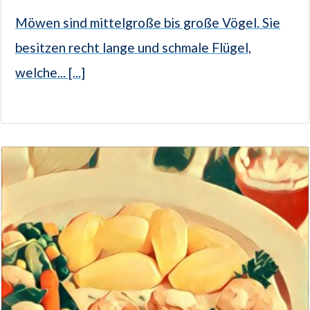
Möwen sind mittelgroße bis große Vögel. Sie
besitzen recht lange und schmale Flügel,
welche... [...]