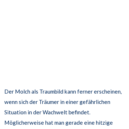
Der Molch als Traumbild kann ferner erscheinen,
wenn sich der Träumer in einer gefährlichen
Situation in der Wachwelt befindet.
Möglicherweise hat man gerade eine hitzige