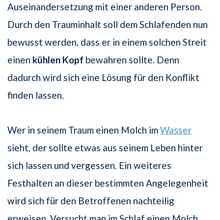
Auseinandersetzung mit einer anderen Person.
Durch den Trauminhalt soll dem Schlafenden nun
bewusst werden, dass er in einem solchen Streit
einen
kühlen Kopf
bewahren sollte. Denn
dadurch wird sich eine Lösung für den Konflikt
finden lassen.
Wer in seinem Traum einen Molch im
Wasser
sieht, der sollte etwas aus seinem Leben hinter
sich lassen und vergessen. Ein weiteres
Festhalten an dieser bestimmten Angelegenheit
wird sich für den Betroffenen nachteilig
erweisen. Versucht man im Schlaf einen Molch