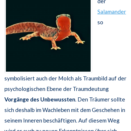
der
Salamander
so
symbolisiert auch der Molch als Traumbild auf der
psychologischen Ebene der Traumdeutung
Vorgänge des Unbewussten
. Den Träumer sollte
sich deshalb im Wachleben mit dem Geschehen in
seinem Inneren beschäftigen. Auf diesem Weg
wird er auch zu neuen Erkenntnissen über sich