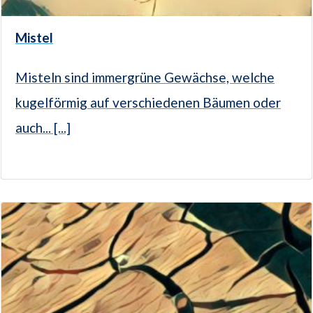
Mistel
Misteln sind immergrüne Gewächse, welche
kugelförmig auf verschiedenen Bäumen oder
auch... [...]