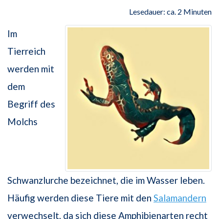
Lesedauer: ca. 2 Minuten
Im
Tierreich
werden mit
dem
Begriff des
Molchs
Schwanzlurche bezeichnet, die im Wasser leben.
Häufig werden diese Tiere mit den
Salamandern
verwechselt, da sich diese Amphibienarten recht