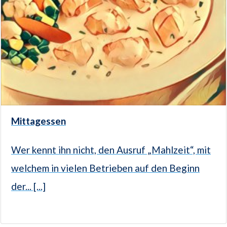
Mittagessen
Wer kennt ihn nicht, den Ausruf „Mahlzeit“, mit
welchem in vielen Betrieben auf den Beginn
der... [...]