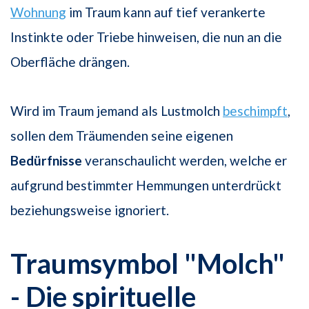
Wohnung
im Traum kann auf tief verankerte
Instinkte oder Triebe hinweisen, die nun an die
Oberfläche drängen.
Wird im Traum jemand als Lustmolch
beschimpft
,
sollen dem Träumenden seine eigenen
Bedürfnisse
veranschaulicht werden, welche er
aufgrund bestimmter Hemmungen unterdrückt
beziehungsweise ignoriert.
Traumsymbol "Molch"
- Die spirituelle