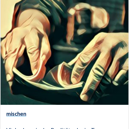
mischen