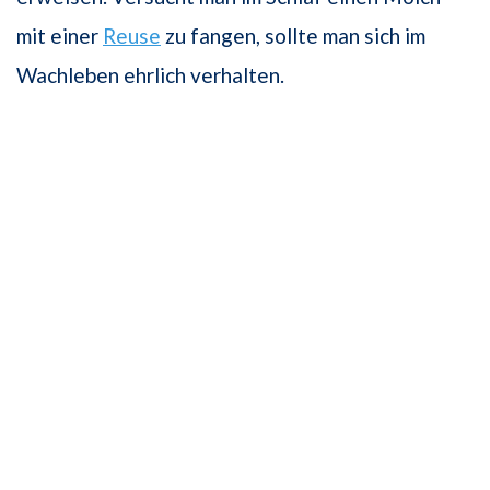
mit einer
Reuse
zu fangen, sollte man sich im
Wachleben ehrlich verhalten.