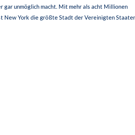
r gar unmöglich macht. Mit mehr als acht Millionen
t New York die größte Stadt der Vereinigten Staaten