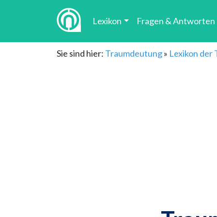
Lexikon
Fragen & Antworten
Sie sind hier:
Traumdeutung
»
Lexikon der