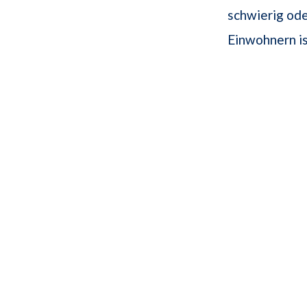
schwierig ode
Einwohnern is