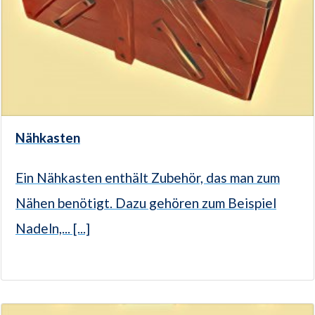
Nähkasten
Ein Nähkasten enthält Zubehör, das man zum
Nähen benötigt. Dazu gehören zum Beispiel
Nadeln,... [...]