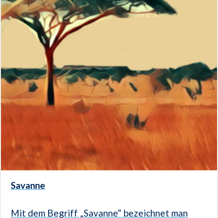
Savanne
Mit dem Begriff „Savanne“ bezeichnet man