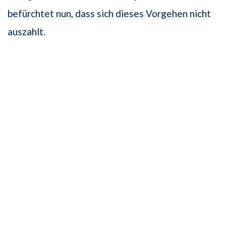
befürchtet nun, dass sich dieses Vorgehen nicht
auszahlt.