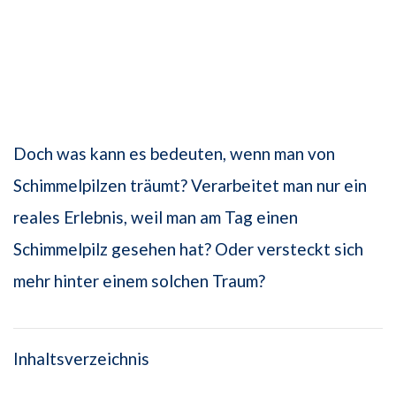
Doch was kann es bedeuten, wenn man von
Schimmelpilzen träumt? Verarbeitet man nur ein
reales Erlebnis, weil man am Tag einen
Schimmelpilz gesehen hat? Oder versteckt sich
mehr hinter einem solchen Traum?
Inhaltsverzeichnis