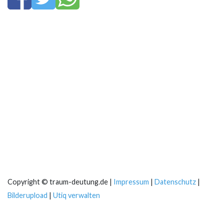
Copyright © traum-deutung.de |
Impressum
|
Datenschutz
|
Bilderupload
|
Utiq verwalten