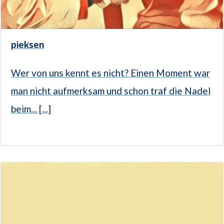
pieksen
Wer von uns kennt es nicht? Einen Moment war
man nicht aufmerksam und schon traf die Nadel
beim... [...]