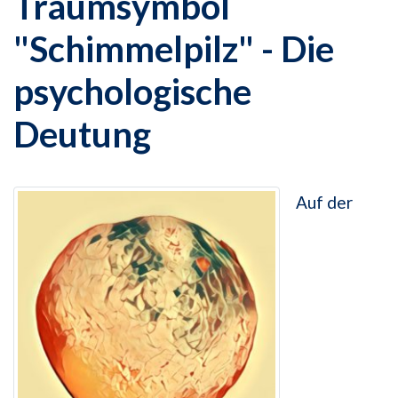
Traumsymbol
"Schimmelpilz" - Die
psychologische
Deutung
Auf der