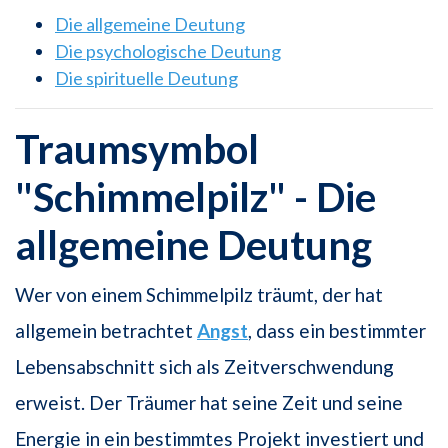
Die allgemeine Deutung
Die psychologische Deutung
Die spirituelle Deutung
Traumsymbol
"Schimmelpilz" - Die
allgemeine Deutung
Wer von einem Schimmelpilz träumt, der hat
allgemein betrachtet
Angst
, dass ein bestimmter
Lebensabschnitt sich als Zeitverschwendung
erweist. Der Träumer hat seine Zeit und seine
Energie in ein bestimmtes Projekt investiert und