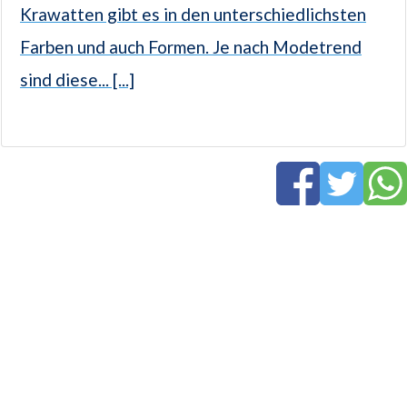
Krawatten gibt es in den unterschiedlichsten
Farben und auch Formen. Je nach Modetrend
sind diese... [...]