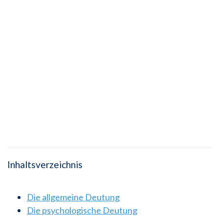
Inhaltsverzeichnis
Die allgemeine Deutung
Die psychologische Deutung