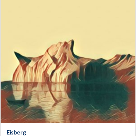
Eisberg