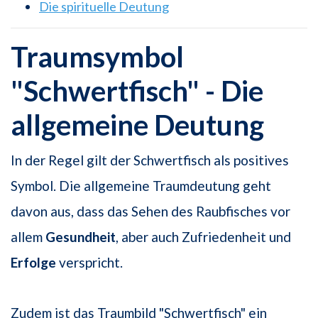
Die spirituelle Deutung
Traumsymbol
"Schwertfisch" - Die
allgemeine Deutung
In der Regel gilt der Schwertfisch als positives
Symbol. Die allgemeine Traumdeutung geht
davon aus, dass das Sehen des Raubfisches vor
allem
Gesundheit
, aber auch Zufriedenheit und
Erfolge
verspricht.
Zudem ist das Traumbild "Schwertfisch" ein