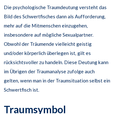
Die psychologische Traumdeutung versteht das
Bild des Schwertfisches dann als Aufforderung,
mehr auf die Mitmenschen einzugehen,
insbesondere auf mögliche Sexualpartner.
Obwohl der Träumende vielleicht geistig
und/oder körperlich überlegen ist, gilt es
rücksichtsvoller zu handeln. Diese Deutung kann
im Übrigen der Traumanalyse zufolge auch
gelten, wenn man in der Traumsituation selbst ein
Schwertfisch ist.
Traumsymbol