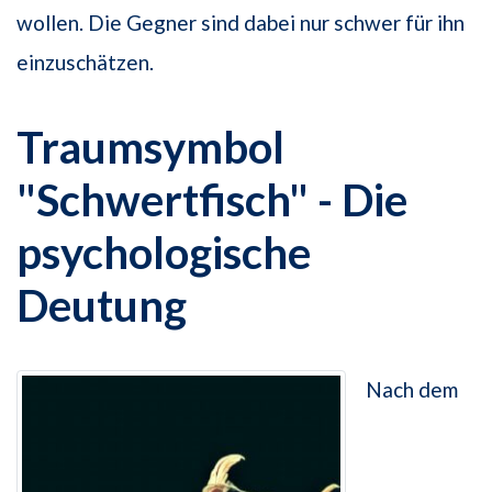
wollen. Die Gegner sind dabei nur schwer für ihn
einzuschätzen.
Traumsymbol
"Schwertfisch" - Die
psychologische
Deutung
Nach dem