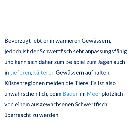
Bevorzugt lebt er in wärmeren Gewässern,
jedoch ist der Schwertfisch sehr anpassungsfähig
und kann sich daher zum Beispiel zum Jagen auch
in
tieferen
,
kälteren
Gewässern aufhalten.
Küstenregionen meiden die Tiere. Es ist also
unwahrscheinlich, beim
Baden
im
Meer
plötzlich
von einem ausgewachsenen Schwertfisch
überrascht zu werden.