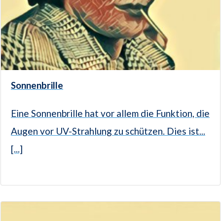
Sonnenbrille
Eine Sonnenbrille hat vor allem die Funktion, die
Augen vor UV-Strahlung zu schützen. Dies ist...
[...]