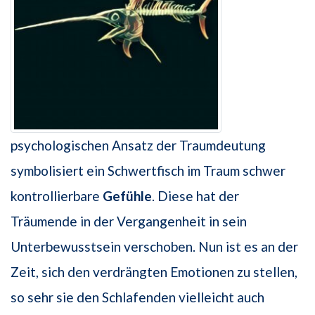
psychologischen Ansatz der Traumdeutung
symbolisiert ein Schwertfisch im Traum schwer
kontrollierbare
Gefühle
. Diese hat der
Träumende in der Vergangenheit in sein
Unterbewusstsein verschoben. Nun ist es an der
Zeit, sich den verdrängten Emotionen zu stellen,
so sehr sie den Schlafenden vielleicht auch