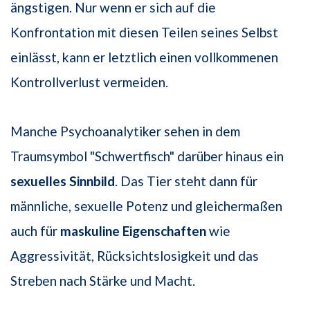
ängstigen. Nur wenn er sich auf die
Konfrontation mit diesen Teilen seines Selbst
einlässt, kann er letztlich einen vollkommenen
Kontrollverlust vermeiden.
Manche Psychoanalytiker sehen in dem
Traumsymbol "Schwertfisch" darüber hinaus ein
sexuelles Sinnbild
. Das Tier steht dann für
männliche, sexuelle Potenz und gleichermaßen
auch für
maskuline Eigenschaften
wie
Aggressivität, Rücksichtslosigkeit und das
Streben nach Stärke und Macht.