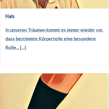
Hals
In unseren Träumen kommt es immer wieder vor,
dass bestimmte Körperteile eine besondere
Rolle... [...]