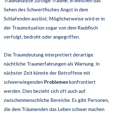
Traumanalyse zufolge Träume, in welchen das
Sehen des Schwertfisches Angst in dem
Schlafenden auslöst. Möglicherweise wird er in
der Traumsituation sogar von dem Raubfisch
verfolgt, bedroht oder angegriffen.
Die Traumdeutung interpretiert derartige
nächtliche Traumerfahrungen als Warnung. In
nächster Zeit könnte der Betroffene mit
schwerwiegenden
Problemen
konfrontiert
werden. Dies bezieht sich oft auch auf
zwischenmenschliche Bereiche. Es gibt Personen,
die dem Träumenden das Leben schwer machen