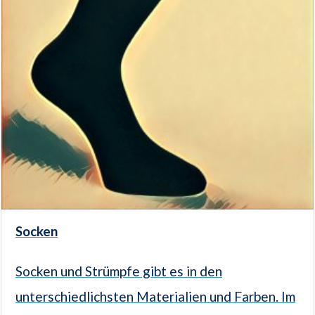
Socken
Socken und Strümpfe gibt es in den
unterschiedlichsten Materialien und Farben. Im