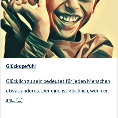
Glücksgefühl
Glücklich zu sein bedeutet für jeden Menschen
etwas anderes. Der eine ist glücklich, wenn er
am... [...]