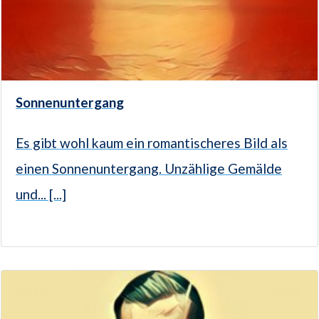
Sonnenuntergang
Es gibt wohl kaum ein romantischeres Bild als
einen Sonnenuntergang. Unzählige Gemälde
und... [...]