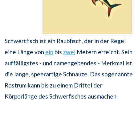
Schwertfisch ist ein Raubfisch, der in der Regel
eine Länge von
ein
bis
zwei
Metern erreicht. Sein
auffälligstes - und namengebendes - Merkmal ist
die lange, speerartige Schnauze. Das sogenannte
Rostrum kann bis zu einem Drittel der
Körperlänge des Schwerfisches ausmachen.