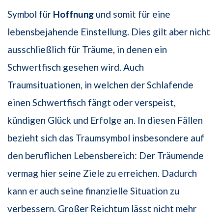
Symbol für
Hoffnung
und somit für eine
lebensbejahende Einstellung. Dies gilt aber nicht
ausschließlich für Träume, in denen ein
Schwertfisch gesehen wird. Auch
Traumsituationen, in welchen der Schlafende
einen Schwertfisch fängt oder verspeist,
kündigen Glück und Erfolge an. In diesen Fällen
bezieht sich das Traumsymbol insbesondere auf
den beruflichen Lebensbereich: Der Träumende
vermag hier seine Ziele zu erreichen. Dadurch
kann er auch seine finanzielle Situation zu
verbessern. Großer Reichtum lässt nicht mehr