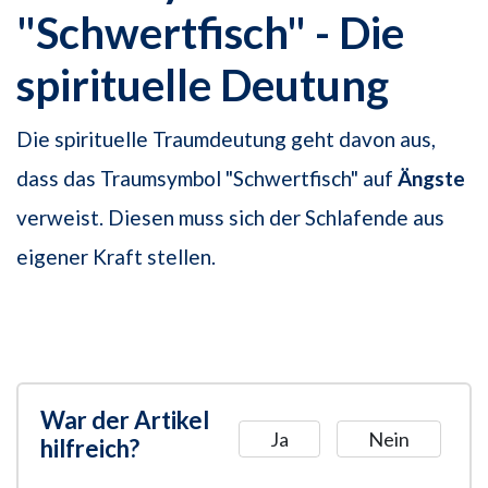
"Schwertfisch" - Die
spirituelle Deutung
Die spirituelle Traumdeutung geht davon aus,
dass das Traumsymbol "Schwertfisch" auf
Ängste
verweist. Diesen muss sich der Schlafende aus
eigener Kraft stellen.
War der Artikel
Ja
Nein
hilfreich?