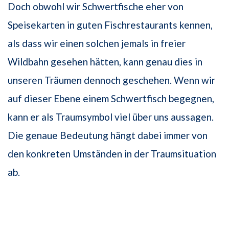
Doch obwohl wir Schwertfische eher von
Speisekarten in guten Fischrestaurants kennen,
als dass wir einen solchen jemals in freier
Wildbahn gesehen hätten, kann genau dies in
unseren Träumen dennoch geschehen. Wenn wir
auf dieser Ebene einem Schwertfisch begegnen,
kann er als Traumsymbol viel über uns aussagen.
Die genaue Bedeutung hängt dabei immer von
den konkreten Umständen in der Traumsituation
ab.