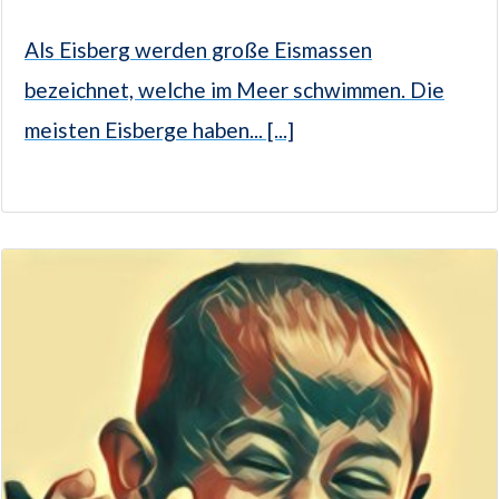
Als Eisberg werden große Eismassen
bezeichnet, welche im Meer schwimmen. Die
meisten Eisberge haben... [...]