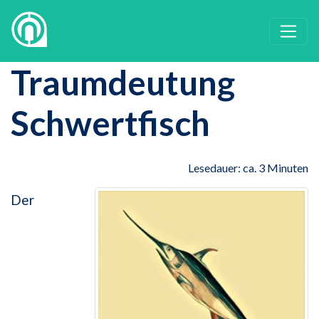
Traumdeutung
Schwertfisch
Lesedauer: ca. 3 Minuten
Der