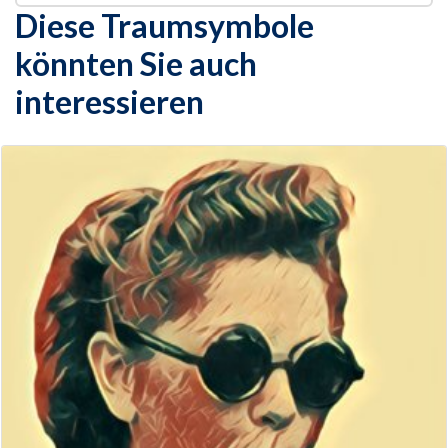
Diese Traumsymbole
könnten Sie auch
interessieren