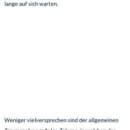
lange auf sich warten.
Weniger vielversprechen sind der allgemeinen