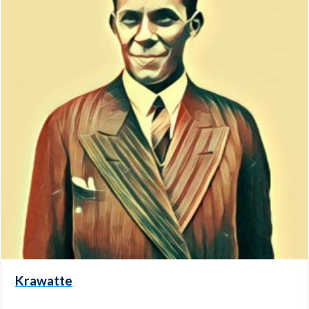
Krawatte