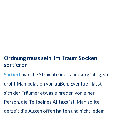
Ordnung muss sein: Im Traum Socken
sortieren
Sortiert
man die Strümpfe im Traum sorgfältig, so
droht Manipulation von außen. Eventuell lässt
sich der Träumer etwas einreden von einer
Person, die Teil seines Alltags ist. Man sollte
derzeit die Augen offen halten und nicht jedem