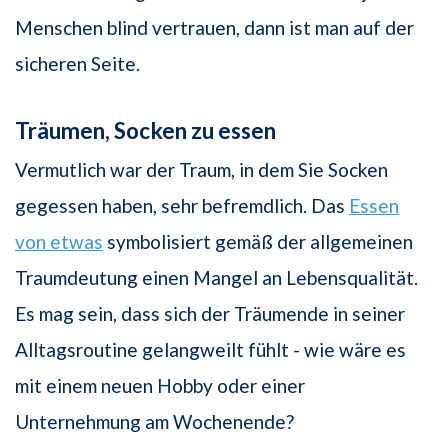
Menschen blind vertrauen, dann ist man auf der
sicheren Seite.
Träumen, Socken zu essen
Vermutlich war der Traum, in dem Sie Socken
gegessen haben, sehr befremdlich. Das
Essen
von etwas
symbolisiert gemäß der allgemeinen
Traumdeutung einen Mangel an Lebensqualität.
Es mag sein, dass sich der Träumende in seiner
Alltagsroutine gelangweilt fühlt - wie wäre es
mit einem neuen Hobby oder einer
Unternehmung am Wochenende?