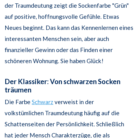
der Traumdeutung zeigt die Sockenfarbe "Grün"
auf positive, hoffnungsvolle Gefühle. Etwas
Neues beginnt. Das kann das Kennenlernen eines
interessanten Menschen sein, aber auch
finanzieller Gewinn oder das Finden einer
schöneren Wohnung. Sie haben Glück!
Der Klassiker: Von schwarzen Socken
träumen
Die Farbe
Schwarz
verweist in der
volkstümlichen Traumdeutung häufig auf die
Schattenseiten der Persönlichkeit. Schließlich
hat jeder Mensch Charakterzüge, die als