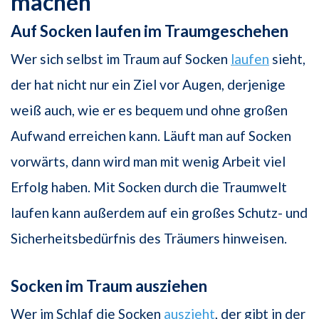
machen
Auf Socken laufen im Traumgeschehen
Wer sich selbst im Traum auf Socken
laufen
sieht,
der hat nicht nur ein Ziel vor Augen, derjenige
weiß auch, wie er es bequem und ohne großen
Aufwand erreichen kann. Läuft man auf Socken
vorwärts, dann wird man mit wenig Arbeit viel
Erfolg haben. Mit Socken durch die Traumwelt
laufen kann außerdem auf ein großes Schutz- und
Sicherheitsbedürfnis des Träumers hinweisen.
Socken im Traum ausziehen
Wer im Schlaf die Socken
auszieht
, der gibt in der