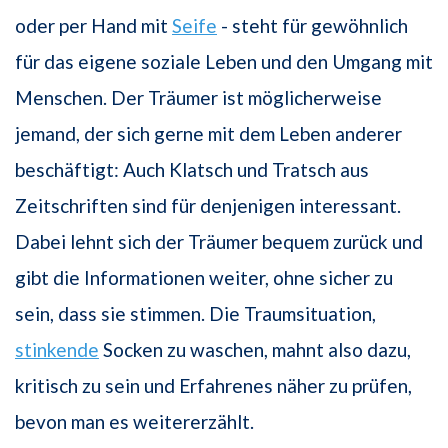
oder per Hand mit
Seife
- steht für gewöhnlich
für das eigene soziale Leben und den Umgang mit
Menschen. Der Träumer ist möglicherweise
jemand, der sich gerne mit dem Leben anderer
beschäftigt: Auch Klatsch und Tratsch aus
Zeitschriften sind für denjenigen interessant.
Dabei lehnt sich der Träumer bequem zurück und
gibt die Informationen weiter, ohne sicher zu
sein, dass sie stimmen. Die Traumsituation,
stinkende
Socken zu waschen, mahnt also dazu,
kritisch zu sein und Erfahrenes näher zu prüfen,
bevon man es weitererzählt.