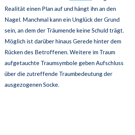
Realität einen Plan auf und hängt ihn an den
Nagel. Manchmal kann ein Unglück der Grund
sein, an dem der Träumende keine Schuld trägt.
Möglich ist darüber hinaus Gerede hinter dem
Rücken des Betroffenen. Weitere im Traum
aufgetauchte Traumsymbole geben Aufschluss
über die zutreffende Traumbedeutung der
ausgezogenen Socke.