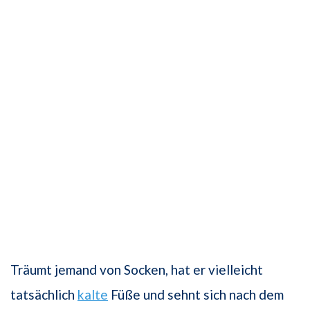
Träumt jemand von Socken, hat er vielleicht
tatsächlich
kalte
Füße und sehnt sich nach dem