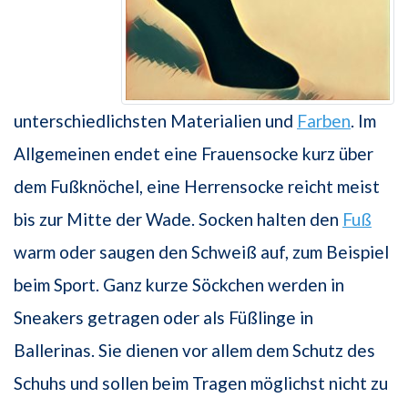
unterschiedlichsten Materialien und
Farben
. Im
Allgemeinen endet eine Frauensocke kurz über
dem Fußknöchel, eine Herrensocke reicht meist
bis zur Mitte der Wade. Socken halten den
Fuß
warm oder saugen den Schweiß auf, zum Beispiel
beim Sport. Ganz kurze Söckchen werden in
Sneakers getragen oder als Füßlinge in
Ballerinas. Sie dienen vor allem dem Schutz des
Schuhs und sollen beim Tragen möglichst nicht zu