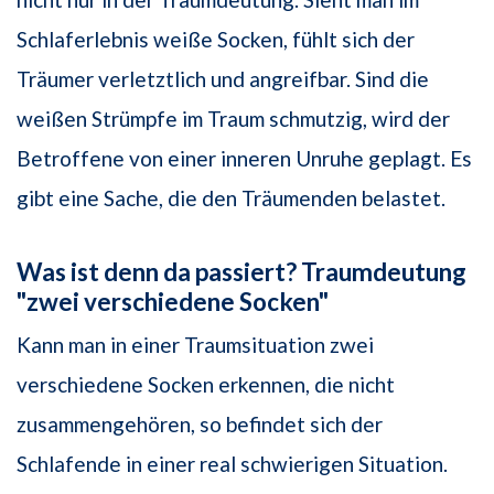
Schlaferlebnis weiße Socken, fühlt sich der
Träumer verletztlich und angreifbar. Sind die
weißen Strümpfe im Traum schmutzig, wird der
Betroffene von einer inneren Unruhe geplagt. Es
gibt eine Sache, die den Träumenden belastet.
Was ist denn da passiert? Traumdeutung
"zwei verschiedene Socken"
Kann man in einer Traumsituation zwei
verschiedene Socken erkennen, die nicht
zusammengehören, so befindet sich der
Schlafende in einer real schwierigen Situation.