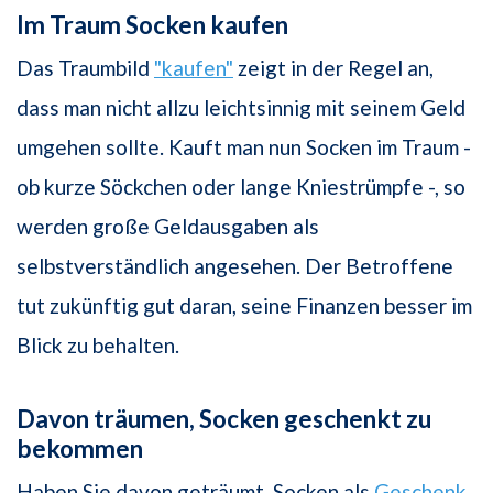
Im Traum Socken kaufen
Das Traumbild
"kaufen"
zeigt in der Regel an,
dass man nicht allzu leichtsinnig mit seinem Geld
umgehen sollte. Kauft man nun Socken im Traum -
ob kurze Söckchen oder lange Kniestrümpfe -, so
werden große Geldausgaben als
selbstverständlich angesehen. Der Betroffene
tut zukünftig gut daran, seine Finanzen besser im
Blick zu behalten.
Davon träumen, Socken geschenkt zu
bekommen
Haben Sie davon geträumt, Socken als
Geschenk