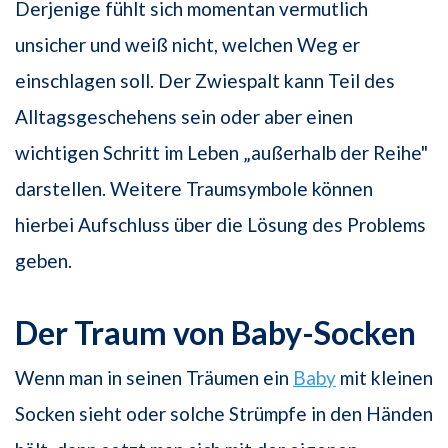
Derjenige fühlt sich momentan vermutlich
unsicher und weiß nicht, welchen Weg er
einschlagen soll. Der Zwiespalt kann Teil des
Alltagsgeschehens sein oder aber einen
wichtigen Schritt im Leben „außerhalb der Reihe"
darstellen. Weitere Traumsymbole können
hierbei Aufschluss über die Lösung des Problems
geben.
Der Traum von Baby-Socken
Wenn man in seinen Träumen ein
Baby
mit kleinen
Socken sieht oder solche Strümpfe in den Händen