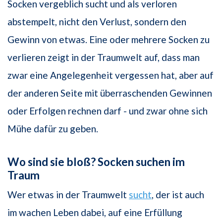
Socken vergeblich sucht und als verloren
abstempelt, nicht den Verlust, sondern den
Gewinn von etwas. Eine oder mehrere Socken zu
verlieren zeigt in der Traumwelt auf, dass man
zwar eine Angelegenheit vergessen hat, aber auf
der anderen Seite mit überraschenden Gewinnen
oder Erfolgen rechnen darf - und zwar ohne sich
Mühe dafür zu geben.
Wo sind sie bloß? Socken suchen im
Traum
Wer etwas in der Traumwelt
sucht
, der ist auch
im wachen Leben dabei, auf eine Erfüllung