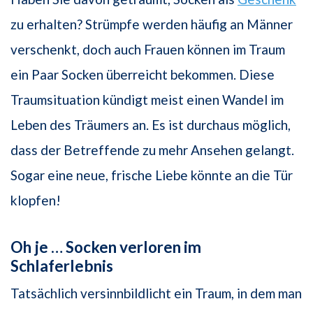
zu erhalten? Strümpfe werden häufig an Männer
verschenkt, doch auch Frauen können im Traum
ein Paar Socken überreicht bekommen. Diese
Traumsituation kündigt meist einen Wandel im
Leben des Träumers an. Es ist durchaus möglich,
dass der Betreffende zu mehr Ansehen gelangt.
Sogar eine neue, frische Liebe könnte an die Tür
klopfen!
Oh je … Socken verloren im
Schlaferlebnis
Tatsächlich versinnbildlicht ein Traum, in dem man