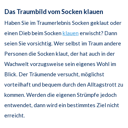
Das Traumbild vom Socken klauen
Haben Sie im Traumerlebnis Socken geklaut oder
einen Dieb beim Socken
klauen
erwischt? Dann
seien Sie vorsichtig. Wer selbst im Traum andere
Personen die Socken klaut, der hat auch in der
Wachwelt vorzugsweise sein eigenes Wohl im
Blick. Der Träumende versucht, möglichst
vorteilhaft und bequem durch den Alltagstrott zu
kommen. Werden die eigenen Strümpfe jedoch
entwendet, dann wird ein bestimmtes Ziel nicht
erreicht.