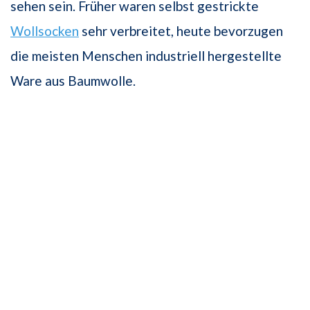
sehen sein. Früher waren selbst gestrickte
Wollsocken
sehr verbreitet, heute bevorzugen
die meisten Menschen industriell hergestellte
Ware aus Baumwolle.