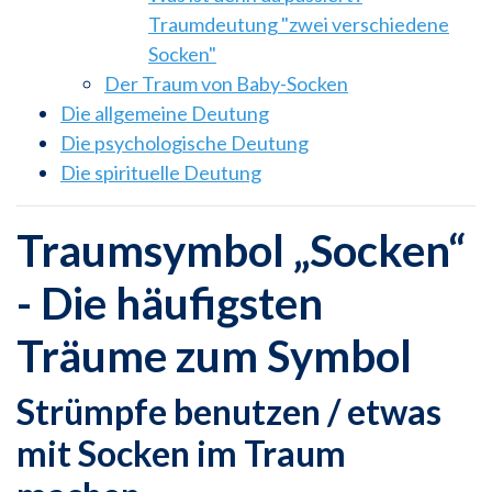
Traumdeutung "zwei verschiedene
Socken"
Der Traum von Baby-Socken
Die allgemeine Deutung
Die psychologische Deutung
Die spirituelle Deutung
Traumsymbol „Socken“
- Die häufigsten
Träume zum Symbol
Strümpfe benutzen / etwas
mit Socken im Traum