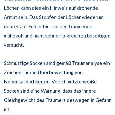
Löcher, kann dies ein Hinweis auf drohende
Armut sein. Das Stopfen der Löcher wiederum
deutet auf Fehler hin, die der Träumende
mühevoll und nicht sehr erfolgreich zu beseitigen
versucht.
Schmutzige Socken sind gemäß Traumanalyse ein
Zeichen für die
Überbewertung
von
Nebensächlichkeiten. Verschmutzte weiße
Socken sind eine Warnung, dass das innere
Gleichgewicht des Träumers deswegen in Gefahr
ist.