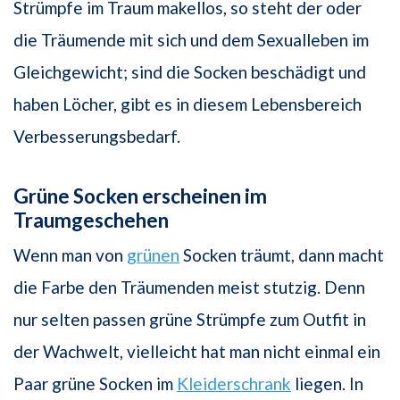
Strümpfe im Traum makellos, so steht der oder
die Träumende mit sich und dem Sexualleben im
Gleichgewicht; sind die Socken beschädigt und
haben Löcher, gibt es in diesem Lebensbereich
Verbesserungsbedarf.
Grüne Socken erscheinen im
Traumgeschehen
Wenn man von
grünen
Socken träumt, dann macht
die Farbe den Träumenden meist stutzig. Denn
nur selten passen grüne Strümpfe zum Outfit in
der Wachwelt, vielleicht hat man nicht einmal ein
Paar grüne Socken im
Kleiderschrank
liegen. In