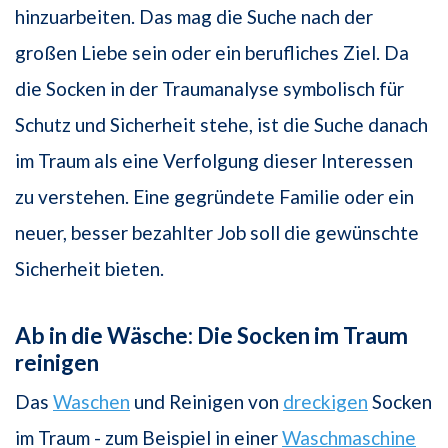
hinzuarbeiten. Das mag die Suche nach der
großen Liebe sein oder ein berufliches Ziel. Da
die Socken in der Traumanalyse symbolisch für
Schutz und Sicherheit stehe, ist die Suche danach
im Traum als eine Verfolgung dieser Interessen
zu verstehen. Eine gegründete Familie oder ein
neuer, besser bezahlter Job soll die gewünschte
Sicherheit bieten.
Ab in die Wäsche: Die Socken im Traum
reinigen
Das
Waschen
und Reinigen von
dreckigen
Socken
im Traum - zum Beispiel in einer
Waschmaschine