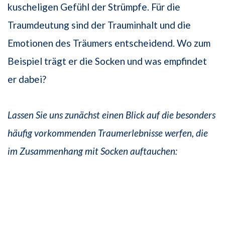
kuscheligen Gefühl der Strümpfe. Für die
Traumdeutung sind der Trauminhalt und die
Emotionen des Träumers entscheidend. Wo zum
Beispiel trägt er die Socken und was empfindet
er dabei?
Lassen Sie uns zunächst einen Blick auf die besonders
häufig vorkommenden Traumerlebnisse werfen, die
im Zusammenhang mit Socken auftauchen: