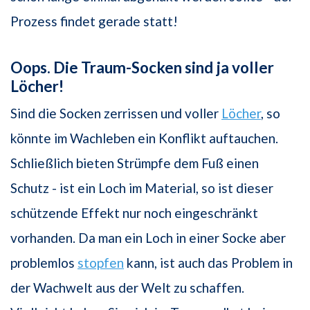
Prozess findet gerade statt!
Oops. Die Traum-Socken sind ja voller
Löcher!
Sind die Socken zerrissen und voller
Löcher
, so
könnte im Wachleben ein Konflikt auftauchen.
Schließlich bieten Strümpfe dem Fuß einen
Schutz - ist ein Loch im Material, so ist dieser
schützende Effekt nur noch eingeschränkt
vorhanden. Da man ein Loch in einer Socke aber
problemlos
stopfen
kann, ist auch das Problem in
der Wachwelt aus der Welt zu schaffen.