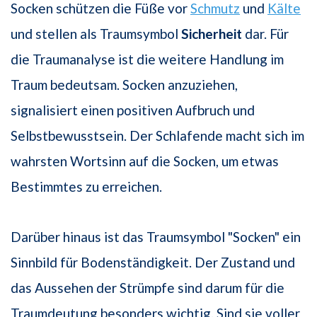
Socken schützen die Füße vor
Schmutz
und
Kälte
und stellen als Traumsymbol
Sicherheit
dar. Für
die Traumanalyse ist die weitere Handlung im
Traum bedeutsam. Socken anzuziehen,
signalisiert einen positiven Aufbruch und
Selbstbewusstsein. Der Schlafende macht sich im
wahrsten Wortsinn auf die Socken, um etwas
Bestimmtes zu erreichen.
Darüber hinaus ist das Traumsymbol "Socken" ein
Sinnbild für Bodenständigkeit. Der Zustand und
das Aussehen der Strümpfe sind darum für die
Traumdeutung besonders wichtig. Sind sie voller