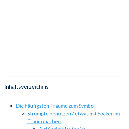
Inhaltsverzeichnis
Die häufigsten Träume zum Symbol
Strümpfe benutzen / etwas mit Socken im
Traum machen