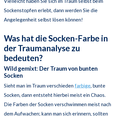
Vielleicht haben Sie sich im Traum selbst beim
Sockenstopfen erlebt, dann werden Sie die
Angelegenheit selbst lösen können!
Was hat die Socken-Farbe in
der Traumanalyse zu
bedeuten?
Wild gemixt: Der Traum von bunten
Socken
Sieht man im Traum verschieden
farbige
, bunte
Socken, dann entsteht hierbei meist ein Chaos.
Die Farben der Socken verschwimmen meist nach
dem Aufwachen; kann man sich erinnern, sollten