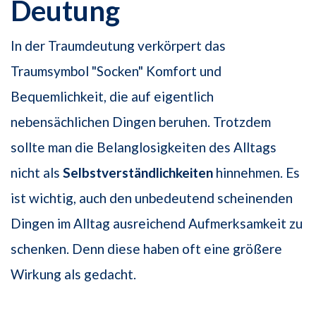
Deutung
In der Traumdeutung verkörpert das
Traumsymbol "Socken" Komfort und
Bequemlichkeit, die auf eigentlich
nebensächlichen Dingen beruhen. Trotzdem
sollte man die Belanglosigkeiten des Alltags
nicht als
Selbstverständlichkeiten
hinnehmen. Es
ist wichtig, auch den unbedeutend scheinenden
Dingen im Alltag ausreichend Aufmerksamkeit zu
schenken. Denn diese haben oft eine größere
Wirkung als gedacht.