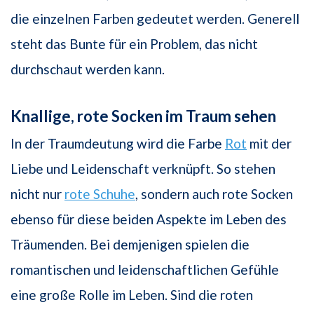
die einzelnen Farben gedeutet werden. Generell
steht das Bunte für ein Problem, das nicht
durchschaut werden kann.
Knallige, rote Socken im Traum sehen
In der Traumdeutung wird die Farbe
Rot
mit der
Liebe und Leidenschaft verknüpft. So stehen
nicht nur
rote Schuhe
, sondern auch rote Socken
ebenso für diese beiden Aspekte im Leben des
Träumenden. Bei demjenigen spielen die
romantischen und leidenschaftlichen Gefühle
eine große Rolle im Leben. Sind die roten