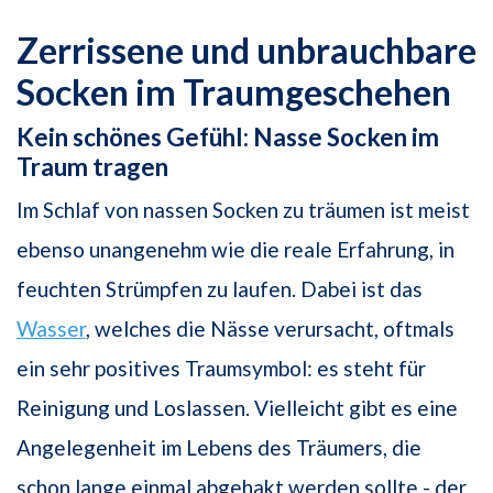
Zerrissene und unbrauchbare
Socken im Traumgeschehen
Kein schönes Gefühl: Nasse Socken im
Traum tragen
Im Schlaf von nassen Socken zu träumen ist meist
ebenso unangenehm wie die reale Erfahrung, in
feuchten Strümpfen zu laufen. Dabei ist das
Wasser
, welches die Nässe verursacht, oftmals
ein sehr positives Traumsymbol: es steht für
Reinigung und Loslassen. Vielleicht gibt es eine
Angelegenheit im Lebens des Träumers, die
schon lange einmal abgehakt werden sollte - der