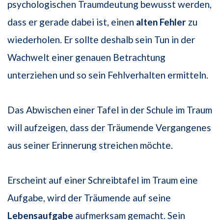
psychologischen Traumdeutung bewusst werden,
dass er gerade dabei ist, einen
alten Fehler
zu
wiederholen. Er sollte deshalb sein Tun in der
Wachwelt einer genauen Betrachtung
unterziehen und so sein Fehlverhalten ermitteln.
Das Abwischen einer Tafel in der Schule im Traum
will aufzeigen, dass der Träumende Vergangenes
aus seiner Erinnerung streichen möchte.
Erscheint auf einer Schreibtafel im Traum eine
Aufgabe, wird der Träumende auf seine
Lebensaufgabe
aufmerksam gemacht. Sein