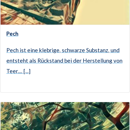
Pech
Pech ist eine klebrige, schwarze Substanz, und
entsteht als Rückstand bei der Herstellung von
Teer.... [...]