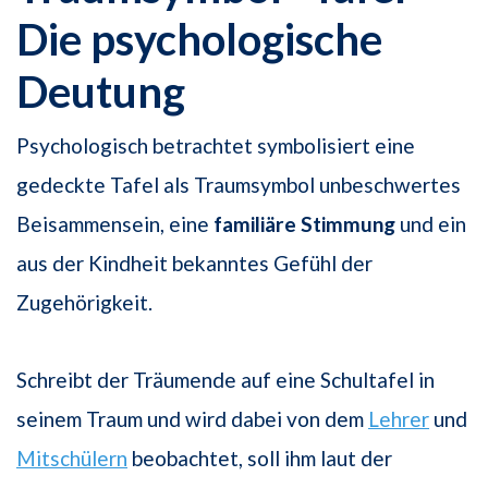
Die psychologische
Deutung
Psychologisch betrachtet symbolisiert eine
gedeckte Tafel als Traumsymbol unbeschwertes
Beisammensein, eine
familiäre Stimmung
und ein
aus der Kindheit bekanntes Gefühl der
Zugehörigkeit.
Schreibt der Träumende auf eine Schultafel in
seinem Traum und wird dabei von dem
Lehrer
und
Mitschülern
beobachtet, soll ihm laut der