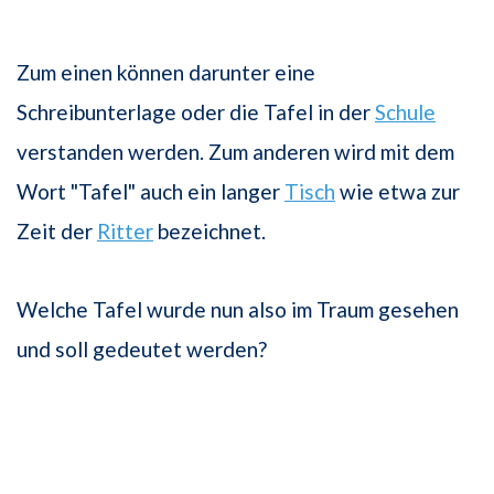
Zum einen können darunter eine
Schreibunterlage oder die Tafel in der
Schule
verstanden werden. Zum anderen wird mit dem
Wort "Tafel" auch ein langer
Tisch
wie etwa zur
Zeit der
Ritter
bezeichnet.
Welche Tafel wurde nun also im Traum gesehen
und soll gedeutet werden?