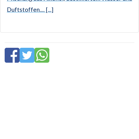
Duftstoffen.... [...]