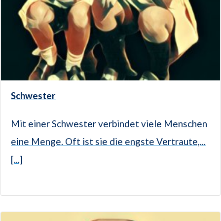
Schwester
Mit einer Schwester verbindet viele Menschen
eine Menge. Oft ist sie die engste Vertraute,...
[...]