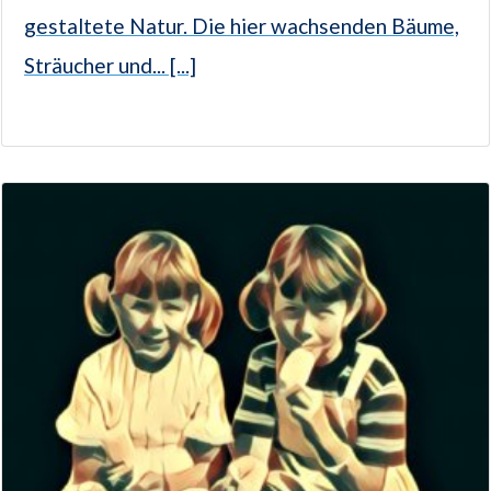
gestaltete Natur. Die hier wachsenden Bäume,
Sträucher und... [...]