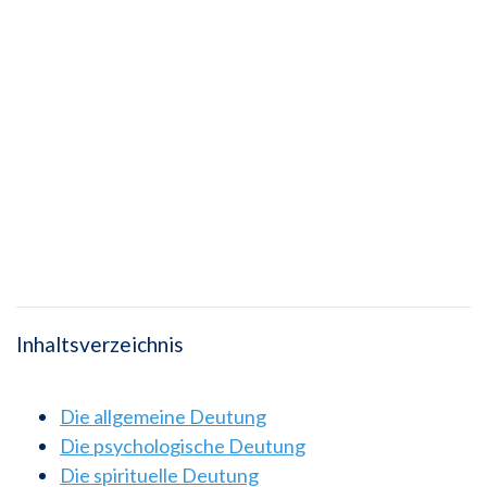
Inhaltsverzeichnis
Die allgemeine Deutung
Die psychologische Deutung
Die spirituelle Deutung