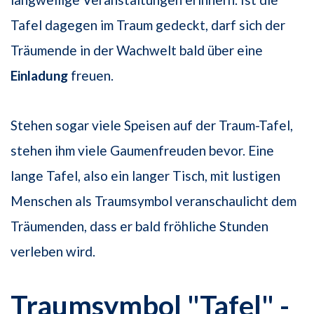
Tafel dagegen im Traum gedeckt, darf sich der
Träumende in der Wachwelt bald über eine
Einladung
freuen.
Stehen sogar viele Speisen auf der Traum-Tafel,
stehen ihm viele Gaumenfreuden bevor. Eine
lange Tafel, also ein langer Tisch, mit lustigen
Menschen als Traumsymbol veranschaulicht dem
Träumenden, dass er bald fröhliche Stunden
verleben wird.
Traumsymbol "Tafel" -