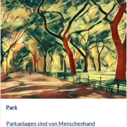
Park
Parkanlagen sind von Menschenhand