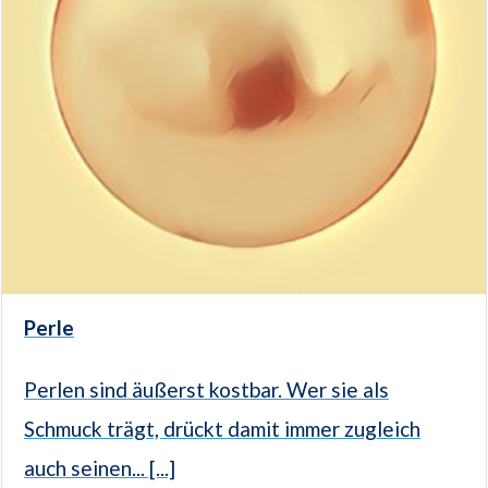
Perle
Perlen sind äußerst kostbar. Wer sie als
Schmuck trägt, drückt damit immer zugleich
auch seinen... [...]