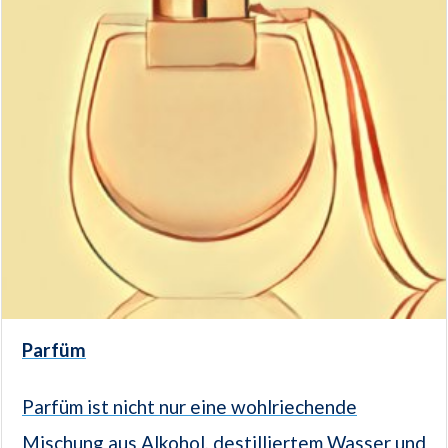
Parfüm
Parfüm ist nicht nur eine wohlriechende
Mischung aus Alkohol, destilliertem Wasser und