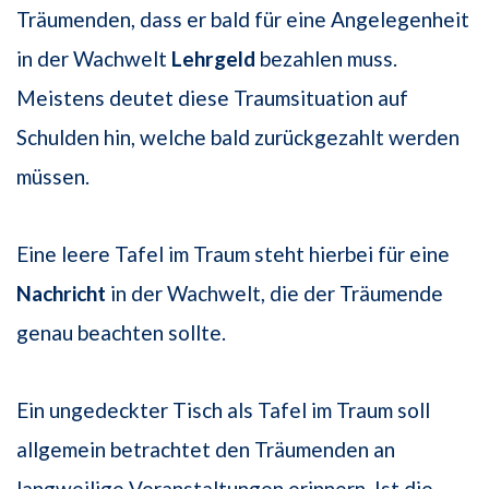
Träumenden, dass er bald für eine Angelegenheit
in der Wachwelt
Lehrgeld
bezahlen muss.
Meistens deutet diese Traumsituation auf
Schulden hin, welche bald zurückgezahlt werden
müssen.
Eine leere Tafel im Traum steht hierbei für eine
Nachricht
in der Wachwelt, die der Träumende
genau beachten sollte.
Ein ungedeckter Tisch als Tafel im Traum soll
allgemein betrachtet den Träumenden an
langweilige Veranstaltungen erinnern. Ist die