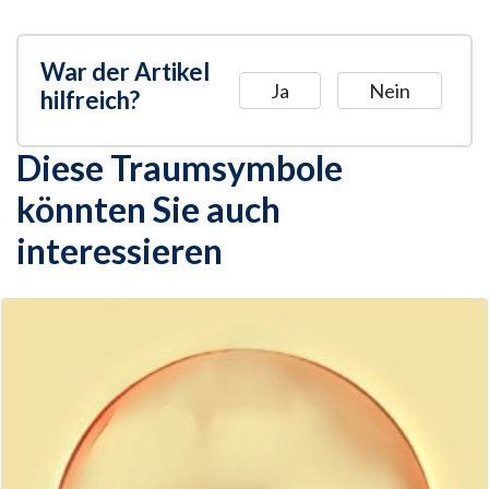
War der Artikel
Ja
Nein
hilfreich?
Diese Traumsymbole
könnten Sie auch
interessieren