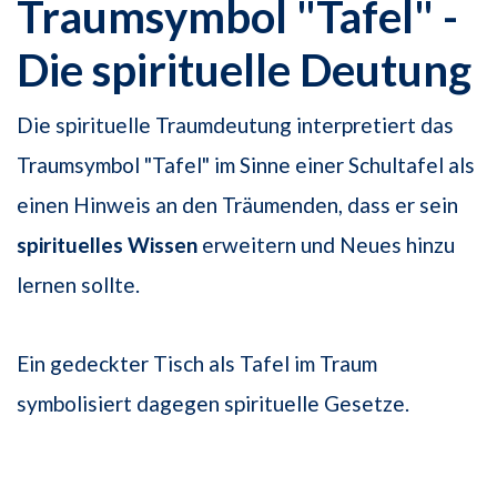
Traumsymbol "Tafel" -
Die spirituelle Deutung
Die spirituelle Traumdeutung interpretiert das
Traumsymbol "Tafel" im Sinne einer Schultafel als
einen Hinweis an den Träumenden, dass er sein
spirituelles Wissen
erweitern und Neues hinzu
lernen sollte.
Ein gedeckter Tisch als Tafel im Traum
symbolisiert dagegen spirituelle Gesetze.