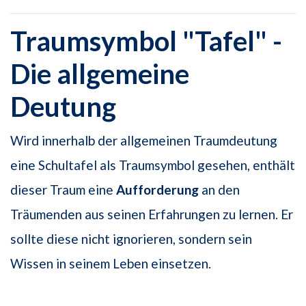
Traumsymbol "Tafel" -
Die allgemeine
Deutung
Wird innerhalb der allgemeinen Traumdeutung
eine Schultafel als Traumsymbol gesehen, enthält
dieser Traum eine
Aufforderung
an den
Träumenden aus seinen Erfahrungen zu lernen. Er
sollte diese nicht ignorieren, sondern sein
Wissen in seinem Leben einsetzen.