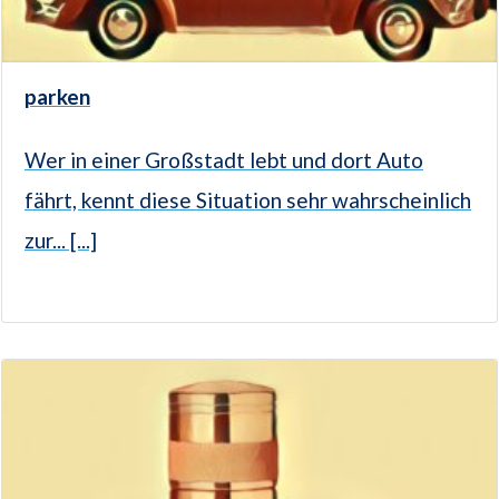
parken
Wer in einer Großstadt lebt und dort Auto
fährt, kennt diese Situation sehr wahrscheinlich
zur... [...]