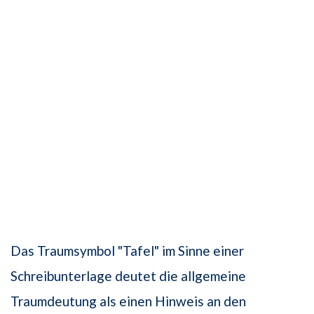
Das Traumsymbol "Tafel" im Sinne einer
Schreibunterlage deutet die allgemeine
Traumdeutung als einen Hinweis an den