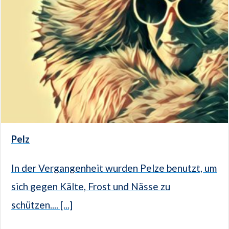
Pelz
In der Vergangenheit wurden Pelze benutzt, um
sich gegen Kälte, Frost und Nässe zu
schützen.... [...]