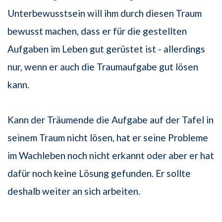
Unterbewusstsein will ihm durch diesen Traum
bewusst machen, dass er für die gestellten
Aufgaben im Leben gut gerüstet ist - allerdings
nur, wenn er auch die Traumaufgabe gut lösen
kann.
Kann der Träumende die Aufgabe auf der Tafel in
seinem Traum nicht lösen, hat er seine Probleme
im Wachleben noch nicht erkannt oder aber er hat
dafür noch keine Lösung gefunden. Er sollte
deshalb weiter an sich arbeiten.