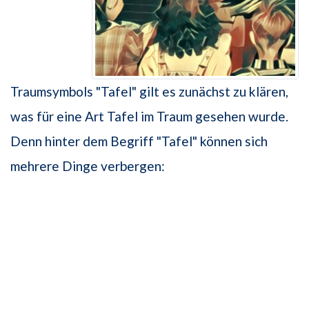
Traumsymbols "Tafel" gilt es zunächst zu klären,
was für eine Art Tafel im Traum gesehen wurde.
Denn hinter dem Begriff "Tafel" können sich
mehrere Dinge verbergen: