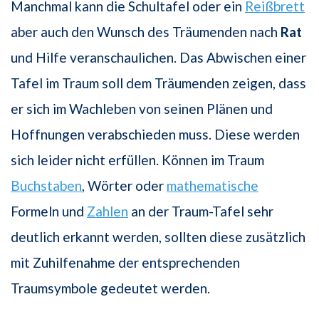
Manchmal kann die Schultafel oder ein
Reißbrett
aber auch den Wunsch des Träumenden nach
Rat
und Hilfe veranschaulichen. Das Abwischen einer
Tafel im Traum soll dem Träumenden zeigen, dass
er sich im Wachleben von seinen Plänen und
Hoffnungen verabschieden muss. Diese werden
sich leider nicht erfüllen. Können im Traum
Buchstaben
, Wörter oder
mathematische
Formeln und
Zahlen
an der Traum-Tafel sehr
deutlich erkannt werden, sollten diese zusätzlich
mit Zuhilfenahme der entsprechenden
Traumsymbole gedeutet werden.