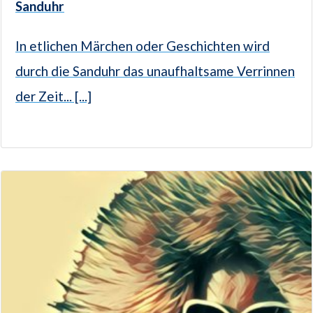
Sanduhr
In etlichen Märchen oder Geschichten wird
durch die Sanduhr das unaufhaltsame Verrinnen
der Zeit... [...]