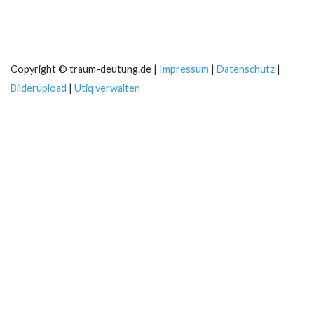
Copyright © traum-deutung.de |
Impressum
|
Datenschutz
|
Bilderupload
|
Utiq verwalten